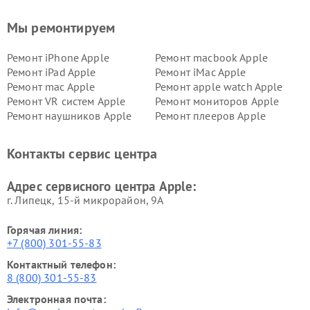
Мы ремонтируем
Ремонт iPhone Apple
Ремонт macbook Apple
Ремонт iPad Apple
Ремонт iMac Apple
Ремонт mac Apple
Ремонт apple watch Apple
Ремонт VR систем Apple
Ремонт мониторов Apple
Ремонт наушников Apple
Ремонт плееров Apple
Контакты сервис центра
Адрес сервисного центра Apple:
г. Липецк, 15-й микрорайон, 9А
Горячая линия:
+7 (800) 301-55-83
Контактный телефон:
8 (800) 301-55-83
Электронная почта: