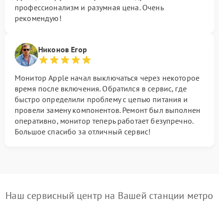
профессионализм и разумная цена. Очень
рекомендую!
Никонов Егор
Монитор Apple начал выключаться через некоторое
время после включения. Обратился в сервис, где
быстро определили проблему с цепью питания и
провели замену компонентов. Ремонт был выполнен
оперативно, монитор теперь работает безупречно.
Большое спасибо за отличный сервис!
Наш сервисный центр на Вашей станции метро