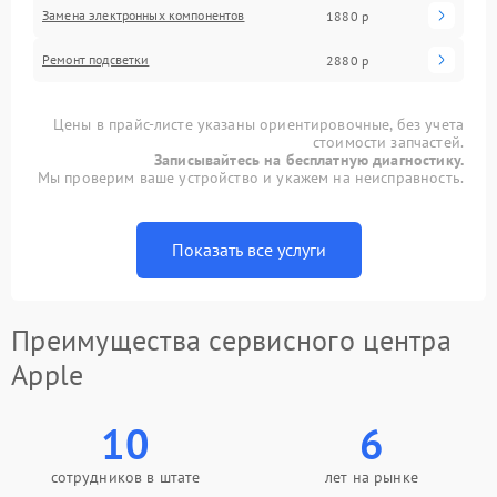
Замена электронных компонентов
1880 р
Ремонт подсветки
2880 р
Цены в прайс-листе указаны ориентировочные, без учета
стоимости запчастей.
Записывайтесь на бесплатную диагностику.
Мы проверим ваше устройство и укажем на неисправность.
Показать все услуги
Преимущества сервисного центра
Apple
10
6
сотрудников в штате
лет на рынке