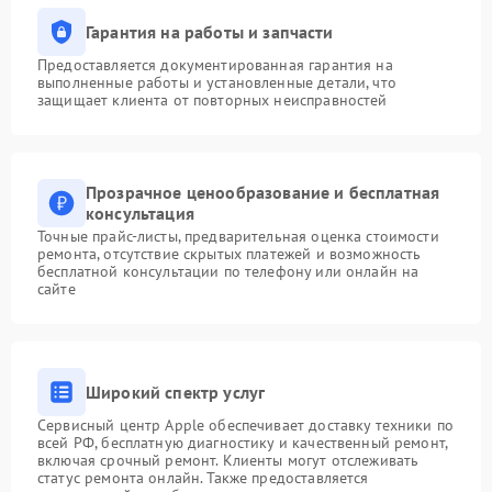
Гарантия на работы и запчасти
Предоставляется документированная гарантия на
выполненные работы и установленные детали, что
защищает клиента от повторных неисправностей
Прозрачное ценообразование и бесплатная
консультация
Точные прайс-листы, предварительная оценка стоимости
ремонта, отсутствие скрытых платежей и возможность
бесплатной консультации по телефону или онлайн на
сайте
Широкий спектр услуг
Сервисный центр Apple обеспечивает доставку техники по
всей РФ, бесплатную диагностику и качественный ремонт,
включая срочный ремонт. Клиенты могут отслеживать
статус ремонта онлайн. Также предоставляется