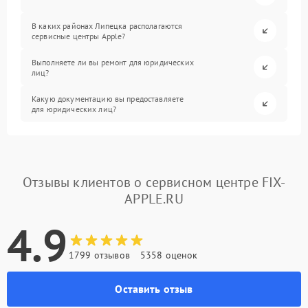
В каких районах Липецка располагаются
сервисные центры Apple?
Выполняете ли вы ремонт для юридических
лиц?
Какую документацию вы предоставляете
для юридических лиц?
Отзывы клиентов о сервисном центре FIX-
APPLE.RU
4.9
1799 отзывов
5358 оценок
Оставить отзыв