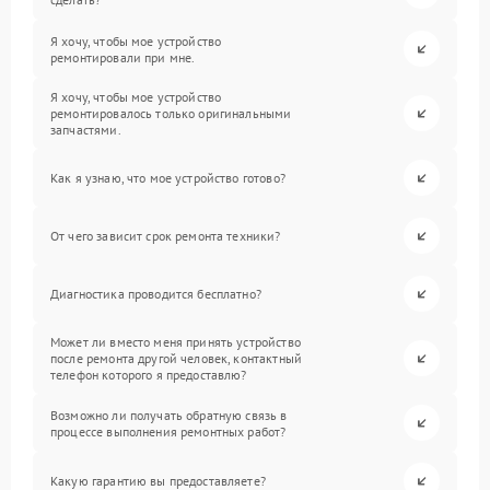
Я хочу, чтобы мое устройство
ремонтировали при мне.
Я хочу, чтобы мое устройство
ремонтировалось только оригинальными
запчастями.
Как я узнаю, что мое устройство готово?
От чего зависит срок ремонта техники?
Диагностика проводится бесплатно?
Может ли вместо меня принять устройство
после ремонта другой человек, контактный
телефон которого я предоставлю?
Возможно ли получать обратную связь в
процессе выполнения ремонтных работ?
Какую гарантию вы предоставляете?