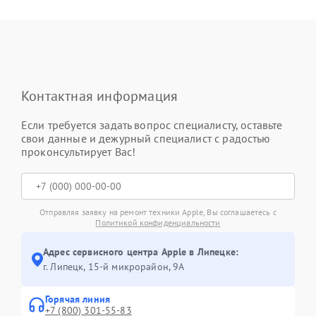
Контактная информация
Если требуется задать вопрос специалисту, оставьте
свои данные и дежурный специалист с радостью
проконсультирует Вас!
Отправляя заявку на ремонт техники Apple, Вы соглашаетесь с
Политикой конфиденциальности
Адрес сервисного центра Apple в Липецке:
г. Липецк, 15-й микрорайон, 9А
Горячая линия
+7 (800) 301-55-83