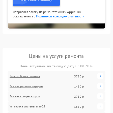
Отправляя заявку на ремонт техники Apple, Вы
соглашаетесь с
Политикой конфиденциальности
Цены на услуги ремонта
Цены актуальны на текущую дату 08.08.2026
Ремонт блока питания
3780 р
Замена разъема зарядки
1480 р
Замена конденсаторов
2780 р
Установка системы macOS
1680 р