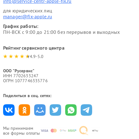
info@service-centr-apple-fix.ru
для юридических лиц
manager@fix-apple.ru
График работы:
ПН-ВСК с 9:00 до 21:00 без перерывов и выходных
Рейтинг сервисного центра
4.9-5.0
ООО "Русервис"
ИНН 7702633247
ОГРН 1077746335776
Поделиться в соц. сетях:
Мы принимаем
все формы оплаты