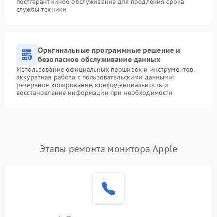
постгарантийное обслуживание для продления срока
службы техники
Оригинальные программные решение и
безопасное обслуживание данных
Использование официальных прошивок и инструментов,
аккуратная работа с пользовательскими данными:
резервное копирование, конфиденциальность и
восстановление информации при необходимости
Этапы ремонта монитора Apple