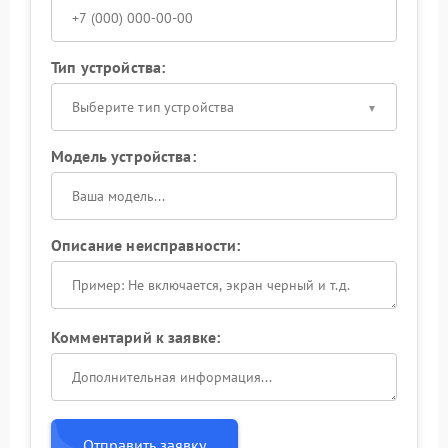
Тип устройства:
Выберите тип устройства
Модель устройства:
Описание неисправности:
Комментарий к заявке:
Отправить заявку