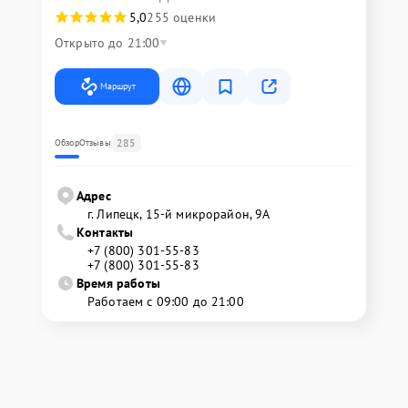
5,0
255 оценки
Открыто до 21:00
Маршрут
285
Обзор
Отзывы
Адрес
г. Липецк, 15-й микрорайон, 9А
Контакты
+7 (800) 301-55-83
+7 (800) 301-55-83
Время работы
Работаем с 09:00 до 21:00