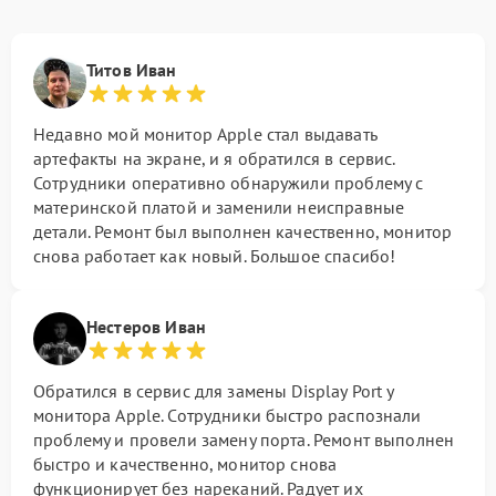
Титов Иван
Недавно мой монитор Apple стал выдавать
артефакты на экране, и я обратился в сервис.
Сотрудники оперативно обнаружили проблему с
материнской платой и заменили неисправные
детали. Ремонт был выполнен качественно, монитор
снова работает как новый. Большое спасибо!
Нестеров Иван
Обратился в сервис для замены Display Port у
монитора Apple. Сотрудники быстро распознали
проблему и провели замену порта. Ремонт выполнен
быстро и качественно, монитор снова
функционирует без нареканий. Радует их