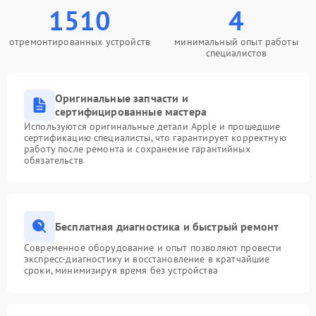
1510
4
отремонтированных устройств
минимальный опыт работы
специалистов
Оригинальные запчасти и
сертифицированные мастера
Используются оригинальные детали Apple и прошедшие
сертификацию специалисты, что гарантирует корректную
работу после ремонта и сохранение гарантийных
обязательств
Бесплатная диагностика и быстрый ремонт
Современное оборудование и опыт позволяют провести
экспресс-диагностику и восстановление в кратчайшие
сроки, минимизируя время без устройства