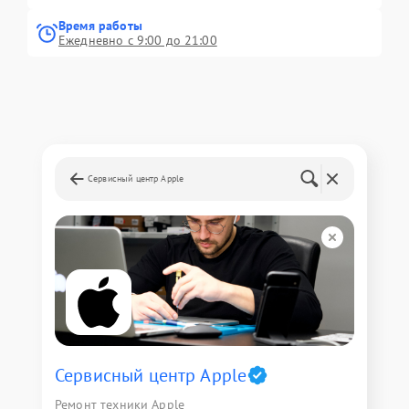
Время работы
Ежедневно с 9:00 до 21:00
Сервисный центр Apple
Сервисный центр Apple
Ремонт техники Apple