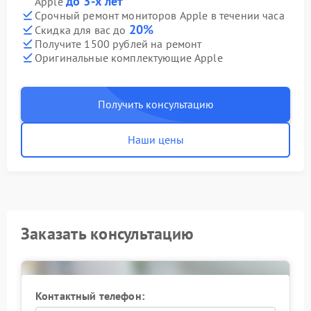
до 3-х лет
Apple
Срочный ремонт мониторов Apple в течении часа
20%
Скидка для вас до
Получите 1500 рублей на ремонт
Оригинальные комплектующие Apple
Получить консультацию
Наши цены
Заказать консультацию
Контактный телефон: