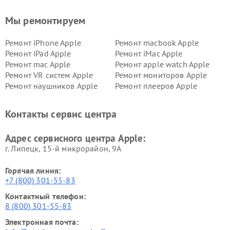
Мы ремонтируем
Ремонт iPhone Apple
Ремонт macbook Apple
Ремонт iPad Apple
Ремонт iMac Apple
Ремонт mac Apple
Ремонт apple watch Apple
Ремонт VR систем Apple
Ремонт мониторов Apple
Ремонт наушников Apple
Ремонт плееров Apple
Контакты сервис центра
Адрес сервисного центра Apple:
г. Липецк, 15-й микрорайон, 9А
Горячая линия:
+7 (800) 301-55-83
Контактный телефон:
8 (800) 301-55-83
Электронная почта: