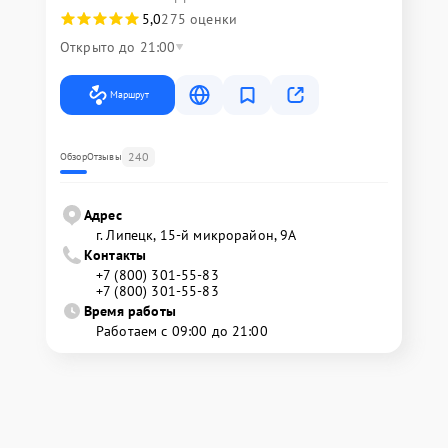
5,0
275 оценки
Открыто до 21:00
Маршрут
240
Обзор
Отзывы
Адрес
г. Липецк, 15-й микрорайон, 9А
Контакты
+7 (800) 301-55-83
+7 (800) 301-55-83
Время работы
Работаем с 09:00 до 21:00