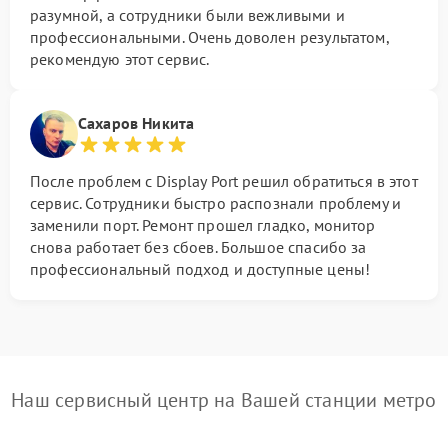
разумной, а сотрудники были вежливыми и
профессиональными. Очень доволен результатом,
рекомендую этот сервис.
Сахаров Никита
После проблем с Display Port решил обратиться в этот
сервис. Сотрудники быстро распознали проблему и
заменили порт. Ремонт прошел гладко, монитор
снова работает без сбоев. Большое спасибо за
профессиональный подход и доступные цены!
Наш сервисный центр на Вашей станции метро