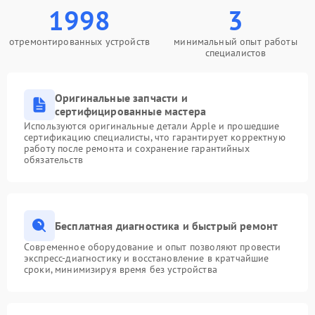
1998
3
отремонтированных устройств
минимальный опыт работы
специалистов
Оригинальные запчасти и
сертифицированные мастера
Используются оригинальные детали Apple и прошедшие
сертификацию специалисты, что гарантирует корректную
работу после ремонта и сохранение гарантийных
обязательств
Бесплатная диагностика и быстрый ремонт
Современное оборудование и опыт позволяют провести
экспресс-диагностику и восстановление в кратчайшие
сроки, минимизируя время без устройства