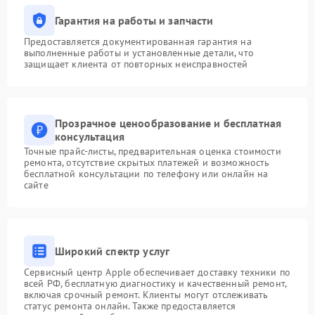
Гарантия на работы и запчасти
Предоставляется документированная гарантия на
выполненные работы и установленные детали, что
защищает клиента от повторных неисправностей
Прозрачное ценообразование и бесплатная
консультация
Точные прайс-листы, предварительная оценка стоимости
ремонта, отсутствие скрытых платежей и возможность
бесплатной консультации по телефону или онлайн на
сайте
Широкий спектр услуг
Сервисный центр Apple обеспечивает доставку техники по
всей РФ, бесплатную диагностику и качественный ремонт,
включая срочный ремонт. Клиенты могут отслеживать
статус ремонта онлайн. Также предоставляется