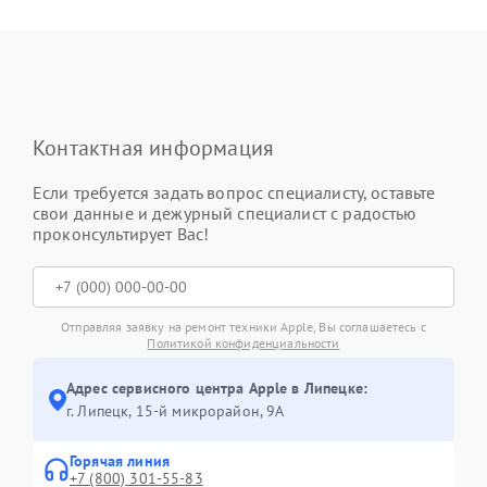
Контактная информация
Если требуется задать вопрос специалисту, оставьте
свои данные и дежурный специалист с радостью
проконсультирует Вас!
Отправляя заявку на ремонт техники Apple, Вы соглашаетесь с
Политикой конфиденциальности
Адрес сервисного центра Apple в Липецке:
г. Липецк, 15-й микрорайон, 9А
Горячая линия
+7 (800) 301-55-83