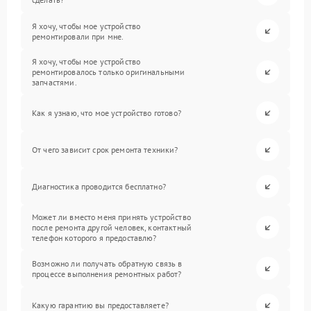
Я хочу, чтобы мое устройство
ремонтировали при мне.
Я хочу, чтобы мое устройство
ремонтировалось только оригинальными
запчастями.
Как я узнаю, что мое устройство готово?
От чего зависит срок ремонта техники?
Диагностика проводится бесплатно?
Может ли вместо меня принять устройство
после ремонта другой человек, контактный
телефон которого я предоставлю?
Возможно ли получать обратную связь в
процессе выполнения ремонтных работ?
Какую гарантию вы предоставляете?