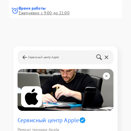
Время работы
Ежедневно с 9:00 до 21:00
Сервисный центр Apple
Сервисный центр Apple
Ремонт техники Apple