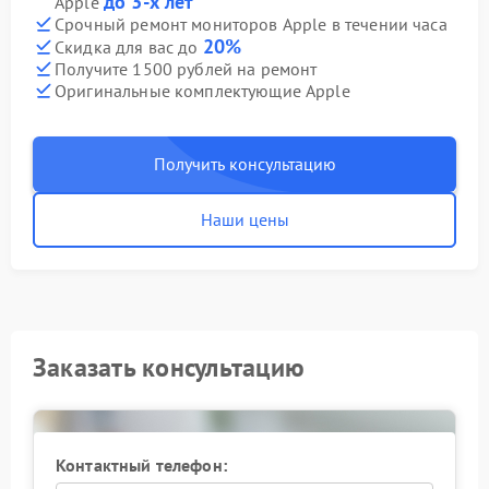
до 3-х лет
Apple
Срочный ремонт мониторов Apple в течении часа
20%
Скидка для вас до
Получите 1500 рублей на ремонт
Оригинальные комплектующие Apple
Получить консультацию
Наши цены
Заказать консультацию
Контактный телефон: