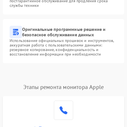
постгарантийное обслуживание для продления срока
службы техники
Оригинальные программные решение и
безопасное обслуживание данных
Использование официальных прошивок и инструментов,
аккуратная работа с пользовательскими данными:
резервное копирование, конфиденциальность и
восстановление информации при необходимости
Этапы ремонта монитора Apple