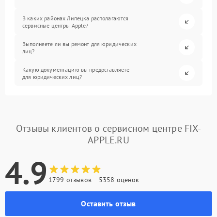
В каких районах Липецка располагаются
сервисные центры Apple?
Выполняете ли вы ремонт для юридических
лиц?
Какую документацию вы предоставляете
для юридических лиц?
Отзывы клиентов о сервисном центре FIX-
APPLE.RU
4.9
1799 отзывов
5358 оценок
Оставить отзыв