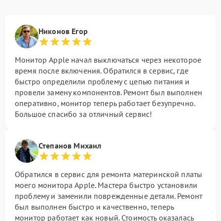
Никонов Егор
Монитор Apple начал выключаться через некоторое
время после включения. Обратился в сервис, где
быстро определили проблему с цепью питания и
провели замену компонентов. Ремонт был выполнен
оперативно, монитор теперь работает безупречно.
Большое спасибо за отличный сервис!
Степанов Михаил
Обратился в сервис для ремонта материнской платы
моего монитора Apple. Мастера быстро установили
проблему и заменили поврежденные детали. Ремонт
был выполнен быстро и качественно, теперь
монитор работает как новый. Стоимость оказалась