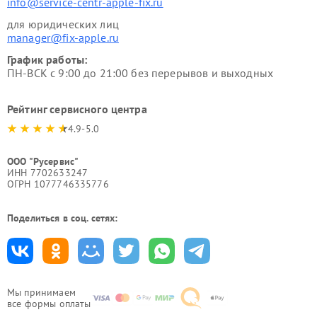
info@service-centr-apple-fix.ru
для юридических лиц
manager@fix-apple.ru
График работы:
ПН-ВСК с 9:00 до 21:00 без перерывов и выходных
Рейтинг сервисного центра
4.9-5.0
ООО "Русервис"
ИНН 7702633247
ОГРН 1077746335776
Поделиться в соц. сетях:
Мы принимаем
все формы оплаты