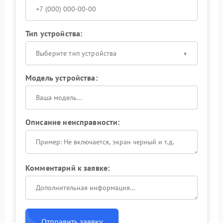
Тип устройства:
Выберите тип устройства
Модель устройства:
Описание неисправности:
Комментарий к заявке:
Отправить заявку