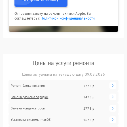
Отправляя заявку на ремонт техники Apple, Вы
соглашаетесь с
Политикой конфиденциальности
Цены на услуги ремонта
Цены актуальны на текущую дату 09.08.2026
Ремонт блока питания
3775 р
Замена разъема зарядки
1475 р
Замена конденсаторов
2775 р
Установка системы macOS
1675 р