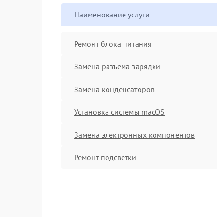
Наименование услуги
Ремонт блока питания
Замена разъема зарядки
Замена конденсаторов
Установка системы macOS
Замена электронных компонентов
Ремонт подсветки