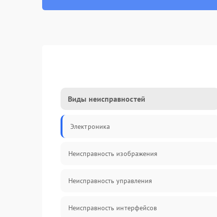
Виды неисправностей
Электроника
Неисправность изображения
Неисправность управления
Неисправность интерфейсов