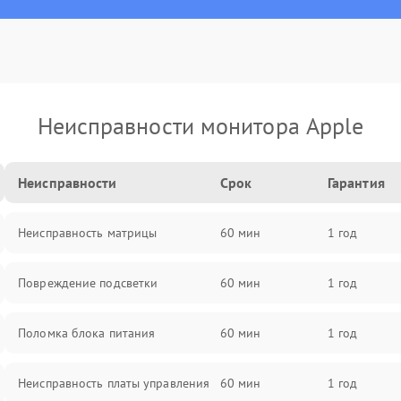
Неисправности монитора Apple
Неисправности
Срок
Гарантия
Неисправность матрицы
60 мин
1 год
Повреждение подсветки
60 мин
1 год
Поломка блока питания
60 мин
1 год
Неисправность платы управления
60 мин
1 год