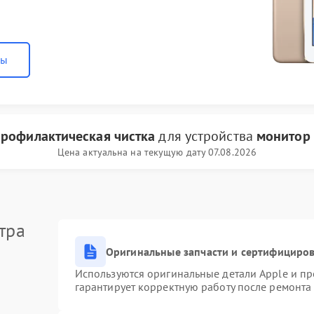
ны
профилактическая чистка
для устройства
монитор 
Цена актуальна на текущую дату 07.08.2026
тра
Оригинальные запчасти и сертифициро
Используются оригинальные детали Apple и п
гарантирует корректную работу после ремонта