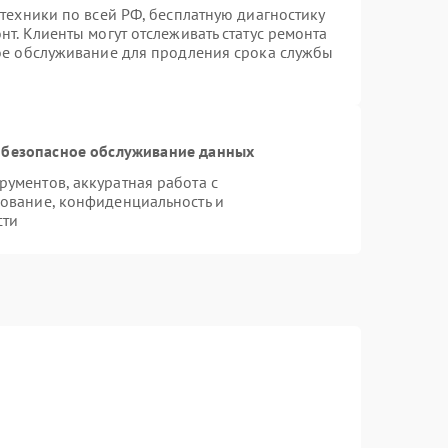
техники по всей РФ, бесплатную диагностику
т. Клиенты могут отслеживать статус ремонта
ное обслуживание для продления срока службы
безопасное обслуживание данных
ументов, аккуратная работа с
ование, конфиденциальность и
сти