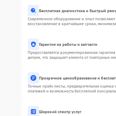
Бесплатная диагностика и быстрый рем
Современное оборудование и опыт позволяют 
восстановление в кратчайшие сроки, минимизи
Гарантия на работы и запчасти
Предоставляется документированная гарантия
детали, что защищает клиента от повторных н
Прозрачное ценообразование и бесплат
Точные прайс-листы, предварительная оценка с
платежей и возможность бесплатной консульта
Широкий спектр услуг