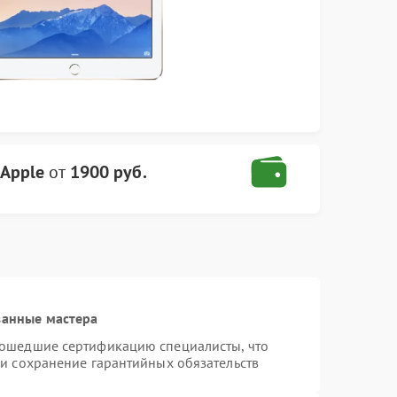
Apple
от
1900 руб.
ванные мастера
рошедшие сертификацию специалисты, что
 и сохранение гарантийных обязательств