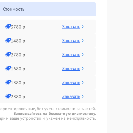
Стоимость
Заказать
3780 р
Заказать
1480 р
Заказать
2780 р
Заказать
1680 р
Заказать
1880 р
Заказать
2880 р
 ориентировочные, без учета стоимости запчастей.
Записывайтесь на бесплатную диагностику.
рим ваше устройство и укажем на неисправность.