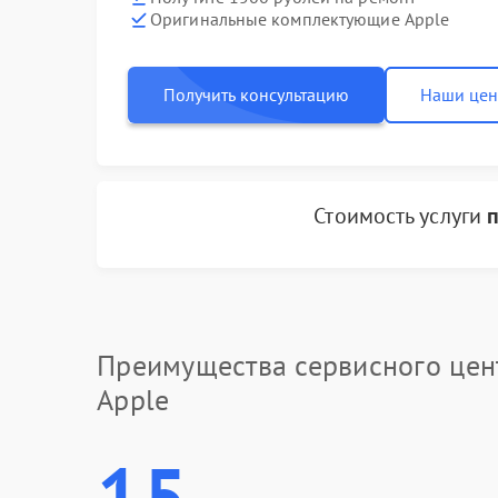
Оригинальные комплектующие Apple
Получить консультацию
Наши це
Стоимость услуги
Преимущества сервисного цен
Apple
15