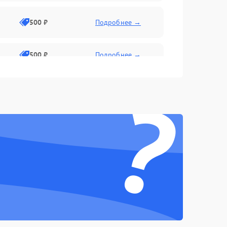
500 ₽
Подробнее →
500 ₽
Подробнее →
?
1500 ₽
Подробнее →
500 ₽
Подробнее →
1000 ₽
Подробнее →
1000 ₽
Подробнее →
1000 ₽
Подробнее →