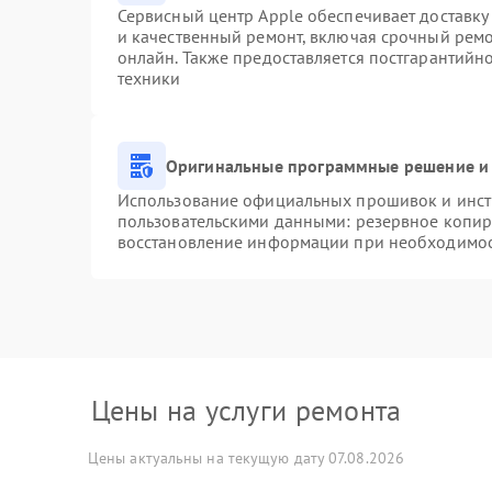
Сервисный центр Apple обеспечивает доставку 
и качественный ремонт, включая срочный ремон
онлайн. Также предоставляется постгарантий
техники
Оригинальные программные решение и 
Использование официальных прошивок и инстр
пользовательскими данными: резервное копир
восстановление информации при необходимо
Цены на услуги ремонта
Цены актуальны на текущую дату 07.08.2026