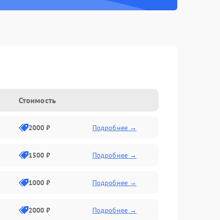
Стоимость
2000 ₽
Подробнее →
1500 ₽
Подробнее →
1000 ₽
Подробнее →
2000 ₽
Подробнее →