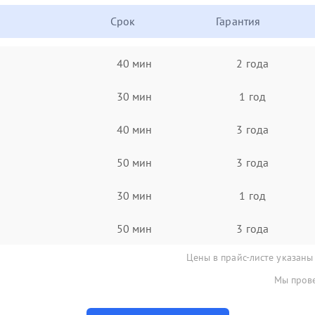
Срок
Гарантия
40 мин
2 года
30 мин
1 год
40 мин
3 года
50 мин
3 года
30 мин
1 год
50 мин
3 года
Цены в прайс-листе указаны
Мы прове