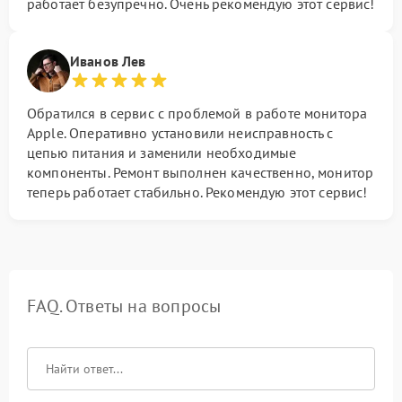
работает безупречно. Очень рекомендую этот сервис!
Иванов Лев
Обратился в сервис с проблемой в работе монитора
Apple. Оперативно установили неисправность с
цепью питания и заменили необходимые
компоненты. Ремонт выполнен качественно, монитор
теперь работает стабильно. Рекомендую этот сервис!
FAQ. Ответы на вопросы