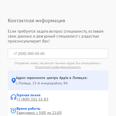
Контактная информация
Если требуется задать вопрос специалисту, оставьте
свои данные и дежурный специалист с радостью
проконсультирует Вас!
Отправляя заявку на ремонт техники Apple, Вы соглашаетесь с
Политикой конфиденциальности
Адрес сервисного центра Apple в Липецке:
г. Липецк, 15-й микрорайон, 9А
Горячая линия
+7 (800) 301-55-83
Время работы
Ежедневно с 9:00 до 21:00