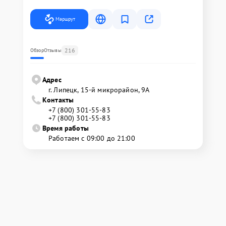
Маршрут
216
Обзор
Отзывы
Адрес
г. Липецк, 15-й микрорайон, 9А
Контакты
+7 (800) 301-55-83
+7 (800) 301-55-83
Время работы
Работаем с 09:00 до 21:00