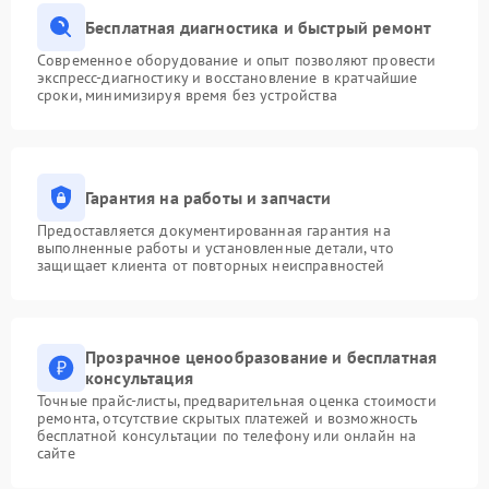
Бесплатная диагностика и быстрый ремонт
Современное оборудование и опыт позволяют провести
экспресс-диагностику и восстановление в кратчайшие
сроки, минимизируя время без устройства
Гарантия на работы и запчасти
Предоставляется документированная гарантия на
выполненные работы и установленные детали, что
защищает клиента от повторных неисправностей
Прозрачное ценообразование и бесплатная
консультация
Точные прайс-листы, предварительная оценка стоимости
ремонта, отсутствие скрытых платежей и возможность
бесплатной консультации по телефону или онлайн на
сайте