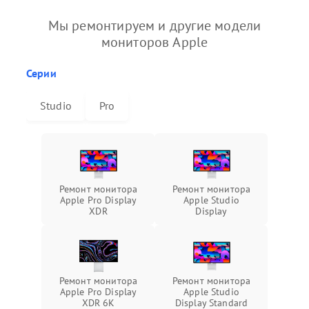
Мы ремонтируем и другие модели
мониторов Apple
Серии
Studio
Pro
Ремонт монитора
Ремонт монитора
Apple Pro Display
Apple Studio
XDR
Display
Ремонт монитора
Ремонт монитора
Apple Pro Display
Apple Studio
XDR 6K
Display Standard