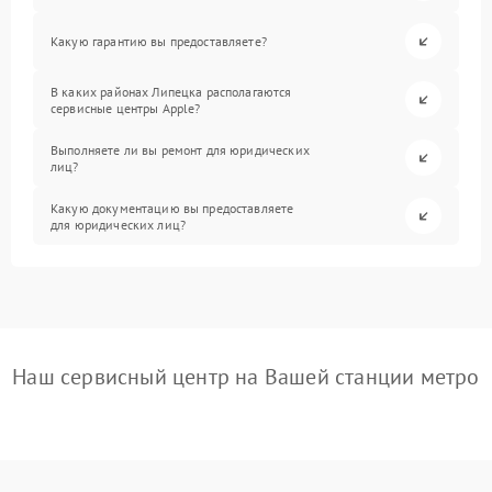
Какую гарантию вы предоставляете?
В каких районах Липецка располагаются
сервисные центры Apple?
Выполняете ли вы ремонт для юридических
лиц?
Какую документацию вы предоставляете
для юридических лиц?
Наш сервисный центр на Вашей станции метро