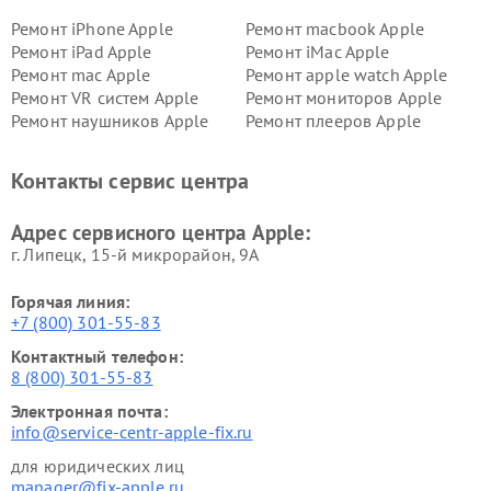
Ремонт iPhone Apple
Ремонт macbook Apple
Ремонт iPad Apple
Ремонт iMac Apple
Ремонт mac Apple
Ремонт apple watch Apple
Ремонт VR систем Apple
Ремонт мониторов Apple
Ремонт наушников Apple
Ремонт плееров Apple
Контакты сервис центра
Адрес сервисного центра Apple:
г. Липецк, 15-й микрорайон, 9А
Горячая линия:
+7 (800) 301-55-83
Контактный телефон:
8 (800) 301-55-83
Электронная почта:
info@service-centr-apple-fix.ru
для юридических лиц
manager@fix-apple.ru