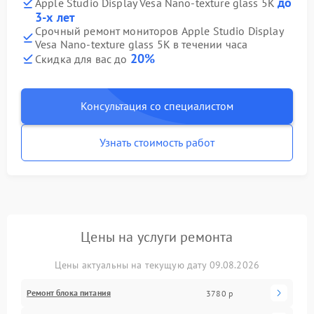
до
Apple Studio Display Vesa Nano-texture glass 5К
3-х лет
Срочный ремонт мониторов Apple Studio Display
Vesa Nano-texture glass 5К в течении часа
20%
Скидка для вас до
Консультация со специалистом
Узнать стоимость работ
Цены на услуги ремонта
Цены актуальны на текущую дату 09.08.2026
Ремонт блока питания
3780 р