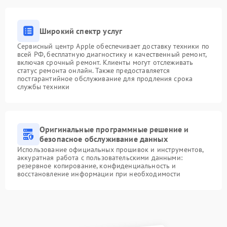
Широкий спектр услуг
Сервисный центр Apple обеспечивает доставку техники по
всей РФ, бесплатную диагностику и качественный ремонт,
включая срочный ремонт. Клиенты могут отслеживать
статус ремонта онлайн. Также предоставляется
постгарантийное обслуживание для продления срока
службы техники
Оригинальные программные решение и
безопасное обслуживание данных
Использование официальных прошивок и инструментов,
аккуратная работа с пользовательскими данными:
резервное копирование, конфиденциальность и
восстановление информации при необходимости