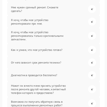
Мне нужен срочный ремонт. Сможете
сделать?
Я хочу, чтобы мое устройство
ремонтировали при мне.
Я хочу, чтобы мое устройство
ремонтировалось только оригинальными
запчастями.
Как я узнаю, что мое устройство готово?
От чего зависит срок ремонта техники?
Диагностика проводится бесплатно?
Может ли вместо меня принять устройство
после ремонта другой человек, контактный
телефон которого я предоставлю?
Возможно ли получать обратную связь в
процессе выполнения ремонтных работ?