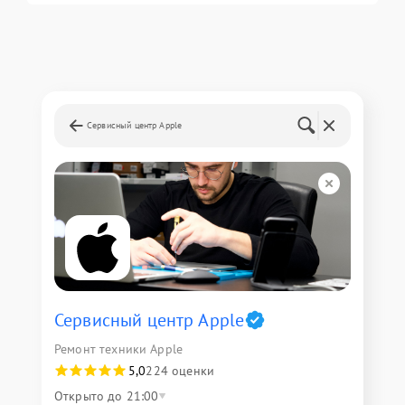
Сервисный центр Apple
Сервисный центр Apple
Ремонт техники Apple
5,0
224 оценки
Открыто до 21:00