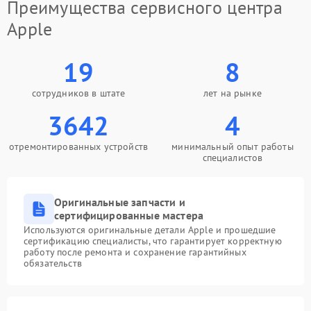
Преимущества сервисного центра
Apple
19
8
сотрудников в штате
лет на рынке
3642
4
отремонтированных устройств
минимальный опыт работы
специалистов
Оригинальные запчасти и
сертифицированные мастера
Используются оригинальные детали Apple и прошедшие
сертификацию специалисты, что гарантирует корректную
работу после ремонта и сохранение гарантийных
обязательств