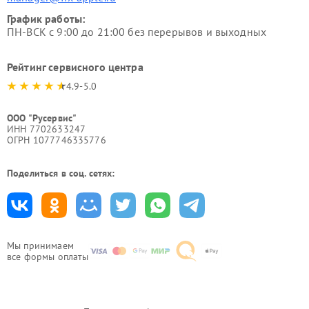
График работы:
ПН-ВСК с 9:00 до 21:00 без перерывов и выходных
Рейтинг сервисного центра
4.9-5.0
ООО "Русервис"
ИНН 7702633247
ОГРН 1077746335776
Поделиться в соц. сетях:
Мы принимаем
все формы оплаты