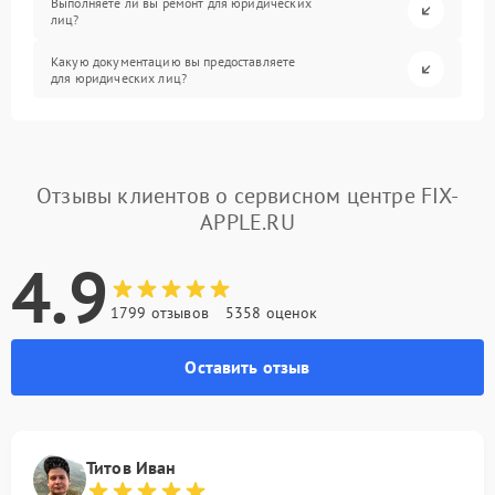
Выполняете ли вы ремонт для юридических
лиц?
Какую документацию вы предоставляете
для юридических лиц?
Отзывы клиентов о сервисном центре FIX-
APPLE.RU
4.9
1799 отзывов
5358 оценок
Оставить отзыв
Титов Иван