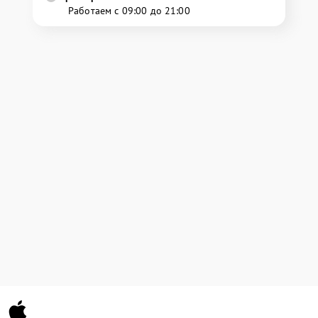
Работаем с 09:00 до 21:00