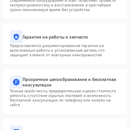
Современное оборудование и опыт позволяют провести
экспресс-диагностику и восстановление в кратчайшие
сроки, минимизируя время без устройства
Гарантия на работы и запчасти
Предоставляется документированная гарантия на
выполненные работы и установленные детали, что
защищает клиента от повторных неисправностей
Прозрачное ценообразование и бесплатная
консультация
Точные прайс-листы, предварительная оценка стоимости
ремонта, отсутствие скрытых платежей и возможность
бесплатной консультации по телефону или онлайн на
сайте