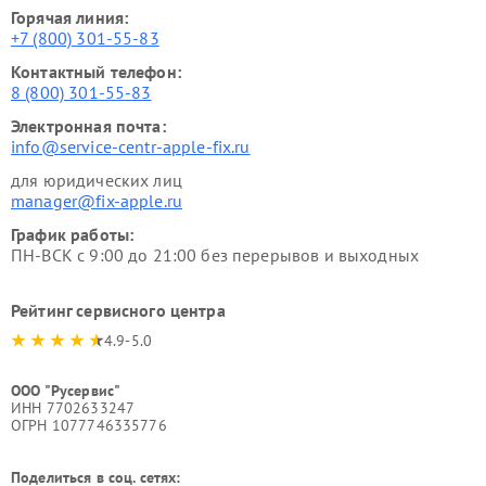
Горячая линия:
+7 (800) 301-55-83
Контактный телефон:
8 (800) 301-55-83
Электронная почта:
info@service-centr-apple-fix.ru
для юридических лиц
manager@fix-apple.ru
График работы:
ПН-ВСК с 9:00 до 21:00 без перерывов и выходных
Рейтинг сервисного центра
4.9-5.0
ООО "Русервис"
ИНН 7702633247
ОГРН 1077746335776
Поделиться в соц. сетях: