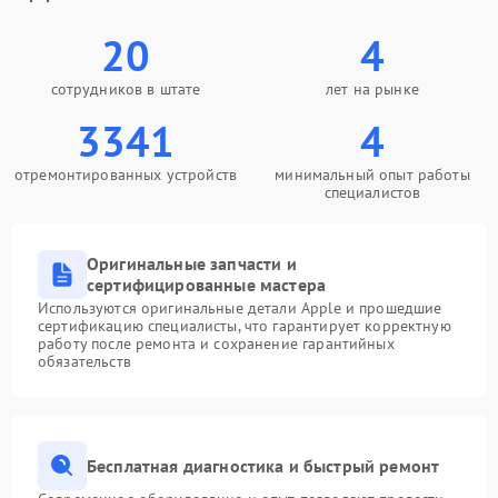
20
4
сотрудников в штате
лет на рынке
3341
4
отремонтированных устройств
минимальный опыт работы
специалистов
Оригинальные запчасти и
сертифицированные мастера
Используются оригинальные детали Apple и прошедшие
сертификацию специалисты, что гарантирует корректную
работу после ремонта и сохранение гарантийных
обязательств
Бесплатная диагностика и быстрый ремонт