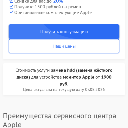
20%
Скидка для вас до
Получите 1500 рублей на ремонт
Оригинальные комплектующие Apple
Получить консультацию
Наши цены
Стоимость услуги
замена hdd (замена жёсткого
диска)
для устройства
монитор Apple
от
1900
руб.
Цена актуальна на текущую дату 07.08.2026
Преимущества сервисного центра
Apple