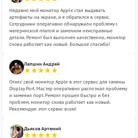
Недавно мой монитор Apple стал выдавать
артефакты на экране, и я обратился в сервис.
Сотрудники оперативно обнаружили проблему с
материнской платой и заменили неисправные
детали. Ремонт был выполнен качественно, монитор
снова работает как новый. Большое спасибо!
Лапшин Андрей
Отнес свой монитор Apple в этот сервис для замены
Display Port. Мастер оперативно распознал проблему
и заменил порт. Ремонт прошел быстро и без
проблем, монитор снова работает как новый.
Рекомендую этот сервис всем!
Дьяков Артемий