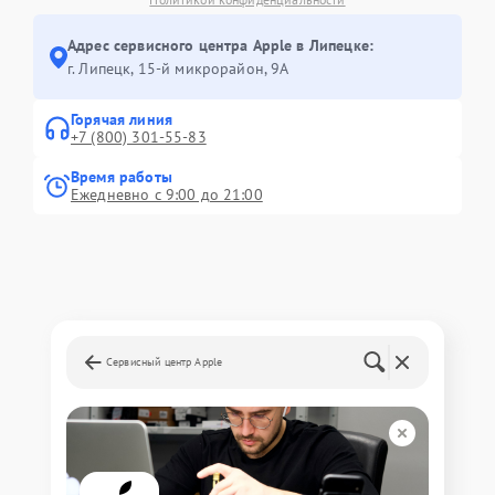
Адрес сервисного центра Apple в Липецке:
г. Липецк, 15-й микрорайон, 9А
Горячая линия
+7 (800) 301-55-83
Время работы
Ежедневно с 9:00 до 21:00
Сервисный центр Apple