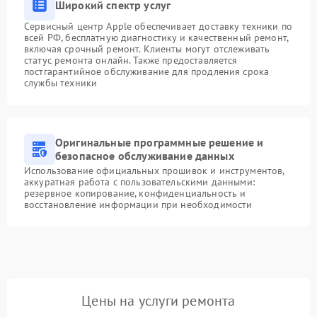
Широкий спектр услуг
Сервисный центр Apple обеспечивает доставку техники по
всей РФ, бесплатную диагностику и качественный ремонт,
включая срочный ремонт. Клиенты могут отслеживать
статус ремонта онлайн. Также предоставляется
постгарантийное обслуживание для продления срока
службы техники
Оригинальные программные решение и
безопасное обслуживание данных
Использование официальных прошивок и инструментов,
аккуратная работа с пользовательскими данными:
резервное копирование, конфиденциальность и
восстановление информации при необходимости
Цены на услуги ремонта