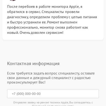
После перебоев в работе монитора Apple, я
обратился в сервис. Специалисты провели
диагностику, определили проблему с цепью питания
и быстро устранили ее. Ремонт выполнен
профессионально, монитор снова работает как
новый. Очень доволен сервисом!
Контактная информация
Если требуется задать вопрос специалисту, оставьте
свои данные и дежурный специалист с радостью
проконсультирует Вас!
Отправляя заявку на ремонт техники Apple, Вы соглашаетесь с
Политикой конфиденциальности