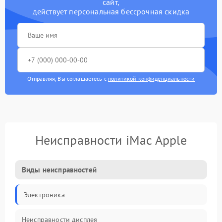
сайт,
действует персональная бессрочная скидка
Отправляя, Вы соглашаетесь с
политикой конфиденциальности
Неисправности iMac Apple
Виды неисправностей
Электроника
Неисправности дисплея