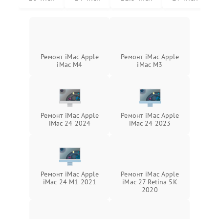
Ремонт iMac Apple
Ремонт iMac Apple
iMac M4
iMac M3
Ремонт iMac Apple
Ремонт iMac Apple
iMac 24 2024
iMac 24 2023
Ремонт iMac Apple
Ремонт iMac Apple
iMac 24 M1 2021
iMac 27 Retina 5K
2020