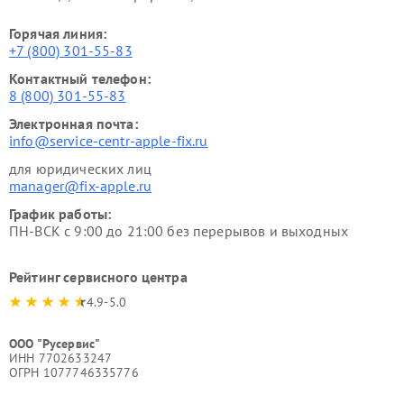
Горячая линия:
+7 (800) 301-55-83
Контактный телефон:
8 (800) 301-55-83
Электронная почта:
info@service-centr-apple-fix.ru
для юридических лиц
manager@fix-apple.ru
График работы:
ПН-ВСК с 9:00 до 21:00 без перерывов и выходных
Рейтинг сервисного центра
4.9-5.0
ООО "Русервис"
ИНН 7702633247
ОГРН 1077746335776