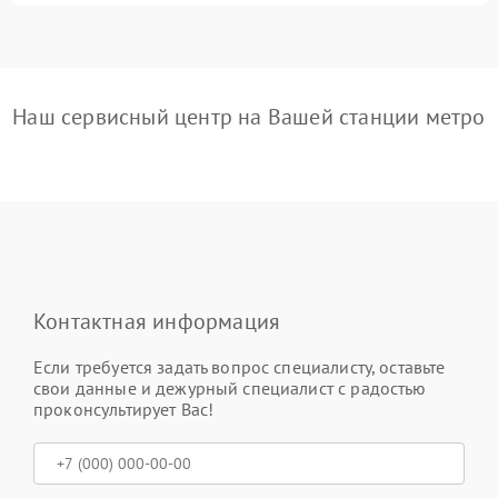
Наш сервисный центр на Вашей станции метро
Контактная информация
Если требуется задать вопрос специалисту, оставьте
свои данные и дежурный специалист с радостью
проконсультирует Вас!