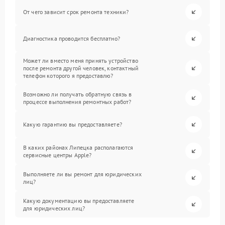
От чего зависит срок ремонта техники?
Диагностика проводится бесплатно?
Может ли вместо меня принять устройство
после ремонта другой человек, контактный
телефон которого я предоставлю?
Возможно ли получать обратную связь в
процессе выполнения ремонтных работ?
Какую гарантию вы предоставляете?
В каких районах Липецка располагаются
сервисные центры Apple?
Выполняете ли вы ремонт для юридических
лиц?
Какую документацию вы предоставляете
для юридических лиц?