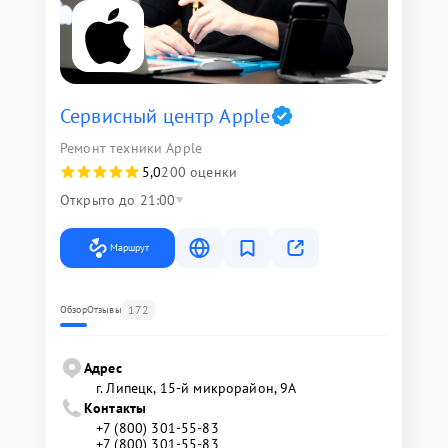
Сервисный центр Apple
Ремонт техники Apple
5,0
200 оценки
Открыто до 21:00
Маршрут
172
Обзор
Отзывы
Адрес
г. Липецк, 15-й микрорайон, 9А
Контакты
+7 (800) 301-55-83
+7 (800) 301-55-83