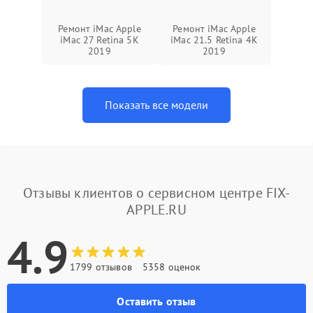
Ремонт iMac Apple
Ремонт iMac Apple
iMac 27 Retina 5K
iMac 21.5 Retina 4K
2019
2019
Показать все модели
Отзывы клиентов о сервисном центре FIX-
APPLE.RU
4.9
1799 отзывов
5358 оценок
Оставить отзыв