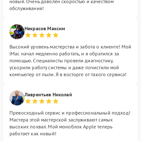
новый. Очень доволен скоростью и качеством
обслуживания!
Некрасов Максим
Высокий уровень мастерства и забота о клиенте! Мой
iMac начал медленно работать, и я обратился за
помощью. Специалисты провели диагностику,
ускорили работу системы и даже почистили мой
компьютер от пыли. Я в восторге от такого сервиса!
Лаврентьев Николай
Превосходный сервис и профессиональный подход!
Мастера этой мастерской заслуживают самых
высоких похвал. Мой моноблок Apple теперь
работает как новый!