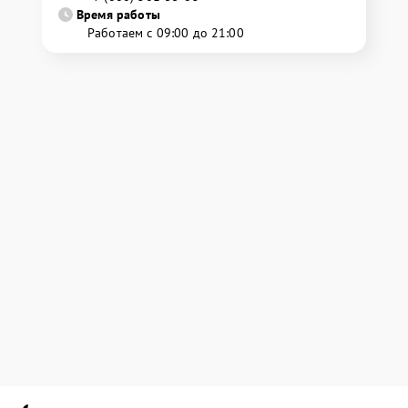
Время работы
Работаем с 09:00 до 21:00