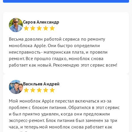
Серов Александр
Весьма доволен работой сервиса по ремонту
моноблока Apple. Они быстро определили
неисправность - материнская плата, и провели
ремонт. Все прошло гладко, моноблок снова
работает как новый. Рекомендую этот сервис всем!
Васильев Андрей
Мой моноблок Apple перестал включаться из-за
проблем с блоком питания. Обратился в этот сервис
и был приятно удивлен, когда они предложили
экспресс-ремонт. Блок питания был заменен за три
часа, и теперь мой моноблок снова работает как