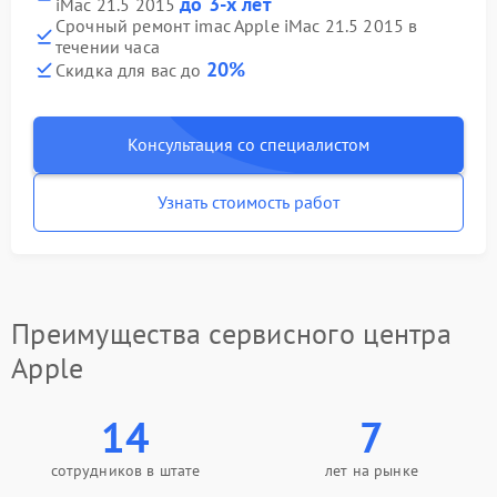
до 3-х лет
iMac 21.5 2015
Срочный ремонт imac Apple iMac 21.5 2015 в
течении часа
20%
Скидка для вас до
Консультация со специалистом
Узнать стоимость работ
Преимущества сервисного центра
Apple
14
7
сотрудников в штате
лет на рынке