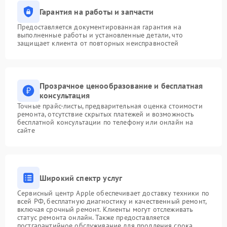
Гарантия на работы и запчасти
Предоставляется документированная гарантия на
выполненные работы и установленные детали, что
защищает клиента от повторных неисправностей
Прозрачное ценообразование и бесплатная
консультация
Точные прайс-листы, предварительная оценка стоимости
ремонта, отсутствие скрытых платежей и возможность
бесплатной консультации по телефону или онлайн на
сайте
Широкий спектр услуг
Сервисный центр Apple обеспечивает доставку техники по
всей РФ, бесплатную диагностику и качественный ремонт,
включая срочный ремонт. Клиенты могут отслеживать
статус ремонта онлайн. Также предоставляется
постгарантийное обслуживание для продления срока