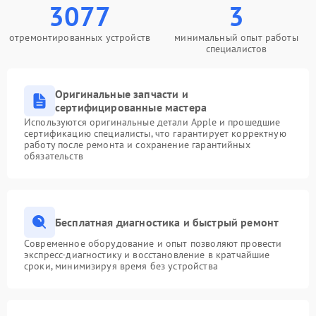
3077
3
отремонтированных устройств
минимальный опыт работы
специалистов
Оригинальные запчасти и
сертифицированные мастера
Используются оригинальные детали Apple и прошедшие
сертификацию специалисты, что гарантирует корректную
работу после ремонта и сохранение гарантийных
обязательств
Бесплатная диагностика и быстрый ремонт
Современное оборудование и опыт позволяют провести
экспресс-диагностику и восстановление в кратчайшие
сроки, минимизируя время без устройства