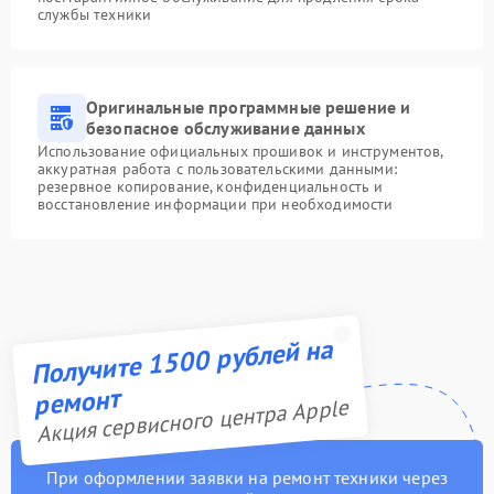
службы техники
Оригинальные программные решение и
безопасное обслуживание данных
Использование официальных прошивок и инструментов,
аккуратная работа с пользовательскими данными:
резервное копирование, конфиденциальность и
восстановление информации при необходимости
Получите 1500 рублей на
ремонт
Акция сервисного центра Apple
При оформлении заявки на ремонт техники через