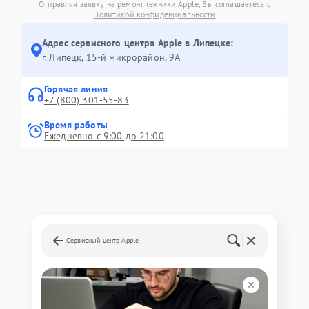
Отправляя заявку на ремонт техники Apple, Вы соглашаетесь с
Политикой конфиденциальности
Адрес сервисного центра Apple в Липецке:
г. Липецк, 15-й микрорайон, 9А
Горячая линия
+7 (800) 301-55-83
Время работы
Ежедневно с 9:00 до 21:00
Сервисный центр Apple