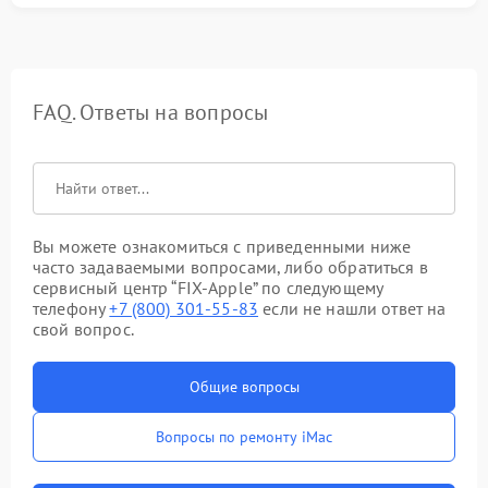
FAQ. Ответы на вопросы
Вы можете ознакомиться с приведенными ниже
часто задаваемыми вопросами, либо обратиться в
сервисный центр “FIX-Apple” по следующему
телефону
+7 (800) 301-55-83
если не нашли ответ на
свой вопрос.
Общие вопросы
Вопросы по ремонту iMac