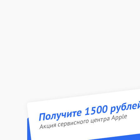
Получите 1500 рубле
Акция сервисного центра Apple