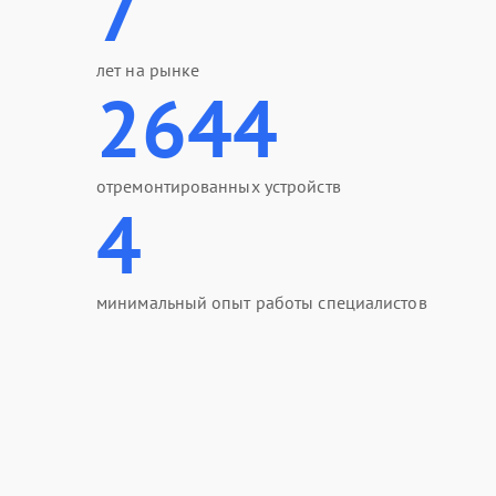
7
лет на рынке
2644
отремонтированных устройств
4
минимальный опыт работы специалистов