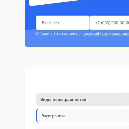
Отправляя, Вы соглашаетесь с
политикой конфиденциально
Виды неисправностей
Электроника