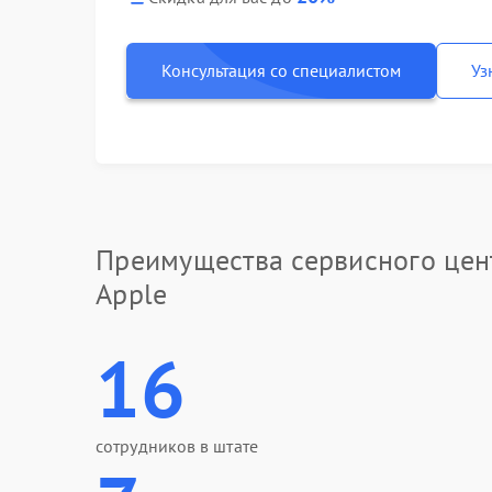
Консультация со специалистом
Уз
Преимущества сервисного цен
Apple
16
сотрудников в штате