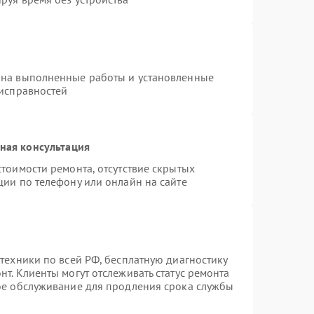
 на выполненные работы и установленные
еисправностей
ная консультация
тоимости ремонта, отсутствие скрытых
ции по телефону или онлайн на сайте
техники по всей РФ, бесплатную диагностику
т. Клиенты могут отслеживать статус ремонта
ное обслуживание для продления срока службы