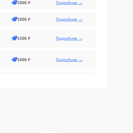
2000 ₽
Подробнее →
2000 ₽
Подробнее →
1500 ₽
Подробнее →
2000 ₽
Подробнее →
2500 ₽
Подробнее →
2000 ₽
Подробнее →
1000 ₽
Подробнее →