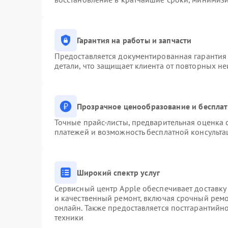
Гарантия на работы и запчасти
Предоставляется документированная гарантия
детали, что защищает клиента от повторных н
Прозрачное ценообразование и бесплат
Точные прайс-листы, предварительная оценка с
платежей и возможность бесплатной консульта
Широкий спектр услуг
Сервисный центр Apple обеспечивает доставку 
и качественный ремонт, включая срочный ремон
онлайн. Также предоставляется постгарантий
техники