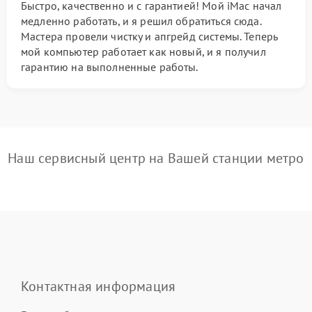
Быстро, качественно и с гарантией! Мой iMac начал
медленно работать, и я решил обратиться сюда.
Мастера провели чистку и апгрейд системы. Теперь
мой компьютер работает как новый, и я получил
гарантию на выполненные работы.
Наш сервисный центр на Вашей станции метро
Контактная информация