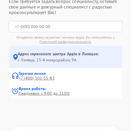
Если требуется задать вопрос специалисту, оставьте
свои данные и дежурный специалист с радостью
проконсультирует Вас!
Отправляя заявку на ремонт техники Apple, Вы соглашаетесь с
Политикой конфиденциальности
Адрес сервисного центра Apple в Липецке:
г. Липецк, 15-й микрорайон, 9А
Горячая линия
+7 (800) 301-55-83
Время работы
Ежедневно с 9:00 до 21:00