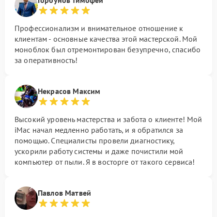
Горбунов Тимофей
Профессионализм и внимательное отношение к
клиентам - основные качества этой мастерской. Мой
моноблок был отремонтирован безупречно, спасибо
за оперативность!
Некрасов Максим
Высокий уровень мастерства и забота о клиенте! Мой
iMac начал медленно работать, и я обратился за
помощью. Специалисты провели диагностику,
ускорили работу системы и даже почистили мой
компьютер от пыли. Я в восторге от такого сервиса!
Павлов Матвей