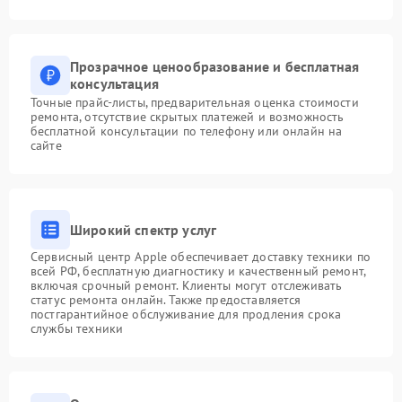
Прозрачное ценообразование и бесплатная
консультация
Точные прайс-листы, предварительная оценка стоимости
ремонта, отсутствие скрытых платежей и возможность
бесплатной консультации по телефону или онлайн на
сайте
Широкий спектр услуг
Сервисный центр Apple обеспечивает доставку техники по
всей РФ, бесплатную диагностику и качественный ремонт,
включая срочный ремонт. Клиенты могут отслеживать
статус ремонта онлайн. Также предоставляется
постгарантийное обслуживание для продления срока
службы техники