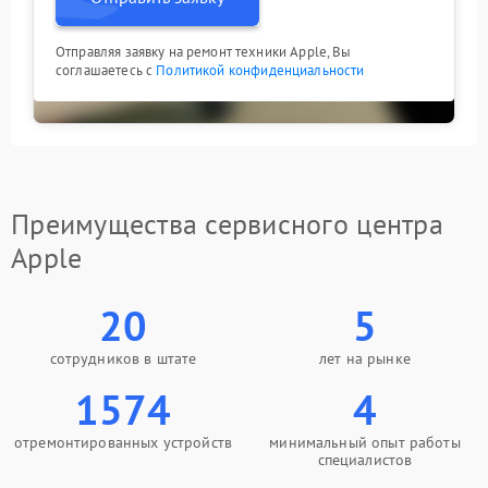
Отправляя заявку на ремонт техники Apple, Вы
соглашаетесь с
Политикой конфиденциальности
Преимущества сервисного центра
Apple
20
5
сотрудников в штате
лет на рынке
1574
4
отремонтированных устройств
минимальный опыт работы
специалистов