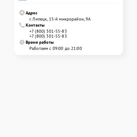
Адрес
г. Липецк, 15-й микрорайон, 9А
Контакты
+7 (800) 301-55-83
+7 (800) 301-55-83
Время работы
Работаем с 09:00 до 21:00