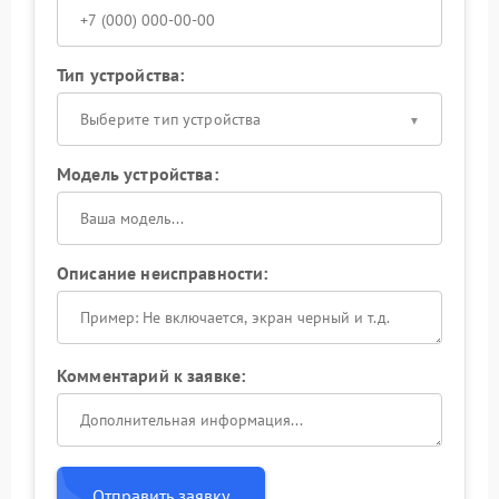
Тип устройства:
Выберите тип устройства
Модель устройства:
Описание неисправности:
Комментарий к заявке:
Отправить заявку