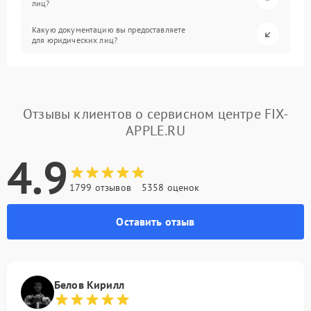
лиц?
Какую документацию вы предоставляете
для юридических лиц?
Отзывы клиентов о сервисном центре FIX-
APPLE.RU
4.9
1799 отзывов
5358 оценок
Оставить отзыв
Белов Кирилл