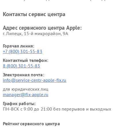
Контакты сервис центра
Адрес сервисного центра Apple:
г. Липецк, 15-й микрорайон, 9А
Горячая линия:
+7 (800) 301-55-83
Контактный телефон:
8 (800) 301-55-83
Электронная почта:
info@service-centr-apple-fix.ru
для юридических лиц
manager@fix-apple.ru
График работы:
ПН-ВСК с 9:00 до 21:00 без перерывов и выходных
Рейтинг сервисного центра