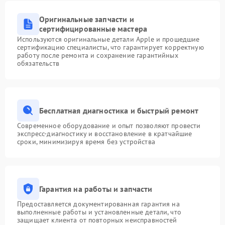
Оригинальные запчасти и
сертифицированные мастера
Используются оригинальные детали Apple и прошедшие
сертификацию специалисты, что гарантирует корректную
работу после ремонта и сохранение гарантийных
обязательств
Бесплатная диагностика и быстрый ремонт
Современное оборудование и опыт позволяют провести
экспресс-диагностику и восстановление в кратчайшие
сроки, минимизируя время без устройства
Гарантия на работы и запчасти
Предоставляется документированная гарантия на
выполненные работы и установленные детали, что
защищает клиента от повторных неисправностей