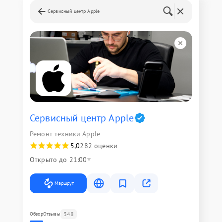
Сервисный центр Apple
Сервисный центр Apple
Ремонт техники Apple
5,0
282 оценки
Открыто до 21:00
Маршрут
348
Обзор
Отзывы