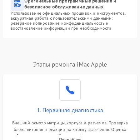
Оригинальные программные решение и
безопасное обслуживание данных
Использование официальных прошивок и инструментов,
аккуратная работа с пользовательскими данными:
резервное копирование, конфиденциальность и
восстановление информации при необходимости
Этапы ремонта iMac Apple
1. Первичная диагностика
Внешний осмотр матрицы, корпуса и разъемов. Проверка
блока питания и реакции на кнопку включения. Оценка
изображения, звука и работы периферии для сужения круга
Подробнее