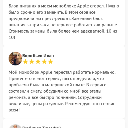
Блок питания в моем моноблоке Apple сгорел. Нужно
было срочно его заменить. В этом сервисе
предложили экспресс-ремонт. Заменили блок
питания за три часа, теперь все работает как раньше.
Стоимость замены была более чем адекватной. 10 из
10!
Воробьев Иван
Мой моноблок Apple перестал работать нормально.
Принес его в этот сервис, там определили, что
проблема была в материнской плате. В сервисе
составили смету, обсудили со мной все этапы
ремонта, и все быстро починили. Сотрудники
вежливые, цены разумные. Рекомендую этот сервис
всем!