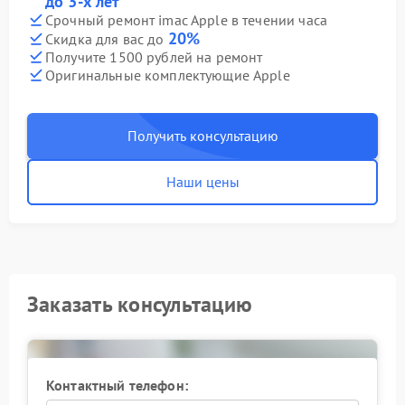
до 3-х лет
Срочный ремонт imac Apple в течении часа
20%
Скидка для вас до
Получите 1500 рублей на ремонт
Оригинальные комплектующие Apple
Получить консультацию
Наши цены
Заказать консультацию
Контактный телефон: