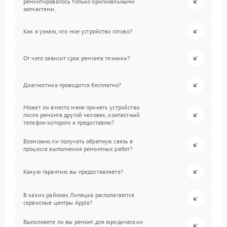
ремонтировалось только оригинальными
запчастями.
Как я узнаю, что мое устройство готово?
От чего зависит срок ремонта техники?
Диагностика проводится бесплатно?
Может ли вместо меня принять устройство
после ремонта другой человек, контактный
телефон которого я предоставлю?
Возможно ли получать обратную связь в
процессе выполнения ремонтных работ?
Какую гарантию вы предоставляете?
В каких районах Липецка располагаются
сервисные центры Apple?
Выполняете ли вы ремонт для юридических