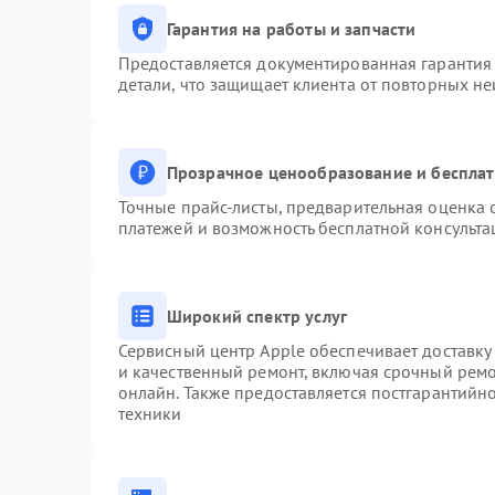
Гарантия на работы и запчасти
Предоставляется документированная гарантия
детали, что защищает клиента от повторных н
Прозрачное ценообразование и бесплат
Точные прайс-листы, предварительная оценка с
платежей и возможность бесплатной консульта
Широкий спектр услуг
Сервисный центр Apple обеспечивает доставку 
и качественный ремонт, включая срочный ремон
онлайн. Также предоставляется постгарантий
техники