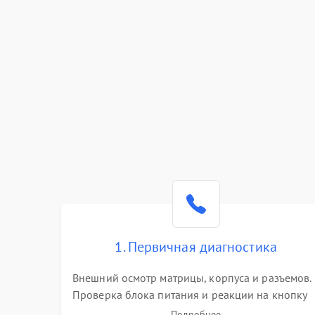
1. Первичная диагностика
Внешний осмотр матрицы, корпуса и разъемов.
Проверка блока питания и реакции на кнопку
включения. Оценка изображения, звука и
Подробнее