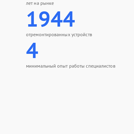
лет на рынке
1944
отремонтированных устройств
4
минимальный опыт работы специалистов