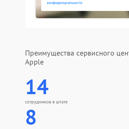
конфиденциальности
Преимущества сервисного цен
Apple
14
сотрудников в штате
8