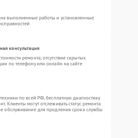
 на выполненные работы и установленные
еисправностей
ная консультация
тоимости ремонта, отсутствие скрытых
ции по телефону или онлайн на сайте
техники по всей РФ, бесплатную диагностику
т. Клиенты могут отслеживать статус ремонта
ное обслуживание для продления срока службы