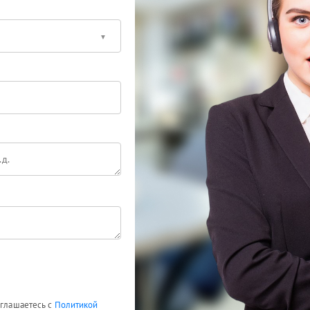
оглашаетесь с
Политикой