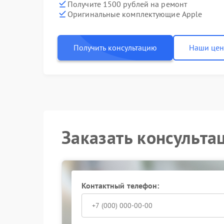
Получите 1500 рублей на ремонт
Оригинальные комплектующие Apple
Получить консультацию
Наши це
Заказать консульта
Контактный телефон: