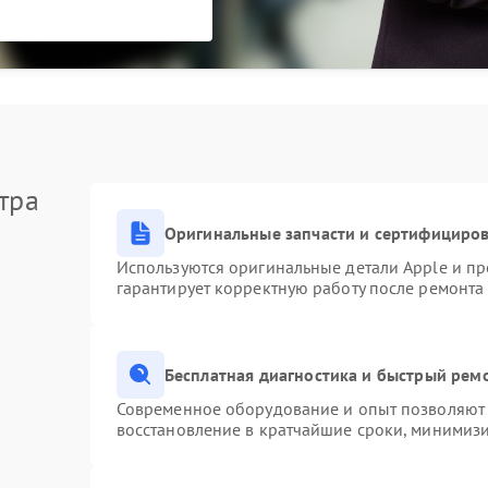
тра
Оригинальные запчасти и сертифициро
Используются оригинальные детали Apple и п
гарантирует корректную работу после ремонта
Бесплатная диагностика и быстрый рем
Современное оборудование и опыт позволяют 
восстановление в кратчайшие сроки, минимизи