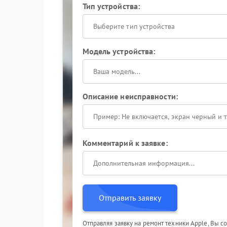
Тип устройства:
Выберите тип устройства
Модель устройства:
Описание неисправности:
Комментарий к заявке:
Отправить заявку
Отправляя заявку на ремонт техники Apple, Вы с