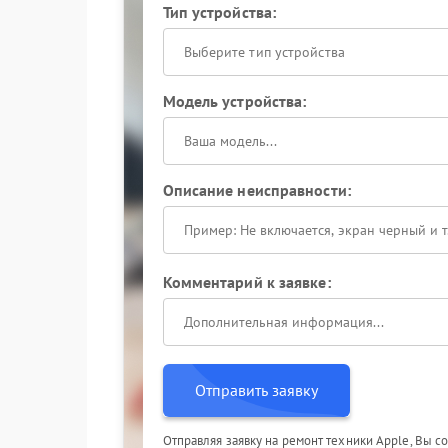
Тип устройства:
Выберите тип устройства
Модель устройства:
Описание неисправности:
Комментарий к заявке:
Отправить заявку
Отправляя заявку на ремонт техники Apple, Вы с