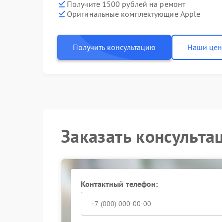
Получите 1500 рублей на ремонт
Оригинальные комплектующие Apple
Получить консультацию
Наши це
Заказать консульта
Контактный телефон: