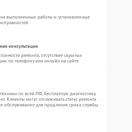
 на выполненные работы и установленные
еисправностей
ная консультация
тоимости ремонта, отсутствие скрытых
ции по телефону или онлайн на сайте
техники по всей РФ, бесплатную диагностику
т. Клиенты могут отслеживать статус ремонта
ное обслуживание для продления срока службы