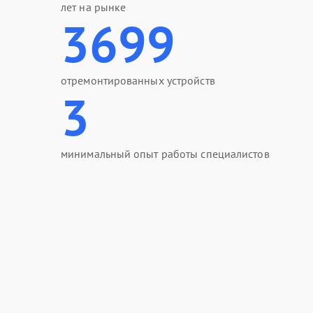
лет на рынке
3699
отремонтированных устройств
3
минимальный опыт работы специалистов