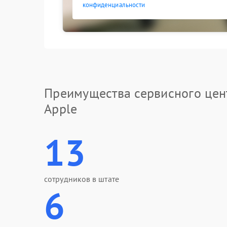
конфиденциальности
Преимущества сервисного цен
Apple
13
сотрудников в штате
6