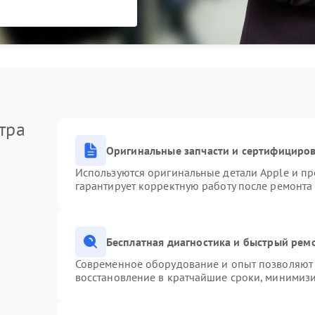
тра
Оригинальные запчасти и сертифициро
Используются оригинальные детали Apple и п
гарантирует корректную работу после ремонта
Бесплатная диагностика и быстрый рем
Современное оборудование и опыт позволяют 
восстановление в кратчайшие сроки, минимизи