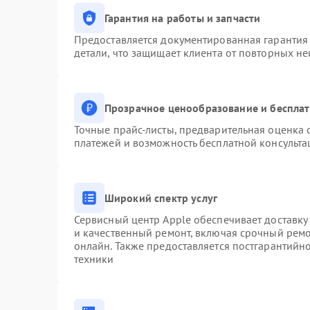
Гарантия на работы и запчасти
Предоставляется документированная гарантия
детали, что защищает клиента от повторных н
Прозрачное ценообразование и бесплат
Точные прайс-листы, предварительная оценка с
платежей и возможность бесплатной консульта
Широкий спектр услуг
Сервисный центр Apple обеспечивает доставку 
и качественный ремонт, включая срочный ремон
онлайн. Также предоставляется постгарантий
техники