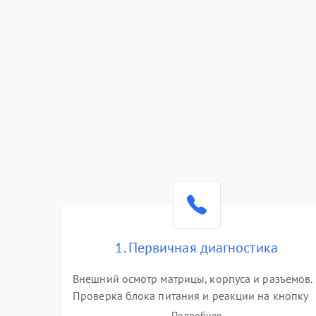
1. Первичная диагностика
Внешний осмотр матрицы, корпуса и разъемов.
Проверка блока питания и реакции на кнопку
включения. Оценка изображения, звука и
Подробнее