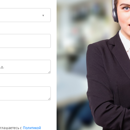
оглашаетесь с
Политикой