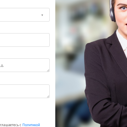
оглашаетесь с
Политикой