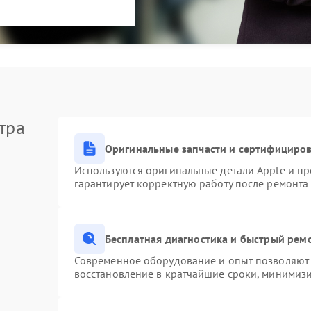
тра
Оригинальные запчасти и сертифициро
Используются оригинальные детали Apple и п
гарантирует корректную работу после ремонта
Бесплатная диагностика и быстрый рем
Современное оборудование и опыт позволяют 
восстановление в кратчайшие сроки, минимизи