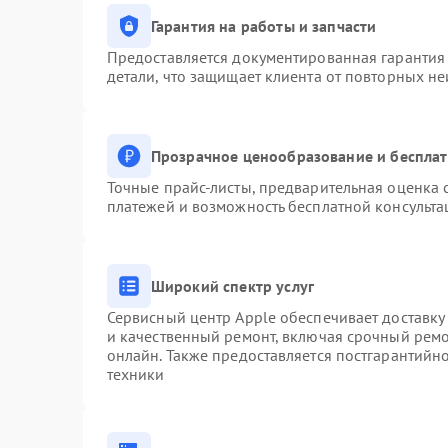
Гарантия на работы и запчасти
Предоставляется документированная гарантия
детали, что защищает клиента от повторных н
Прозрачное ценообразование и бесплат
Точные прайс-листы, предварительная оценка с
платежей и возможность бесплатной консульта
Широкий спектр услуг
Сервисный центр Apple обеспечивает доставку 
и качественный ремонт, включая срочный ремон
онлайн. Также предоставляется постгарантий
техники