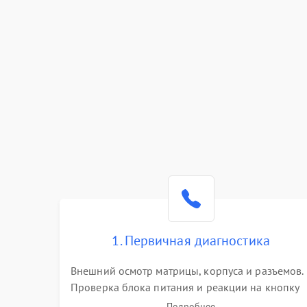
1. Первичная диагностика
Внешний осмотр матрицы, корпуса и разъемов.
Проверка блока питания и реакции на кнопку
включения. Оценка изображения, звука и
Подробнее