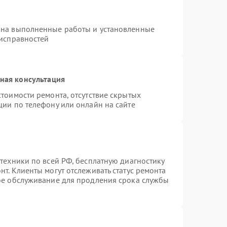
 на выполненные работы и установленные
еисправностей
ная консультация
тоимости ремонта, отсутствие скрытых
ции по телефону или онлайн на сайте
техники по всей РФ, бесплатную диагностику
т. Клиенты могут отслеживать статус ремонта
ное обслуживание для продления срока службы