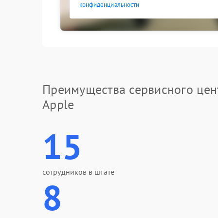
конфиденциальности
Преимущества сервисного цен
Apple
15
сотрудников в штате
8