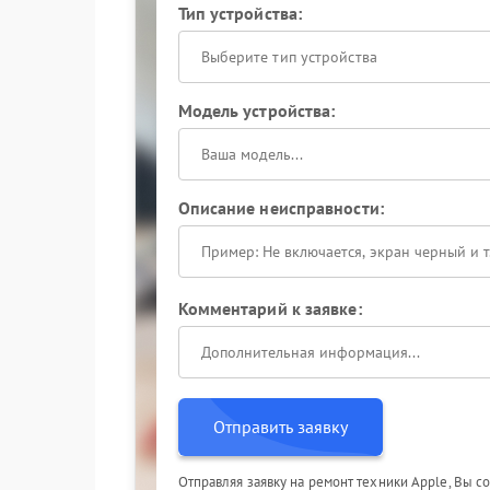
Тип устройства:
Выберите тип устройства
Модель устройства:
Описание неисправности:
Комментарий к заявке:
Отправить заявку
Отправляя заявку на ремонт техники Apple, Вы с