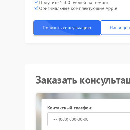
Получите 1500 рублей на ремонт
Оригинальные комплектующие Apple
Получить консультацию
Наши це
Заказать консульта
Контактный телефон: