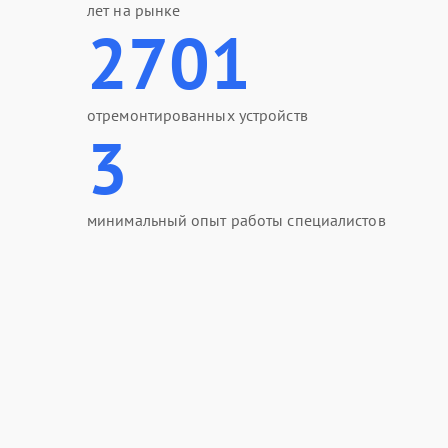
лет на рынке
2701
отремонтированных устройств
3
минимальный опыт работы специалистов