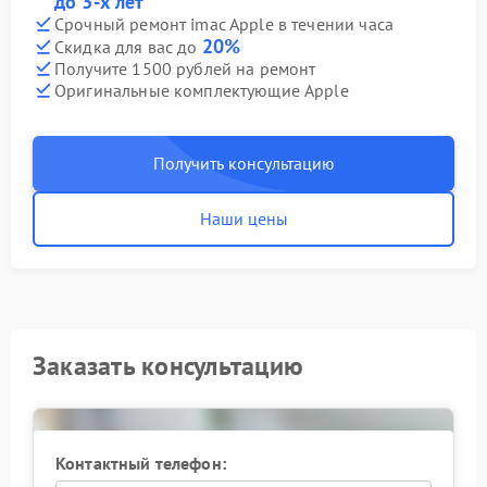
до 3-х лет
Срочный ремонт imac Apple в течении часа
20%
Скидка для вас до
Получите 1500 рублей на ремонт
Оригинальные комплектующие Apple
Получить консультацию
Наши цены
Заказать консультацию
Контактный телефон: