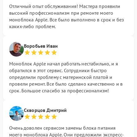
Отличный опыт обслуживания! Мастера проявили
высокий профессионализм при ремонте моего
моноблока Apple. Все было выполнено в срок и без
каких-либо проблем.
Воробьев Иван
Моноблок Apple начал работать нестабильно, и я
обратился в этот сервис. Сотрудники быстро
определили проблему с материнской платой и
провели ремонт. Все было сделано качественно и в
срок. Большое спасибо за профессионализм!
Скворцов Дмитрий
Очень доволен сервисом замены блока питания
моего моноблока Apple. Они предложили экспресс-