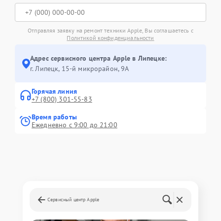
Отправляя заявку на ремонт техники Apple, Вы соглашаетесь с
Политикой конфиденциальности
Адрес сервисного центра Apple в Липецке:
г. Липецк, 15-й микрорайон, 9А
Горячая линия
+7 (800) 301-55-83
Время работы
Ежедневно с 9:00 до 21:00
Сервисный центр Apple