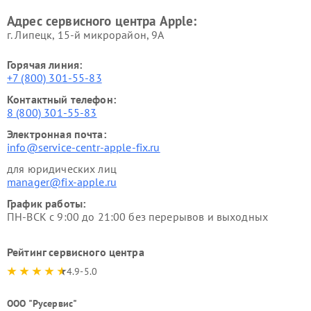
Адрес сервисного центра Apple:
г. Липецк, 15-й микрорайон, 9А
Горячая линия:
+7 (800) 301-55-83
Контактный телефон:
8 (800) 301-55-83
Электронная почта:
info@service-centr-apple-fix.ru
для юридических лиц
manager@fix-apple.ru
График работы:
ПН-ВСК с 9:00 до 21:00 без перерывов и выходных
Рейтинг сервисного центра
4.9-5.0
ООО "Русервис"