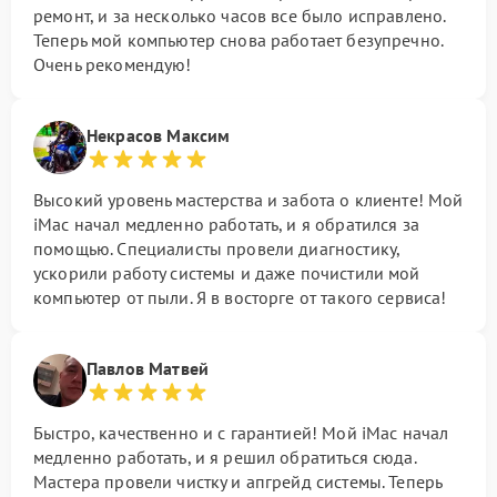
ремонт, и за несколько часов все было исправлено.
Теперь мой компьютер снова работает безупречно.
Очень рекомендую!
Некрасов Максим
Высокий уровень мастерства и забота о клиенте! Мой
iMac начал медленно работать, и я обратился за
помощью. Специалисты провели диагностику,
ускорили работу системы и даже почистили мой
компьютер от пыли. Я в восторге от такого сервиса!
Павлов Матвей
Быстро, качественно и с гарантией! Мой iMac начал
медленно работать, и я решил обратиться сюда.
Мастера провели чистку и апгрейд системы. Теперь