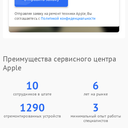
Отправляя заявку на ремонт техники Apple, Вы
соглашаетесь с
Политикой конфиденциальности
Преимущества сервисного центра
Apple
10
6
сотрудников в штате
лет на рынке
1290
3
отремонтированных устройств
минимальный опыт работы
специалистов