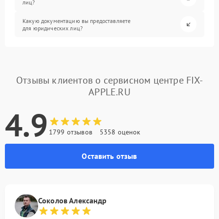
лиц?
Какую документацию вы предоставляете
для юридических лиц?
Отзывы клиентов о сервисном центре FIX-
APPLE.RU
4.9
1799 отзывов
5358 оценок
Оставить отзыв
Соколов Александр