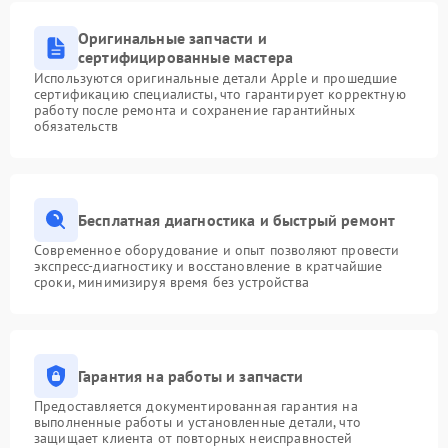
Оригинальные запчасти и
сертифицированные мастера
Используются оригинальные детали Apple и прошедшие
сертификацию специалисты, что гарантирует корректную
работу после ремонта и сохранение гарантийных
обязательств
Бесплатная диагностика и быстрый ремонт
Современное оборудование и опыт позволяют провести
экспресс-диагностику и восстановление в кратчайшие
сроки, минимизируя время без устройства
Гарантия на работы и запчасти
Предоставляется документированная гарантия на
выполненные работы и установленные детали, что
защищает клиента от повторных неисправностей