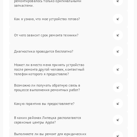
ремонтировалось только оригинальными
запчастями.
Как я узнаю, что мое устройство готово?
От чего зависит срок ремонта техники?
Диагностика проводится бесплатно?
Может ли вместо меня принять устройство
после ремонта другой человек, контактный
телефон которого я предоставлю?
Возможно ли получать обратную связь в
процессе выполнения ремонтных работ?
Какую гарантию вы предоставляете?
В каких районах Липецка располагаются
сервисные центры Apple?
Выполняете ли вы ремонт для юридических