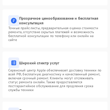
Прозрачное ценообразование и бесплатная
консультация
Точные прайс-листы, предварительная оценка стоимости
ремонта, отсутствие скрытых платежей и возможность
бесплатной консультации по телефону или онлайн на
сайте
Широкий спектр услуг
Сервисный центр Apple обеспечивает доставку техники по
всей РФ, бесплатную диагностику и качественный ремонт,
включая срочный ремонт. Клиенты могут отслеживать
статус ремонта онлайн. Также предоставляется
постгарантийное обслуживание для продления срока
службы техники