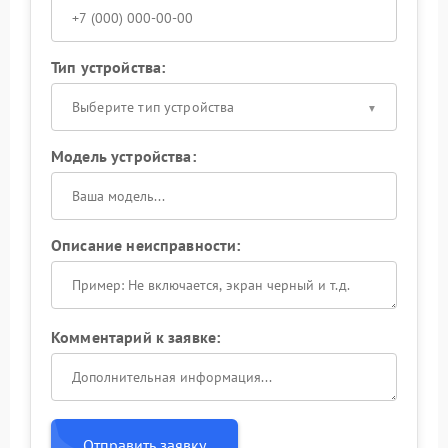
Тип устройства:
Выберите тип устройства
Модель устройства:
Описание неисправности:
Комментарий к заявке:
Отправить заявку