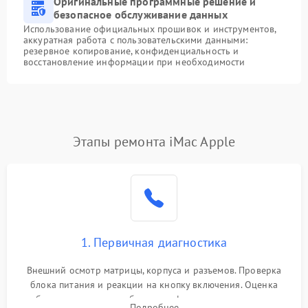
Оригинальные программные решение и
безопасное обслуживание данных
Использование официальных прошивок и инструментов,
аккуратная работа с пользовательскими данными:
резервное копирование, конфиденциальность и
восстановление информации при необходимости
Этапы ремонта iMac Apple
1. Первичная диагностика
Внешний осмотр матрицы, корпуса и разъемов. Проверка
блока питания и реакции на кнопку включения. Оценка
изображения, звука и работы периферии для сужения круга
Подробнее