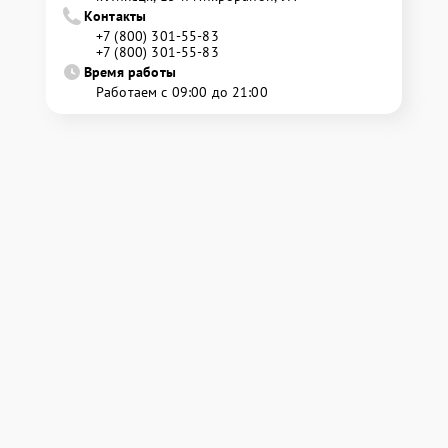
Контакты
+7 (800) 301-55-83
+7 (800) 301-55-83
Время работы
Работаем с 09:00 до 21:00