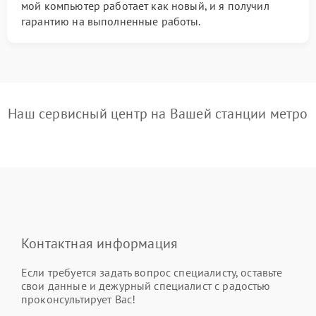
мой компьютер работает как новый, и я получил
гарантию на выполненные работы.
Наш сервисный центр на Вашей станции метро
Контактная информация
Если требуется задать вопрос специалисту, оставьте
свои данные и дежурный специалист с радостью
проконсультирует Вас!