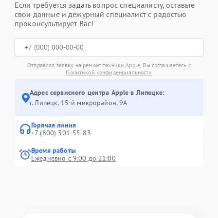
Если требуется задать вопрос специалисту, оставьте
свои данные и дежурный специалист с радостью
проконсультирует Вас!
Отправляя заявку на ремонт техники Apple, Вы соглашаетесь с
Политикой конфиденциальности
Адрес сервисного центра Apple в Липецке:
г. Липецк, 15-й микрорайон, 9А
Горячая линия
+7 (800) 301-55-83
Время работы
Ежедневно с 9:00 до 21:00