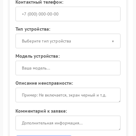
Контактный телефон:
Тип устройства:
Выберите тип устройства
Модель устройства:
Описание неисправности:
Комментарий к заявке: