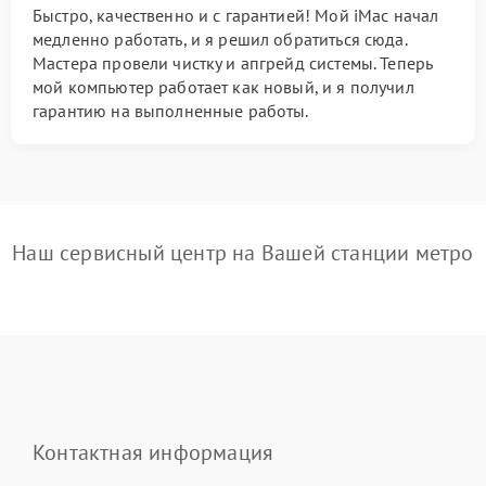
Быстро, качественно и с гарантией! Мой iMac начал
медленно работать, и я решил обратиться сюда.
Мастера провели чистку и апгрейд системы. Теперь
мой компьютер работает как новый, и я получил
гарантию на выполненные работы.
Наш сервисный центр на Вашей станции метро
Контактная информация