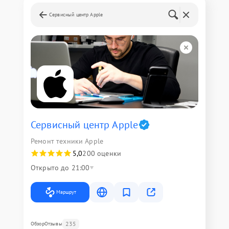
Сервисный центр Apple
Сервисный центр Apple
Ремонт техники Apple
5,0
200 оценки
Открыто до 21:00
Маршрут
235
Обзор
Отзывы