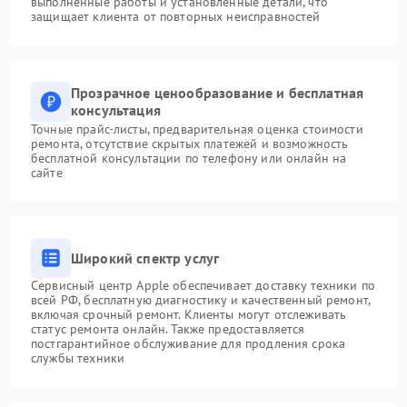
выполненные работы и установленные детали, что
защищает клиента от повторных неисправностей
Прозрачное ценообразование и бесплатная
консультация
Точные прайс-листы, предварительная оценка стоимости
ремонта, отсутствие скрытых платежей и возможность
бесплатной консультации по телефону или онлайн на
сайте
Широкий спектр услуг
Сервисный центр Apple обеспечивает доставку техники по
всей РФ, бесплатную диагностику и качественный ремонт,
включая срочный ремонт. Клиенты могут отслеживать
статус ремонта онлайн. Также предоставляется
постгарантийное обслуживание для продления срока
службы техники