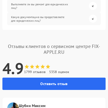
Выполняете ли вы ремонт для юридических
лиц?
Какую документацию вы предоставляете
для юридических лиц?
Отзывы клиентов о сервисном центре FIX-
APPLE.RU
4.9
1799 отзывов
5358 оценок
Оставить отзыв
Шубин Максим