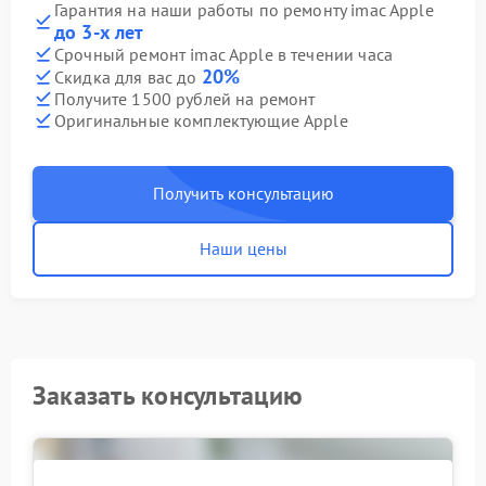
Гарантия на наши работы по ремонту imac Apple
до 3-х лет
Срочный ремонт imac Apple в течении часа
20%
Скидка для вас до
Получите 1500 рублей на ремонт
Оригинальные комплектующие Apple
Получить консультацию
Наши цены
Заказать консультацию