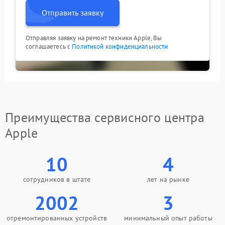
Отправить заявку
Отправляя заявку на ремонт техники Apple, Вы
соглашаетесь с
Политикой конфиденциальности
Преимущества сервисного центра
Apple
10
4
сотрудников в штате
лет на рынке
2002
3
отремонтированных устройств
минимальный опыт работы