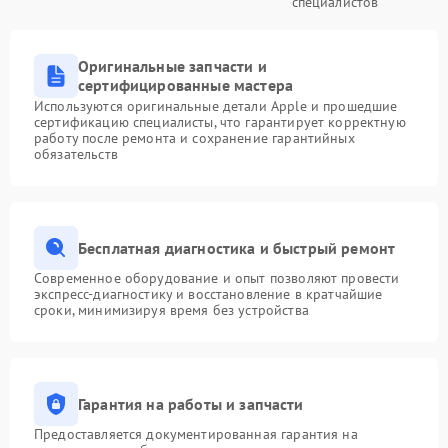
специалистов
Оригинальные запчасти и
сертифицированные мастера
Используются оригинальные детали Apple и прошедшие
сертификацию специалисты, что гарантирует корректную
работу после ремонта и сохранение гарантийных
обязательств
Бесплатная диагностика и быстрый ремонт
Современное оборудование и опыт позволяют провести
экспресс-диагностику и восстановление в кратчайшие
сроки, минимизируя время без устройства
Гарантия на работы и запчасти
Предоставляется документированная гарантия на