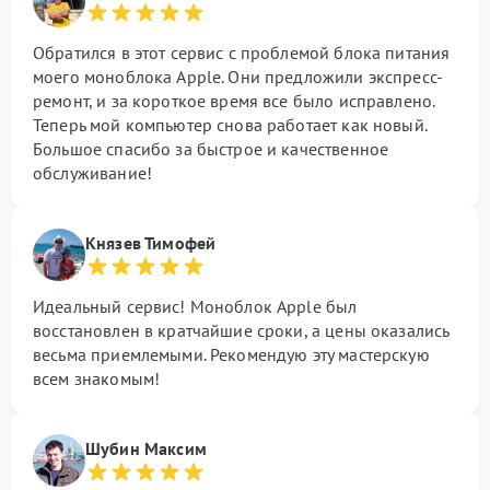
Обратился в этот сервис с проблемой блока питания
моего моноблока Apple. Они предложили экспресс-
ремонт, и за короткое время все было исправлено.
Теперь мой компьютер снова работает как новый.
Большое спасибо за быстрое и качественное
обслуживание!
Князев Тимофей
Идеальный сервис! Моноблок Apple был
восстановлен в кратчайшие сроки, а цены оказались
весьма приемлемыми. Рекомендую эту мастерскую
всем знакомым!
Шубин Максим