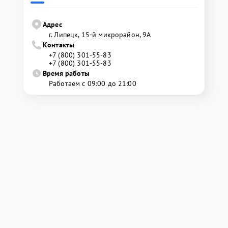
Адрес
г. Липецк, 15-й микрорайон, 9А
Контакты
+7 (800) 301-55-83
+7 (800) 301-55-83
Время работы
Работаем с 09:00 до 21:00