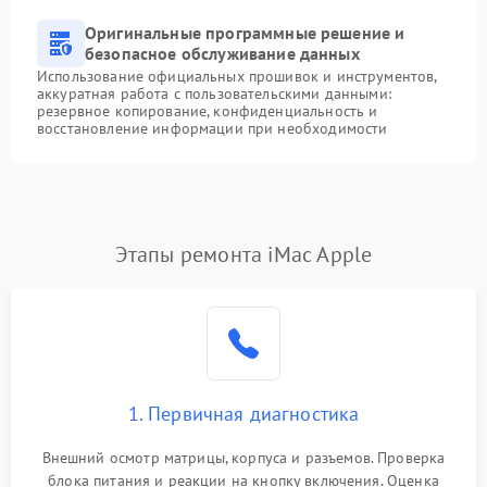
Оригинальные программные решение и
безопасное обслуживание данных
Использование официальных прошивок и инструментов,
аккуратная работа с пользовательскими данными:
резервное копирование, конфиденциальность и
восстановление информации при необходимости
Этапы ремонта iMac Apple
1. Первичная диагностика
Внешний осмотр матрицы, корпуса и разъемов. Проверка
блока питания и реакции на кнопку включения. Оценка