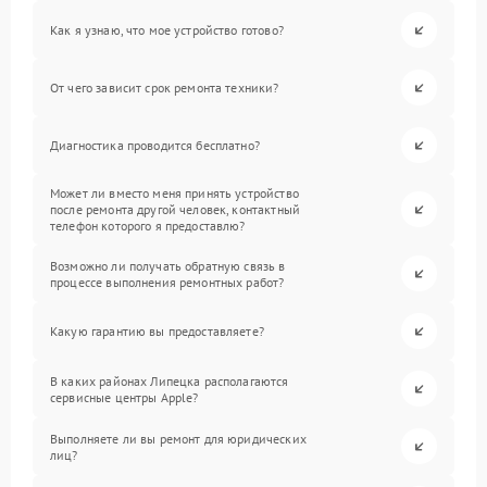
Как я узнаю, что мое устройство готово?
От чего зависит срок ремонта техники?
Диагностика проводится бесплатно?
Может ли вместо меня принять устройство
после ремонта другой человек, контактный
телефон которого я предоставлю?
Возможно ли получать обратную связь в
процессе выполнения ремонтных работ?
Какую гарантию вы предоставляете?
В каких районах Липецка располагаются
сервисные центры Apple?
Выполняете ли вы ремонт для юридических
лиц?