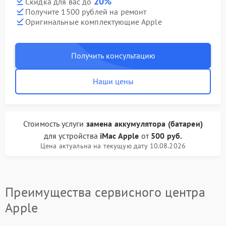
20%
Скидка для вас до
Получите 1500 рублей на ремонт
Оригинальные комплектующие Apple
Получить консультацию
Наши цены
Стоимость услуги
замена аккумулятора (батареи)
для устройства
iMac Apple
от
500 руб.
Цена актуальна на текущую дату 10.08.2026
Преимущества сервисного центра
Apple