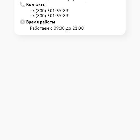
Контакты
+7 (800) 301-55-83
+7 (800) 301-55-83
Время работы
Работаем с 09:00 до 21:00