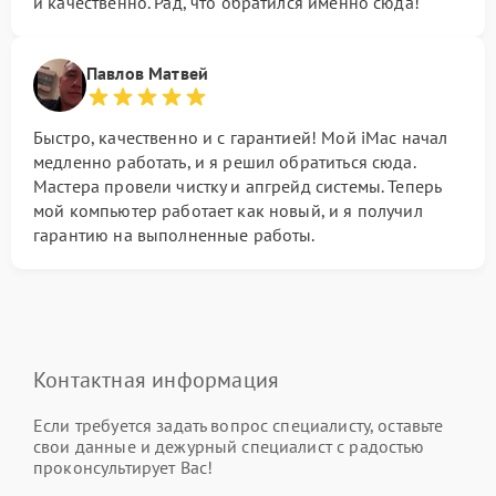
и качественно. Рад, что обратился именно сюда!
Павлов Матвей
Быстро, качественно и с гарантией! Мой iMac начал
медленно работать, и я решил обратиться сюда.
Мастера провели чистку и апгрейд системы. Теперь
мой компьютер работает как новый, и я получил
гарантию на выполненные работы.
Контактная информация
Если требуется задать вопрос специалисту, оставьте
свои данные и дежурный специалист с радостью
проконсультирует Вас!