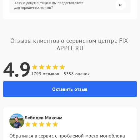
Какую документацию вы предоставляете
для юридических лиц?
Отзывы клиентов о сервисном центре FIX-
APPLE.RU
4.9
1799 отзывов
5358 оценок
Оставить отзыв
Лебедев Максим
Обратился в сервис с проблемой моего моноблока