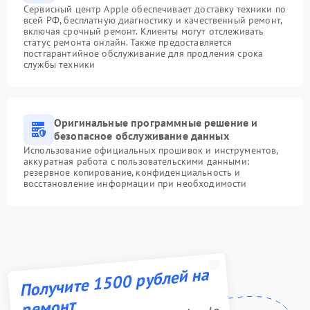
Сервисный центр Apple обеспечивает доставку техники по
всей РФ, бесплатную диагностику и качественный ремонт,
включая срочный ремонт. Клиенты могут отслеживать
статус ремонта онлайн. Также предоставляется
постгарантийное обслуживание для продления срока
службы техники
Оригинальные программные решение и
безопасное обслуживание данных
Использование официальных прошивок и инструментов,
аккуратная работа с пользовательскими данными:
резервное копирование, конфиденциальность и
восстановление информации при необходимости
Получите 1500 рублей на
ремонт