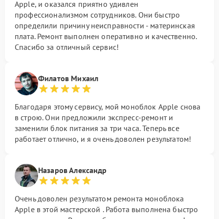
Apple, и оказался приятно удивлен
профессионализмом сотрудников. Они быстро
определили причину неисправности - материнская
плата. Ремонт выполнен оперативно и качественно.
Спасибо за отличный сервис!
Филатов Михаил
Благодаря этому сервису, мой моноблок Apple снова
в строю. Они предложили экспресс-ремонт и
заменили блок питания за три часа. Теперь все
работает отлично, и я очень доволен результатом!
Назаров Александр
Очень доволен результатом ремонта моноблока
Apple в этой мастерской . Работа выполнена быстро