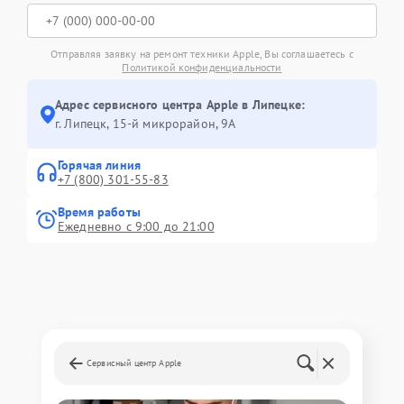
Отправляя заявку на ремонт техники Apple, Вы соглашаетесь с
Политикой конфиденциальности
Адрес сервисного центра Apple в Липецке:
г. Липецк, 15-й микрорайон, 9А
Горячая линия
+7 (800) 301-55-83
Время работы
Ежедневно с 9:00 до 21:00
Сервисный центр Apple