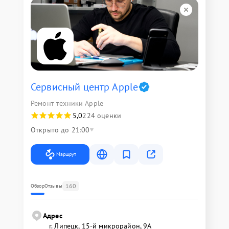
Сервисный центр Apple
Ремонт техники Apple
5,0
224 оценки
Открыто до 21:00
Маршрут
160
Обзор
Отзывы
Адрес
г. Липецк, 15-й микрорайон, 9А