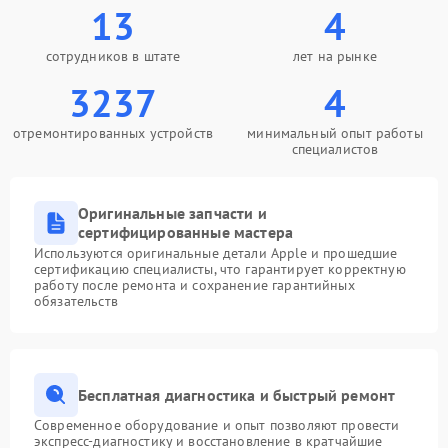
13
4
сотрудников в штате
лет на рынке
3237
4
отремонтированных устройств
минимальный опыт работы
специалистов
Оригинальные запчасти и
сертифицированные мастера
Используются оригинальные детали Apple и прошедшие
сертификацию специалисты, что гарантирует корректную
работу после ремонта и сохранение гарантийных
обязательств
Бесплатная диагностика и быстрый ремонт
Современное оборудование и опыт позволяют провести
экспресс-диагностику и восстановление в кратчайшие