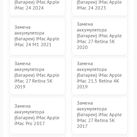
(батареи) iMac Apple
(батареи) iMac Apple
iMac 24 2024
iMac 24 2023
Замена
Замена
аккумулятора
аккумулятора
(батареи) iMac Apple
(батареи) iMac Apple
iMac 27 Retina 5K
iMac 24 M1 2021
2020
Замена
Замена
аккумулятора
аккумулятора
(батареи) iMac Apple
(батареи) iMac Apple
iMac 27 Retina 5K
iMac 21.5 Retina 4K
2019
2019
Замена
Замена
аккумулятора
аккумулятора
(батареи) iMac Apple
(батареи) iMac Apple
iMac 27 Retina 5K
iMac Pro 2017
2017