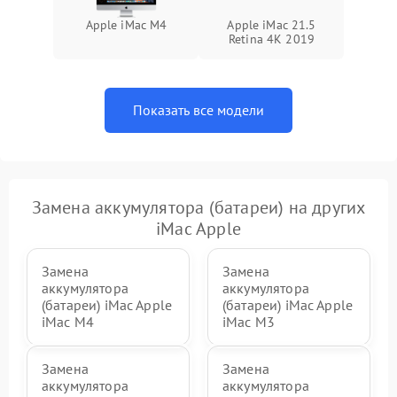
Неисправность BIOS
1500 ₽
Подробнее →
Apple iMac M4
Apple iMac 21.5
Retina 4K 2019
Показать все модели
Замена аккумулятора (батареи) на других
iMac Apple
Замена
Замена
аккумулятора
аккумулятора
(батареи) iMac Apple
(батареи) iMac Apple
iMac M4
iMac M3
Замена
Замена
аккумулятора
аккумулятора