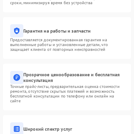
сроки, минимизируя время без устройства
Гарантия на работы и запчасти
Предоставляется документированная гарантия на
выполненные работы и установленные детали, что
защищает клиента от повторных неисправностей
Прозрачное ценообразование и бесплатная
консультация
Точные прайс-листы, предварительная оценка стоимости
ремонта, отсутствие скрытых платежей и возможность
бесплатной консультации по телефону или онлайн на
сайте
Широкий спектр услуг