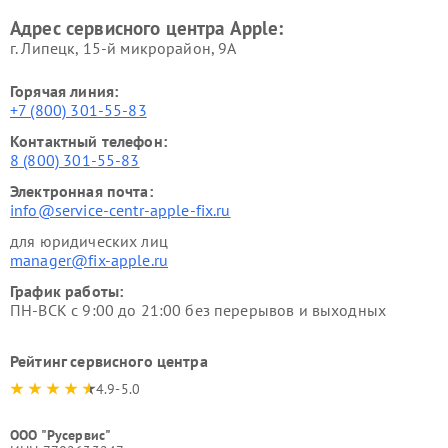
Адрес сервисного центра Apple:
г. Липецк, 15-й микрорайон, 9А
Горячая линия:
+7 (800) 301-55-83
Контактный телефон:
8 (800) 301-55-83
Электронная почта:
info@service-centr-apple-fix.ru
для юридических лиц
manager@fix-apple.ru
График работы:
ПН-ВСК с 9:00 до 21:00 без перерывов и выходных
Рейтинг сервисного центра
4.9-5.0
ООО "Русервис"