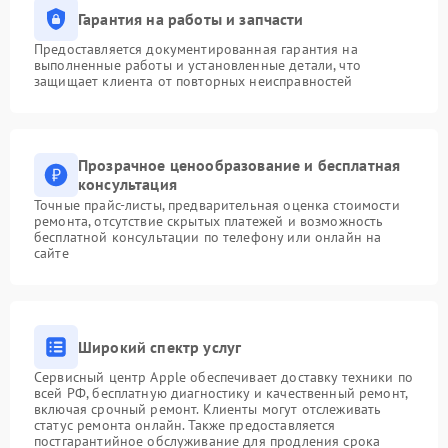
Гарантия на работы и запчасти
Предоставляется документированная гарантия на
выполненные работы и установленные детали, что
защищает клиента от повторных неисправностей
Прозрачное ценообразование и бесплатная
консультация
Точные прайс-листы, предварительная оценка стоимости
ремонта, отсутствие скрытых платежей и возможность
бесплатной консультации по телефону или онлайн на
сайте
Широкий спектр услуг
Сервисный центр Apple обеспечивает доставку техники по
всей РФ, бесплатную диагностику и качественный ремонт,
включая срочный ремонт. Клиенты могут отслеживать
статус ремонта онлайн. Также предоставляется
постгарантийное обслуживание для продления срока