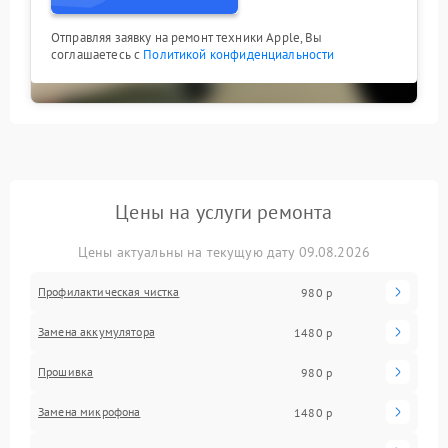
Отправляя заявку на ремонт техники Apple, Вы
соглашаетесь с
Политикой конфиденциальности
Цены на услуги ремонта
Цены актуальны на текущую дату 09.08.2026
Профилактическая чистка
980 р
Замена аккумулятора
1480 р
Прошивка
980 р
Замена микрофона
1480 р