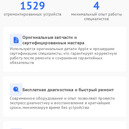
1529
4
отремонтированных устройств
минимальный опыт работы
специалистов
Оригинальные запчасти и
сертифицированные мастера
Используются оригинальные детали Apple и прошедшие
сертификацию специалисты, что гарантирует корректную
работу после ремонта и сохранение гарантийных
обязательств
Бесплатная диагностика и быстрый ремонт
Современное оборудование и опыт позволяют провести
экспресс-диагностику и восстановление в кратчайшие
сроки, минимизируя время без устройства