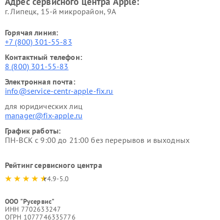
Адрес сервисного центра Apple:
г. Липецк, 15-й микрорайон, 9А
Горячая линия:
+7 (800) 301-55-83
Контактный телефон:
8 (800) 301-55-83
Электронная почта:
info@service-centr-apple-fix.ru
для юридических лиц
manager@fix-apple.ru
График работы:
ПН-ВСК с 9:00 до 21:00 без перерывов и выходных
Рейтинг сервисного центра
4.9-5.0
ООО "Русервис"
ИНН 7702633247
ОГРН 1077746335776