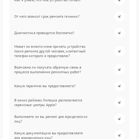
От чего зависит срок ремонта техники?
Диагностика проводится бесплатно?
Может ли вместо меня принять устройство
после ремонта другой человек, контактный
телефон которого я предоставлю?
Возможно ли получать обратную связь в
процессе выполнения ремонтных работ?
Какую гарантию вы предоставляете?
В каких районах Липецка располагаются
сервисные центры Apple?
Выполняете ли вы ремонт для юридических
лиц?
Какую документацию вы предоставляете
для юридических лиц?