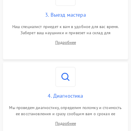
3. Выезд мастера
Наш специалист приедет к вам в удобное для вас время.
Заберет ваш наушники и привезет на склад для
диагностики.
Подробнее
4. Диагностика
Мы проведем диагностику, определим поломку и стоимость
ее восстановления и сразу сообщим вам о сроках ее
устранения
Подробнее