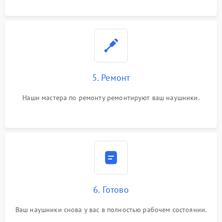
5. Ремонт
Наши мастера по ремонту ремонтируют ваш наушники.
6. Готово
Ваш наушники снова у вас в полностью рабочем состоянии.