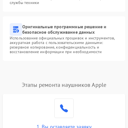
службы техники
Оригинальные программные решение и
безопасное обслуживание данных
Использование официальных прошивок и инструментов,
аккуратная работа с пользовательскими данными:
резервное копирование, конфиденциальность и
восстановление информации при необходимости
Этапы ремонта наушников Apple
1. Вы оставляете заявку