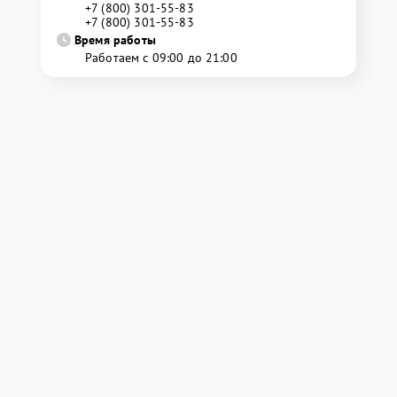
+7 (800) 301-55-83
+7 (800) 301-55-83
Время работы
Работаем с 09:00 до 21:00