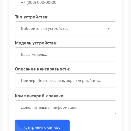
Тип устройства:
Выберите тип устройства
Модель устройства:
Описание неисправности:
Комментарий к заявке:
Отправить заявку