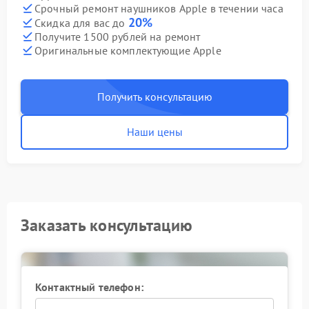
Срочный ремонт наушников Apple в течении часа
20%
Скидка для вас до
Получите 1500 рублей на ремонт
Оригинальные комплектующие Apple
Получить консультацию
Наши цены
Заказать консультацию
Контактный телефон: