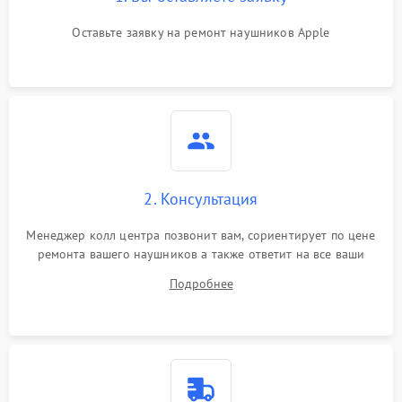
Оставьте заявку на ремонт наушников Apple
2. Консультация
Менеджер колл центра позвонит вам, сориентирует по цене
ремонта вашего наушников а также ответит на все ваши
вопросы.
Подробнее