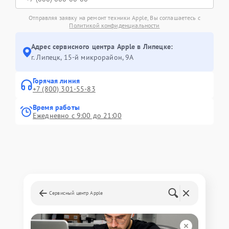
Отправляя заявку на ремонт техники Apple, Вы соглашаетесь с
Политикой конфиденциальности
Адрес сервисного центра Apple в Липецке:
г. Липецк, 15-й микрорайон, 9А
Горячая линия
+7 (800) 301-55-83
Время работы
Ежедневно с 9:00 до 21:00
Сервисный центр Apple