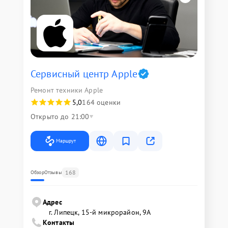
Сервисный центр Apple
Ремонт техники Apple
5,0
164 оценки
Открыто до 21:00
Маршрут
168
Обзор
Отзывы
Адрес
г. Липецк, 15-й микрорайон, 9А
Контакты