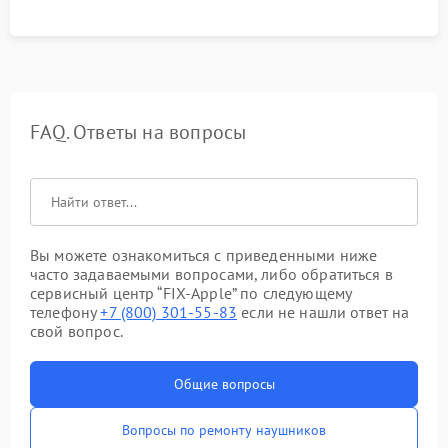
FAQ. Ответы на вопросы
Вы можете ознакомиться с приведенными ниже
часто задаваемыми вопросами, либо обратиться в
сервисный центр “FIX-Apple” по следующему
телефону
+7 (800) 301-55-83
если не нашли ответ на
свой вопрос.
Общие вопросы
Вопросы по ремонту наушников