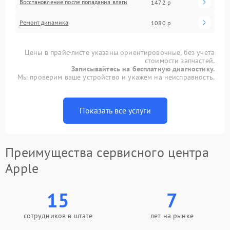
Восстановление после попадания влаги
1472 р
Ремонт динамика
1080 р
Цены в прайс-листе указаны ориентировочные, без учета
стоимости запчастей.
Записывайтесь на бесплатную диагностику.
Мы проверим ваше устройство и укажем на неисправность.
Показать все услуги
Преимущества сервисного центра
Apple
15
7
сотрудников в штате
лет на рынке