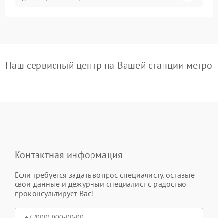
Наш сервисный центр на Вашей станции метро
Контактная информация
Если требуется задать вопрос специалисту, оставьте
свои данные и дежурный специалист с радостью
проконсультирует Вас!