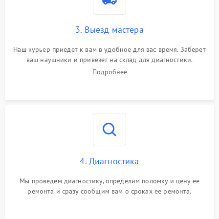
3. Выезд мастера
Наш курьер приедет к вам в удобное для вас время. Заберет
ваш наушники и привезет на склад для диагностики.
Подробнее
4. Диагностика
Мы проведем диагностику, определим поломку и цену ее
ремонта и сразу сообщим вам о сроках ее ремонта.