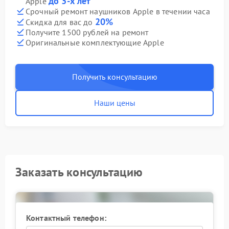
до 3-х лет
Apple
Срочный ремонт наушников Apple в течении часа
20%
Скидка для вас до
Получите 1500 рублей на ремонт
Оригинальные комплектующие Apple
Получить консультацию
Наши цены
Заказать консультацию
Контактный телефон: