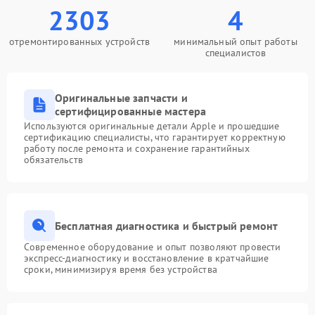
2303
4
отремонтированных устройств
минимальный опыт работы
специалистов
Оригинальные запчасти и
сертифицированные мастера
Используются оригинальные детали Apple и прошедшие
сертификацию специалисты, что гарантирует корректную
работу после ремонта и сохранение гарантийных
обязательств
Бесплатная диагностика и быстрый ремонт
Современное оборудование и опыт позволяют провести
экспресс-диагностику и восстановление в кратчайшие
сроки, минимизируя время без устройства