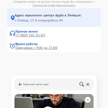
Отправляя заявку на ремонт техники Apple, Вы соглашаетесь с
Политикой конфиденциальности
Адрес сервисного центра Apple в Липецке:
г. Липецк, 15-й микрорайон, 9А
Горячая линия
+7 (800) 301-55-83
Время работы
Ежедневно с 9:00 до 21:00
Сервисный центр Apple