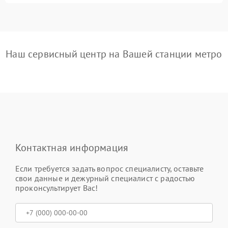
Наш сервисный центр на Вашей станции метро
Контактная информация
Если требуется задать вопрос специалисту, оставьте
свои данные и дежурный специалист с радостью
проконсультирует Вас!