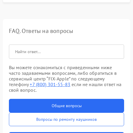
FAQ. Ответы на вопросы
Вы можете ознакомиться с приведенными ниже
часто задаваемыми вопросами, либо обратиться в
сервисный центр “FIX-Apple” по следующему
телефону
+7 (800) 301-55-83
если не нашли ответ на
свой вопрос.
Общие вопросы
Вопросы по ремонту наушников