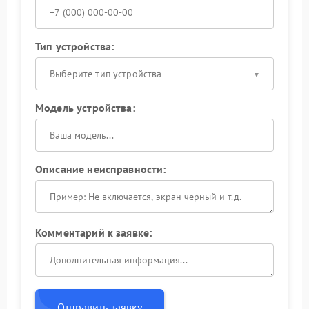
Тип устройства:
Выберите тип устройства
Модель устройства:
Описание неисправности:
Комментарий к заявке:
Отправить заявку