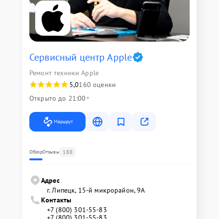
Сервисный центр Apple
Ремонт техники Apple
5,0
160 оценки
Открыто до 21:00
Маршрут
188
Обзор
Отзывы
Адрес
г. Липецк, 15-й микрорайон, 9А
Контакты
+7 (800) 301-55-83
+7 (800) 301-55-83