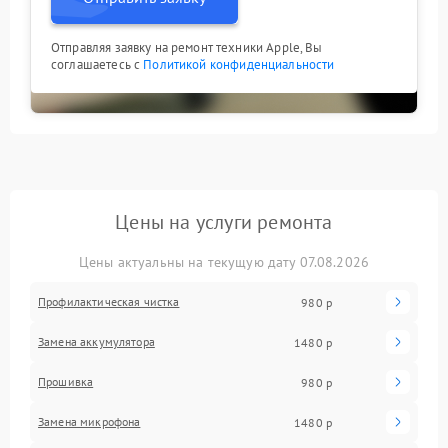
Отправляя заявку на ремонт техники Apple, Вы
соглашаетесь с
Политикой конфиденциальности
Цены на услуги ремонта
Цены актуальны на текущую дату 07.08.2026
Профилактическая чистка
980 р
Замена аккумулятора
1480 р
Прошивка
980 р
Замена микрофона
1480 р