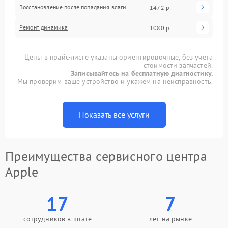
Восстановление после попадания влаги
1472 р
Ремонт динамика
1080 р
Цены в прайс-листе указаны ориентировочные, без учета
стоимости запчастей.
Записывайтесь на бесплатную диагностику.
Мы проверим ваше устройство и укажем на неисправность.
Показать все услуги
Преимущества сервисного центра
Apple
17
7
сотрудников в штате
лет на рынке