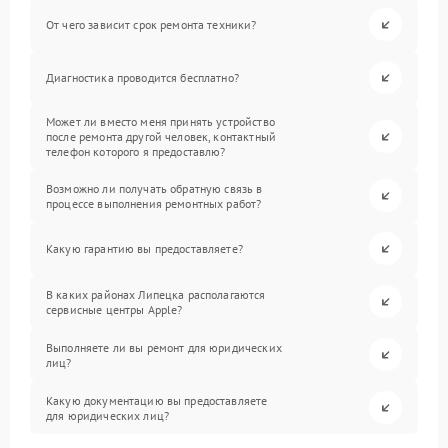
От чего зависит срок ремонта техники?
Диагностика проводится бесплатно?
Может ли вместо меня принять устройство
после ремонта другой человек, контактный
телефон которого я предоставлю?
Возможно ли получать обратную связь в
процессе выполнения ремонтных работ?
Какую гарантию вы предоставляете?
В каких районах Липецка располагаются
сервисные центры Apple?
Выполняете ли вы ремонт для юридических
лиц?
Какую документацию вы предоставляете
для юридических лиц?