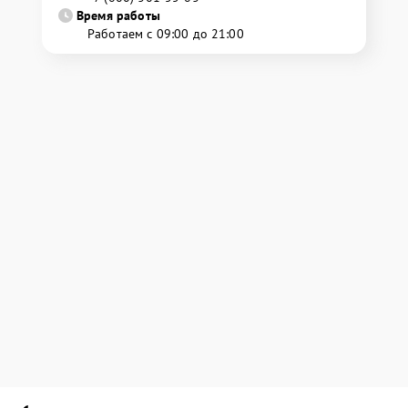
Время работы
Работаем с 09:00 до 21:00