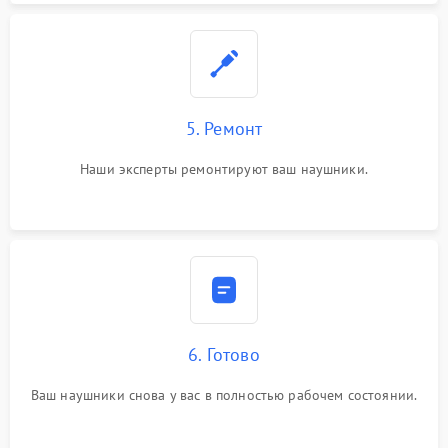
5. Ремонт
Наши эксперты ремонтируют ваш наушники.
6. Готово
Ваш наушники снова у вас в полностью рабочем состоянии.