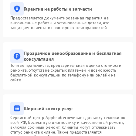
Гарантия на работы и запчасти
Предоставляется документированная гарантия на
выполненные работы и установленные детали, что
защищает клиента от повторных неисправностей
Прозрачное ценообразование и бесплатная
консультация
Точные прайс-листы, предварительная оценка стоимости
ремонта, отсутствие скрытых платежей и возможность
бесплатной консультации по телефону или онлайн на
сайте
Широкий спектр услуг
Сервисный центр Apple обеспечивает доставку техники по
всей РФ, бесплатную диагностику и качественный ремонт,
включая срочный ремонт. Клиенты могут отслеживать
статус ремонта онлайн. Также предоставляется