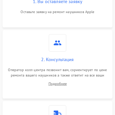
1. Вы оставляете заявку
Оставьте заявку на ремонт наушников Apple
2. Консультация
Оператор колл центра позвонит вам, сориентирует по цене
ремонта вашего наушников а также ответит на все ваши
вопросы.
Подробнее