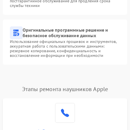
постгарантийное обслуживание для продления срока
службы техники
Оригинальные программные решение и
безопасное обслуживание данных
Использование официальных прошивок и инструментов,
аккуратная работа с пользовательскими данными:
резервное копирование, конфиденциальность и
восстановление информации при необходимости
Этапы ремонта наушников Apple