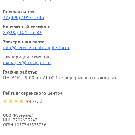
Горячая линия:
+7 (800) 301-55-83
Контактный телефон:
8 (800) 301-55-83
Электронная почта:
info@service-centr-apple-fix.ru
для юридических лиц
manager@fix-apple.ru
График работы:
ПН-ВСК с 9:00 до 21:00 без перерывов и выходных
Рейтинг сервисного центра
4.9-5.0
ООО "Русервис"
ИНН 7702633247
ОГРН 1077746335776