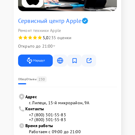
Сервисный центр Apple
Ремонт техники Apple
5,0
235 оценки
Открыто до 21:00
Маршрут
230
Обзор
Отзывы
Адрес
г. Липецк, 15-й микрорайон, 9А
Контакты
+7 (800) 301-55-83
+7 (800) 301-55-83
Время работы
Работаем с 09:00 до 21:00