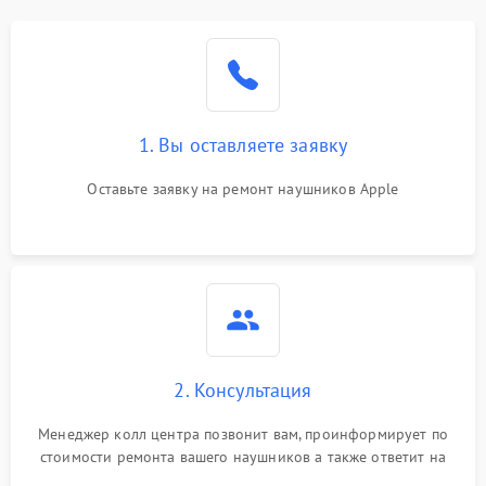
1. Вы оставляете заявку
Оставьте заявку на ремонт наушников Apple
2. Консультация
Менеджер колл центра позвонит вам, проинформирует по
стоимости ремонта вашего наушников а также ответит на
все ваши вопросы.