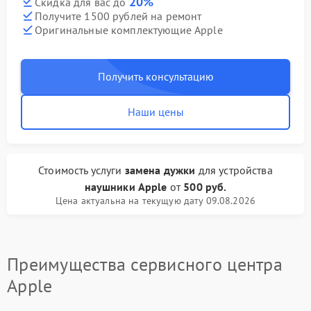
20%
Скидка для вас до
Получите 1500 рублей на ремонт
Оригинальные комплектующие Apple
Получить консультацию
Наши цены
Стоимость услуги
замена дужки
для устройства
наушники Apple
от
500 руб.
Цена актуальна на текущую дату 09.08.2026
Преимущества сервисного центра
Apple