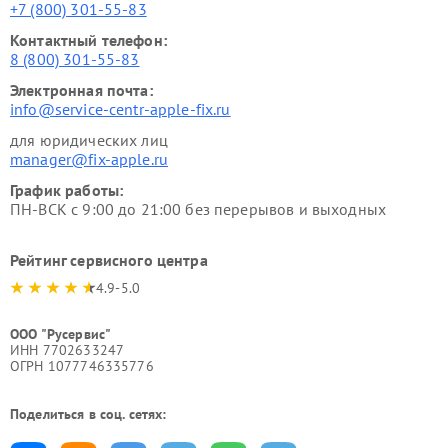
+7 (800) 301-55-83
Контактный телефон:
8 (800) 301-55-83
Электронная почта:
info@service-centr-apple-fix.ru
для юридических лиц
manager@fix-apple.ru
График работы:
ПН-ВСК с 9:00 до 21:00 без перерывов и выходных
Рейтинг сервисного центра
4.9-5.0
ООО "Русервис"
ИНН 7702633247
ОГРН 1077746335776
Поделиться в соц. сетях: