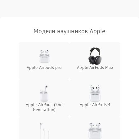
Модели наушников Apple
Apple Airpods pro
Apple AirPods Max
Apple AirPods (2nd
Apple AirPods 4
Generation)