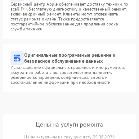
Сервисный центр Apple обеспечивает доставку техники по
всей РФ, бесплатную диагностику и качественный ремонт,
включая срочный ремонт. Клиенты могут отслеживать
статус ремонта онлайн. Также предоставляется
постгарантийное обслуживание для продления срока
службы техники
Оригинальные программные решение и
безопасное обслуживание данных
Использование официальных прошивок и инструментов,
аккуратная работа с пользовательскими данными:
резервное копирование, конфиденциальность и
восстановление информации при необходимости
Цены на услуги ремонта
Цены актуальны на текущую дату 09.08.2026