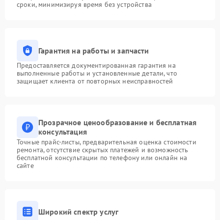
сроки, минимизируя время без устройства
Гарантия на работы и запчасти
Предоставляется документированная гарантия на
выполненные работы и установленные детали, что
защищает клиента от повторных неисправностей
Прозрачное ценообразование и бесплатная
консультация
Точные прайс-листы, предварительная оценка стоимости
ремонта, отсутствие скрытых платежей и возможность
бесплатной консультации по телефону или онлайн на
сайте
Широкий спектр услуг