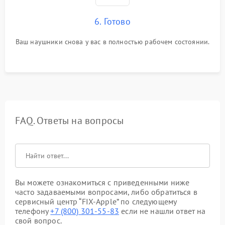
6. Готово
Ваш наушники снова у вас в полностью рабочем состоянии.
FAQ. Ответы на вопросы
Вы можете ознакомиться с приведенными ниже
часто задаваемыми вопросами, либо обратиться в
сервисный центр “FIX-Apple” по следующему
телефону
+7 (800) 301-55-83
если не нашли ответ на
свой вопрос.