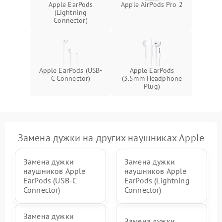
Apple EarPods
Apple AirPods Pro 2
(Lightning
Connector)
Apple EarPods (USB-
Apple EarPods
C Connector)
(3.5mm Headphone
Plug)
Замена дужки на других наушниках Apple
Замена дужки
Замена дужки
наушников Apple
наушников Apple
EarPods (USB-C
EarPods (Lightning
Connector)
Connector)
Замена дужки
Замена дужки