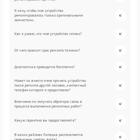
Я хочу, чтобы мое устройство
ремонтировалось только оригинальными
запчастями.
Как я узнаю, что мое устройство готово?
От чего зависит срок ремонта техники?
Диагностика проводится бесплатно?
Может ли вместо меня принять устройство
после ремонта другой человек, контактный
телефон которого я предоставлю?
Возможно ли получать обратную связь в
процессе выполнения ремонтных работ?
Какую гарантию вы предоставляете?
В каких районах Липецка располагаются
сервисные центры Apple?