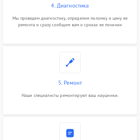
4. Диагностика
Мы проведем диагностику, определим поломку и цену ее
ремонта и сразу сообщим вам о сроках ее починки
5. Ремонт
Наши специалисты ремонтируют ваш наушники.