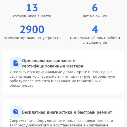
13
6
сотрудников в штате
лет на рынке
2900
4
отремонтированных устройств
минимальный опыт работы
специалистов
Оригинальные запчасти и
сертифицированные мастера
Используются оригинальные детали Apple и прошедшие
сертификацию специалисты, что гарантирует корректную
работу после ремонта и сохранение гарантийных
обязательств
Бесплатная диагностика и быстрый ремонт
Современное оборудование и опыт позволяют провести
экспресс-диагностику и восстановление в кратчайшие