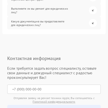
Выполняете ли вы ремонт для юридических
лиц?
Какую документацию вы предоставляете
для юридических лиц?
Контактная информация
Если требуется задать вопрос специалисту, оставьте
свои данные и дежурный специалист с радостью
проконсультирует Вас!
Отправляя заявку на ремонт техники Apple, Вы соглашаетесь с
Политикой конфиденциальности