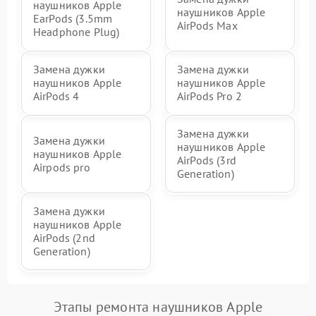
наушников Apple
наушников Apple
EarPods (3.5mm
AirPods Max
Headphone Plug)
Замена дужки
Замена дужки
наушников Apple
наушников Apple
AirPods 4
AirPods Pro 2
Замена дужки
Замена дужки
наушников Apple
наушников Apple
AirPods (3rd
Airpods pro
Generation)
Замена дужки
наушников Apple
AirPods (2nd
Generation)
Этапы ремонта наушников Apple