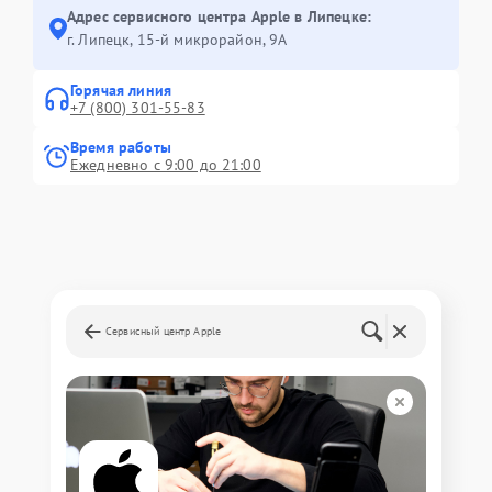
Адрес сервисного центра Apple в Липецке:
г. Липецк, 15-й микрорайон, 9А
Горячая линия
+7 (800) 301-55-83
Время работы
Ежедневно с 9:00 до 21:00
Сервисный центр Apple