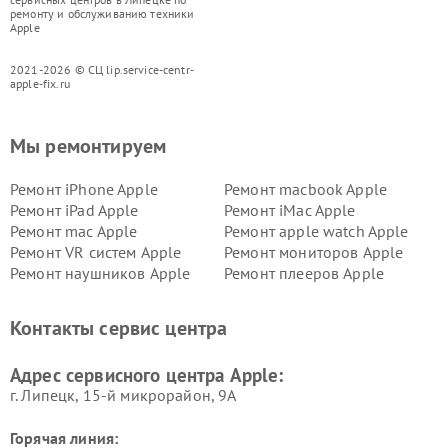
ремонту и обслуживанию техники
Apple
2021-2026 © СЦ lip.service-centr-
apple-fix.ru
Мы ремонтируем
Ремонт iPhone Apple
Ремонт macbook Apple
Ремонт iPad Apple
Ремонт iMac Apple
Ремонт mac Apple
Ремонт apple watch Apple
Ремонт VR систем Apple
Ремонт мониторов Apple
Ремонт наушников Apple
Ремонт плееров Apple
Контакты сервис центра
Адрес сервисного центра Apple:
г. Липецк, 15-й микрорайон, 9А
Горячая линия: