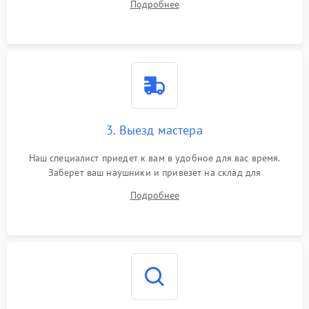
Подробнее
3. Выезд мастера
Наш специалист приедет к вам в удобное для вас время.
Заберет ваш наушники и привезет на склад для
диагностики.
Подробнее