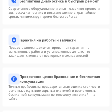
Бесплатная диагностика и быстрый ремонт
Современное оборудование и опыт позволяют провести
экспресс-диагностику и восстановление в кратчайшие
сроки, минимизируя время без устройства
Гарантия на работы и запчасти
Предоставляется документированная гарантия на
выполненные работы и установленные детали, что
защищает клиента от повторных неисправностей
Прозрачное ценообразование и бесплатная
консультация
Точные прайс-листы, предварительная оценка стоимости
ремонта, отсутствие скрытых платежей и возможность
бесплатной консультации по телефону или онлайн на
сайте