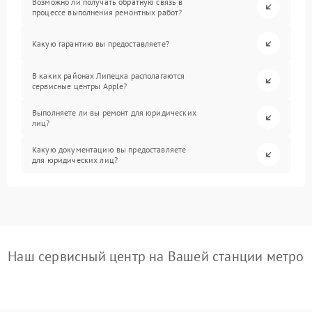
Возможно ли получать обратную связь в
процессе выполнения ремонтных работ?
Какую гарантию вы предоставляете?
В каких районах Липецка располагаются
сервисные центры Apple?
Выполняете ли вы ремонт для юридических
лиц?
Какую документацию вы предоставляете
для юридических лиц?
Наш сервисный центр на Вашей станции метро