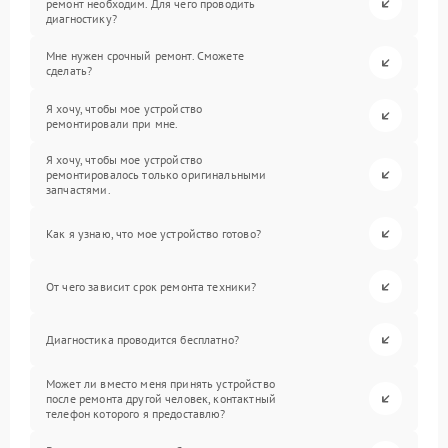
ремонт необходим. Для чего проводить
диагностику?
Мне нужен срочный ремонт. Сможете
сделать?
Я хочу, чтобы мое устройство
ремонтировали при мне.
Я хочу, чтобы мое устройство
ремонтировалось только оригинальными
запчастями.
Как я узнаю, что мое устройство готово?
От чего зависит срок ремонта техники?
Диагностика проводится бесплатно?
Может ли вместо меня принять устройство
после ремонта другой человек, контактный
телефон которого я предоставлю?