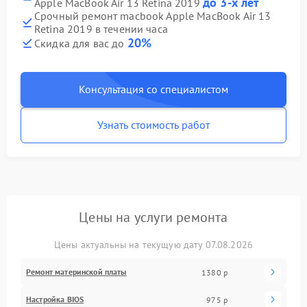
до 3-х лет
Apple MacBook Air 13 Retina 2019
Срочный ремонт macbook Apple MacBook Air 13
Retina 2019 в течении часа
20%
Скидка для вас до
Консультация со специалистом
Узнать стоимость работ
Цены на услуги ремонта
Цены актуальны на текущую дату 07.08.2026
Ремонт материнской платы
1380 р
Настройка BIOS
975 р