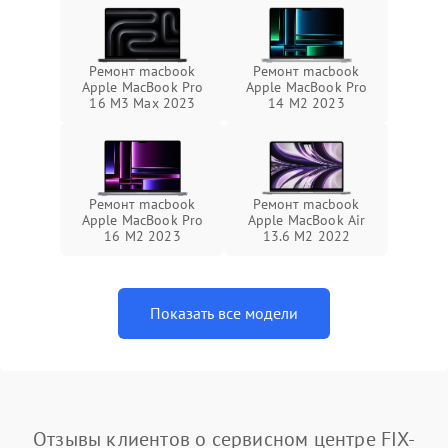
Ремонт macbook
Ремонт macbook
Apple MacBook Pro
Apple MacBook Pro
16 M3 Max 2023
14 M2 2023
Ремонт macbook
Ремонт macbook
Apple MacBook Pro
Apple MacBook Air
16 M2 2023
13.6 M2 2022
Показать все модели
Отзывы клиентов о сервисном центре FIX-