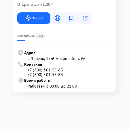
Открыто до 21:00
Маршрут
240
Обзор
Отзывы
Адрес
г. Липецк, 15-й микрорайон, 9А
Контакты
+7 (800) 301-55-83
+7 (800) 301-55-83
Время работы
Работаем с 09:00 до 21:00