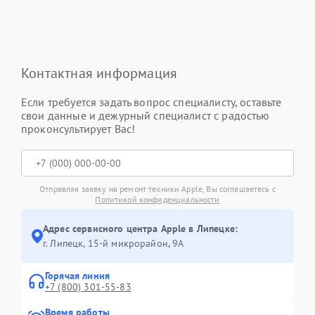
Контактная информация
Если требуется задать вопрос специалисту, оставьте
свои данные и дежурный специалист с радостью
проконсультирует Вас!
Отправляя заявку на ремонт техники Apple, Вы соглашаетесь с
Политикой конфиденциальности
Адрес сервисного центра Apple в Липецке:
г. Липецк, 15-й микрорайон, 9А
Горячая линия
+7 (800) 301-55-83
Время работы