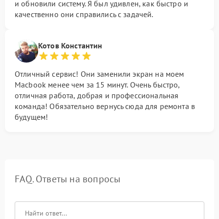
и обновили систему. Я был удивлен, как быстро и
качественно они справились с задачей.
Котов Константин
Отличный сервис! Они заменили экран на моем
Macbook менее чем за 15 минут. Очень быстро,
отличная работа, добрая и профессиональная
команда! Обязательно вернусь сюда для ремонта в
будущем!
FAQ. Ответы на вопросы