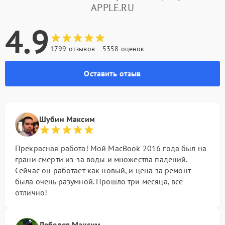
APPLE.RU
4.9
1799 отзывов
5358 оценок
Оставить отзыв
Шубин Максим
Прекрасная работа! Мой MacBook 2016 года был на
грани смерти из-за воды и множества падений.
Сейчас он работает как новый, и цена за ремонт
была очень разумной. Прошло три месяца, всё
отлично!
Лебедев Максим