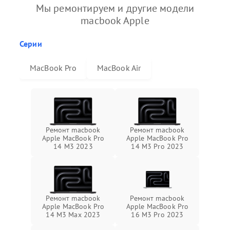
Мы ремонтируем и другие модели
macbook Apple
Серии
MacBook Pro
MacBook Air
Ремонт macbook
Ремонт macbook
Apple MacBook Pro
Apple MacBook Pro
14 M3 2023
14 M3 Pro 2023
Ремонт macbook
Ремонт macbook
Apple MacBook Pro
Apple MacBook Pro
14 M3 Max 2023
16 M3 Pro 2023