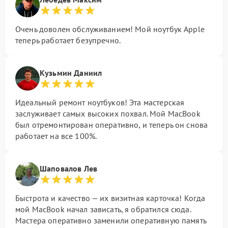
Очень доволен обслуживанием! Мой ноутбук Apple
теперь работает безупречно.
Кузьмин Даниил
Идеальный ремонт ноутбуков! Эта мастерская
заслуживает самых высоких похвал. Мой MacBook
был отремонтирован оперативно, и теперь он снова
работает на все 100%.
Шаповалов Лев
Быстрота и качество — их визитная карточка! Когда
мой MacBook начал зависать, я обратился сюда.
Мастера оперативно заменили оперативную память