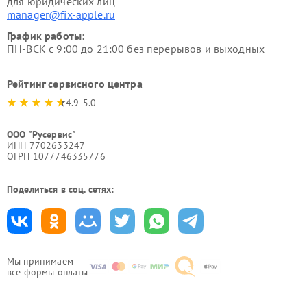
для юридических лиц
manager@fix-apple.ru
График работы:
ПН-ВСК с 9:00 до 21:00 без перерывов и выходных
Рейтинг сервисного центра
4.9-5.0
ООО "Русервис"
ИНН 7702633247
ОГРН 1077746335776
Поделиться в соц. сетях:
Мы принимаем
все формы оплаты