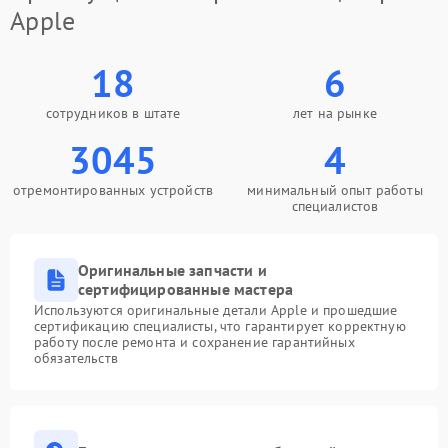
Apple
18
6
сотрудников в штате
лет на рынке
3045
4
отремонтированных устройств
минимальный опыт работы
специалистов
Оригинальные запчасти и
сертифицированные мастера
Используются оригинальные детали Apple и прошедшие
сертификацию специалисты, что гарантирует корректную
работу после ремонта и сохранение гарантийных
обязательств