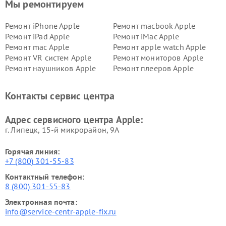
Мы ремонтируем
Ремонт iPhone Apple
Ремонт macbook Apple
Ремонт iPad Apple
Ремонт iMac Apple
Ремонт mac Apple
Ремонт apple watch Apple
Ремонт VR систем Apple
Ремонт мониторов Apple
Ремонт наушников Apple
Ремонт плееров Apple
Контакты сервис центра
Адрес сервисного центра Apple:
г. Липецк, 15-й микрорайон, 9А
Горячая линия:
+7 (800) 301-55-83
Контактный телефон:
8 (800) 301-55-83
Электронная почта:
info@service-centr-apple-fix.ru