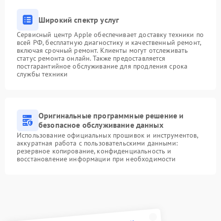
Широкий спектр услуг
Сервисный центр Apple обеспечивает доставку техники по
всей РФ, бесплатную диагностику и качественный ремонт,
включая срочный ремонт. Клиенты могут отслеживать
статус ремонта онлайн. Также предоставляется
постгарантийное обслуживание для продления срока
службы техники
Оригинальные программные решение и
безопасное обслуживание данных
Использование официальных прошивок и инструментов,
аккуратная работа с пользовательскими данными:
резервное копирование, конфиденциальность и
восстановление информации при необходимости