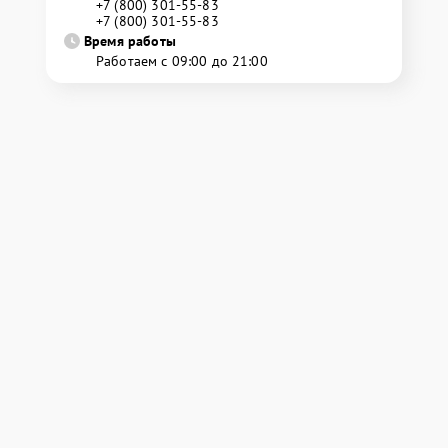
+7 (800) 301-55-83
+7 (800) 301-55-83
Время работы
Работаем с 09:00 до 21:00