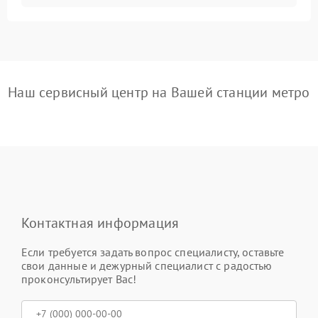
Наш сервисный центр на Вашей станции метро
Контактная информация
Если требуется задать вопрос специалисту, оставьте
свои данные и дежурный специалист с радостью
проконсультирует Вас!