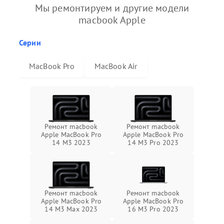
Мы ремонтируем и другие модели
macbook Apple
Серии
MacBook Pro
MacBook Air
Ремонт macbook
Ремонт macbook
Apple MacBook Pro
Apple MacBook Pro
14 M3 2023
14 M3 Pro 2023
Ремонт macbook
Ремонт macbook
Apple MacBook Pro
Apple MacBook Pro
14 M3 Max 2023
16 M3 Pro 2023