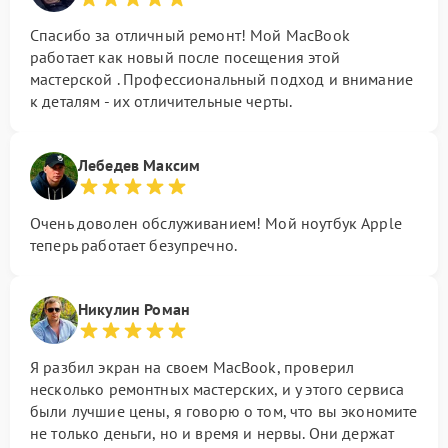
Спасибо за отличный ремонт! Мой MacBook
работает как новый после посещения этой
мастерской . Профессиональный подход и внимание
к деталям - их отличительные черты.
Лебедев Максим
Очень доволен обслуживанием! Мой ноутбук Apple
теперь работает безупречно.
Никулин Роман
Я разбил экран на своем MacBook, проверил
несколько ремонтных мастерских, и у этого сервиса
были лучшие цены, я говорю о том, что вы экономите
не только деньги, но и время и нервы. Они держат