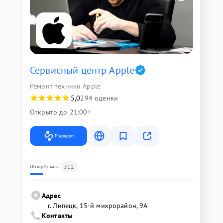
Сервисный центр Apple
Ремонт техники Apple
5,0
294 оценки
Открыто до 21:00
Маршрут
312
Обзор
Отзывы
Адрес
г. Липецк, 15-й микрорайон, 9А
Контакты