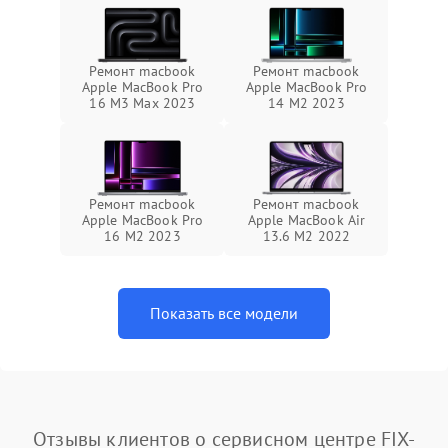
Ремонт macbook
Ремонт macbook
Apple MacBook Pro
Apple MacBook Pro
16 M3 Max 2023
14 M2 2023
Ремонт macbook
Ремонт macbook
Apple MacBook Pro
Apple MacBook Air
16 M2 2023
13.6 M2 2022
Показать все модели
Отзывы клиентов о сервисном центре FIX-