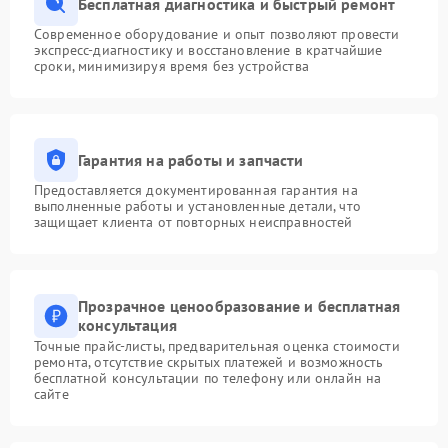
Бесплатная диагностика и быстрый ремонт
Современное оборудование и опыт позволяют провести
экспресс-диагностику и восстановление в кратчайшие
сроки, минимизируя время без устройства
Гарантия на работы и запчасти
Предоставляется документированная гарантия на
выполненные работы и установленные детали, что
защищает клиента от повторных неисправностей
Прозрачное ценообразование и бесплатная
консультация
Точные прайс-листы, предварительная оценка стоимости
ремонта, отсутствие скрытых платежей и возможность
бесплатной консультации по телефону или онлайн на
сайте