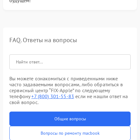
будущем!
FAQ. Ответы на вопросы
Вы можете ознакомиться с приведенными ниже
часто задаваемыми вопросами, либо обратиться в
сервисный центр “FIX-Apple” по следующему
телефону
+7 (800) 301-55-83
если не нашли ответ на
свой вопрос.
Общие вопросы
Вопросы по ремонту macbook