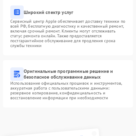
Широкий спектр услуг
Сервисный центр Apple обеспечивает доставку техники по
всей РФ, бесплатную диагностику и качественный ремонт,
включая срочный ремонт. Клиенты могут отслеживать
статус ремонта онлайн. Также предоставляется
постгарантийное обслуживание для продления срока
службы техники
Оригинальные программные решение и
безопасное обслуживание данных
Использование официальных прошивок и инструментов,
аккуратная работа с пользовательскими данными:
резервное копирование, конфиденциальность и
восстановление информации при необходимости