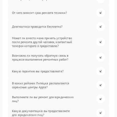
От чего зависит срок ремонта техники?
Диагностика проводится бесплатно?
Может ли вместо меня принять устройство
после ремонта другой человек, контактный
телефон которого я предоставлю?
Возможно ли получать обратную связь в
процессе выполнения ремонтных работ?
Какую гарантию вы предоставляете?
В каких районах Липецка располагаются
сервисные центры Apple?
Выполняете ли вы ремонт для юридических
лиц?
Какую документацию вы предоставляете
для юридических лиц?