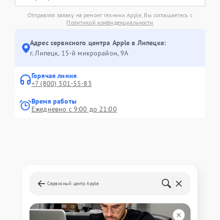
Отправляя заявку на ремонт техники Apple, Вы соглашаетесь с
Политикой конфиденциальности
Адрес сервисного центра Apple в Липецке:
г. Липецк, 15-й микрорайон, 9А
Горячая линия
+7 (800) 301-55-83
Время работы
Ежедневно с 9:00 до 21:00
Сервисный центр Apple