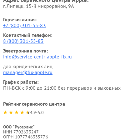
г. Липецк, 15-й микрорайон, 9А
Горячая линия:
+7 (800) 301-55-83
Контактный телефон:
8 (800) 301-55-83
Электронная почта:
info@service-centr-apple-fix.ru
для юридических лиц
manager@fix-apple.ru
График работы:
ПН-ВСК с 9:00 до 21:00 без перерывов и выходных
Рейтинг сервисного центра
4.9-5.0
ООО "Русервис"
ИНН 7702633247
ОГРН 1077746335776