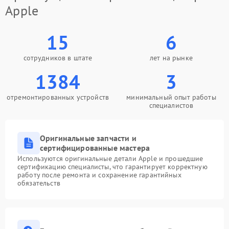
Apple
15
6
сотрудников в штате
лет на рынке
1384
3
отремонтированных устройств
минимальный опыт работы
специалистов
Оригинальные запчасти и
сертифицированные мастера
Используются оригинальные детали Apple и прошедшие
сертификацию специалисты, что гарантирует корректную
работу после ремонта и сохранение гарантийных
обязательств