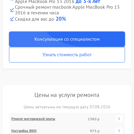
до 3-х лет
Apple MacBook Pro 13 2016
Срочный ремонт macbook Apple MacBook Pro 13
2016 в течении часа
20%
Скидка для вас до
Консультация со специалистом
Узнать стоимость работ
Цены на услуги ремонта
Цены актуальны на текущую дату 07.08.2026
Ремонт материнской платы
1380 р
Настройка BIOS
975 р