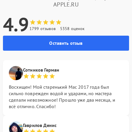
APPLE.RU
4.9
1799 отзывов
5358 оценок
Оставить отзыв
Сотников Герман
Восхищен! Мой старенький Mac 2017 года был
сильно поврежден водой и ударами, но мастера
сделали невозможное! Прошло уже два месяца, и
всё отлично. Спасибо!
Гаврилов Денис