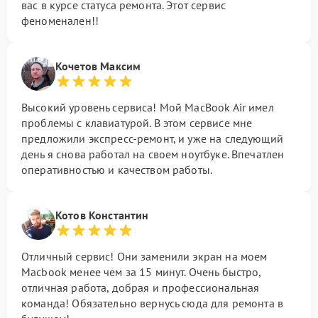
вас в курсе статуса ремонта. Этот сервис
феноменален!!
Кочетов Максим
Высокий уровень сервиса! Мой MacBook Air имел
проблемы с клавиатурой. В этом сервисе мне
предложили экспресс-ремонт, и уже на следующий
день я снова работал на своем ноутбуке. Впечатлен
оперативностью и качеством работы.
Котов Константин
Отличный сервис! Они заменили экран на моем
Macbook менее чем за 15 минут. Очень быстро,
отличная работа, добрая и профессиональная
команда! Обязательно вернусь сюда для ремонта в