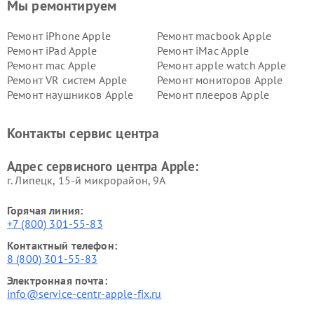
Мы ремонтируем
Ремонт iPhone Apple
Ремонт macbook Apple
Ремонт iPad Apple
Ремонт iMac Apple
Ремонт mac Apple
Ремонт apple watch Apple
Ремонт VR систем Apple
Ремонт мониторов Apple
Ремонт наушников Apple
Ремонт плееров Apple
Контакты сервис центра
Адрес сервисного центра Apple:
г. Липецк, 15-й микрорайон, 9А
Горячая линия:
+7 (800) 301-55-83
Контактный телефон:
8 (800) 301-55-83
Электронная почта:
info@service-centr-apple-fix.ru