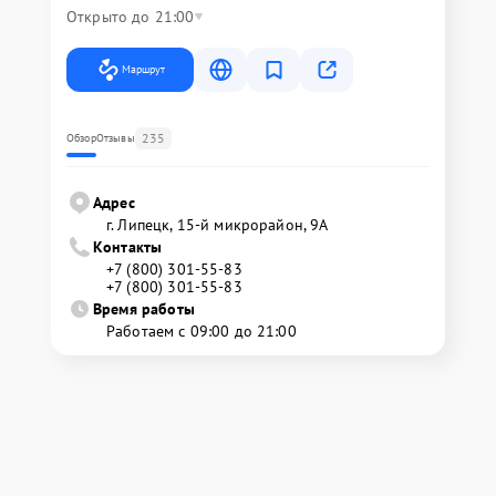
Открыто до 21:00
Маршрут
235
Обзор
Отзывы
Адрес
г. Липецк, 15-й микрорайон, 9А
Контакты
+7 (800) 301-55-83
+7 (800) 301-55-83
Время работы
Работаем с 09:00 до 21:00