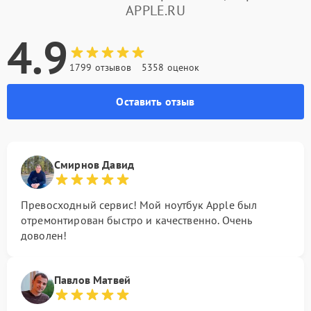
APPLE.RU
4.9
1799 отзывов
5358 оценок
Оставить отзыв
Смирнов Давид
Превосходный сервис! Мой ноутбук Apple был
отремонтирован быстро и качественно. Очень
доволен!
Павлов Матвей