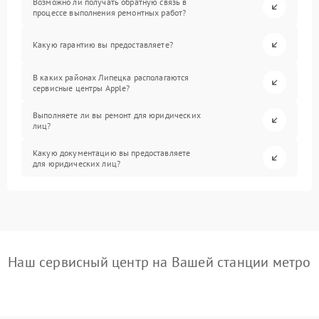
Возможно ли получать обратную связь в
процессе выполнения ремонтных работ?
Какую гарантию вы предоставляете?
В каких районах Липецка располагаются
сервисные центры Apple?
Выполняете ли вы ремонт для юридических
лиц?
Какую документацию вы предоставляете
для юридических лиц?
Наш сервисный центр на Вашей станции метро