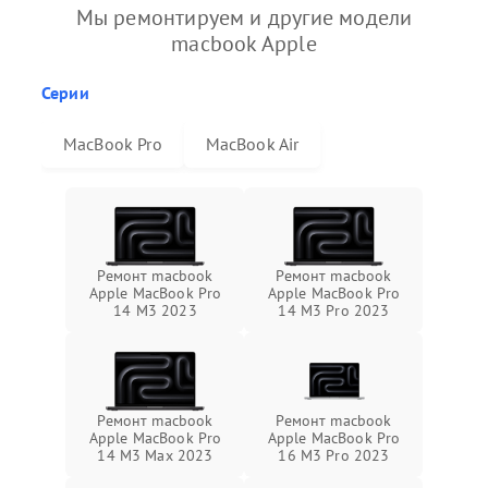
Мы ремонтируем и другие модели
macbook Apple
Серии
MacBook Pro
MacBook Air
Ремонт macbook
Ремонт macbook
Apple MacBook Pro
Apple MacBook Pro
14 M3 2023
14 M3 Pro 2023
Ремонт macbook
Ремонт macbook
Apple MacBook Pro
Apple MacBook Pro
14 M3 Max 2023
16 M3 Pro 2023