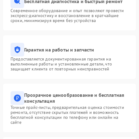
Бесплатная диагностика и быстрый ремонт
Современное оборудование и опыт позволяют провести
экспресс-диагностику и восстановление в кратчайшие
сроки, минимизируя время без устройства
Гарантия на работы и запчасти
Предоставляется документированная гарантия на
выполненные работы и установленные детали, что
защищает клиента от повторных неисправностей
Прозрачное ценообразование и бесплатная
консультация
Точные прайс-листы, предварительная оценка стоимости
ремонта, отсутствие скрытых платежей и возможность
бесплатной консультации по телефону или онлайн на
сайте