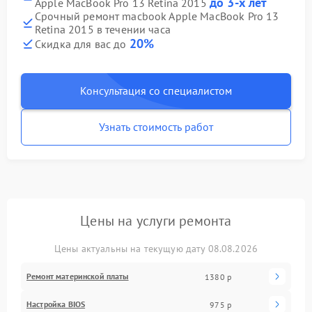
до 3-х лет
Apple MacBook Pro 13 Retina 2015
Срочный ремонт macbook Apple MacBook Pro 13
Retina 2015 в течении часа
20%
Скидка для вас до
Консультация со специалистом
Узнать стоимость работ
Цены на услуги ремонта
Цены актуальны на текущую дату 08.08.2026
Ремонт материнской платы
1380 р
Настройка BIOS
975 р