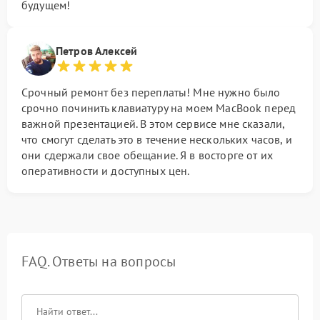
будущем!
Петров Алексей
Срочный ремонт без переплаты! Мне нужно было
срочно починить клавиатуру на моем MacBook перед
важной презентацией. В этом сервисе мне сказали,
что смогут сделать это в течение нескольких часов, и
они сдержали свое обещание. Я в восторге от их
оперативности и доступных цен.
FAQ. Ответы на вопросы