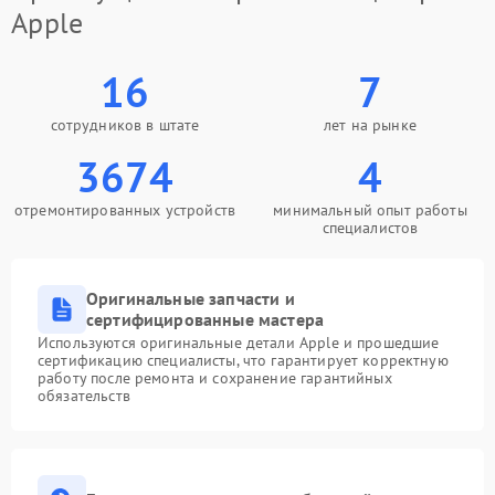
Apple
16
7
сотрудников в штате
лет на рынке
3674
4
отремонтированных устройств
минимальный опыт работы
специалистов
Оригинальные запчасти и
сертифицированные мастера
Используются оригинальные детали Apple и прошедшие
сертификацию специалисты, что гарантирует корректную
работу после ремонта и сохранение гарантийных
обязательств