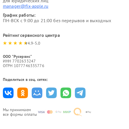
для юридических лиц
manager@fix-apple.ru
График работы:
ПН-ВСК с 9:00 до 21:00 без перерывов и выходных
Рейтинг сервисного центра
4.9-5.0
ООО "Русервис"
ИНН 7702633247
ОГРН 1077746335776
Поделиться в соц. сетях:
Мы принимаем
все формы оплаты