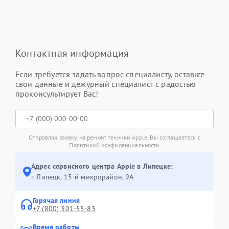
Контактная информация
Если требуется задать вопрос специалисту, оставьте
свои данные и дежурный специалист с радостью
проконсультирует Вас!
Отправляя заявку на ремонт техники Apple, Вы соглашаетесь с
Политикой конфиденциальности
Адрес сервисного центра Apple в Липецке:
г. Липецк, 15-й микрорайон, 9А
Горячая линия
+7 (800) 301-55-83
Время работы