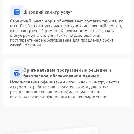
Широкий спектр услуг
Сервисный центр Apple обеспечивает доставку техники по
всей РФ, бесплатную диагностику и качественный ремонт,
включая срочный ремонт. Клиенты могут отслеживать
статус ремонта онлайн. Также предоставляется
постгарантийное обслуживание для продления срока
службы техники
Оригинальные программные решение и
безопасное обслуживание данных
Использование официальных прошивок и инструментов,
аккуратная работа с пользовательскими данными:
резервное копирование, конфиденциальность и
восстановление информации при необходимости