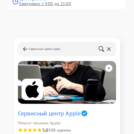
Ежедневно с 9:00 до 21:00
Сервисный центр Apple
Сервисный центр Apple
Ремонт техники Apple
5,0
300 оценки