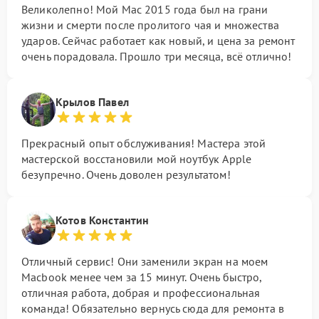
Великолепно! Мой Mac 2015 года был на грани
жизни и смерти после пролитого чая и множества
ударов. Сейчас работает как новый, и цена за ремонт
очень порадовала. Прошло три месяца, всё отлично!
Крылов Павел
Прекрасный опыт обслуживания! Мастера этой
мастерской восстановили мой ноутбук Apple
безупречно. Очень доволен результатом!
Котов Константин
Отличный сервис! Они заменили экран на моем
Macbook менее чем за 15 минут. Очень быстро,
отличная работа, добрая и профессиональная
команда! Обязательно вернусь сюда для ремонта в