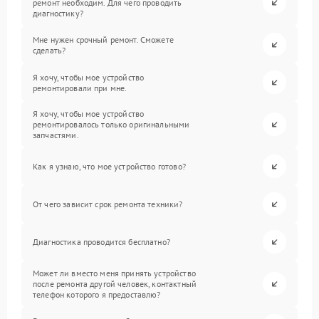
ремонт необходим. Для чего проводить
диагностику?
Мне нужен срочный ремонт. Сможете
сделать?
Я хочу, чтобы мое устройство
ремонтировали при мне.
Я хочу, чтобы мое устройство
ремонтировалось только оригинальными
запчастями.
Как я узнаю, что мое устройство готово?
От чего зависит срок ремонта техники?
Диагностика проводится бесплатно?
Может ли вместо меня принять устройство
после ремонта другой человек, контактный
телефон которого я предоставлю?