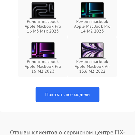
Ремонт macbook
Ремонт macbook
Apple MacBook Pro
Apple MacBook Pro
16 M3 Max 2023
14 M2 2023
Ремонт macbook
Ремонт macbook
Apple MacBook Pro
Apple MacBook Air
16 M2 2023
13.6 M2 2022
Показать все модели
Отзывы клиентов о сервисном центре FIX-