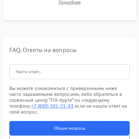
Подробнее
системы под пиковой нагрузкой.
FAQ. Ответы на вопросы
Вы можете ознакомиться с приведенными ниже
часто задаваемыми вопросами, либо обратиться в
сервисный центр “FIX-Apple” по следующему
телефону
+7 (800) 301-55-83
если не нашли ответ на
свой вопрос.
Общие вопросы