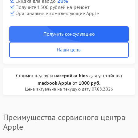
20%
Скидка для вас до
Получите 1500 рублей на ремонт
Оригинальные комплектующие Apple
Получить консультацию
Наши цены
Стоимость услуги
настройка bios
для устройства
macbook Apple
от
1000 руб.
Цена актуальна на текущую дату 07.08.2026
Преимущества сервисного центра
Apple