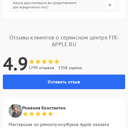
Какую документацию вы предоставляете
для юридических лиц?
Отзывы клиентов о сервисном центре FIX-
APPLE.RU
4.9
1799 отзывов
5358 оценок
Оставить отзыв
Романов Константин
Мастерская по ремонту ноутбуков Apple оказала