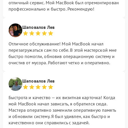
отличный сервис. Мой MacBook был отремонтирован
профессионально и быстро. Рекомендую!
Шаповалов Лев
Отличное обслуживание! Мой MacBook начал
перезагружаться сам по себе. В этой мастерской мне
быстро помогли, обновив операционную систему и
очистив от мусора. Работают четко и оперативно.
Шаповалов Лев
Быстрота и качество — их визитная карточка! Когда
мой MacBook начал зависать, я обратился сюда.
Мастера оперативно заменили оперативную память
и обновили систему. Я был удивлен, как быстро и
качественно они справились с задачей.