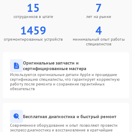
15
7
сотрудников в штате
лет на рынке
1459
4
отремонтированных устройств
минимальный опыт работы
специалистов
Оригинальные запчасти и
сертифицированные мастера
Используются оригинальные детали Apple и прошедшие
сертификацию специалисты, что гарантирует корректную
работу после ремонта и сохранение гарантийных
обязательств
Бесплатная диагностика и быстрый ремонт
Современное оборудование и опыт позволяют провести
экспресс-диагностику и восстановление в кратчайшие