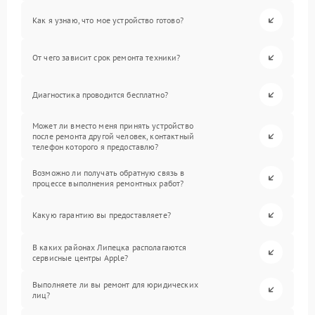
Как я узнаю, что мое устройство готово?
От чего зависит срок ремонта техники?
Диагностика проводится бесплатно?
Может ли вместо меня принять устройство
после ремонта другой человек, контактный
телефон которого я предоставлю?
Возможно ли получать обратную связь в
процессе выполнения ремонтных работ?
Какую гарантию вы предоставляете?
В каких районах Липецка располагаются
сервисные центры Apple?
Выполняете ли вы ремонт для юридических
лиц?