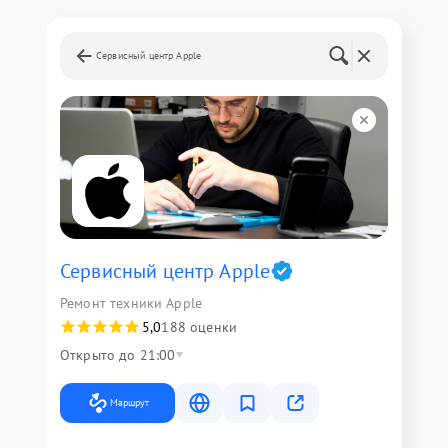
Сервисный центр Apple
Сервисный центр Apple
Ремонт техники Apple
5,0
188 оценки
Открыто до 21:00
Маршрут