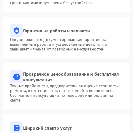
сроки, минимизируя время без устройства
Гарантия на работы и запчасти
Предоставляется документированная гарантия на
выполненные работы и установленные детали, что
защищает клиента от повторных неисправностей
Прозрачное ценообразование и бесплатная
консультация
Точные прайс-листы, предварительная оценка стоимости
ремонта, отсутствие скрытых платежей и возможность
бесплатной консультации по телефону или онлайн на
сайте
Широкий спектр услуг