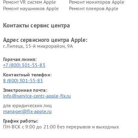
Ремонт VR систем Apple
Ремонт мониторов Apple
Ремонт наушников Apple
Ремонт плееров Apple
Контакты сервис центра
Адрес сервисного центра Apple:
г. Липецк, 15-й микрорайон, 9А
Горячая линия:
+7 (800) 301-55-83
Контактный телефон:
8 (800) 301-55-83
Электронная почта:
info@service-centr-apple-fix.ru
для юридических лиц
manager@fix-apple.ru
График работы:
ПН-ВСК с 9:00 до 21:00 без перерывов и выходных