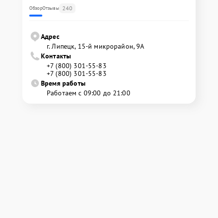
240
Обзор
Отзывы
Адрес
г. Липецк, 15-й микрорайон, 9А
Контакты
+7 (800) 301-55-83
+7 (800) 301-55-83
Время работы
Работаем с 09:00 до 21:00