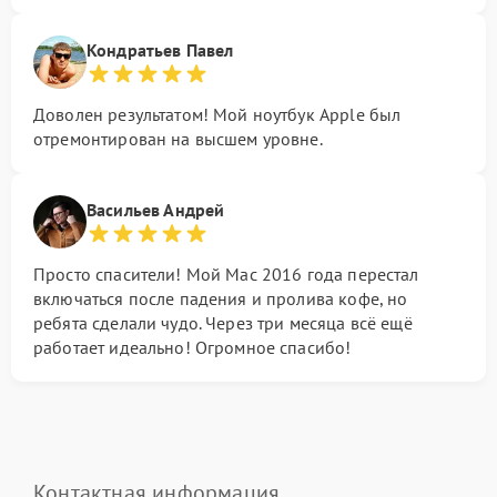
Кондратьев Павел
Доволен результатом! Мой ноутбук Apple был
отремонтирован на высшем уровне.
Васильев Андрей
Просто спасители! Мой Mac 2016 года перестал
включаться после падения и пролива кофе, но
ребята сделали чудо. Через три месяца всё ещё
работает идеально! Огромное спасибо!
Контактная информация