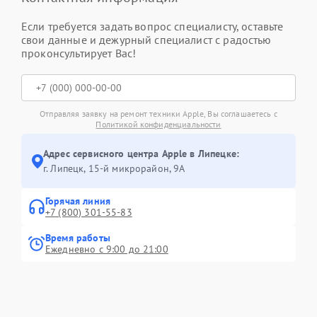
Если требуется задать вопрос специалисту, оставьте
свои данные и дежурный специалист с радостью
проконсультирует Вас!
Отправляя заявку на ремонт техники Apple, Вы соглашаетесь с
Политикой конфиденциальности
Адрес сервисного центра Apple в Липецке:
г. Липецк, 15-й микрорайон, 9А
Горячая линия
+7 (800) 301-55-83
Время работы
Ежедневно с 9:00 до 21:00