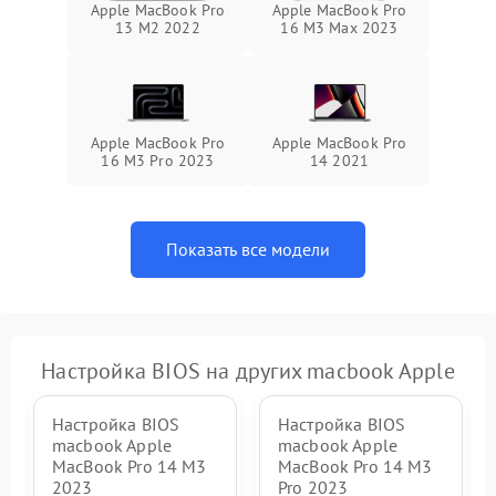
Apple MacBook Pro
Apple MacBook Pro
13 M2 2022
16 M3 Max 2023
Apple MacBook Pro
Apple MacBook Pro
16 M3 Pro 2023
14 2021
Показать все модели
Настройка BIOS на других macbook Apple
Настройка BIOS
Настройка BIOS
macbook Apple
macbook Apple
MacBook Pro 14 M3
MacBook Pro 14 M3
2023
Pro 2023