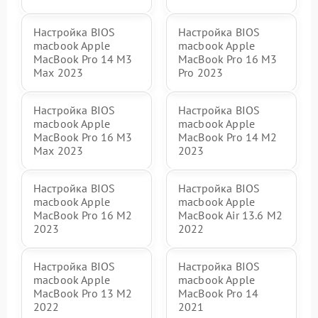
Настройка BIOS
Настройка BIOS
macbook Apple
macbook Apple
MacBook Pro 14 M3
MacBook Pro 16 M3
Max 2023
Pro 2023
Настройка BIOS
Настройка BIOS
macbook Apple
macbook Apple
MacBook Pro 16 M3
MacBook Pro 14 M2
Max 2023
2023
Настройка BIOS
Настройка BIOS
macbook Apple
macbook Apple
MacBook Pro 16 M2
MacBook Air 13.6 M2
2023
2022
Настройка BIOS
Настройка BIOS
macbook Apple
macbook Apple
MacBook Pro 13 M2
MacBook Pro 14
2022
2021