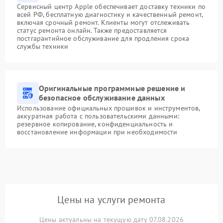
Сервисный центр Apple обеспечивает доставку техники по
всей РФ, бесплатную диагностику и качественный ремонт,
включая срочный ремонт. Клиенты могут отслеживать
статус ремонта онлайн. Также предоставляется
постгарантийное обслуживание для продления срока
службы техники
Оригинальные программные решение и
безопасное обслуживание данных
Использование официальных прошивок и инструментов,
аккуратная работа с пользовательскими данными:
резервное копирование, конфиденциальность и
восстановление информации при необходимости
Цены на услуги ремонта
Цены актуальны на текущую дату 07.08.2026