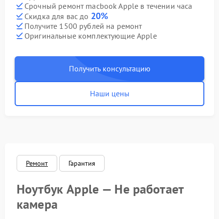
Срочный ремонт macbook Apple в течении часа
20%
Скидка для вас до
Получите 1500 рублей на ремонт
Оригинальные комплектующие Apple
Получить консультацию
Наши цены
Ремонт
Гарантия
Ноутбук Apple — Не работает
камера