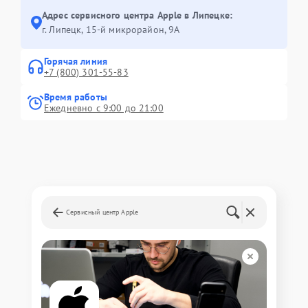
Адрес сервисного центра Apple в Липецке:
г. Липецк, 15-й микрорайон, 9А
Горячая линия
+7 (800) 301-55-83
Время работы
Ежедневно с 9:00 до 21:00
Сервисный центр Apple