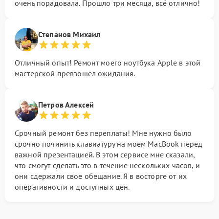
очень порадовала. Прошло три месяца, всё отлично!
Степанов Михаил
Отличный опыт! Ремонт моего ноутбука Apple в этой
мастерской превзошел ожидания.
Петров Алексей
Срочный ремонт без переплаты! Мне нужно было
срочно починить клавиатуру на моем MacBook перед
важной презентацией. В этом сервисе мне сказали,
что смогут сделать это в течение нескольких часов, и
они сдержали свое обещание. Я в восторге от их
оперативности и доступных цен.