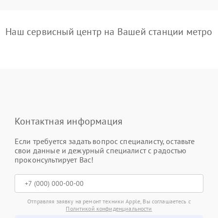
Наш сервисный центр на Вашей станции метро
Контактная информация
Если требуется задать вопрос специалисту, оставьте
свои данные и дежурный специалист с радостью
проконсультирует Вас!
Отправляя заявку на ремонт техники Apple, Вы соглашаетесь с
Политикой конфиденциальности