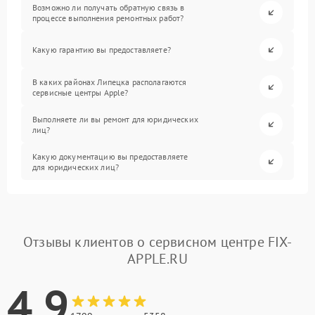
Возможно ли получать обратную связь в
процессе выполнения ремонтных работ?
Какую гарантию вы предоставляете?
В каких районах Липецка располагаются
сервисные центры Apple?
Выполняете ли вы ремонт для юридических
лиц?
Какую документацию вы предоставляете
для юридических лиц?
Отзывы клиентов о сервисном центре FIX-
APPLE.RU
4.9