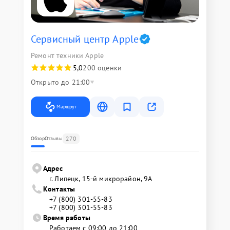
Сервисный центр Apple
Ремонт техники Apple
5,0
200 оценки
Открыто до 21:00
Маршрут
270
Обзор
Отзывы
Адрес
г. Липецк, 15-й микрорайон, 9А
Контакты
+7 (800) 301-55-83
+7 (800) 301-55-83
Время работы
Работаем с 09:00 до 21:00