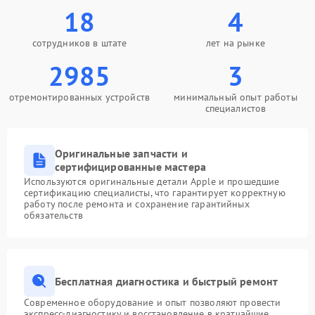
18
4
сотрудников в штате
лет на рынке
2985
3
отремонтированных устройств
минимальный опыт работы
специалистов
Оригинальные запчасти и
сертифицированные мастера
Используются оригинальные детали Apple и прошедшие
сертификацию специалисты, что гарантирует корректную
работу после ремонта и сохранение гарантийных
обязательств
Бесплатная диагностика и быстрый ремонт
Современное оборудование и опыт позволяют провести
экспресс-диагностику и восстановление в кратчайшие