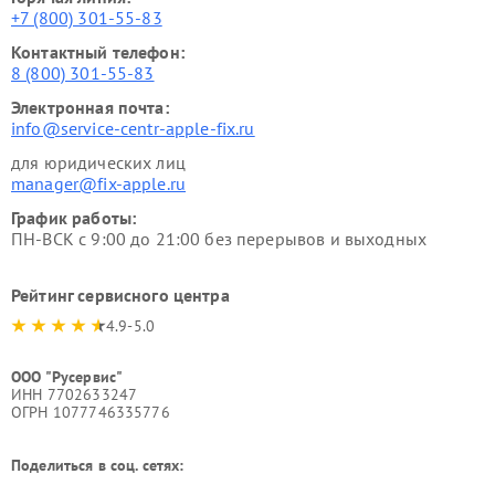
+7 (800) 301-55-83
Контактный телефон:
8 (800) 301-55-83
Электронная почта:
info@service-centr-apple-fix.ru
для юридических лиц
manager@fix-apple.ru
График работы:
ПН-ВСК с 9:00 до 21:00 без перерывов и выходных
Рейтинг сервисного центра
4.9-5.0
ООО "Русервис"
ИНН 7702633247
ОГРН 1077746335776
Поделиться в соц. сетях: