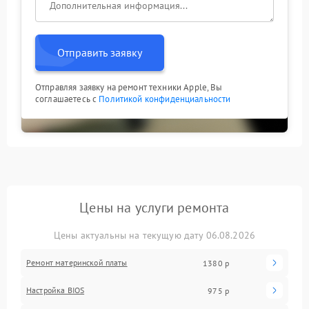
Отправить заявку
Отправляя заявку на ремонт техники Apple, Вы
соглашаетесь с
Политикой конфиденциальности
Цены на услуги ремонта
Цены актуальны на текущую дату 06.08.2026
Ремонт материнской платы
1380 р
Настройка BIOS
975 р