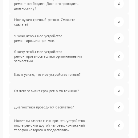
ремонт необходим. Для чего проводить
диагностику?
Мне нужен срочный ремонт. Сможете
сделать?
Я хочу, чтобы мое устройство
ремонтировали при мне.
Я хочу, чтобы мое устройство
ремонтировалось только оригинальными
запчастями.
Как я узнаю, что мое устройство готово?
От чего зависит срок ремонта техники?
Диагностика проводится бесплатно?
Может ли вместо меня принять устройство
после ремонта другой человек, контактный
телефон которого я предоставлю?