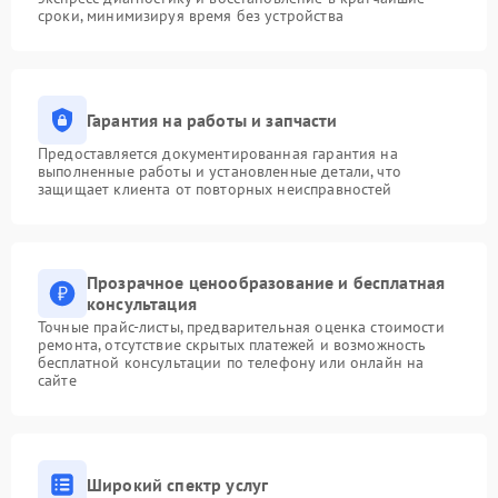
сроки, минимизируя время без устройства
Гарантия на работы и запчасти
Предоставляется документированная гарантия на
выполненные работы и установленные детали, что
защищает клиента от повторных неисправностей
Прозрачное ценообразование и бесплатная
консультация
Точные прайс-листы, предварительная оценка стоимости
ремонта, отсутствие скрытых платежей и возможность
бесплатной консультации по телефону или онлайн на
сайте
Широкий спектр услуг