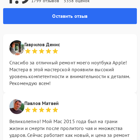
1799 отзывов
5358 оценок
Оставить отзыв
Гаврилов Денис
Спасибо за отличный ремонт моего ноутбука Apple!
Мастера в этой мастерской проявили высокий
уровень компетентности и внимательности к деталям.
Рекомендую всем!
Павлов Матвей
Великолепно! Мой Mac 2015 года был на грани
жизни и смерти после пролитого чая и множества
ударов. Сейчас работает как новый, и цена за ремонт