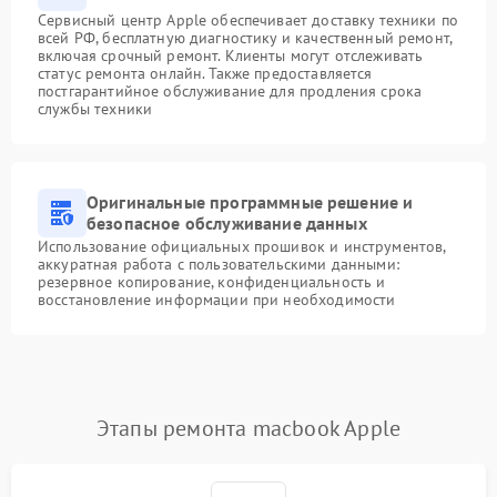
Сервисный центр Apple обеспечивает доставку техники по
всей РФ, бесплатную диагностику и качественный ремонт,
включая срочный ремонт. Клиенты могут отслеживать
статус ремонта онлайн. Также предоставляется
постгарантийное обслуживание для продления срока
службы техники
Оригинальные программные решение и
безопасное обслуживание данных
Использование официальных прошивок и инструментов,
аккуратная работа с пользовательскими данными:
резервное копирование, конфиденциальность и
восстановление информации при необходимости
Этапы ремонта macbook Apple