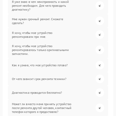
Я уже знаю в чем неисправность и какой
ремонт необходим. Для чего проводить
диагностику?
Мне нужен срочный ремонт. Сможете
сделать?
Я хочу, чтобы мое устройство
ремонтировали при мне.
Я хочу, чтобы мое устройство
ремонтировалось только оригинальными
запчастями.
Как я узнаю, что мое устройство готово?
От чего зависит срок ремонта техники?
Диагностика проводится бесплатно?
Может ли вместо меня принять устройство
после ремонта другой человек, контактный
телефон которого я предоставлю?