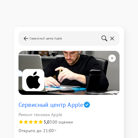
Сервисный центр Apple
Сервисный центр Apple
Ремонт техники Apple
5,0
300 оценки
Открыто до 21:00