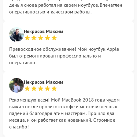
день я снова работал на своем ноутбуке. Впечатлен
оперативностью и качеством работы.
Некрасов Максим
Превосходное обслуживание! Мой ноутбук Apple
был отремонтирован профессионально и
оперативно.
Некрасов Максим
Рекомендую всем! Мой MacBook 2018 года чудом
выжил после пролитого кофе и многочисленных
падений благодаря этим мастерам. Прошло два
месяца, и он работает как новенький. Огромное
спасибо!