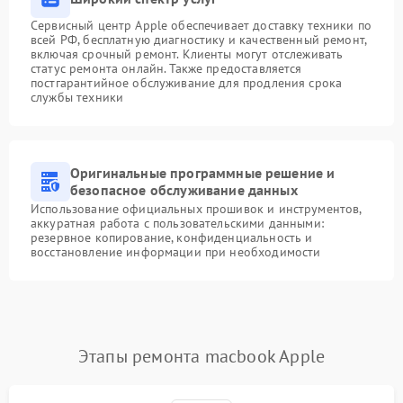
Сервисный центр Apple обеспечивает доставку техники по
всей РФ, бесплатную диагностику и качественный ремонт,
включая срочный ремонт. Клиенты могут отслеживать
статус ремонта онлайн. Также предоставляется
постгарантийное обслуживание для продления срока
службы техники
Оригинальные программные решение и
безопасное обслуживание данных
Использование официальных прошивок и инструментов,
аккуратная работа с пользовательскими данными:
резервное копирование, конфиденциальность и
восстановление информации при необходимости
Этапы ремонта macbook Apple