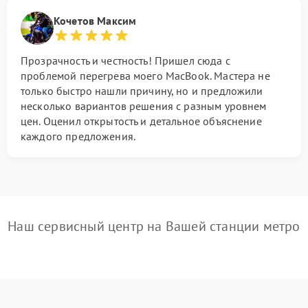
Кочетов Максим
Прозрачность и честность! Пришел сюда с
проблемой перегрева моего MacBook. Мастера не
только быстро нашли причину, но и предложили
несколько вариантов решения с разным уровнем
цен. Оценил открытость и детальное объяснение
каждого предложения.
Наш сервисный центр на Вашей станции метро