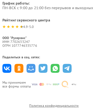
График работы:
ПН-ВСК с 9:00 до 21:00 без перерывов и выходных
Рейтинг сервисного центра
4.9-5.0
ООО "Русервис"
ИНН 7702633247
ОГРН 1077746335776
Поделиться в соц. сетях:
Мы принимаем
все формы оплаты
Политика конфиденциальности