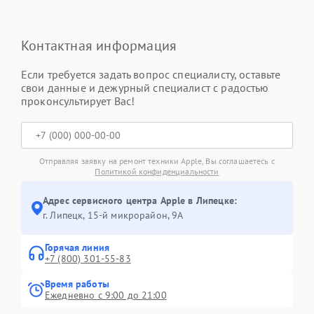
Контактная информация
Если требуется задать вопрос специалисту, оставьте
свои данные и дежурный специалист с радостью
проконсультирует Вас!
Отправляя заявку на ремонт техники Apple, Вы соглашаетесь с
Политикой конфиденциальности
Адрес сервисного центра Apple в Липецке:
г. Липецк, 15-й микрорайон, 9А
Горячая линия
+7 (800) 301-55-83
Время работы
Ежедневно с 9:00 до 21:00