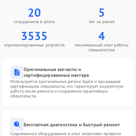
20
5
сотрудников в штате
лет на рынке
3535
4
отремонтированных устройств
минимальный опыт работы
специалистов
Оригинальные запчасти и
сертифицированные мастера
Используются оригинальные детали Apple и прошедшие
сертификацию специалисты, что гарантирует корректную
работу после ремонта и сохранение гарантийных
обязательств
Бесплатная диагностика и быстрый ремонт
Современное оборудование и опыт позволяют провести