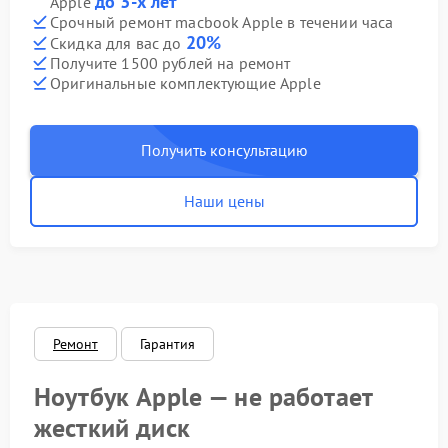
до 3-х лет
Apple
Срочный ремонт macbook Apple в течении часа
20%
Скидка для вас до
Получите 1500 рублей на ремонт
Оригинальные комплектующие Apple
Получить консультацию
Наши цены
Ремонт
Гарантия
Ноутбук Apple — не работает
жесткий диск