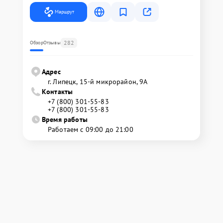
Маршрут
282
Обзор
Отзывы
Адрес
г. Липецк, 15-й микрорайон, 9А
Контакты
+7 (800) 301-55-83
+7 (800) 301-55-83
Время работы
Работаем с 09:00 до 21:00