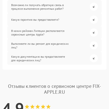
Возможно ли получать обратную связь в
процессе выполнения ремонтных работ?
Какую гарантию вы предоставляете?
В каких районах Липецка располагаются
сервисные центры Apple?
Выполняете ли вы ремонт для юридических
лиц?
Какую документацию вы предоставляете
для юридических лиц?
Отзывы клиентов о сервисном центре FIX-
APPLE.RU
4.9