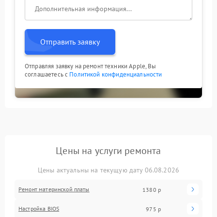
Отправить заявку
Отправляя заявку на ремонт техники Apple, Вы
соглашаетесь с
Политикой конфиденциальности
Цены на услуги ремонта
Цены актуальны на текущую дату 06.08.2026
Ремонт материнской платы
1380 р
Настройка BIOS
975 р