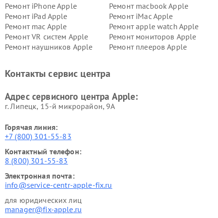
Ремонт iPhone Apple
Ремонт macbook Apple
Ремонт iPad Apple
Ремонт iMac Apple
Ремонт mac Apple
Ремонт apple watch Apple
Ремонт VR систем Apple
Ремонт мониторов Apple
Ремонт наушников Apple
Ремонт плееров Apple
Контакты сервис центра
Адрес сервисного центра Apple:
г. Липецк, 15-й микрорайон, 9А
Горячая линия:
+7 (800) 301-55-83
Контактный телефон:
8 (800) 301-55-83
Электронная почта:
info@service-centr-apple-fix.ru
для юридических лиц
manager@fix-apple.ru