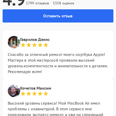
1799 отзывов
5358 оценок
Оставить отзыв
Гаврилов Денис
Спасибо за отличный ремонт моего ноутбука Apple!
Мастера в этой мастерской проявили высокий
уровень компетентности и внимательности к деталям.
Рекомендую всем!
Кочетов Максим
Высокий уровень сервиса! Мой MacBook Air имел
проблемы с клавиатурой. В этом сервисе мне
предложили экспресс-ремонт, и уже на следующий