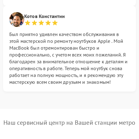
Котов Константин
Был приятно удивлен качеством обслуживания в
этой мастерской по ремонту ноутбуков Apple . Мой
MacBook был отремонтирован быстро и
профессионально, с учетом всех моих пожеланий. Я
благодарен за внимательное отношение к деталям и
оперативность в работе. Теперь мой ноутбук снова
работает на полную мощность, и я рекомендую эту
мастерскую всем своим друзьям и знакомым!
Наш сервисный центр на Вашей станции метро