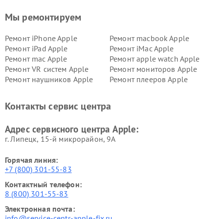
Мы ремонтируем
Ремонт iPhone Apple
Ремонт macbook Apple
Ремонт iPad Apple
Ремонт iMac Apple
Ремонт mac Apple
Ремонт apple watch Apple
Ремонт VR систем Apple
Ремонт мониторов Apple
Ремонт наушников Apple
Ремонт плееров Apple
Контакты сервис центра
Адрес сервисного центра Apple:
г. Липецк, 15-й микрорайон, 9А
Горячая линия:
+7 (800) 301-55-83
Контактный телефон:
8 (800) 301-55-83
Электронная почта:
info@service-centr-apple-fix.ru