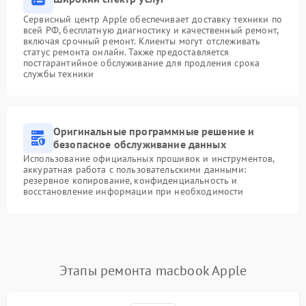
Сервисный центр Apple обеспечивает доставку техники по
всей РФ, бесплатную диагностику и качественный ремонт,
включая срочный ремонт. Клиенты могут отслеживать
статус ремонта онлайн. Также предоставляется
постгарантийное обслуживание для продления срока
службы техники
Оригинальные программные решение и
безопасное обслуживание данных
Использование официальных прошивок и инструментов,
аккуратная работа с пользовательскими данными:
резервное копирование, конфиденциальность и
восстановление информации при необходимости
Этапы ремонта macbook Apple