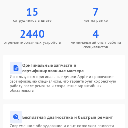
15
7
сотрудников в штате
лет на рынке
2440
4
отремонтированных устройств
минимальный опыт работы
специалистов
Оригинальные запчасти и
сертифицированные мастера
Используются оригинальные детали Apple и прошедшие
сертификацию специалисты, что гарантирует корректную
работу после ремонта и сохранение гарантийных
обязательств
Бесплатная диагностика и быстрый ремонт
Современное оборудование и опыт позволяют провести