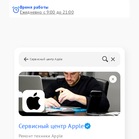
Время работы
Ежедневно с 9:00 до 21:00
Сервисный центр Apple
Сервисный центр Apple
Ремонт техники Apple