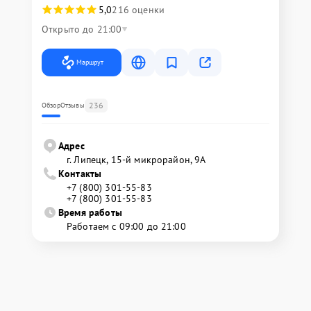
5,0
216 оценки
Открыто до 21:00
Маршрут
236
Обзор
Отзывы
Адрес
г. Липецк, 15-й микрорайон, 9А
Контакты
+7 (800) 301-55-83
+7 (800) 301-55-83
Время работы
Работаем с 09:00 до 21:00