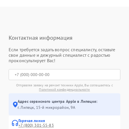
Контактная информация
Если требуется задать вопрос специалисту, оставьте
свои данные и дежурный специалист с радостью
проконсультирует Вас!
Отправляя заявку на ремонт техники Apple, Вы соглашаетесь с
Политикой конфиденциальности
Адрес сервисного центра Apple в Липецке:
г. Липецк, 15-й микрорайон, 9А
Горячая линия
+7 (800) 301-55-83