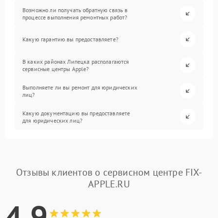
Возможно ли получать обратную связь в
процессе выполнения ремонтных работ?
Какую гарантию вы предоставляете?
В каких районах Липецка располагаются
сервисные центры Apple?
Выполняете ли вы ремонт для юридических
лиц?
Какую документацию вы предоставляете
для юридических лиц?
Отзывы клиентов о сервисном центре FIX-
APPLE.RU
4.9