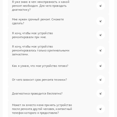
Я уже знаю в чем неисправность и какой
ремонт необходим. Для чего проводить
диагностику?
Мне нужен срочный ремонт. Сможете
сделать?
Я хочу, чтобы мое устройство
ремонтировали при мне.
Я хочу, чтобы мое устройство
ремонтировалось только оригинальными
запчастями.
Как я узнаю, что мое устройство готово?
От чего зависит срок ремонта техники?
Диагностика проводится бесплатно?
Может ли вместо меня принять устройство
после ремонта другой человек, контактный
телефон которого я предоставлю?