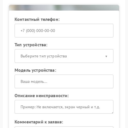
Контактный телефон:
Тип устройства:
Выберите тип устройства
Модель устройства:
Описание неисправности:
Комментарий к заявке: