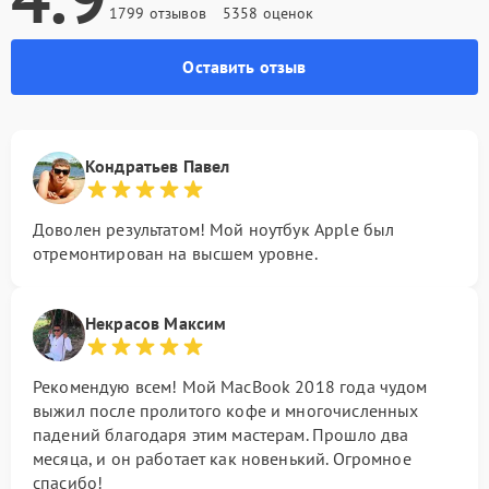
1799 отзывов
5358 оценок
Оставить отзыв
Кондратьев Павел
Доволен результатом! Мой ноутбук Apple был
отремонтирован на высшем уровне.
Некрасов Максим
Рекомендую всем! Мой MacBook 2018 года чудом
выжил после пролитого кофе и многочисленных
падений благодаря этим мастерам. Прошло два
месяца, и он работает как новенький. Огромное
спасибо!