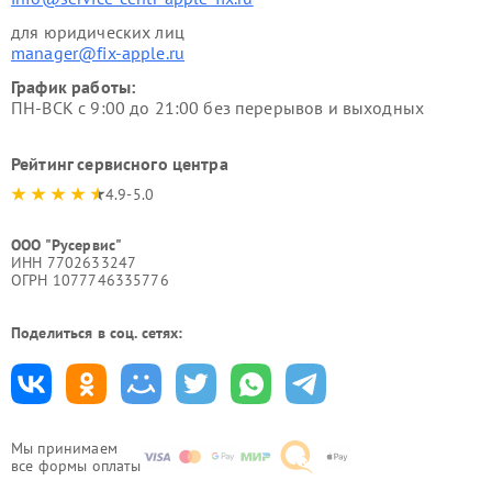
для юридических лиц
manager@fix-apple.ru
График работы:
ПН-ВСК с 9:00 до 21:00 без перерывов и выходных
Рейтинг сервисного центра
4.9-5.0
ООО "Русервис"
ИНН 7702633247
ОГРН 1077746335776
Поделиться в соц. сетях:
Мы принимаем
все формы оплаты