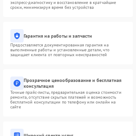
экспресс-диагностику и восстановление в кратчайшие
сроки, минимизируя время без устройства
Гарантия на работы и запчасти
Предоставляется документированная гарантия на
выполненные работы и установленные детали, что
защищает клиента от повторных неисправностей
Прозрачное ценообразование и бесплатная
консультация
Точные прайс-листы, предварительная оценка стоимости
ремонта, отсутствие скрытых платежей и возможность
бесплатной консультации по телефону или онлайн на
сайте
Широкий спектр услуг