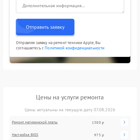
Отправить заявку
Отправляя заявку на ремонт техники Apple, Вы
соглашаетесь с
Политикой конфиденциальности
Цены на услуги ремонта
Цены актуальны на текущую дату 07.08.2026
Ремонт материнской платы
1380 р
Настройка BIOS
975 р