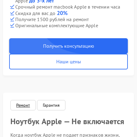
до 3-х лет
Apple
Срочный ремонт macbook Apple в течении часа
20%
Скидка для вас до
Получите 1500 рублей на ремонт
Оригинальные комплектующие Apple
Получить консультацию
Наши цены
Ремонт
Гарантия
Ноутбук Apple — Не включается
Когда ноутбук Apple не подает признаков жизни,