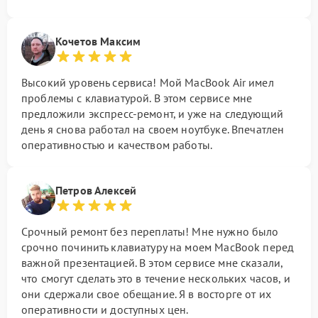
Кочетов Максим
Высокий уровень сервиса! Мой MacBook Air имел
проблемы с клавиатурой. В этом сервисе мне
предложили экспресс-ремонт, и уже на следующий
день я снова работал на своем ноутбуке. Впечатлен
оперативностью и качеством работы.
Петров Алексей
Срочный ремонт без переплаты! Мне нужно было
срочно починить клавиатуру на моем MacBook перед
важной презентацией. В этом сервисе мне сказали,
что смогут сделать это в течение нескольких часов, и
они сдержали свое обещание. Я в восторге от их
оперативности и доступных цен.