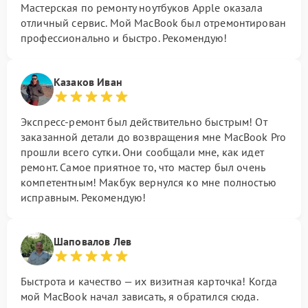
Мастерская по ремонту ноутбуков Apple оказала
отличный сервис. Мой MacBook был отремонтирован
профессионально и быстро. Рекомендую!
Казаков Иван
Экспресс-ремонт был действительно быстрым! От
заказанной детали до возвращения мне MacBook Pro
прошли всего сутки. Они сообщали мне, как идет
ремонт. Самое приятное то, что мастер был очень
компетентным! Макбук вернулся ко мне полностью
исправным. Рекомендую!
Шаповалов Лев
Быстрота и качество — их визитная карточка! Когда
мой MacBook начал зависать, я обратился сюда.