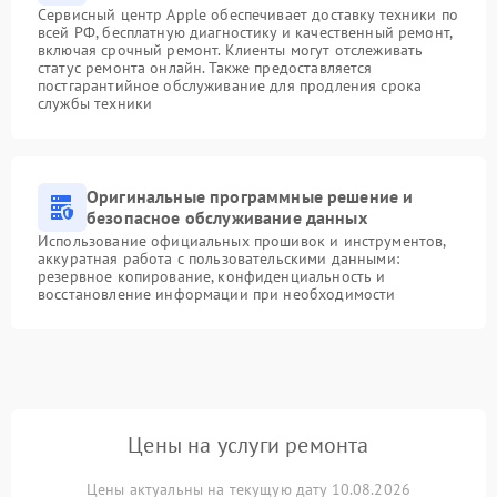
Сервисный центр Apple обеспечивает доставку техники по
всей РФ, бесплатную диагностику и качественный ремонт,
включая срочный ремонт. Клиенты могут отслеживать
статус ремонта онлайн. Также предоставляется
постгарантийное обслуживание для продления срока
службы техники
Оригинальные программные решение и
безопасное обслуживание данных
Использование официальных прошивок и инструментов,
аккуратная работа с пользовательскими данными:
резервное копирование, конфиденциальность и
восстановление информации при необходимости
Цены на услуги ремонта
Цены актуальны на текущую дату 10.08.2026