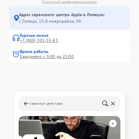
Политикой конфиденциальности
Адрес сервисного центра Apple в Липецке:
г. Липецк, 15-й микрорайон, 9А
Горячая линия
+7 (800) 301-55-83
Время работы
Ежедневно с 9:00 до 21:00
Сервисный центр Apple