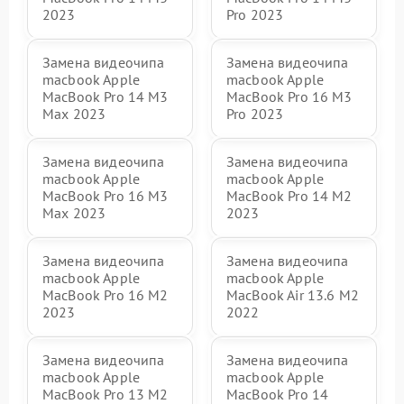
2023
Pro 2023
Замена видеочипа
Замена видеочипа
macbook Apple
macbook Apple
MacBook Pro 14 M3
MacBook Pro 16 M3
Max 2023
Pro 2023
Замена видеочипа
Замена видеочипа
macbook Apple
macbook Apple
MacBook Pro 16 M3
MacBook Pro 14 M2
Max 2023
2023
Замена видеочипа
Замена видеочипа
macbook Apple
macbook Apple
MacBook Pro 16 M2
MacBook Air 13.6 M2
2023
2022
Замена видеочипа
Замена видеочипа
macbook Apple
macbook Apple
MacBook Pro 13 M2
MacBook Pro 14