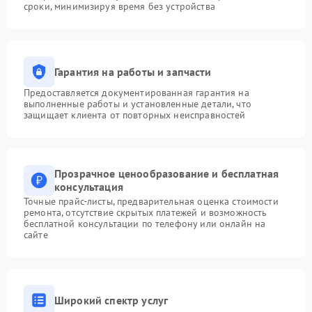
сроки, минимизируя время без устройства
Гарантия на работы и запчасти
Предоставляется документированная гарантия на
выполненные работы и установленные детали, что
защищает клиента от повторных неисправностей
Прозрачное ценообразование и бесплатная
консультация
Точные прайс-листы, предварительная оценка стоимости
ремонта, отсутствие скрытых платежей и возможность
бесплатной консультации по телефону или онлайн на
сайте
Широкий спектр услуг