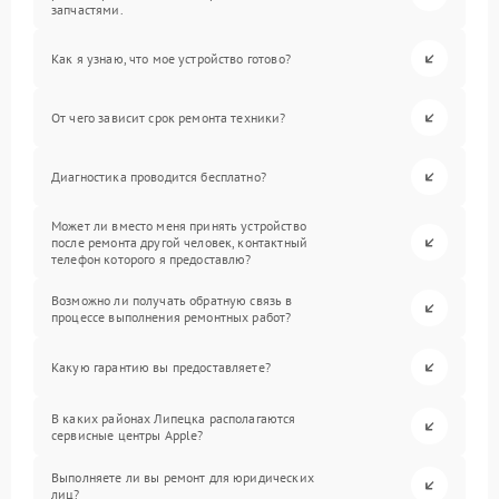
запчастями.
Как я узнаю, что мое устройство готово?
От чего зависит срок ремонта техники?
Диагностика проводится бесплатно?
Может ли вместо меня принять устройство
после ремонта другой человек, контактный
телефон которого я предоставлю?
Возможно ли получать обратную связь в
процессе выполнения ремонтных работ?
Какую гарантию вы предоставляете?
В каких районах Липецка располагаются
сервисные центры Apple?
Выполняете ли вы ремонт для юридических
лиц?