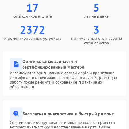
17
5
сотрудников в штате
лет на рынке
2372
3
отремонтированных устройств
минимальный опыт работы
специалистов
Оригинальные запчасти и
сертифицированные мастера
Используются оригинальные детали Apple и прошедшие
сертификацию специалисты, что гарантирует корректную
работу после ремонта и сохранение гарантийных
обязательств
Бесплатная диагностика и быстрый ремонт
Современное оборудование и опыт позволяют провести
экспресс-диагностику и восстановление в кратчайшие