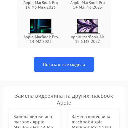
Apple MacBook Pro
Apple MacBook Pro
16 M3 Max 2023
14 M3 Pro 2023
Apple MacBook Pro
Apple MacBook Air
14 M2 2023
13.6 M2 2022
Показать все модели
Замена видеочипа на других macbook
Apple
Замена видеочипа
Замена видеочипа
macbook Apple
macbook Apple
MacBook Pro 14 M3
MacBook Pro 14 M3