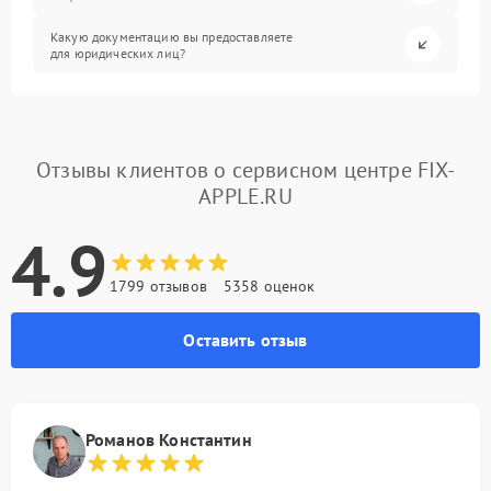
Какую документацию вы предоставляете
для юридических лиц?
Отзывы клиентов о сервисном центре FIX-
APPLE.RU
4.9
1799 отзывов
5358 оценок
Оставить отзыв
Романов Константин