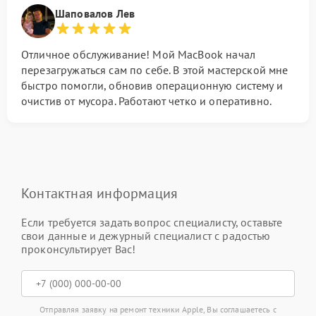
Шаповалов Лев
Отличное обслуживание! Мой MacBook начал
перезагружаться сам по себе. В этой мастерской мне
быстро помогли, обновив операционную систему и
очистив от мусора. Работают четко и оперативно.
Контактная информация
Если требуется задать вопрос специалисту, оставьте
свои данные и дежурный специалист с радостью
проконсультирует Вас!
Отправляя заявку на ремонт техники Apple, Вы соглашаетесь с