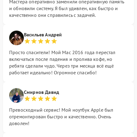
Мастера оперативно заменили оперативную память
и обновили систему. Я был удивлен, как быстро и
качественно они справились с задачей.
Васильев Андрей
Просто спасители! Мой Mac 2016 года перестал
включаться после падения и пролива кофе, но
ребята сделали чудо. Через три месяца всё ещё
работает идеально! Огромное спасибо!
Смирнов Давид
Превосходный сервис! Мой ноутбук Apple был
отремонтирован быстро и качественно. Очень
доволен!