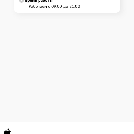
Время работы
Работаем с 09:00 до 21:00