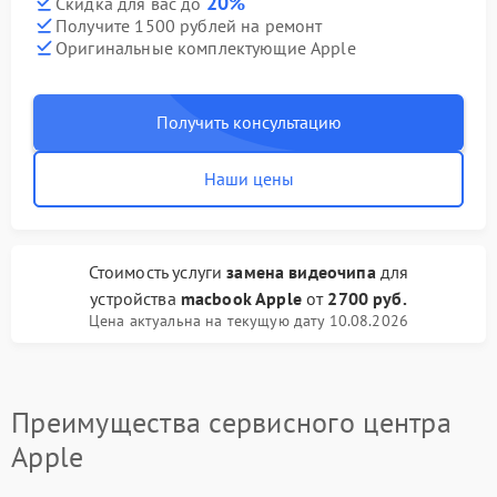
20%
Скидка для вас до
Получите 1500 рублей на ремонт
Оригинальные комплектующие Apple
Получить консультацию
Наши цены
Стоимость услуги
замена видеочипа
для
устройства
macbook Apple
от
2700 руб.
Цена актуальна на текущую дату 10.08.2026
Преимущества сервисного центра
Apple