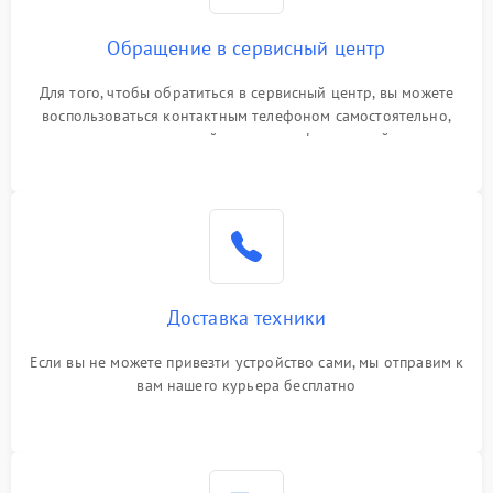
Обращение в сервисный центр
Для того, чтобы обратиться в сервисный центр, вы можете
воспользоваться контактным телефоном самостоятельно,
или оставить свой номер телефона на сайте
Доставка техники
Если вы не можете привезти устройство сами, мы отправим к
вам нашего курьера бесплатно