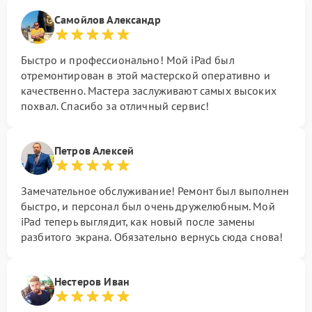
Самойлов Александр
Быстро и профессионально! Мой iPad был
отремонтирован в этой мастерской оперативно и
качественно. Мастера заслуживают самых высоких
похвал. Спасибо за отличный сервис!
Петров Алексей
Замечательное обслуживание! Ремонт был выполнен
быстро, и персонал был очень дружелюбным. Мой
iPad теперь выглядит, как новый после замены
разбитого экрана. Обязательно вернусь сюда снова!
Нестеров Иван