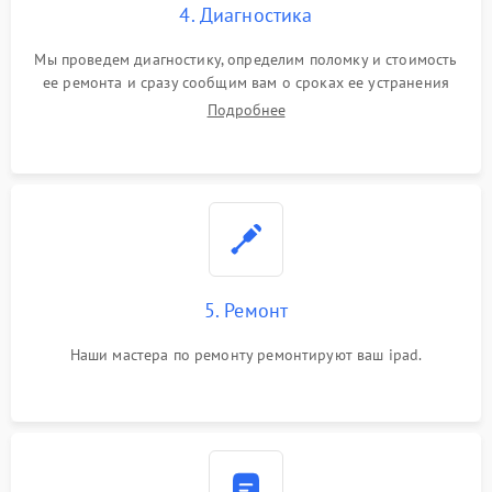
4. Диагностика
Мы проведем диагностику, определим поломку и стоимость
ее ремонта и сразу сообщим вам о сроках ее устранения
Подробнее
5. Ремонт
Наши мастера по ремонту ремонтируют ваш ipad.