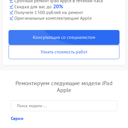
Срочный ремонт ipad Apple в течении часа
20%
Скидка для вас до
Получите 1500 рублей на ремонт
Оригинальные комплектующие Apple
Консультация со специалистом
Узнать стоимость работ
Ремонтируем следующие модели iPad
Apple
Серии