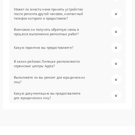
Может ли вместо меня принять устройство
после ремонта другой человек, контактный
телефон которого я предоставлю?
Возможно ли получать обратную связь в
процессе выполнения ремонтных работ?
Какую гарантию вы предоставляете?
В каких районах Липецка располагаются
сервисные центры Apple?
Выполняете ли вы ремонт для юридических
лиц?
Какую документацию вы предоставляете
для юридических лиц?