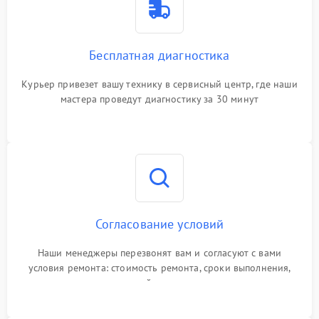
Бесплатная диагностика
Курьер привезет вашу технику в сервисный центр, где наши
мастера проведут диагностику за 30 минут
Согласование условий
Наши менеджеры перезвонят вам и согласуют с вами
условия ремонта: стоимость ремонта, сроки выполнения,
гарантийные условия