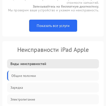
стоимости запчастей.
Записывайтесь на бесплатную диагностику.
Мы проверим ваше устройство и укажем на неисправность.
Показать все услуги
Неисправности iPad Apple
Виды неисправностей
Общие поломки
Зарядка
Электропитание