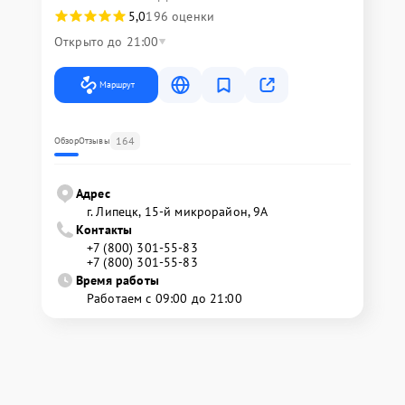
5,0
196 оценки
Открыто до 21:00
Маршрут
164
Обзор
Отзывы
Адрес
г. Липецк, 15-й микрорайон, 9А
Контакты
+7 (800) 301-55-83
+7 (800) 301-55-83
Время работы
Работаем с 09:00 до 21:00