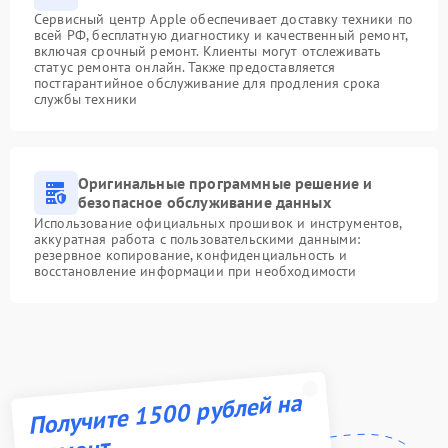
Сервисный центр Apple обеспечивает доставку техники по
всей РФ, бесплатную диагностику и качественный ремонт,
включая срочный ремонт. Клиенты могут отслеживать
статус ремонта онлайн. Также предоставляется
постгарантийное обслуживание для продления срока
службы техники
Оригинальные программные решение и
безопасное обслуживание данных
Использование официальных прошивок и инструментов,
аккуратная работа с пользовательскими данными:
резервное копирование, конфиденциальность и
восстановление информации при необходимости
Получите 1500 рублей на