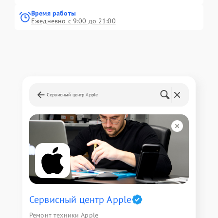
Время работы
Ежедневно с 9:00 до 21:00
Сервисный центр Apple
Сервисный центр Apple
Ремонт техники Apple