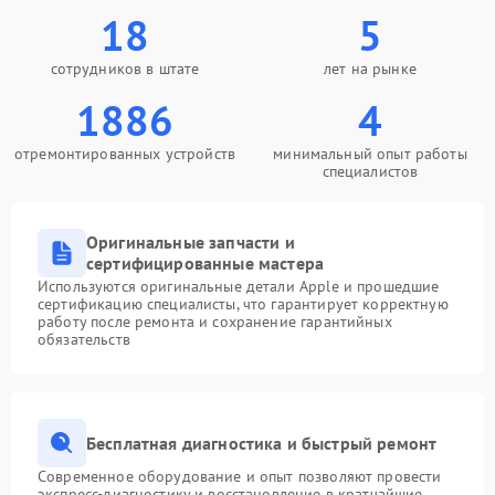
18
5
сотрудников в штате
лет на рынке
1886
4
отремонтированных устройств
минимальный опыт работы
специалистов
Оригинальные запчасти и
сертифицированные мастера
Используются оригинальные детали Apple и прошедшие
сертификацию специалисты, что гарантирует корректную
работу после ремонта и сохранение гарантийных
обязательств
Бесплатная диагностика и быстрый ремонт
Современное оборудование и опыт позволяют провести
экспресс-диагностику и восстановление в кратчайшие