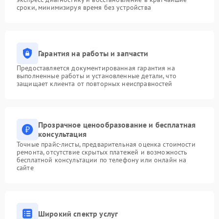
сроки, минимизируя время без устройства
Гарантия на работы и запчасти
Предоставляется документированная гарантия на
выполненные работы и установленные детали, что
защищает клиента от повторных неисправностей
Прозрачное ценообразование и бесплатная
консультация
Точные прайс-листы, предварительная оценка стоимости
ремонта, отсутствие скрытых платежей и возможность
бесплатной консультации по телефону или онлайн на
сайте
Широкий спектр услуг