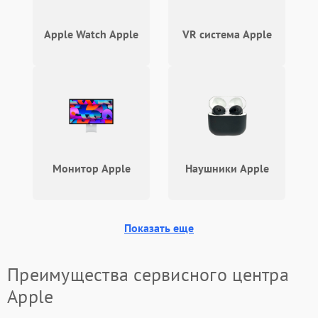
Звук и аудио
Apple Watch Apple
VR система Apple
Камеры
ПО
Монитор Apple
Наушники Apple
Показать еще
Преимущества сервисного центра
Apple