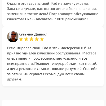
Отдал в этот сервис свой iPad на замену экрана.
Заказали детали, как только детали были в наличии,
заменили в тот же день! Потрясающее обслуживание
клиентов! Очень впечатлен. 100% рекомендую!
Кузьмин Даниил
Ремонтировал свой iPad в этой мастерской и был
приятно удивлен качеством обслуживания! Мастера
оперативно и профессионально устранили все
неисправности. Планшет теперь работает как новый,
а цена ремонта оказалась вполне разумной. Спасибо
за отличный сервис! Рекомендую всем своим
друзьям.