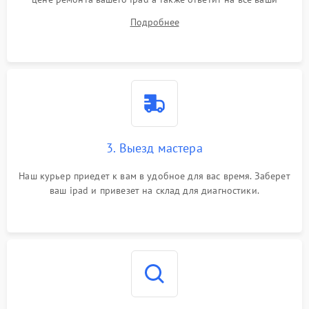
вопросы.
Подробнее
3. Выезд мастера
Наш курьер приедет к вам в удобное для вас время. Заберет
ваш ipad и привезет на склад для диагностики.