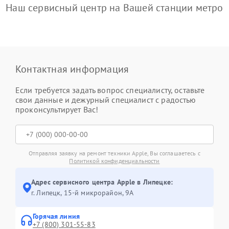
Наш сервисный центр на Вашей станции метро
Контактная информация
Если требуется задать вопрос специалисту, оставьте
свои данные и дежурный специалист с радостью
проконсультирует Вас!
Отправляя заявку на ремонт техники Apple, Вы соглашаетесь с
Политикой конфиденциальности
Адрес сервисного центра Apple в Липецке:
г. Липецк, 15-й микрорайон, 9А
Горячая линия
+7 (800) 301-55-83