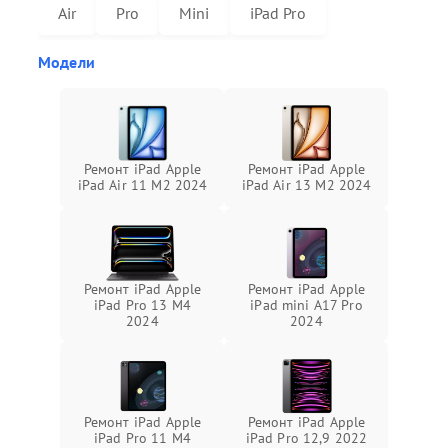
Air
Pro
Mini
iPad Pro
Модели
Ремонт iPad Apple
Ремонт iPad Apple
iPad Air 11 M2 2024
iPad Air 13 M2 2024
Ремонт iPad Apple
Ремонт iPad Apple
iPad Pro 13 M4
iPad mini A17 Pro
2024
2024
Ремонт iPad Apple
Ремонт iPad Apple
iPad Pro 11 M4
iPad Pro 12,9 2022