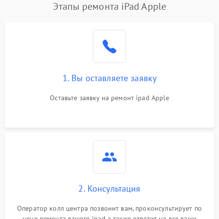
Этапы ремонта iPad Apple
1. Вы оставляете заявку
Оставьте заявку на ремонт ipad Apple
2. Консультация
Оператор колл центра позвонит вам, проконсультирует по
цене ремонта вашего ipad а также ответит на все ваши