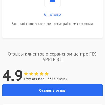
6. Готово
Ваш ipad снова у вас в полностью рабочем состоянии.
Отзывы клиентов о сервисном центре FIX-
APPLE.RU
4.9
1799 отзывов
5358 оценок
Оставить отзыв