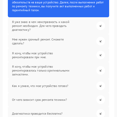
обязательств на ваше устройство. Далее, после выполнения работ
по ремонту техники, вы получите акт выполненных работ и
гарантийный талон.
Я уже знаю в чем неисправность и какой
ремонт необходим. Для чего проводить
диагностику?
Мне нужен срочный ремонт. Сможете
сделать?
Я хочу, чтобы мое устройство
ремонтировали при мне.
Я хочу, чтобы мое устройство
ремонтировалось только оригинальными
запчастями.
Как я узнаю, что мое устройство готово?
От чего зависит срок ремонта техники?
Диагностика проводится бесплатно?