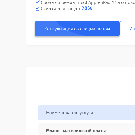
Срочный ремонт ipad Apple iPad 11-го поко
20%
Скидка для вас до
Консультация со специалистом
Уз
Наименование услуги
Ремонт материнской платы