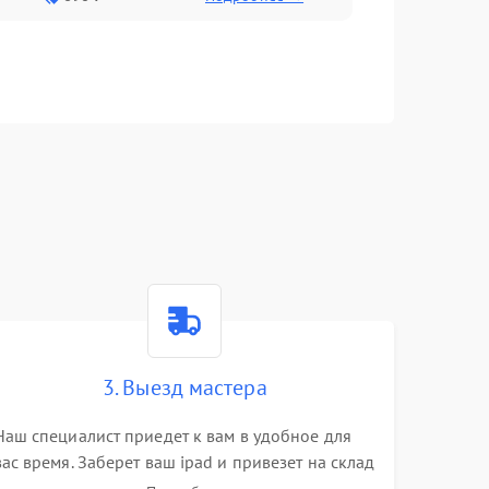
3. Выезд мастера
Наш специалист приедет к вам в удобное для
вас время. Заберет ваш ipad и привезет на склад
для диагностики.