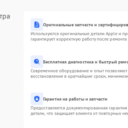
тра
Оригинальные запчасти и сертифициро
Используются оригинальные детали Apple и п
гарантирует корректную работу после ремонта
Бесплатная диагностика и быстрый рем
Современное оборудование и опыт позволяют 
восстановление в кратчайшие сроки, минимизи
Гарантия на работы и запчасти
Предоставляется документированная гарантия
детали, что защищает клиента от повторных н