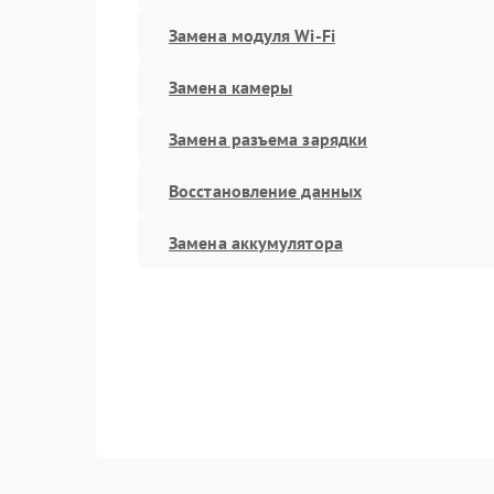
Замена модуля Wi-Fi
Замена камеры
Замена разъема зарядки
Восстановление данных
Замена аккумулятора