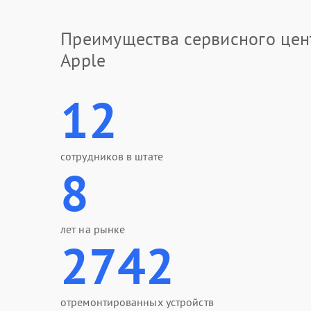
Преимущества сервисного цен
Apple
12
сотрудников в штате
8
лет на рынке
2742
отремонтированных устройств