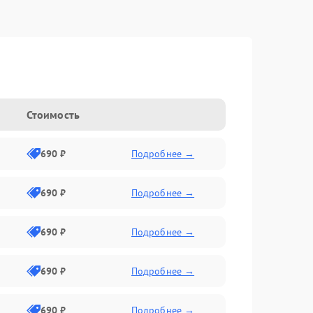
Стоимость
690 ₽
Подробнее →
690 ₽
Подробнее →
690 ₽
Подробнее →
690 ₽
Подробнее →
690 ₽
Подробнее →