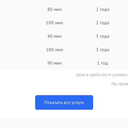
80 мин
2 года
100 мин
2 года
40 мин
3 года
100 мин
3 года
90 мин
1 год
Цены в прайс-листе указаны
Мы прове
Показать все услуги