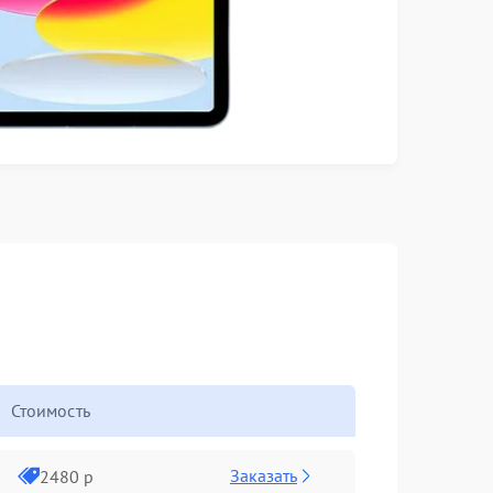
Стоимость
Заказать
2480 р