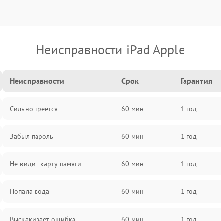
Неисправности iPad Apple
Неисправности
Срок
Гарантия
Сильно греется
60 мин
1 год
Забыл пароль
60 мин
1 год
Не видит карту памяти
60 мин
1 год
Попала вода
60 мин
1 год
Выскакивает ошибка
60 мин
1 год