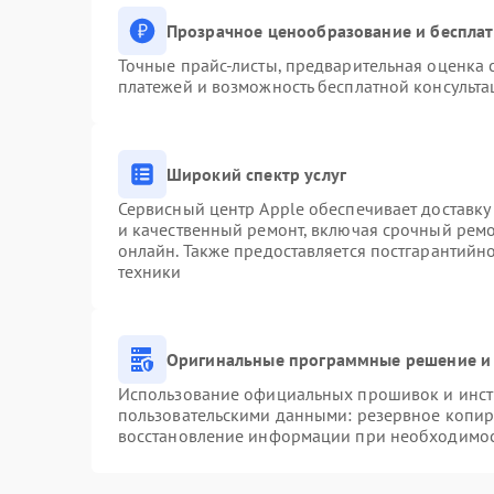
Прозрачное ценообразование и бесплат
Точные прайс-листы, предварительная оценка с
платежей и возможность бесплатной консульта
Широкий спектр услуг
Сервисный центр Apple обеспечивает доставку 
и качественный ремонт, включая срочный ремон
онлайн. Также предоставляется постгарантий
техники
Оригинальные программные решение и 
Использование официальных прошивок и инстр
пользовательскими данными: резервное копир
восстановление информации при необходимо