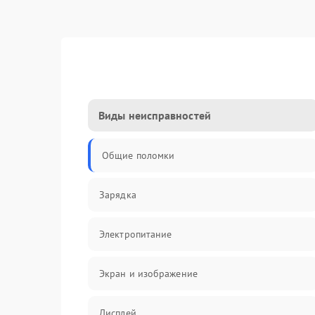
Виды неисправностей
Общие поломки
Зарядка
Электропитание
Экран и изображение
Дисплей