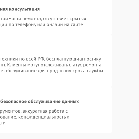
ная консультация
тоимости ремонта, отсутствие скрытых
ции по телефону или онлайн на сайте
техники по всей РФ, бесплатную диагностику
т. Клиенты могут отслеживать статус ремонта
ное обслуживание для продления срока службы
безопасное обслуживание данных
ументов, аккуратная работа с
ование, конфиденциальность и
сти