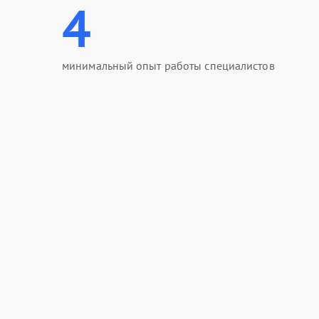
4
минимальный опыт работы специалистов