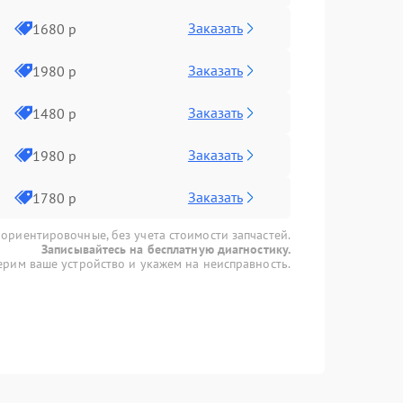
Заказать
1680 р
Заказать
1980 р
Заказать
1480 р
Заказать
1980 р
Заказать
1780 р
 ориентировочные, без учета стоимости запчастей.
Записывайтесь на бесплатную диагностику.
рим ваше устройство и укажем на неисправность.