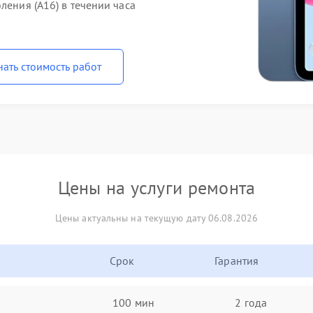
ления (A16) в течении часа
нать стоимость работ
Цены на услуги ремонта
Цены актуальны на текущую дату 06.08.2026
Срок
Гарантия
100 мин
2 года