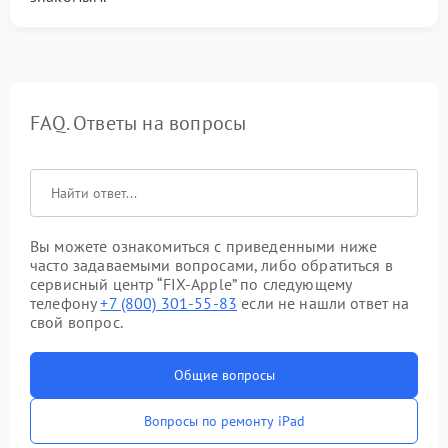
FAQ. Ответы на вопросы
Вы можете ознакомиться с приведенными ниже
часто задаваемыми вопросами, либо обратиться в
сервисный центр “FIX-Apple” по следующему
телефону
+7 (800) 301-55-83
если не нашли ответ на
свой вопрос.
Общие вопросы
Вопросы по ремонту iPad