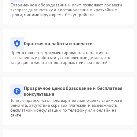
Современное оборудование и опыт позволяют провести
экспресс-диагностику и восстановление в кратчайшие
сроки, минимизируя время без устройства
Гарантия на работы и запчасти
Предоставляется документированная гарантия на
выполненные работы и установленные детали, что
защищает клиента от повторных неисправностей
Прозрачное ценообразование и бесплатная
консультация
Точные прайс-листы, предварительная оценка стоимости
ремонта, отсутствие скрытых платежей и возможность
бесплатной консультации по телефону или онлайн на
сайте