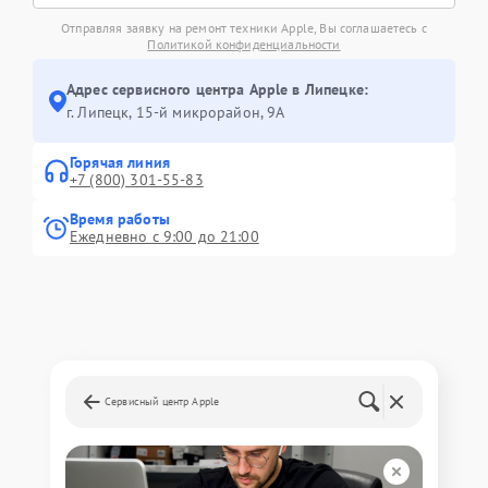
Отправляя заявку на ремонт техники Apple, Вы соглашаетесь с
Политикой конфиденциальности
Адрес сервисного центра Apple в Липецке:
г. Липецк, 15-й микрорайон, 9А
Горячая линия
+7 (800) 301-55-83
Время работы
Ежедневно с 9:00 до 21:00
Сервисный центр Apple