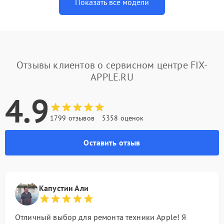
Показать все модели
Отзывы клиентов о сервисном центре FIX-
APPLE.RU
4.9
1799 отзывов
5358 оценок
Оставить отзыв
Капустин Али
Отличный выбор для ремонта техники Apple! Я