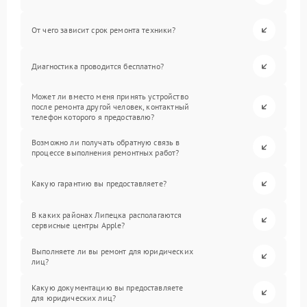
От чего зависит срок ремонта техники?
Диагностика проводится бесплатно?
Может ли вместо меня принять устройство
после ремонта другой человек, контактный
телефон которого я предоставлю?
Возможно ли получать обратную связь в
процессе выполнения ремонтных работ?
Какую гарантию вы предоставляете?
В каких районах Липецка располагаются
сервисные центры Apple?
Выполняете ли вы ремонт для юридических
лиц?
Какую документацию вы предоставляете
для юридических лиц?