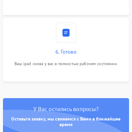
6. Готово
Ваш ipad снова у вас в полностью рабочем состоянии.
У Вас остались вопросы?
Оставьте заявку, мы свяжемся с Вами в ближайшее
время