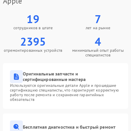
Apple
19
7
сотрудников в штате
лет на рынке
2395
4
отремонтированных устройств
минимальный опыт работы
специалистов
Оригинальные запчасти и
сертифицированные мастера
Используются оригинальные детали Apple и прошедшие
сертификацию специалисты, что гарантирует корректную
работу после ремонта и сохранение гарантийных
обязательств
Бесплатная диагностика и быстрый ремонт