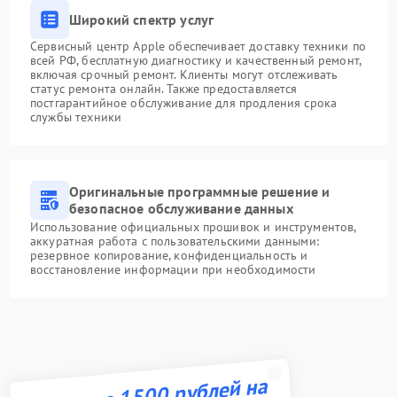
Широкий спектр услуг
Сервисный центр Apple обеспечивает доставку техники по
всей РФ, бесплатную диагностику и качественный ремонт,
включая срочный ремонт. Клиенты могут отслеживать
статус ремонта онлайн. Также предоставляется
постгарантийное обслуживание для продления срока
службы техники
Оригинальные программные решение и
безопасное обслуживание данных
Использование официальных прошивок и инструментов,
аккуратная работа с пользовательскими данными:
резервное копирование, конфиденциальность и
восстановление информации при необходимости
Получите 1500 рублей на