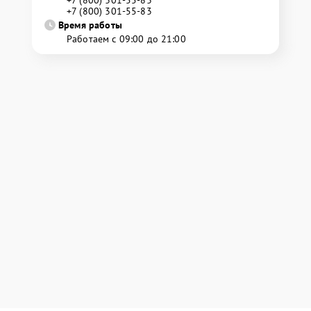
+7 (800) 301-55-83
+7 (800) 301-55-83
Время работы
Работаем с 09:00 до 21:00