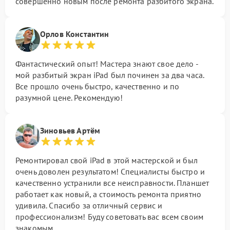
совершенно новым после ремонта разбитого экрана.
Орлов Константин
Фантастический опыт! Мастера знают свое дело -
мой разбитый экран iPad был починен за два часа.
Все прошло очень быстро, качественно и по
разумной цене. Рекомендую!
Зиновьев Артём
Ремонтировал свой iPad в этой мастерской и был
очень доволен результатом! Специалисты быстро и
качественно устранили все неисправности. Планшет
работает как новый, а стоимость ремонта приятно
удивила. Спасибо за отличный сервис и
профессионализм! Буду советовать вас всем своим
знакомым.