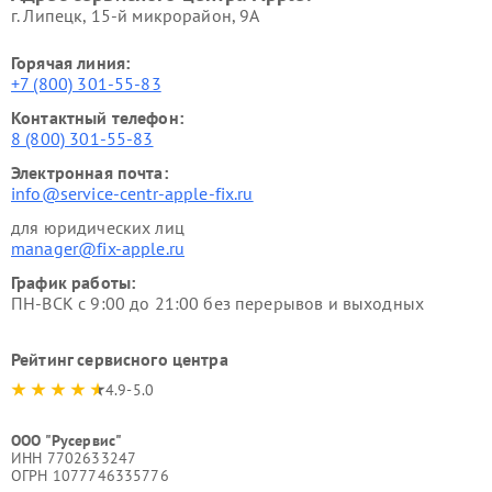
г. Липецк, 15-й микрорайон, 9А
Горячая линия:
+7 (800) 301-55-83
Контактный телефон:
8 (800) 301-55-83
Электронная почта:
info@service-centr-apple-fix.ru
для юридических лиц
manager@fix-apple.ru
График работы:
ПН-ВСК с 9:00 до 21:00 без перерывов и выходных
Рейтинг сервисного центра
4.9-5.0
ООО "Русервис"
ИНН 7702633247
ОГРН 1077746335776