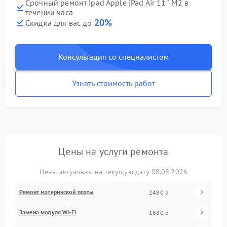
Срочный ремонт ipad Apple iPad Air 11″ M2 в
течении часа
20%
Скидка для вас до
Консультация со специалистом
Узнать стоимость работ
Цены на услуги ремонта
Цены актуальны на текущую дату 08.08.2026
Ремонт материнской платы
2480 р
Замена модуля Wi-Fi
1680 р