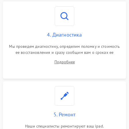
4. Диагностика
Мы проведем диагностику, определим поломку и стоимость
ее восстановления и сразу сообщим вам о сроках ее
починки
Подробнее
5. Ремонт
Наши специалисты ремонтируют ваш ipad.