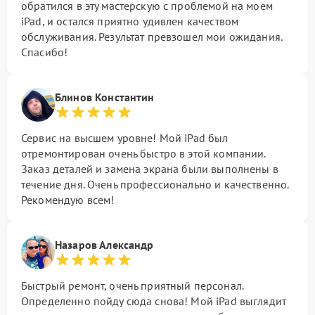
обратился в эту мастерскую с проблемой на моем
iPad, и остался приятно удивлен качеством
обслуживания. Результат превзошел мои ожидания.
Спасибо!
Блинов Константин
Сервис на высшем уровне! Мой iPad был
отремонтирован очень быстро в этой компании.
Заказ деталей и замена экрана были выполнены в
течение дня. Очень профессионально и качественно.
Рекомендую всем!
Назаров Александр
Быстрый ремонт, очень приятный персонал.
Определенно пойду сюда снова! Мой iPad выглядит