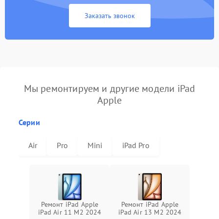
Заказать звонок
Мы ремонтируем и другие модели iPad
Apple
Серии
Air
Pro
Mini
iPad Pro
Ремонт iPad Apple
Ремонт iPad Apple
iPad Air 11 M2 2024
iPad Air 13 M2 2024