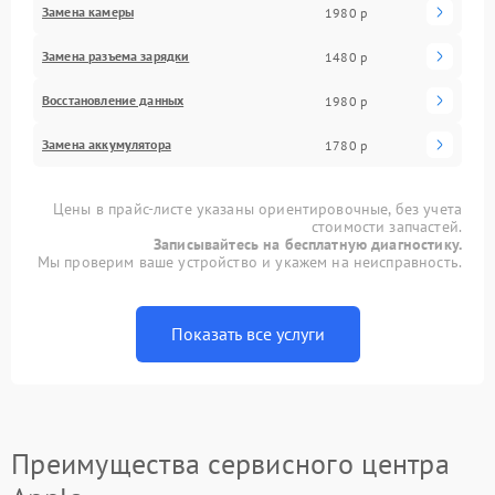
Замена камеры
1980 р
Замена разъема зарядки
1480 р
Восстановление данных
1980 р
Замена аккумулятора
1780 р
Цены в прайс-листе указаны ориентировочные, без учета
стоимости запчастей.
Записывайтесь на бесплатную диагностику.
Мы проверим ваше устройство и укажем на неисправность.
Показать все услуги
Преимущества сервисного центра