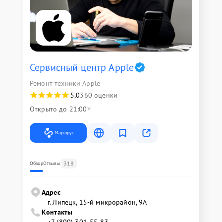
Сервисный центр Apple
Ремонт техники Apple
5,0
360 оценки
Открыто до 21:00
Маршрут
318
Обзор
Отзывы
Адрес
г. Липецк, 15-й микрорайон, 9А
Контакты