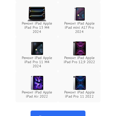
Ремонт iPad Apple
Ремонт iPad Apple
iPad Pro 13 M4
iPad mini A17 Pro
2024
2024
Ремонт iPad Apple
Ремонт iPad Apple
iPad Pro 11 M4
iPad Pro 12,9 2022
2024
Ремонт iPad Apple
Ремонт iPad Apple
iPad Air 2022
iPad Pro 11 2022