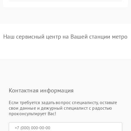
Наш сервисный центр на Вашей станции метро
Контактная информация
Если требуется задать вопрос специалисту, оставьте
свои данные и дежурный специалист с радостью
проконсультирует Вас!