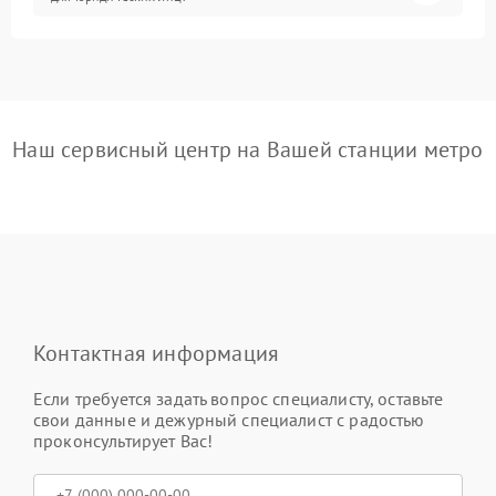
Наш сервисный центр на Вашей станции метро
Контактная информация
Если требуется задать вопрос специалисту, оставьте
свои данные и дежурный специалист с радостью
проконсультирует Вас!