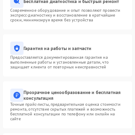
Бесплатная диагностика и быстрый ремонт
Современное оборудование и опыт позволяют провести
экспресс-диагностику и восстановление в кратчайшие
сроки, минимизируя время без устройства
Гарантия на работы и запчасти
Предоставляется документированная гарантия на
выполненные работы и установленные детали, что
защищает клиента от повторных неисправностей
Прозрачное ценообразование и бесплатная
консультация
Точные прайс-листы, предварительная оценка стоимости
ремонта, отсутствие скрытых платежей и возможность
бесплатной консультации по телефону или онлайн на
сайте