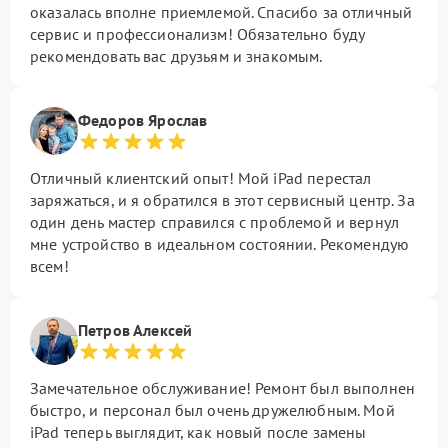
оказалась вполне приемлемой. Спасибо за отличный
сервис и профессионализм! Обязательно буду
рекомендовать вас друзьям и знакомым.
Федоров Ярослав
Отличный клиентский опыт! Мой iPad перестал
заряжаться, и я обратился в этот сервисный центр. За
один день мастер справился с проблемой и вернул
мне устройство в идеальном состоянии. Рекомендую
всем!
Петров Алексей
Замечательное обслуживание! Ремонт был выполнен
быстро, и персонал был очень дружелюбным. Мой
iPad теперь выглядит, как новый после замены