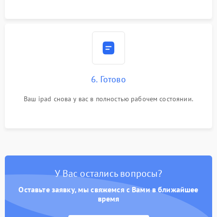
6. Готово
Ваш ipad снова у вас в полностью рабочем состоянии.
У Вас остались вопросы?
Оставьте заявку, мы свяжемся с Вами в ближайшее
время