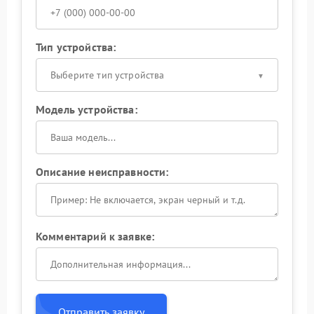
Тип устройства:
Выберите тип устройства
Модель устройства:
Описание неисправности:
Комментарий к заявке:
Отправить заявку