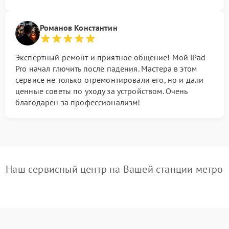
Романов Константин
Экспертный ремонт и приятное общение! Мой iPad
Pro начал глючить после падения. Мастера в этом
сервисе не только отремонтировали его, но и дали
ценные советы по уходу за устройством. Очень
благодарен за профессионализм!
Наш сервисный центр на Вашей станции метро