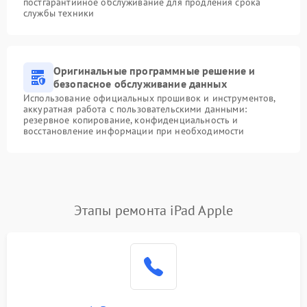
постгарантийное обслуживание для продления срока
службы техники
Оригинальные программные решение и
безопасное обслуживание данных
Использование официальных прошивок и инструментов,
аккуратная работа с пользовательскими данными:
резервное копирование, конфиденциальность и
восстановление информации при необходимости
Этапы ремонта iPad Apple