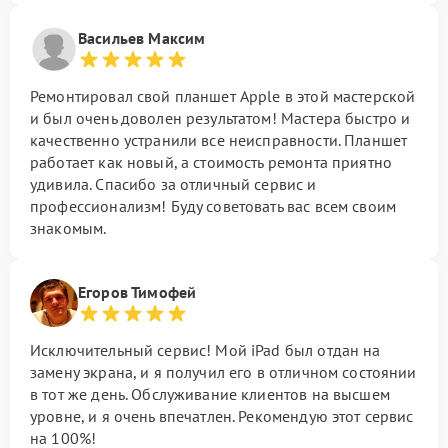
Васильев Максим
Ремонтировал свой планшет Apple в этой мастерской
и был очень доволен результатом! Мастера быстро и
качественно устранили все неисправности. Планшет
работает как новый, а стоимость ремонта приятно
удивила. Спасибо за отличный сервис и
профессионализм! Буду советовать вас всем своим
знакомым.
Егоров Тимофей
Исключительный сервис! Мой iPad был отдан на
замену экрана, и я получил его в отличном состоянии
в тот же день. Обслуживание клиентов на высшем
уровне, и я очень впечатлен. Рекомендую этот сервис
на 100%!