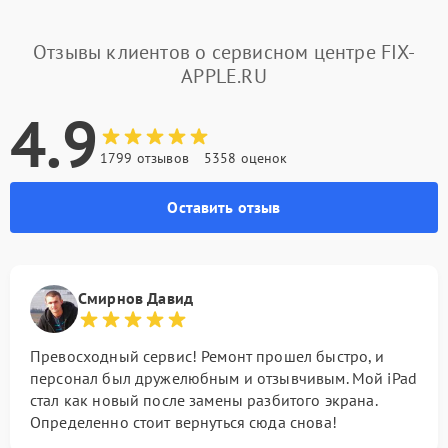
Отзывы клиентов о сервисном центре FIX-
APPLE.RU
4.9
1799 отзывов
5358 оценок
Оставить отзыв
Смирнов Давид
Превосходный сервис! Ремонт прошел быстро, и
персонал был дружелюбным и отзывчивым. Мой iPad
стал как новый после замены разбитого экрана.
Определенно стоит вернуться сюда снова!