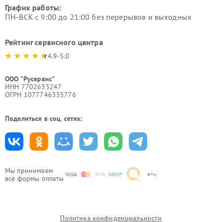
График работы:
ПН-ВСК с 9:00 до 21:00 без перерывов и выходных
Рейтинг сервисного центра
4.9-5.0
ООО "Русервис"
ИНН 7702633247
ОГРН 1077746335776
Поделиться в соц. сетях:
Мы принимаем
все формы оплаты
Политика конфиденциальности