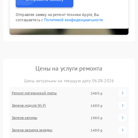
Отправляя заявку на ремонт техники Apple, Вы
соглашаетесь с
Политикой конфиденциальности
Цены на услуги ремонта
Цены актуальны на текущую дату 06.08.2026
Ремонт материнской платы
2480 р
Замена модуля Wi-Fi
1680 р
Замена камеры
1980 р
Замена разъема зарядки
1480 р