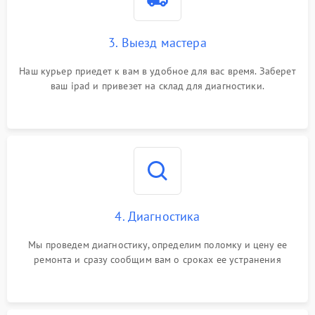
3. Выезд мастера
Наш курьер приедет к вам в удобное для вас время. Заберет
ваш ipad и привезет на склад для диагностики.
4. Диагностика
Мы проведем диагностику, определим поломку и цену ее
ремонта и сразу сообщим вам о сроках ее устранения