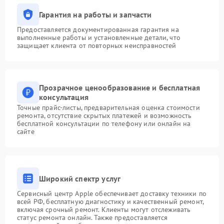
Гарантия на работы и запчасти
Предоставляется документированная гарантия на
выполненные работы и установленные детали, что
защищает клиента от повторных неисправностей
Прозрачное ценообразование и бесплатная
консультация
Точные прайс-листы, предварительная оценка стоимости
ремонта, отсутствие скрытых платежей и возможность
бесплатной консультации по телефону или онлайн на
сайте
Широкий спектр услуг
Сервисный центр Apple обеспечивает доставку техники по
всей РФ, бесплатную диагностику и качественный ремонт,
включая срочный ремонт. Клиенты могут отслеживать
статус ремонта онлайн. Также предоставляется