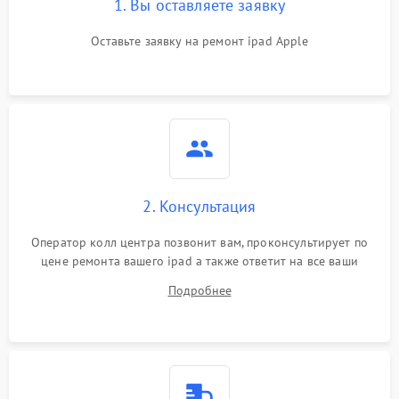
1. Вы оставляете заявку
Оставьте заявку на ремонт ipad Apple
2. Консультация
Оператор колл центра позвонит вам, проконсультирует по
цене ремонта вашего ipad а также ответит на все ваши
вопросы.
Подробнее