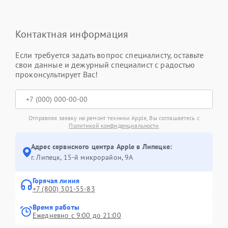
Контактная информация
Если требуется задать вопрос специалисту, оставьте
свои данные и дежурный специалист с радостью
проконсультирует Вас!
Отправляя заявку на ремонт техники Apple, Вы соглашаетесь с
Политикой конфиденциальности
Адрес сервисного центра Apple в Липецке:
г. Липецк, 15-й микрорайон, 9А
Горячая линия
+7 (800) 301-55-83
Время работы
Ежедневно с 9:00 до 21:00