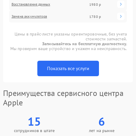
Восстановление данных
1980 р
Замена аккумулятора
1780 р
Цены в прайс-листе указаны ориентировочные, без учета
стоимости запчастей.
Записывайтесь на бесплатную диагностику.
Мы проверим ваше устройство и укажем на неисправность.
Показать все услуги
Преимущества сервисного центра
Apple
15
6
сотрудников в штате
лет на рынке