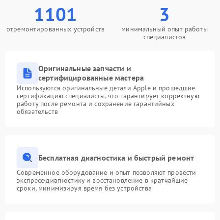
1101
3
отремонтированных устройств
минимальный опыт работы
специалистов
Оригинальные запчасти и
сертифицированные мастера
Используются оригинальные детали Apple и прошедшие
сертификацию специалисты, что гарантирует корректную
работу после ремонта и сохранение гарантийных
обязательств
Бесплатная диагностика и быстрый ремонт
Современное оборудование и опыт позволяют провести
экспресс-диагностику и восстановление в кратчайшие
сроки, минимизируя время без устройства