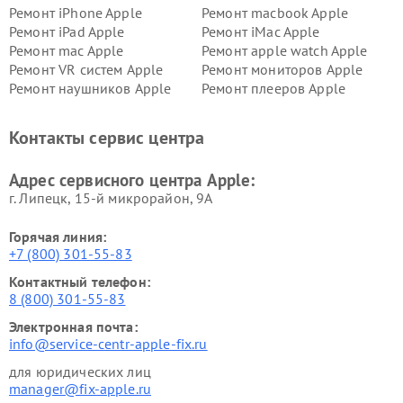
Ремонт iPhone Apple
Ремонт macbook Apple
Ремонт iPad Apple
Ремонт iMac Apple
Ремонт mac Apple
Ремонт apple watch Apple
Ремонт VR систем Apple
Ремонт мониторов Apple
Ремонт наушников Apple
Ремонт плееров Apple
Контакты сервис центра
Адрес сервисного центра Apple:
г. Липецк, 15-й микрорайон, 9А
Горячая линия:
+7 (800) 301-55-83
Контактный телефон:
8 (800) 301-55-83
Электронная почта:
info@service-centr-apple-fix.ru
для юридических лиц
manager@fix-apple.ru