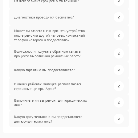
От чего зависит срок ремонта техники?
Диагностика проводится бесплатно?
Может ли вместо меня принять устройство
после ремонта другой человек, контактный
телефон которого я предоставлю?
Возможно ли получать обратную связь в
процессе выполнения ремонтных работ?
Какую гарантию вы предоставляете?
В каких районах Липецка располагаются
сервисные центры Apple?
Выполняете ли вы ремонт для юридических
лиц?
Какую документацию вы предоставляете
для юридических лиц?