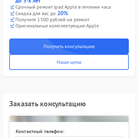
до 3-х лет
Срочный ремонт ipad Apple в течении часа
20%
Скидка для вас до
Получите 1500 рублей на ремонт
Оригинальные комплектующие Apple
Получить консультацию
Наши цены
Заказать консультацию
Контактный телефон: