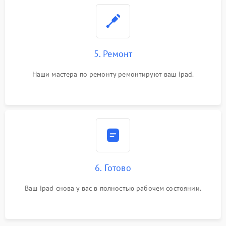
5. Ремонт
Наши мастера по ремонту ремонтируют ваш ipad.
6. Готово
Ваш ipad снова у вас в полностью рабочем состоянии.