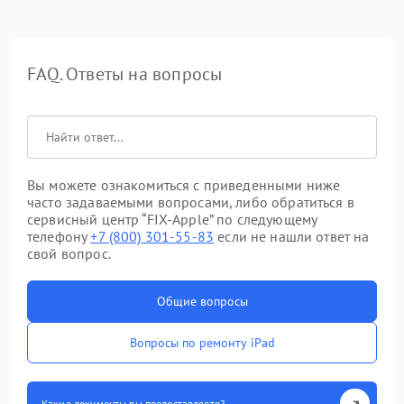
FAQ. Ответы на вопросы
Вы можете ознакомиться с приведенными ниже
часто задаваемыми вопросами, либо обратиться в
сервисный центр “FIX-Apple” по следующему
телефону
+7 (800) 301-55-83
если не нашли ответ на
свой вопрос.
Общие вопросы
Вопросы по ремонту iPad
Какие документы вы предоставляете?