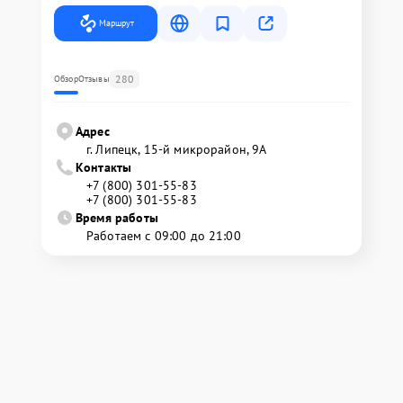
Маршрут
280
Обзор
Отзывы
Адрес
г. Липецк, 15-й микрорайон, 9А
Контакты
+7 (800) 301-55-83
+7 (800) 301-55-83
Время работы
Работаем с 09:00 до 21:00