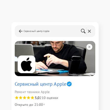
Сервисный центр Apple
Сервисный центр Apple
Ремонт техники Apple
5,0
210 оценки
Открыто до 21:00