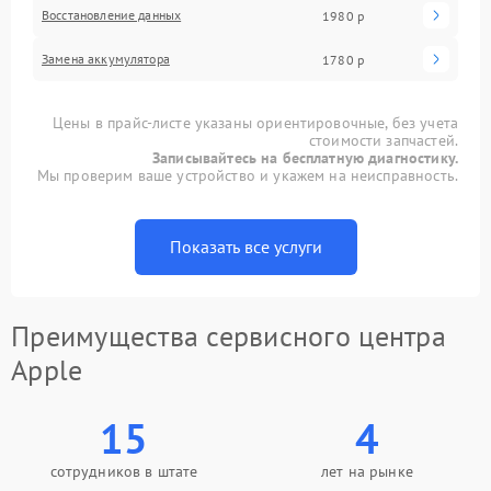
Восстановление данных
1980 р
Замена аккумулятора
1780 р
Цены в прайс-листе указаны ориентировочные, без учета
стоимости запчастей.
Записывайтесь на бесплатную диагностику.
Мы проверим ваше устройство и укажем на неисправность.
Показать все услуги
Преимущества сервисного центра
Apple
15
4
сотрудников в штате
лет на рынке