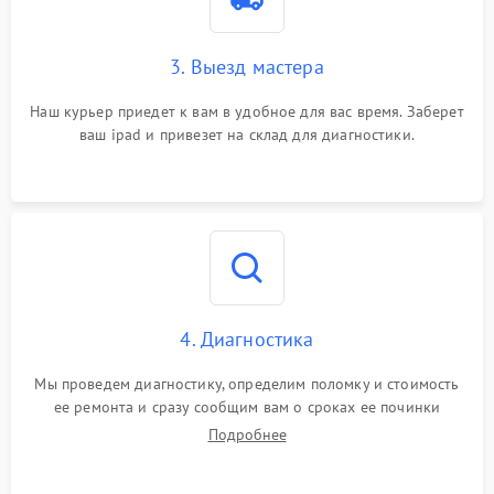
3. Выезд мастера
Наш курьер приедет к вам в удобное для вас время. Заберет
ваш ipad и привезет на склад для диагностики.
4. Диагностика
Мы проведем диагностику, определим поломку и стоимость
ее ремонта и сразу сообщим вам о сроках ее починки
Подробнее