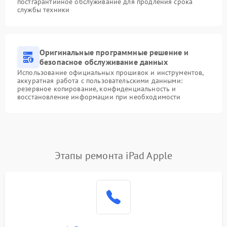
постгарантийное обслуживание для продления срока
службы техники
Оригинальные программные решение и
безопасное обслуживание данных
Использование официальных прошивок и инструментов,
аккуратная работа с пользовательскими данными:
резервное копирование, конфиденциальность и
восстановление информации при необходимости
Этапы ремонта iPad Apple