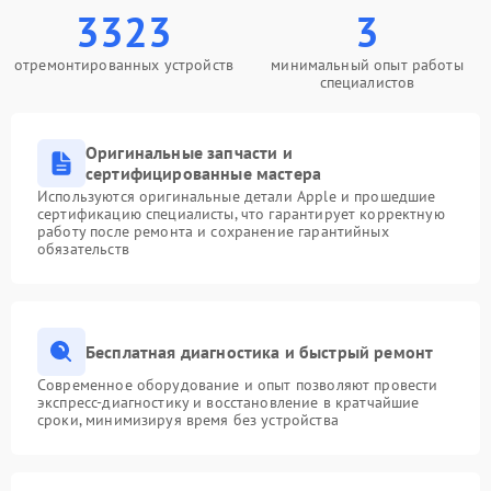
3323
3
отремонтированных устройств
минимальный опыт работы
специалистов
Оригинальные запчасти и
сертифицированные мастера
Используются оригинальные детали Apple и прошедшие
сертификацию специалисты, что гарантирует корректную
работу после ремонта и сохранение гарантийных
обязательств
Бесплатная диагностика и быстрый ремонт
Современное оборудование и опыт позволяют провести
экспресс-диагностику и восстановление в кратчайшие
сроки, минимизируя время без устройства