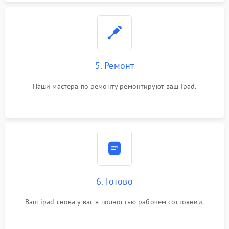
5. Ремонт
Наши мастера по ремонту ремонтируют ваш ipad.
6. Готово
Ваш ipad снова у вас в полностью рабочем состоянии.