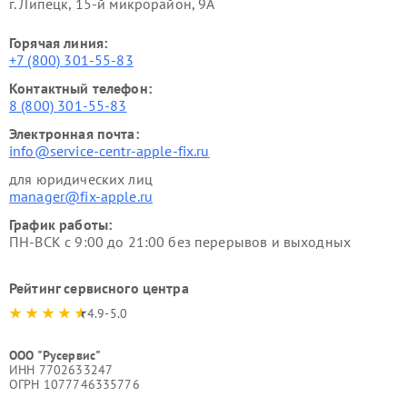
г. Липецк, 15-й микрорайон, 9А
Горячая линия:
+7 (800) 301-55-83
Контактный телефон:
8 (800) 301-55-83
Электронная почта:
info@service-centr-apple-fix.ru
для юридических лиц
manager@fix-apple.ru
График работы:
ПН-ВСК с 9:00 до 21:00 без перерывов и выходных
Рейтинг сервисного центра
4.9-5.0
ООО "Русервис"
ИНН 7702633247
ОГРН 1077746335776