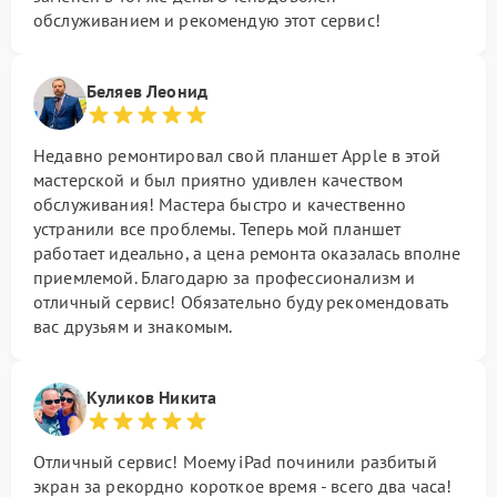
обслуживанием и рекомендую этот сервис!
Беляев Леонид
Недавно ремонтировал свой планшет Apple в этой
мастерской и был приятно удивлен качеством
обслуживания! Мастера быстро и качественно
устранили все проблемы. Теперь мой планшет
работает идеально, а цена ремонта оказалась вполне
приемлемой. Благодарю за профессионализм и
отличный сервис! Обязательно буду рекомендовать
вас друзьям и знакомым.
Куликов Никита
Отличный сервис! Моему iPad починили разбитый
экран за рекордно короткое время - всего два часа!