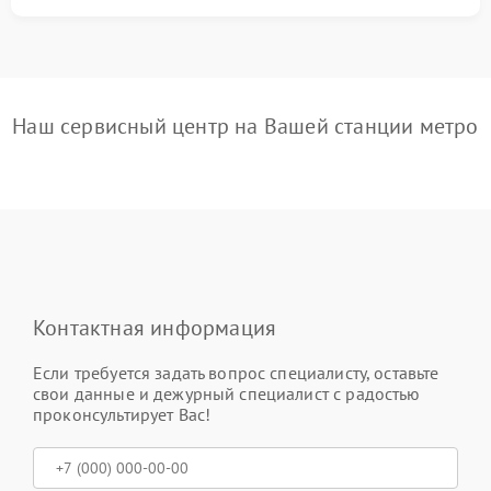
Наш сервисный центр на Вашей станции метро
Контактная информация
Если требуется задать вопрос специалисту, оставьте
свои данные и дежурный специалист с радостью
проконсультирует Вас!