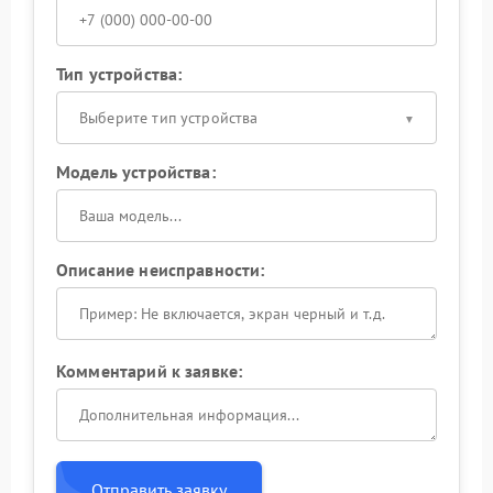
Тип устройства:
Выберите тип устройства
Модель устройства:
Описание неисправности:
Комментарий к заявке:
Отправить заявку