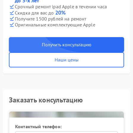
до 3-х лет
Срочный ремонт ipad Apple в течении часа
20%
Скидка для вас до
Получите 1500 рублей на ремонт
Оригинальные комплектующие Apple
Получить консультацию
Наши цены
Заказать консультацию
Контактный телефон: