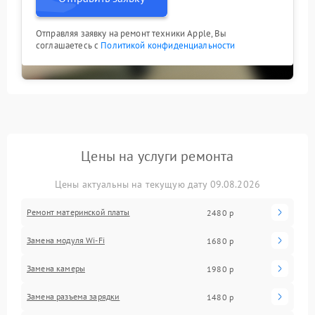
Отправляя заявку на ремонт техники Apple, Вы
соглашаетесь с
Политикой конфиденциальности
Цены на услуги ремонта
Цены актуальны на текущую дату 09.08.2026
Ремонт материнской платы
2480 р
Замена модуля Wi-Fi
1680 р
Замена камеры
1980 р
Замена разъема зарядки
1480 р