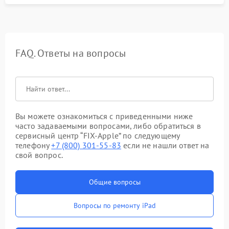
FAQ. Ответы на вопросы
Вы можете ознакомиться с приведенными ниже
часто задаваемыми вопросами, либо обратиться в
сервисный центр “FIX-Apple” по следующему
телефону
+7 (800) 301-55-83
если не нашли ответ на
свой вопрос.
Общие вопросы
Вопросы по ремонту iPad