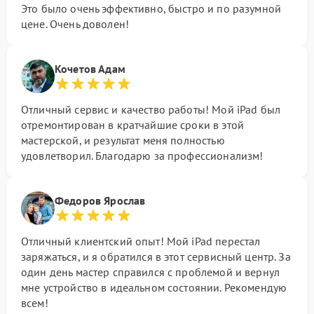
Это было очень эффективно, быстро и по разумной
цене. Очень доволен!
Кочетов Адам
Отличный сервис и качество работы! Мой iPad был
отремонтирован в кратчайшие сроки в этой
мастерской, и результат меня полностью
удовлетворил. Благодарю за профессионализм!
Федоров Ярослав
Отличный клиентский опыт! Мой iPad перестал
заряжаться, и я обратился в этот сервисный центр. За
один день мастер справился с проблемой и вернул
мне устройство в идеальном состоянии. Рекомендую
всем!