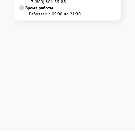
+7 (800) 301-55-83
Время работы
Работаем с 09:00 до 21:00