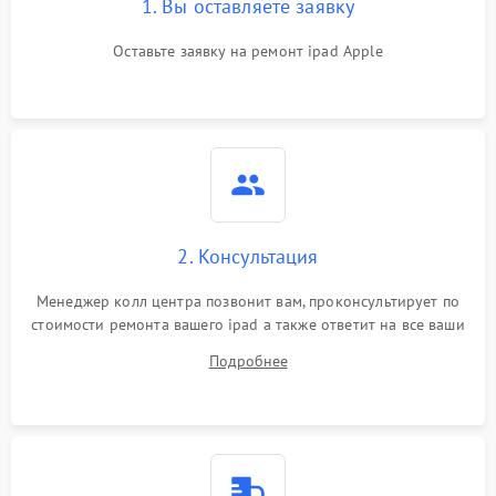
1. Вы оставляете заявку
Оставьте заявку на ремонт ipad Apple
2. Консультация
Менеджер колл центра позвонит вам, проконсультирует по
стоимости ремонта вашего ipad а также ответит на все ваши
вопросы.
Подробнее