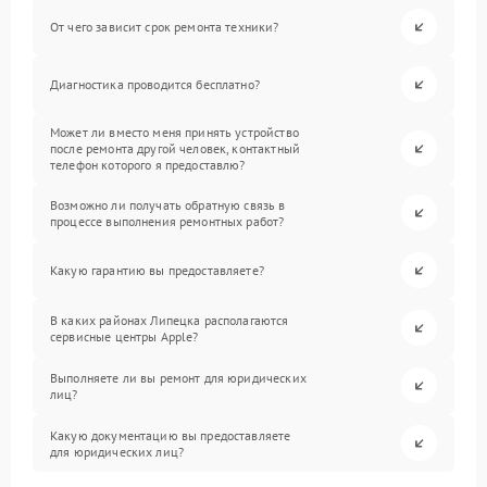
От чего зависит срок ремонта техники?
Диагностика проводится бесплатно?
Может ли вместо меня принять устройство
после ремонта другой человек, контактный
телефон которого я предоставлю?
Возможно ли получать обратную связь в
процессе выполнения ремонтных работ?
Какую гарантию вы предоставляете?
В каких районах Липецка располагаются
сервисные центры Apple?
Выполняете ли вы ремонт для юридических
лиц?
Какую документацию вы предоставляете
для юридических лиц?