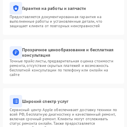
Гарантия на работы и запчасти
Предоставляется документированная гарантия на
выполненные работы и установленные детали, что
защищает клиента от повторных неисправностей
Прозрачное ценообразование и бесплатная
консультация
Точные прайс-листы, предварительная оценка стоимости
ремонта, отсутствие скрытых платежей и возможность
бесплатной консультации по телефону или онлайн на
сайте
Широкий спектр услуг
Сервисный центр Apple обеспечивает доставку техники по
всей РФ, бесплатную диагностику и качественный ремонт,
включая срочный ремонт. Клиенты могут отслеживать
статус ремонта онлайн. Также предоставляется