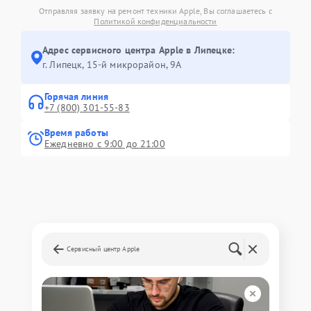
Отправляя заявку на ремонт техники Apple, Вы соглашаетесь с
Политикой конфиденциальности
Адрес сервисного центра Apple в Липецке:
г. Липецк, 15-й микрорайон, 9А
Горячая линия
+7 (800) 301-55-83
Время работы
Ежедневно с 9:00 до 21:00
Сервисный центр Apple