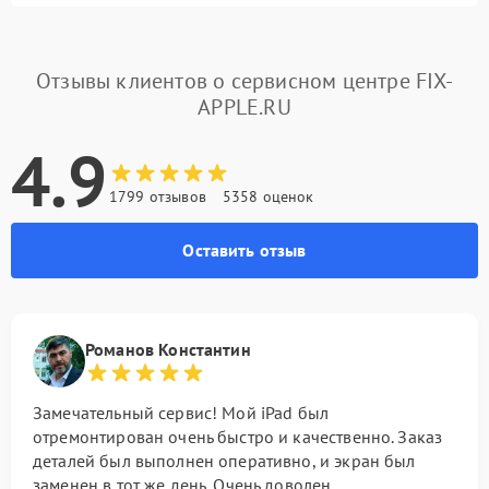
Отзывы клиентов о сервисном центре FIX-
APPLE.RU
4.9
1799 отзывов
5358 оценок
Оставить отзыв
Романов Константин
Замечательный сервис! Мой iPad был
отремонтирован очень быстро и качественно. Заказ
деталей был выполнен оперативно, и экран был
заменен в тот же день. Очень доволен