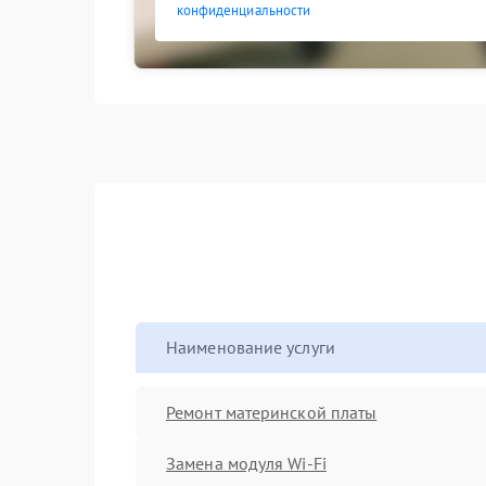
конфиденциальности
Наименование услуги
Ремонт материнской платы
Замена модуля Wi-Fi