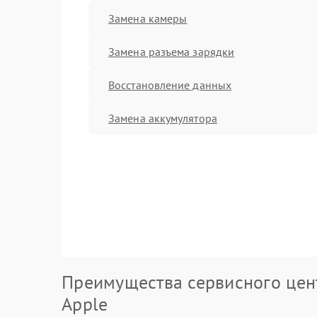
Замена камеры
Замена разъема зарядки
Восстановление данных
Замена аккумулятора
Преимущества сервисного цен
Apple