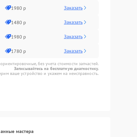
Заказать
1980 р
Заказать
1480 р
Заказать
1980 р
Заказать
1780 р
 ориентировочные, без учета стоимости запчастей.
Записывайтесь на бесплатную диагностику.
рим ваше устройство и укажем на неисправность.
ванные мастера