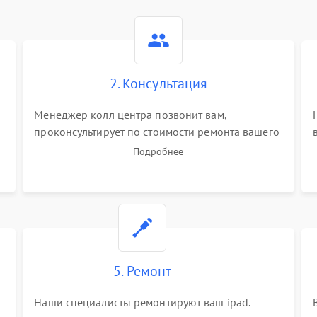
2. Консультация
Менеджер колл центра позвонит вам,
проконсультирует по стоимости ремонта вашего
ipad а также ответит на все ваши вопросы.
Подробнее
5. Ремонт
Наши специалисты ремонтируют ваш ipad.