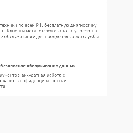
техники по всей РФ, бесплатную диагностику
т. Клиенты могут отслеживать статус ремонта
ное обслуживание для продления срока службы
безопасное обслуживание данных
ументов, аккуратная работа с
ование, конфиденциальность и
сти