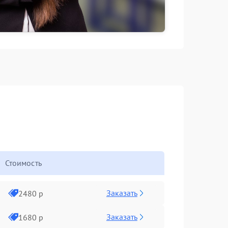
Стоимость
Заказать
2480 р
Заказать
1680 р