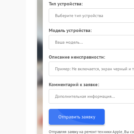
Тип устройства:
Выберите тип устройства
Модель устройства:
Описание неисправности:
Комментарий к заявке:
Отправить заявку
Отправляя заявку на ремонт техники Apple, Вы с