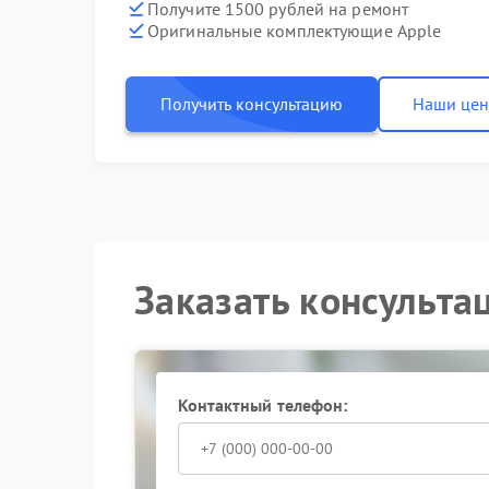
Получите 1500 рублей на ремонт
Оригинальные комплектующие Apple
Получить консультацию
Наши це
Заказать консульта
Контактный телефон: