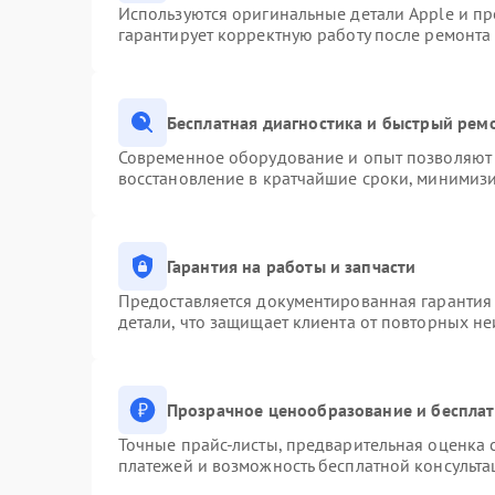
Используются оригинальные детали Apple и п
гарантирует корректную работу после ремонта
Бесплатная диагностика и быстрый рем
Современное оборудование и опыт позволяют 
восстановление в кратчайшие сроки, минимизи
Гарантия на работы и запчасти
Предоставляется документированная гарантия
детали, что защищает клиента от повторных н
Прозрачное ценообразование и бесплат
Точные прайс-листы, предварительная оценка с
платежей и возможность бесплатной консульта