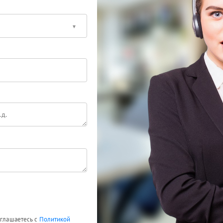
оглашаетесь с
Политикой