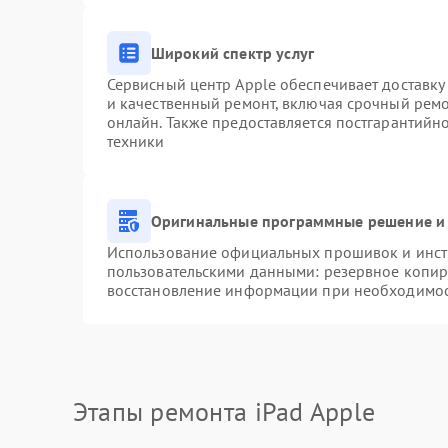
Широкий спектр услуг
Сервисный центр Apple обеспечивает доставку 
и качественный ремонт, включая срочный ремон
онлайн. Также предоставляется постгарантий
техники
Оригинальные программные решение и 
Использование официальных прошивок и инстр
пользовательскими данными: резервное копир
восстановление информации при необходимо
Этапы ремонта iPad Apple