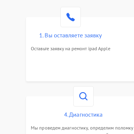
1. Вы оставляете заявку
Оставьте заявку на ремонт ipad Apple
4. Диагностика
Мы проведем диагностику, определим поломку