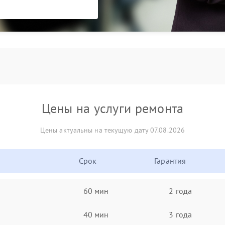
Цены на услуги ремонта
Цены актуальны на текущую дату 07.08.2026
Срок
Гарантия
60 мин
2 года
40 мин
3 года