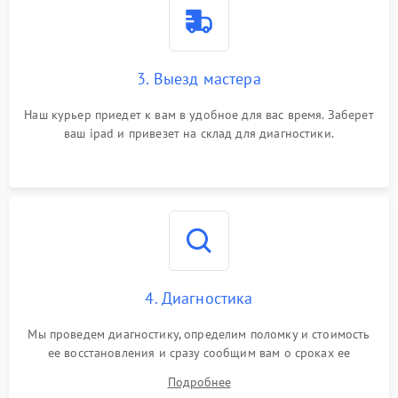
3. Выезд мастера
Наш курьер приедет к вам в удобное для вас время. Заберет
ваш ipad и привезет на склад для диагностики.
4. Диагностика
Мы проведем диагностику, определим поломку и стоимость
ее восстановления и сразу сообщим вам о сроках ее
устранения
Подробнее