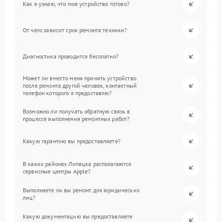
Как я узнаю, что мое устройство готово?
От чего зависит срок ремонта техники?
Диагностика проводится бесплатно?
Может ли вместо меня принять устройство
после ремонта другой человек, контактный
телефон которого я предоставлю?
Возможно ли получать обратную связь в
процессе выполнения ремонтных работ?
Какую гарантию вы предоставляете?
В каких районах Липецка располагаются
сервисные центры Apple?
Выполняете ли вы ремонт для юридических
лиц?
Какую документацию вы предоставляете