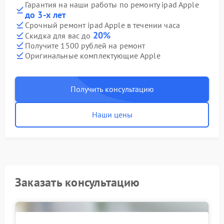
Гарантия на наши работы по ремонту ipad Apple
до 3-х лет
Срочный ремонт ipad Apple в течении часа
20%
Скидка для вас до
Получите 1500 рублей на ремонт
Оригинальные комплектующие Apple
Получить консультацию
Наши цены
Заказать консультацию