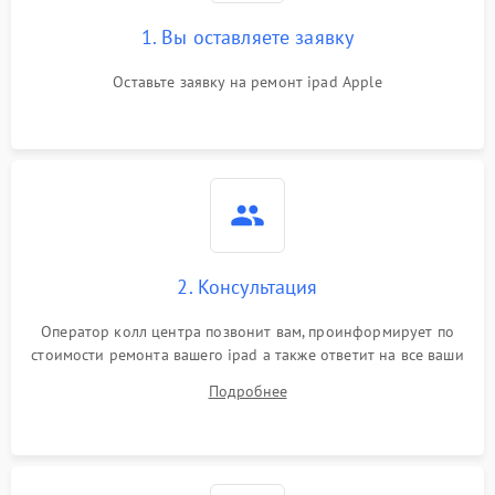
1. Вы оставляете заявку
Оставьте заявку на ремонт ipad Apple
2. Консультация
Оператор колл центра позвонит вам, проинформирует по
стоимости ремонта вашего ipad а также ответит на все ваши
вопросы.
Подробнее