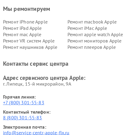
Мы ремонтируем
Ремонт iPhone Apple
Ремонт macbook Apple
Ремонт iPad Apple
Ремонт iMac Apple
Ремонт mac Apple
Ремонт apple watch Apple
Ремонт VR систем Apple
Ремонт мониторов Apple
Ремонт наушников Apple
Ремонт плееров Apple
Контакты сервис центра
Адрес сервисного центра Apple:
г. Липецк, 15-й микрорайон, 9А
Горячая линия:
+7 (800) 301-55-83
Контактный телефон:
8 (800) 301-55-83
Электронная почта:
info@service-centr-apple-fix.ru