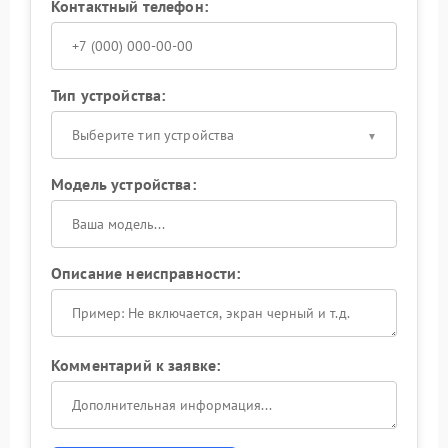
Контактный телефон:
Тип устройства:
Выберите тип устройства
Модель устройства:
Описание неисправности:
Комментарий к заявке: