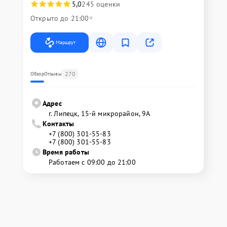
5,0
245 оценки
Открыто до 21:00
Маршрут
270
Обзор
Отзывы
Адрес
г. Липецк, 15-й микрорайон, 9А
Контакты
+7 (800) 301-55-83
+7 (800) 301-55-83
Время работы
Работаем с 09:00 до 21:00