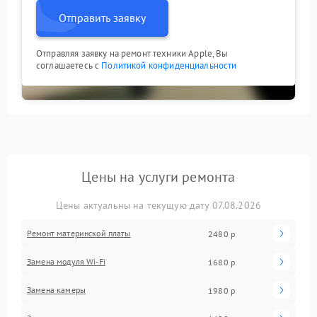
Отправить заявку
Отправляя заявку на ремонт техники Apple, Вы
соглашаетесь с
Политикой конфиденциальности
Цены на услуги ремонта
Цены актуальны на текущую дату 07.08.2026
Ремонт материнской платы
2480 р
Замена модуля Wi-Fi
1680 р
Замена камеры
1980 р