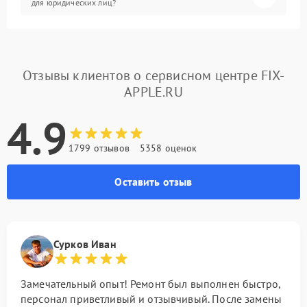
для юридических лиц?
Отзывы клиентов о сервисном центре FIX-
APPLE.RU
4.9
1799 отзывов
5358 оценок
Оставить отзыв
Сурков Иван
Замечательный опыт! Ремонт был выполнен быстро,
персонал приветливый и отзывчивый. После замены