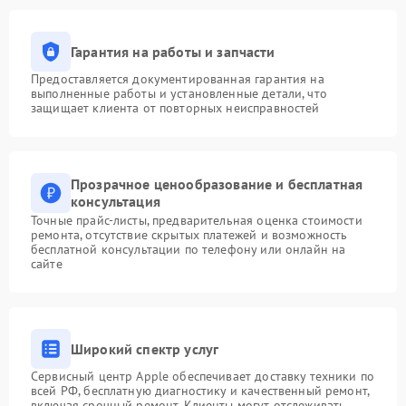
Гарантия на работы и запчасти
Предоставляется документированная гарантия на
выполненные работы и установленные детали, что
защищает клиента от повторных неисправностей
Прозрачное ценообразование и бесплатная
консультация
Точные прайс-листы, предварительная оценка стоимости
ремонта, отсутствие скрытых платежей и возможность
бесплатной консультации по телефону или онлайн на
сайте
Широкий спектр услуг
Сервисный центр Apple обеспечивает доставку техники по
всей РФ, бесплатную диагностику и качественный ремонт,
включая срочный ремонт. Клиенты могут отслеживать