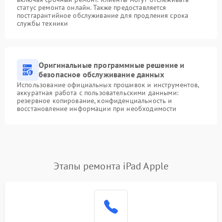
статус ремонта онлайн. Также предоставляется
постгарантийное обслуживание для продления срока
службы техники
Оригинальные программные решение и
безопасное обслуживание данных
Использование официальных прошивок и инструментов,
аккуратная работа с пользовательскими данными:
резервное копирование, конфиденциальность и
восстановление информации при необходимости
Этапы ремонта iPad Apple