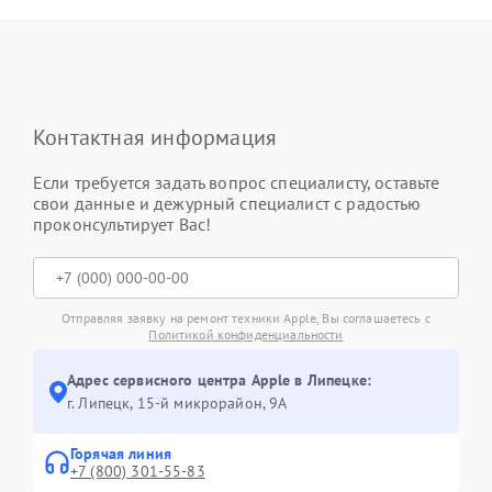
Контактная информация
Если требуется задать вопрос специалисту, оставьте
свои данные и дежурный специалист с радостью
проконсультирует Вас!
Отправляя заявку на ремонт техники Apple, Вы соглашаетесь с
Политикой конфиденциальности
Адрес сервисного центра Apple в Липецке:
г. Липецк, 15-й микрорайон, 9А
Горячая линия
+7 (800) 301-55-83