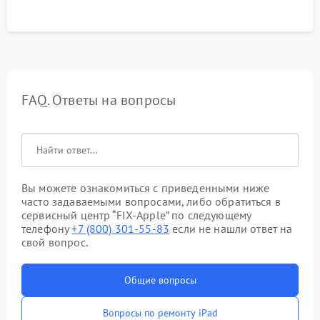
FAQ. Ответы на вопросы
Вы можете ознакомиться с приведенными ниже
часто задаваемыми вопросами, либо обратиться в
сервисный центр “FIX-Apple” по следующему
телефону
+7 (800) 301-55-83
если не нашли ответ на
свой вопрос.
Общие вопросы
Вопросы по ремонту iPad