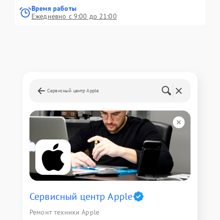
Время работы
Ежедневно с 9:00 до 21:00
Сервисный центр Apple
Сервисный центр Apple
Ремонт техники Apple