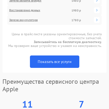
Замена разъема зарядки
1480 р
Восстановление данных
1980 р
Замена аккумулятора
1780 р
Цены в прайс-листе указаны ориентировочные, без учета
стоимости запчастей.
Записывайтесь на бесплатную диагностику.
Мы проверим ваше устройство и укажем на неисправность.
Показать все услуги
Преимущества сервисного центра
Apple
11
7