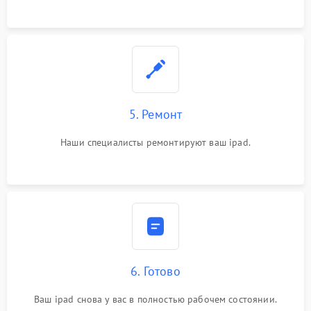
5. Ремонт
Наши специалисты ремонтируют ваш ipad.
6. Готово
Ваш ipad снова у вас в полностью рабочем состоянии.