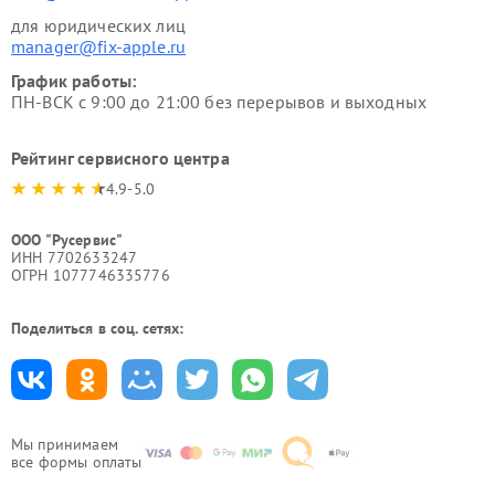
для юридических лиц
manager@fix-apple.ru
График работы:
ПН-ВСК с 9:00 до 21:00 без перерывов и выходных
Рейтинг сервисного центра
4.9-5.0
ООО "Русервис"
ИНН 7702633247
ОГРН 1077746335776
Поделиться в соц. сетях:
Мы принимаем
все формы оплаты