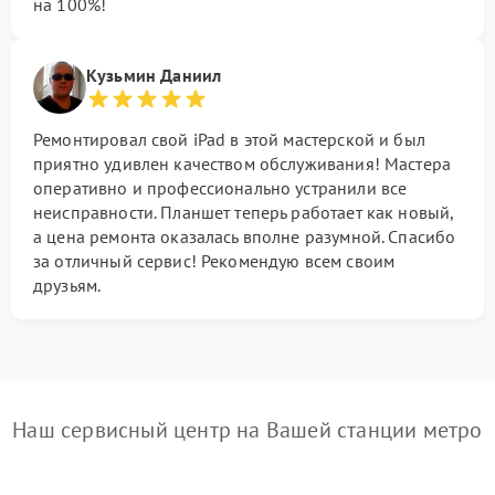
на 100%!
Кузьмин Даниил
Ремонтировал свой iPad в этой мастерской и был
приятно удивлен качеством обслуживания! Мастера
оперативно и профессионально устранили все
неисправности. Планшет теперь работает как новый,
а цена ремонта оказалась вполне разумной. Спасибо
за отличный сервис! Рекомендую всем своим
друзьям.
Наш сервисный центр на Вашей станции метро