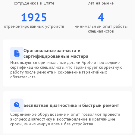
сотрудников в штате
лет на рынке
1925
4
отремонтированных устройств
минимальный опыт работы
специалистов
Оригинальные запчасти и
сертифицированные мастера
Используются оригинальные детали Apple и прошедшие
сертификацию специалисты, что гарантирует корректную
работу после ремонта и сохранение гарантийных
обязательств
Бесплатная диагностика и быстрый ремонт
Современное оборудование и опыт позволяют провести
экспресс-диагностику и восстановление в кратчайшие
сроки, минимизируя время без устройства