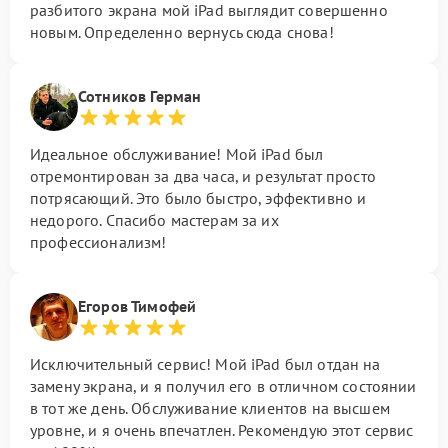
разбитого экрана мой iPad выглядит совершенно
новым. Определенно вернусь сюда снова!
Сотников Герман
Идеальное обслуживание! Мой iPad был
отремонтирован за два часа, и результат просто
потрясающий. Это было быстро, эффективно и
недорого. Спасибо мастерам за их
профессионализм!
Егоров Тимофей
Исключительный сервис! Мой iPad был отдан на
замену экрана, и я получил его в отличном состоянии
в тот же день. Обслуживание клиентов на высшем
уровне, и я очень впечатлен. Рекомендую этот сервис