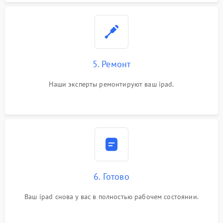
5. Ремонт
Наши эксперты ремонтируют ваш ipad.
6. Готово
Ваш ipad снова у вас в полностью рабочем состоянии.