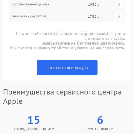
Восстановление данных
1980 р
Замена аккумулятора
1780 р
Цены в прайс-листе указаны ориентировочные, без учета
стоимости запчастей.
Записывайтесь на бесплатную диагностику.
Мы проверим ваше устройство и укажем на неисправность.
Показать все услуги
Преимущества сервисного центра
Apple
15
6
сотрудников в штате
лет на рынке