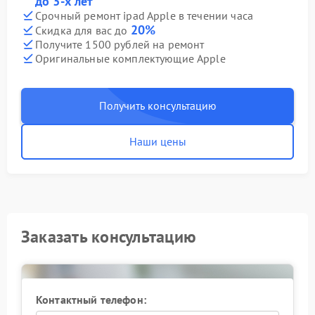
до 3-х лет
Срочный ремонт ipad Apple в течении часа
20%
Скидка для вас до
Получите 1500 рублей на ремонт
Оригинальные комплектующие Apple
Получить консультацию
Наши цены
Заказать консультацию
Контактный телефон: