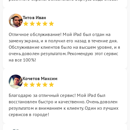
Титов Иван
Отличное обслуживание! Мой iPad был отдан на
замену экрана, и я получил его назад в течение дня.
Обслуживание клиентов было на высшем уровне, и я
очень доволен результатом. Рекомендую этот сервис
на все 100%!
Кочетов Максим
Благодарю за отличный сервис! Мой iPad был
восстановлен быстро и качественно. Очень доволен
результатом и вниманием к клиенту. Один из лучших
сервисов в городе!