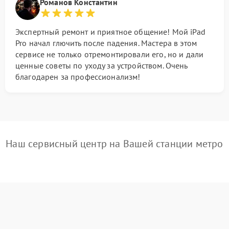
Романов Константин
Экспертный ремонт и приятное общение! Мой iPad
Pro начал глючить после падения. Мастера в этом
сервисе не только отремонтировали его, но и дали
ценные советы по уходу за устройством. Очень
благодарен за профессионализм!
Наш сервисный центр на Вашей станции метро