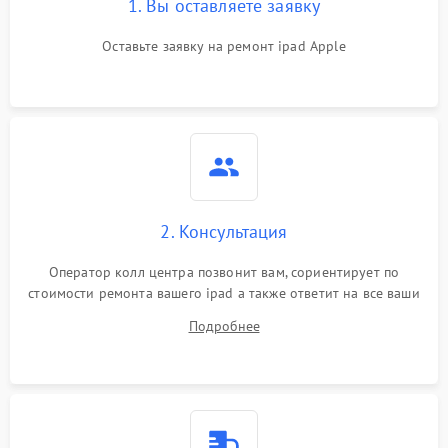
1. Вы оставляете заявку
Оставьте заявку на ремонт ipad Apple
2. Консультация
Оператор колл центра позвонит вам, сориентирует по
стоимости ремонта вашего ipad а также ответит на все ваши
вопросы.
Подробнее