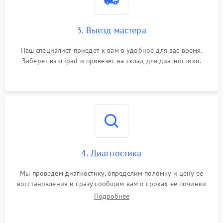
3. Выезд мастера
Наш специалист приедет к вам в удобное для вас время.
Заберет ваш ipad и привезет на склад для диагностики.
4. Диагностика
Мы проведем диагностику, определим поломку и цену ее
восстановления и сразу сообщим вам о сроках ее починки
Подробнее