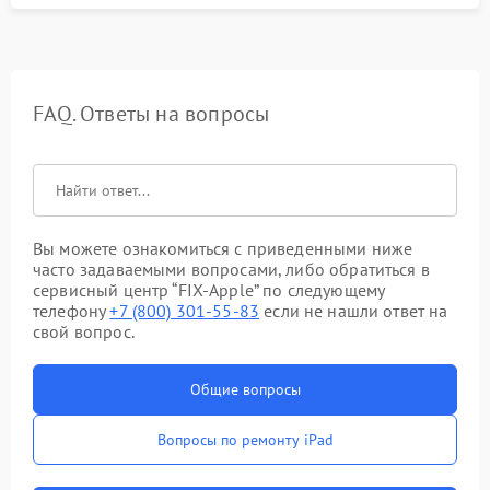
FAQ. Ответы на вопросы
Вы можете ознакомиться с приведенными ниже
часто задаваемыми вопросами, либо обратиться в
сервисный центр “FIX-Apple” по следующему
телефону
+7 (800) 301-55-83
если не нашли ответ на
свой вопрос.
Общие вопросы
Вопросы по ремонту iPad