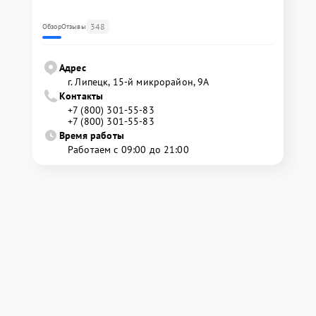
348
Обзор
Отзывы
Адрес
г. Липецк, 15-й микрорайон, 9А
Контакты
+7 (800) 301-55-83
+7 (800) 301-55-83
Время работы
Работаем с 09:00 до 21:00