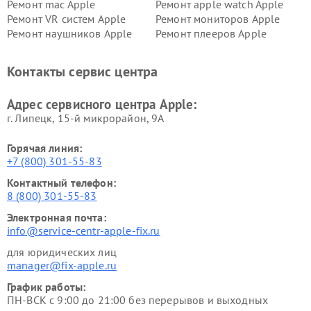
Ремонт mac Apple
Ремонт apple watch Apple
Ремонт VR систем Apple
Ремонт мониторов Apple
Ремонт наушников Apple
Ремонт плееров Apple
Контакты сервис центра
Адрес сервисного центра Apple:
г. Липецк, 15-й микрорайон, 9А
Горячая линия:
+7 (800) 301-55-83
Контактный телефон:
8 (800) 301-55-83
Электронная почта:
info@service-centr-apple-fix.ru
для юридических лиц
manager@fix-apple.ru
График работы:
ПН-ВСК с 9:00 до 21:00 без перерывов и выходных