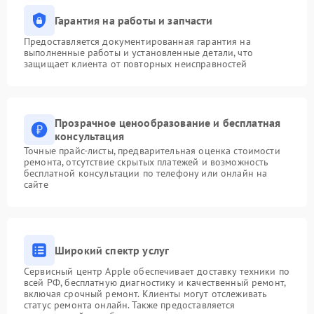
Гарантия на работы и запчасти
Предоставляется документированная гарантия на
выполненные работы и установленные детали, что
защищает клиента от повторных неисправностей
Прозрачное ценообразование и бесплатная
консультация
Точные прайс-листы, предварительная оценка стоимости
ремонта, отсутствие скрытых платежей и возможность
бесплатной консультации по телефону или онлайн на
сайте
Широкий спектр услуг
Сервисный центр Apple обеспечивает доставку техники по
всей РФ, бесплатную диагностику и качественный ремонт,
включая срочный ремонт. Клиенты могут отслеживать
статус ремонта онлайн. Также предоставляется