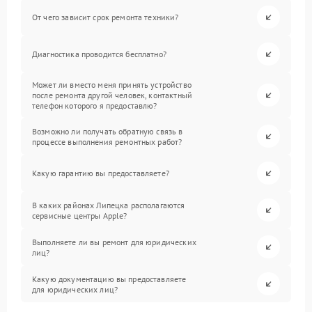
От чего зависит срок ремонта техники?
Диагностика проводится бесплатно?
Может ли вместо меня принять устройство
после ремонта другой человек, контактный
телефон которого я предоставлю?
Возможно ли получать обратную связь в
процессе выполнения ремонтных работ?
Какую гарантию вы предоставляете?
В каких районах Липецка располагаются
сервисные центры Apple?
Выполняете ли вы ремонт для юридических
лиц?
Какую документацию вы предоставляете
для юридических лиц?