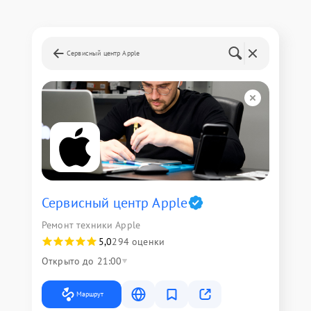
Сервисный центр Apple
Сервисный центр Apple
Ремонт техники Apple
5,0
294 оценки
Открыто до 21:00
Маршрут