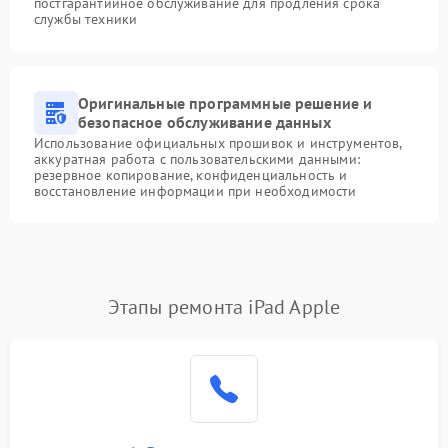
постгарантийное обслуживание для продления срока
службы техники
Оригинальные программные решение и
безопасное обслуживание данных
Использование официальных прошивок и инструментов,
аккуратная работа с пользовательскими данными:
резервное копирование, конфиденциальность и
восстановление информации при необходимости
Этапы ремонта iPad Apple