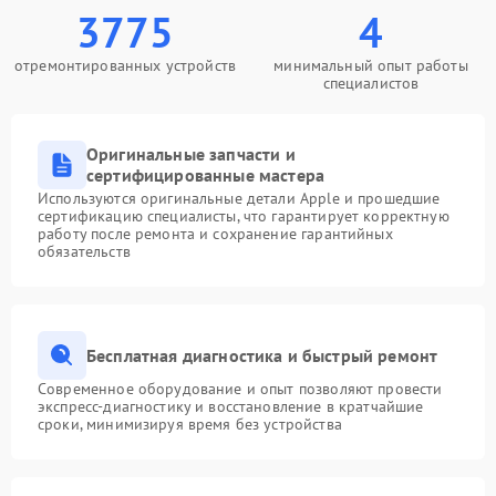
3775
4
отремонтированных устройств
минимальный опыт работы
специалистов
Оригинальные запчасти и
сертифицированные мастера
Используются оригинальные детали Apple и прошедшие
сертификацию специалисты, что гарантирует корректную
работу после ремонта и сохранение гарантийных
обязательств
Бесплатная диагностика и быстрый ремонт
Современное оборудование и опыт позволяют провести
экспресс-диагностику и восстановление в кратчайшие
сроки, минимизируя время без устройства