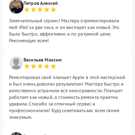
Петров Алексей
Замечательный сервис! Мастера отремонтировали
мой iPad за два часа, и он выглядит как новый. Это
было быстро, эффективно и по разумной цене.
Рекомендую всем!
Васильев Максим
Ремонтировал свой планшет Apple в этой мастерской
и был очень доволен результатом! Мастера быстро и
качественно устранили все неисправности. Планшет
работает как новый, а стоимость ремонта приятно
удивила. Спасибо за отличный сервис и
профессионализм! Буду советовать вас всем своим
знакомым.