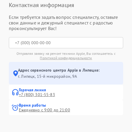
Контактная информация
Если требуется задать вопрос специалисту, оставьте
свои данные и дежурный специалист с радостью
проконсультирует Вас!
Отправляя заявку на ремонт техники Apple, Вы соглашаетесь с
Политикой конфиденциальности
Адрес сервисного центра Apple в Липецке:
г. Липецк, 15-й микрорайон, 9А
Горячая линия
+7 (800) 301-55-83
Время работы
Ежедневно с 9:00 до 21:00