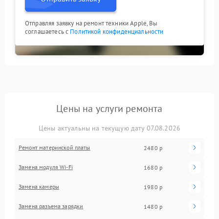
Отправляя заявку на ремонт техники Apple, Вы
соглашаетесь с
Политикой конфиденциальности
Цены на услуги ремонта
Цены актуальны на текущую дату 07.08.2026
Ремонт материнской платы
2480 р
Замена модуля Wi-Fi
1680 р
Замена камеры
1980 р
Замена разъема зарядки
1480 р