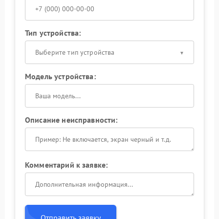
Тип устройства:
Выберите тип устройства
Модель устройства:
Описание неисправности:
Комментарий к заявке:
Отправить заявку