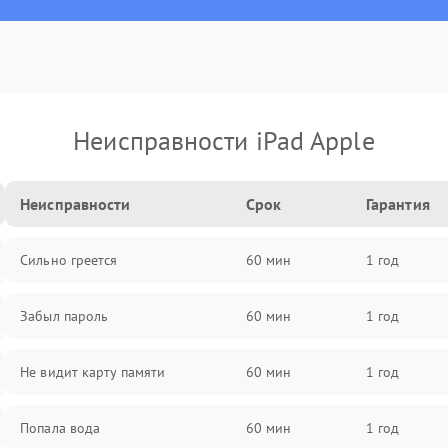
Неисправности iPad Apple
Неисправности
Срок
Гарантия
Сильно греется
60 мин
1 год
Забыл пароль
60 мин
1 год
Не видит карту памяти
60 мин
1 год
Попала вода
60 мин
1 год