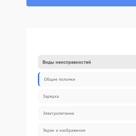
Виды неисправностей
Общие поломки
Зарядка
Электропитание
Экран и изображение