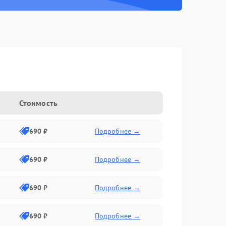
Стоимость
690 ₽
Подробнее →
690 ₽
Подробнее →
690 ₽
Подробнее →
690 ₽
Подробнее →