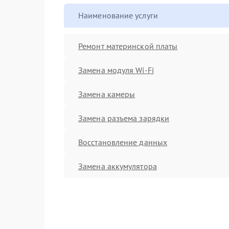
Наименование услуги
Ремонт материнской платы
Замена модуля Wi-Fi
Замена камеры
Замена разъема зарядки
Восстановление данных
Замена аккумулятора