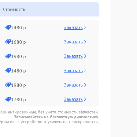
Стоимость
Заказать
2480 р
Заказать
1680 р
Заказать
1980 р
Заказать
1480 р
Заказать
1980 р
Заказать
1780 р
 ориентировочные, без учета стоимости запчастей.
Записывайтесь на бесплатную диагностику.
рим ваше устройство и укажем на неисправность.