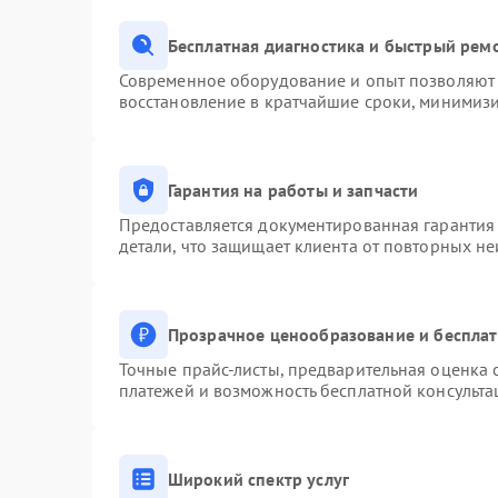
Бесплатная диагностика и быстрый рем
Современное оборудование и опыт позволяют 
восстановление в кратчайшие сроки, минимизи
Гарантия на работы и запчасти
Предоставляется документированная гарантия
детали, что защищает клиента от повторных н
Прозрачное ценообразование и бесплат
Точные прайс-листы, предварительная оценка с
платежей и возможность бесплатной консульта
Широкий спектр услуг