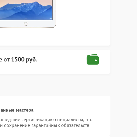
e
от
1500 руб.
ванные мастера
рошедшие сертификацию специалисты, что
 и сохранение гарантийных обязательств