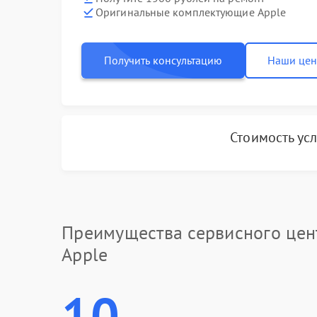
Оригинальные комплектующие Apple
Получить консультацию
Наши це
Стоимость ус
Преимущества сервисного цен
Apple
10