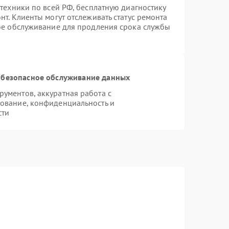
техники по всей РФ, бесплатную диагностику
т. Клиенты могут отслеживать статус ремонта
ное обслуживание для продления срока службы
безопасное обслуживание данных
ументов, аккуратная работа с
ование, конфиденциальность и
сти