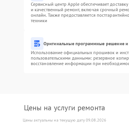
Сервисный центр Apple обеспечивает доставку 
и качественный ремонт, включая срочный ремон
онлайн. Также предоставляется постгарантий
техники
Оригинальные программные решение и 
Использование официальных прошивок и инстр
пользовательскими данными: резервное копир
восстановление информации при необходимо
Цены на услуги ремонта
Цены актуальны на текущую дату 09.08.2026