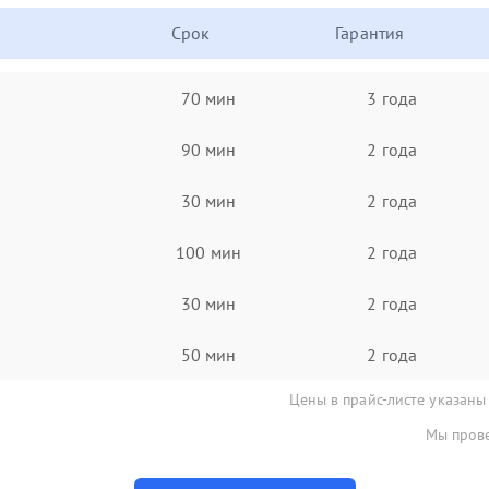
Срок
Гарантия
70 мин
3 года
90 мин
2 года
30 мин
2 года
100 мин
2 года
30 мин
2 года
50 мин
2 года
Цены в прайс-листе указаны
Мы прове