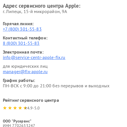
Адрес сервисного центра Apple:
г. Липецк, 15-й микрорайон, 9А
Горячая линия:
+7 (800) 301-55-83
Контактный телефон:
8 (800) 301-55-83
Электронная почта:
info@service-centr-apple-fix.ru
для юридических лиц
manager@fix-apple.ru
График работы:
ПН-ВСК с 9:00 до 21:00 без перерывов и выходных
Рейтинг сервисного центра
4.9-5.0
ООО "Русервис"
ИНН 7702633247