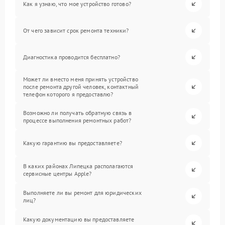
Как я узнаю, что мое устройство готово?
От чего зависит срок ремонта техники?
Диагностика проводится бесплатно?
Может ли вместо меня принять устройство
после ремонта другой человек, контактный
телефон которого я предоставлю?
Возможно ли получать обратную связь в
процессе выполнения ремонтных работ?
Какую гарантию вы предоставляете?
В каких районах Липецка располагаются
сервисные центры Apple?
Выполняете ли вы ремонт для юридических
лиц?
Какую документацию вы предоставляете