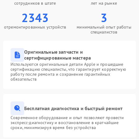
сотрудников в штате
лет на рынке
2343
3
отремонтированных устройств
минимальный опыт работы
специалистов
Оригинальные запчасти и
сертифицированные мастера
Используются оригинальные детали Apple и прошедшие
сертификацию специалисты, что гарантирует корректную
работу после ремонта и сохранение гарантийных
обязательств
Бесплатная диагностика и быстрый ремонт
Современное оборудование и опыт позволяют провести
экспресс-диагностику и восстановление в кратчайшие
сроки, минимизируя время без устройства