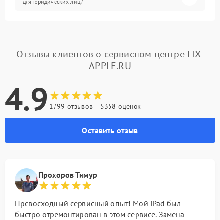
для юридических лиц?
Отзывы клиентов о сервисном центре FIX-
APPLE.RU
4.9
1799 отзывов
5358 оценок
Оставить отзыв
Прохоров Тимур
Превосходный сервисный опыт! Мой iPad был
быстро отремонтирован в этом сервисе. Замена