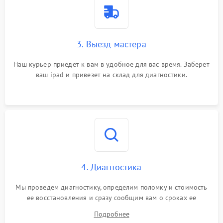
3. Выезд мастера
Наш курьер приедет к вам в удобное для вас время. Заберет
ваш ipad и привезет на склад для диагностики.
4. Диагностика
Мы проведем диагностику, определим поломку и стоимость
ее восстановления и сразу сообщим вам о сроках ее
ремонта.
Подробнее