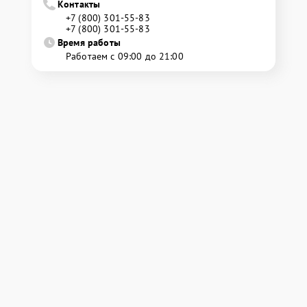
Контакты
+7 (800) 301-55-83
+7 (800) 301-55-83
Время работы
Работаем с 09:00 до 21:00