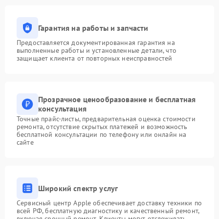
Гарантия на работы и запчасти
Предоставляется документированная гарантия на
выполненные работы и установленные детали, что
защищает клиента от повторных неисправностей
Прозрачное ценообразование и бесплатная
консультация
Точные прайс-листы, предварительная оценка стоимости
ремонта, отсутствие скрытых платежей и возможность
бесплатной консультации по телефону или онлайн на
сайте
Широкий спектр услуг
Сервисный центр Apple обеспечивает доставку техники по
всей РФ, бесплатную диагностику и качественный ремонт,
включая срочный ремонт. Клиенты могут отслеживать