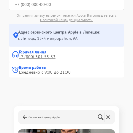
Отправляя заявку на ремонт техники Apple, Вы соглашаетесь с
Политикой конфиденциальности
Адрес сервисного центра Apple в Липецке:
г. Липецк, 15-й микрорайон, 9А
Горячая линия
+7 (800) 301-55-83
Время работы
Ежедневно с 9:00 до 21:00
Сервисный центр Apple