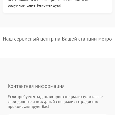
разумной цене. Рекомендую!
Наш сервисный центр на Вашей станции метро
Контактная информация
Если требуется задать вопрос специалисту, оставьте
свои данные и дежурный специалист с радостью
проконсультирует Вас!