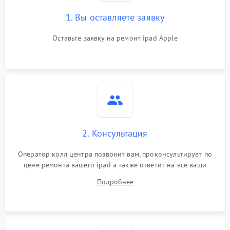
1. Вы оставляете заявку
Оставьте заявку на ремонт ipad Apple
2. Консультация
Оператор колл центра позвонит вам, проконсультирует по
цене ремонта вашего ipad а также ответит на все ваши
вопросы.
Подробнее