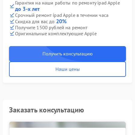
Гарантия на наши работы по ремонту ipad Apple
до 3-х лет
Срочный ремонт ipad Apple в течении часа
20%
Скидка для вас до
Получите 1500 рублей на ремонт
Оригинальные комплектующие Apple
Получить консультацию
Наши цены
Заказать консультацию