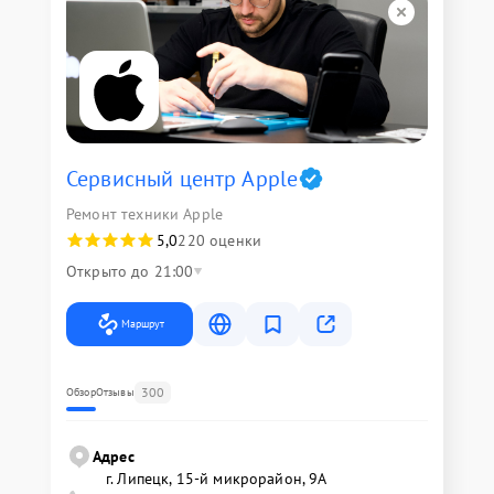
Сервисный центр Apple
Ремонт техники Apple
5,0
220 оценки
Открыто до 21:00
Маршрут
300
Обзор
Отзывы
Адрес
г. Липецк, 15-й микрорайон, 9А