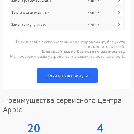
Замена разъема зарядки
1480 р
Восстановление данных
1980 р
Замена аккумулятора
1780 р
Цены в прайс-листе указаны ориентировочные, без учета
стоимости запчастей.
Записывайтесь на бесплатную диагностику.
Мы проверим ваше устройство и укажем на неисправность.
Показать все услуги
Преимущества сервисного центра
Apple
20
4