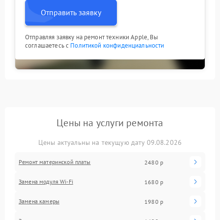
Отправить заявку
Отправляя заявку на ремонт техники Apple, Вы
соглашаетесь с
Политикой конфиденциальности
Цены на услуги ремонта
Цены актуальны на текущую дату 09.08.2026
Ремонт материнской платы
2480 р
Замена модуля Wi-Fi
1680 р
Замена камеры
1980 р