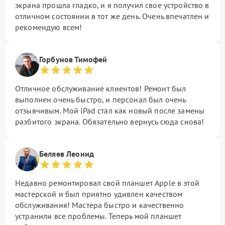
экрана прошла гладко, и я получил свое устройство в
отличном состоянии в тот же день. Очень впечатлен и
рекомендую всем!
Горбунов Тимофей
Отличное обслуживание клиентов! Ремонт был
выполнен очень быстро, и персонал был очень
отзывчивым. Мой iPad стал как новый после замены
разбитого экрана. Обязательно вернусь сюда снова!
Беляев Леонид
Недавно ремонтировал свой планшет Apple в этой
мастерской и был приятно удивлен качеством
обслуживания! Мастера быстро и качественно
устранили все проблемы. Теперь мой планшет