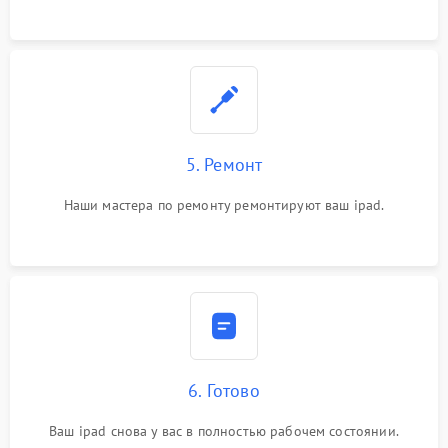
5. Ремонт
Наши мастера по ремонту ремонтируют ваш ipad.
6. Готово
Ваш ipad снова у вас в полностью рабочем состоянии.