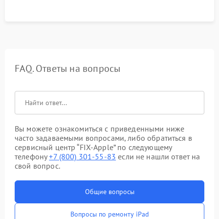
FAQ. Ответы на вопросы
Вы можете ознакомиться с приведенными ниже
часто задаваемыми вопросами, либо обратиться в
сервисный центр “FIX-Apple” по следующему
телефону
+7 (800) 301-55-83
если не нашли ответ на
свой вопрос.
Общие вопросы
Вопросы по ремонту iPad