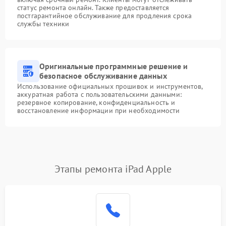
статус ремонта онлайн. Также предоставляется
постгарантийное обслуживание для продления срока
службы техники
Оригинальные программные решение и
безопасное обслуживание данных
Использование официальных прошивок и инструментов,
аккуратная работа с пользовательскими данными:
резервное копирование, конфиденциальность и
восстановление информации при необходимости
Этапы ремонта iPad Apple