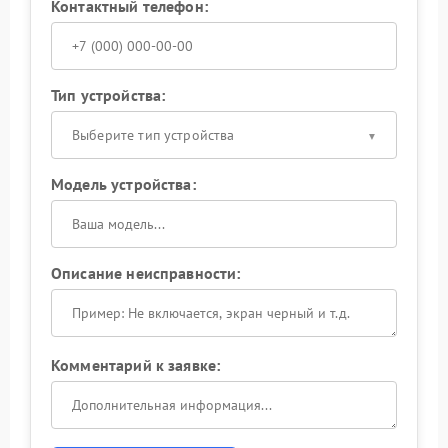
Контактный телефон:
Тип устройства:
Выберите тип устройства
Модель устройства:
Описание неисправности:
Комментарий к заявке: