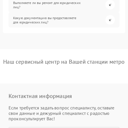
Выполняете ли вы ремонт для юридических
лиц?
Какую документацию вы предоставляете
для юридических лиц?
Наш сервисный центр на Вашей станции метро
Контактная информация
Если требуется задать вопрос специалисту, оставьте
свои данные и дежурный специалист с радостью
проконсультирует Вас!