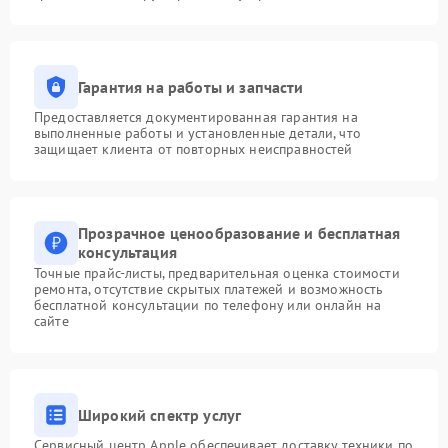
Гарантия на работы и запчасти
Предоставляется документированная гарантия на
выполненные работы и установленные детали, что
защищает клиента от повторных неисправностей
Прозрачное ценообразование и бесплатная
консультация
Точные прайс-листы, предварительная оценка стоимости
ремонта, отсутствие скрытых платежей и возможность
бесплатной консультации по телефону или онлайн на
сайте
Широкий спектр услуг
Сервисный центр Apple обеспечивает доставку техники по