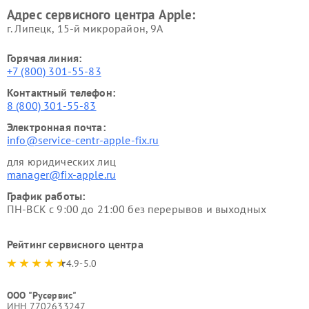
Адрес сервисного центра Apple:
г. Липецк, 15-й микрорайон, 9А
Горячая линия:
+7 (800) 301-55-83
Контактный телефон:
8 (800) 301-55-83
Электронная почта:
info@service-centr-apple-fix.ru
для юридических лиц
manager@fix-apple.ru
График работы:
ПН-ВСК с 9:00 до 21:00 без перерывов и выходных
Рейтинг сервисного центра
4.9-5.0
ООО "Русервис"
ИНН 7702633247