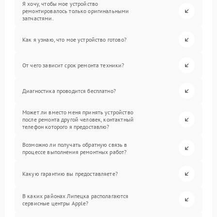
Я хочу, чтобы мое устройство
ремонтировалось только оригинальными
запчастями.
Как я узнаю, что мое устройство готово?
От чего зависит срок ремонта техники?
Диагностика проводится бесплатно?
Может ли вместо меня принять устройство
после ремонта другой человек, контактный
телефон которого я предоставлю?
Возможно ли получать обратную связь в
процессе выполнения ремонтных работ?
Какую гарантию вы предоставляете?
В каких районах Липецка располагаются
сервисные центры Apple?