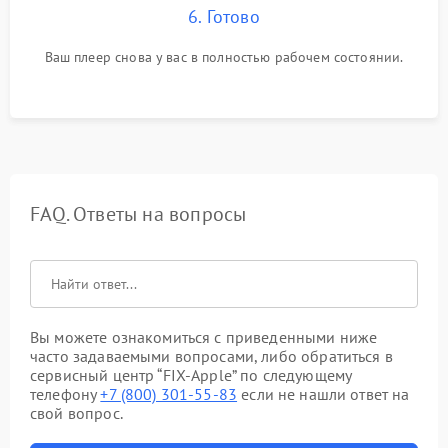
6. Готово
Ваш плеер снова у вас в полностью рабочем состоянии.
FAQ. Ответы на вопросы
Вы можете ознакомиться с приведенными ниже
часто задаваемыми вопросами, либо обратиться в
сервисный центр “FIX-Apple” по следующему
телефону
+7 (800) 301-55-83
если не нашли ответ на
свой вопрос.