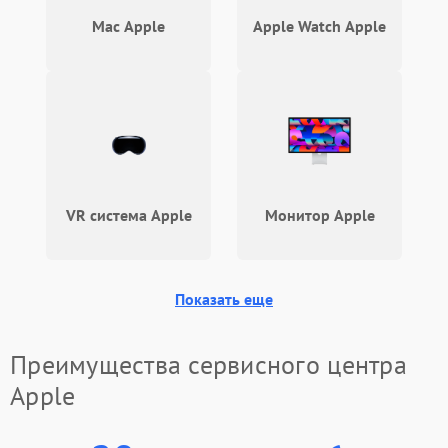
Mac Apple
Apple Watch Apple
VR система Apple
Монитор Apple
Показать еще
Преимущества сервисного центра
Apple