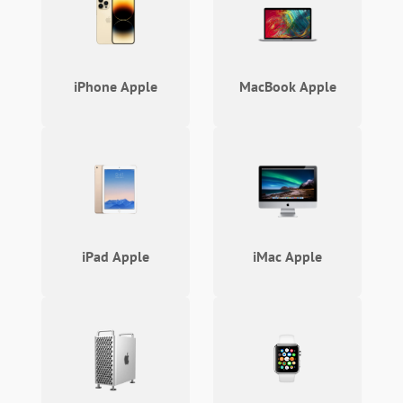
iPhone Apple
MacBook Apple
iPad Apple
iMac Apple