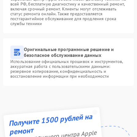
всей РФ, бесплатную диагностику и качественный ремонт,
включая срочный ремонт. Клиенты могут отслеживать
статус ремонта онлайн. Также предоставляется
постгарантийное обслуживание для продления срока
службы техники
Оригинальные программные решение и
безопасное обслуживание данных
Использование официальных прошивок и инструментов,
аккуратная работа с пользовательскими данными:
резервное копирование, конфиденциальность и
восстановление информации при необходимости
Получите 1500 рублей на
ремонт
Акция сервисного центра Apple