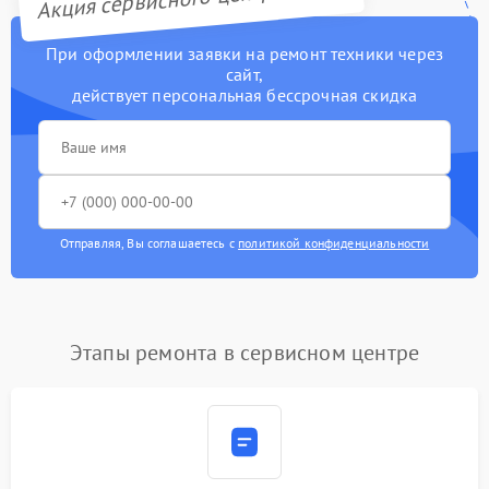
При оформлении заявки на ремонт техники через
сайт,
действует персональная бессрочная скидка
Отправляя, Вы соглашаетесь с
политикой конфиденциальности
Этапы ремонта в сервисном центре