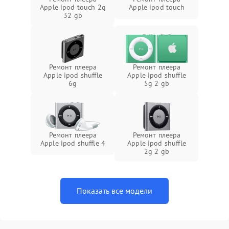
Apple ipod touch 2g
Apple ipod touch
32 gb
Ремонт плеера
Ремонт плеера
Apple ipod shuffle
Apple ipod shuffle
6g
5g 2 gb
Ремонт плеера
Ремонт плеера
Apple ipod shuffle 4
Apple ipod shuffle
2g 2 gb
Показать все модели