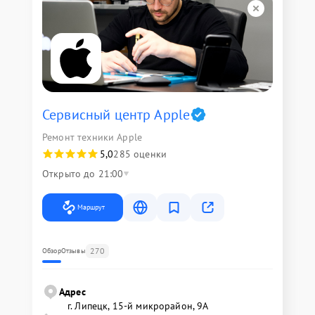
Сервисный центр Apple
Ремонт техники Apple
5,0
285 оценки
Открыто до 21:00
Маршрут
270
Обзор
Отзывы
Адрес
г. Липецк, 15-й микрорайон, 9А