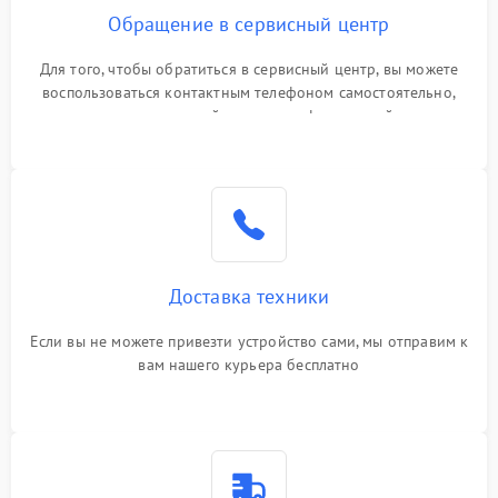
Обращение в сервисный центр
Для того, чтобы обратиться в сервисный центр, вы можете
воспользоваться контактным телефоном самостоятельно,
или оставить свой номер телефона на сайте
Доставка техники
Если вы не можете привезти устройство сами, мы отправим к
вам нашего курьера бесплатно