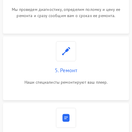
Мы проведем диагностику, определим поломку и цену ее
ремонта и сразу сообщим вам о сроках ее ремонта.
5. Ремонт
Наши специалисты ремонтируют ваш плеер.