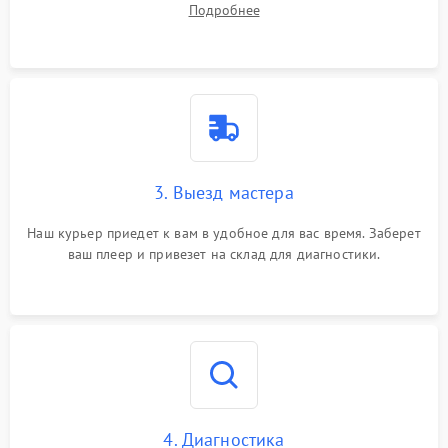
Подробнее
3. Выезд мастера
Наш курьер приедет к вам в удобное для вас время. Заберет
ваш плеер и привезет на склад для диагностики.
4. Диагностика