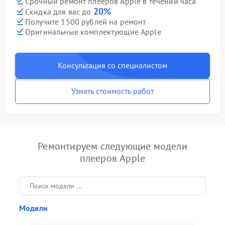
Срочный ремонт плееров Apple в течении часа
20%
Скидка для вас до
Получите 1500 рублей на ремонт
Оригинальные комплектующие Apple
Консультация со специалистом
Узнать стоимость работ
Ремонтируем следующие модели
плееров Apple
Модели