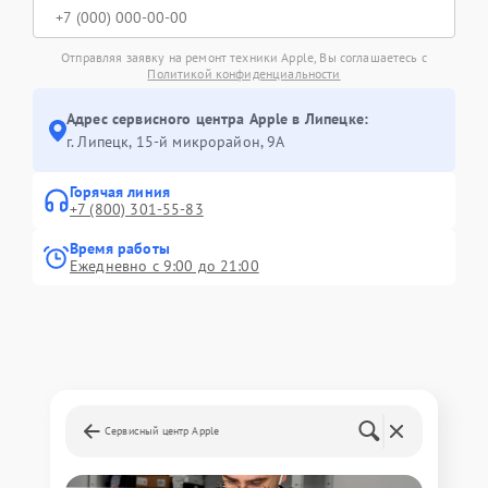
Отправляя заявку на ремонт техники Apple, Вы соглашаетесь с
Политикой конфиденциальности
Адрес сервисного центра Apple в Липецке:
г. Липецк, 15-й микрорайон, 9А
Горячая линия
+7 (800) 301-55-83
Время работы
Ежедневно с 9:00 до 21:00
Сервисный центр Apple