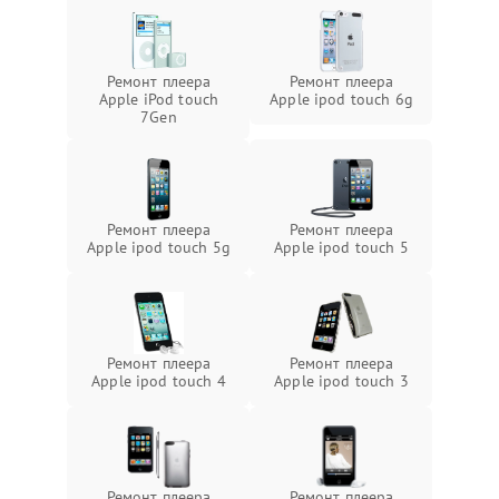
Ремонт плеера
Ремонт плеера
Apple iPod touch
Apple ipod touch 6g
7Gen
Ремонт плеера
Ремонт плеера
Apple ipod touch 5g
Apple ipod touch 5
Ремонт плеера
Ремонт плеера
Apple ipod touch 4
Apple ipod touch 3
Ремонт плеера
Ремонт плеера