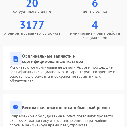
20
6
сотрудников в штате
лет на рынке
3177
4
отремонтированных устройств
минимальный опыт работы
специалистов
Оригинальные запчасти и
сертифицированные мастера
Используются оригинальные детали Apple и прошедшие
сертификацию специалисты, что гарантирует корректную
работу после ремонта и сохранение гарантийных
обязательств
Бесплатная диагностика и быстрый ремонт
Современное оборудование и опыт позволяют провести
экспресс-диагностику и восстановление в кратчайшие
сроки, минимизируя время без устройства