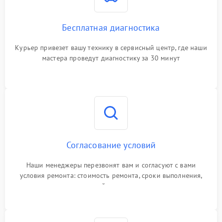
Бесплатная диагностика
Курьер привезет вашу технику в сервисный центр, где наши
мастера проведут диагностику за 30 минут
Согласование условий
Наши менеджеры перезвонят вам и согласуют с вами
условия ремонта: стоимость ремонта, сроки выполнения,
гарантийные условия