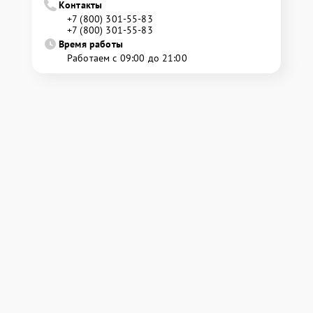
Контакты
+7 (800) 301-55-83
+7 (800) 301-55-83
Время работы
Работаем с 09:00 до 21:00