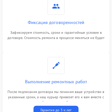
Фиксация договоренностей
Зафиксируем стоимость, сроки и гарантийные условия в
договоре. Стоимость ремонта в процессе меняться не будет
Выполнение ремонтных работ
После подписания договора мы починим ваше устройство в
указанные сроки, а наш курьер привезет его к вам вместе с
гарантийным талоном бесплатно
Гарантия до 3-х лет