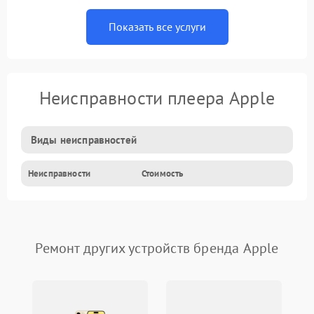
Показать все услуги
Неисправности плеера Apple
Виды неисправностей
Неисправности
Стоимость
Ремонт других устройств бренда Apple