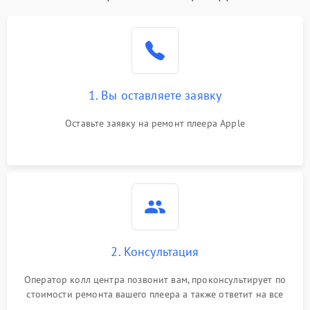
1. Вы оставляете заявку
Оставьте заявку на ремонт плеера Apple
2. Консультация
Оператор колл центра позвонит вам, проконсультирует по
стоимости ремонта вашего плеера а также ответит на все
ваши вопросы.