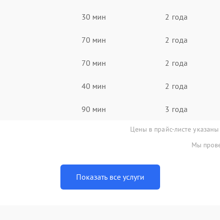
30 мин
2 года
70 мин
2 года
70 мин
2 года
40 мин
2 года
90 мин
3 года
Цены в прайс-листе указаны
Мы прове
Показать все услуги