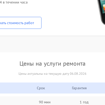
4 в течении часа
нать стоимость работ
Цены на услуги ремонта
Цены актуальны на текущую дату 06.08.2026
Срок
Гарантия
90 мин
1 год