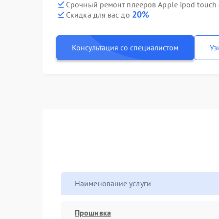
Срочный ремонт плееров Apple ipod touch 
20%
Скидка для вас до
Консультация со специалистом
Уз
Наименование услуги
Прошивка