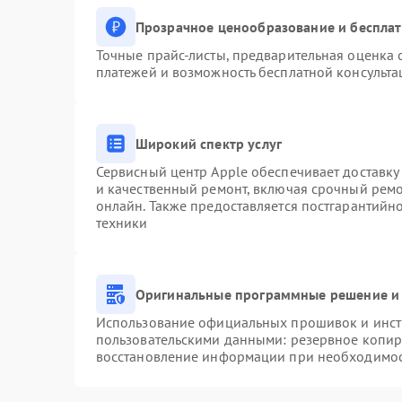
Прозрачное ценообразование и бесплат
Точные прайс-листы, предварительная оценка с
платежей и возможность бесплатной консульта
Широкий спектр услуг
Сервисный центр Apple обеспечивает доставку 
и качественный ремонт, включая срочный ремон
онлайн. Также предоставляется постгарантий
техники
Оригинальные программные решение и 
Использование официальных прошивок и инстр
пользовательскими данными: резервное копир
восстановление информации при необходимо