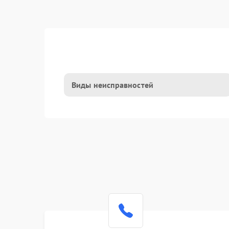
Виды неисправностей