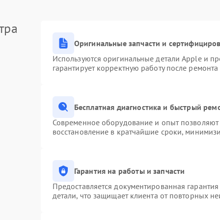
тра
Оригинальные запчасти и сертифициро
Используются оригинальные детали Apple и п
гарантирует корректную работу после ремонта
Бесплатная диагностика и быстрый рем
Современное оборудование и опыт позволяют 
восстановление в кратчайшие сроки, минимизи
Гарантия на работы и запчасти
Предоставляется документированная гарантия
детали, что защищает клиента от повторных н