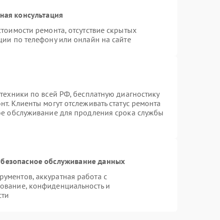
ная консультация
тоимости ремонта, отсутствие скрытых
ции по телефону или онлайн на сайте
техники по всей РФ, бесплатную диагностику
т. Клиенты могут отслеживать статус ремонта
ное обслуживание для продления срока службы
безопасное обслуживание данных
ументов, аккуратная работа с
ование, конфиденциальность и
сти