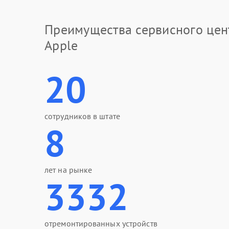
Преимущества сервисного цен
Apple
20
сотрудников в штате
8
лет на рынке
3332
отремонтированных устройств