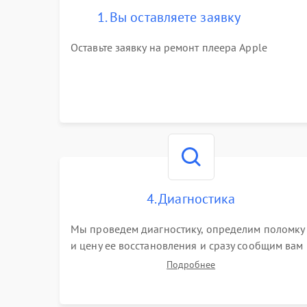
1. Вы оставляете заявку
Оставьте заявку на ремонт плеера Apple
4. Диагностика
Мы проведем диагностику, определим поломку
и цену ее восстановления и сразу сообщим вам
о сроках ее ремонта.
Подробнее