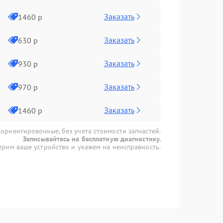
Заказать
1460 р
Заказать
630 р
Заказать
930 р
Заказать
970 р
Заказать
1460 р
 ориентировочные, без учета стоимости запчастей.
Записывайтесь на бесплатную диагностику.
рим ваше устройство и укажем на неисправность.