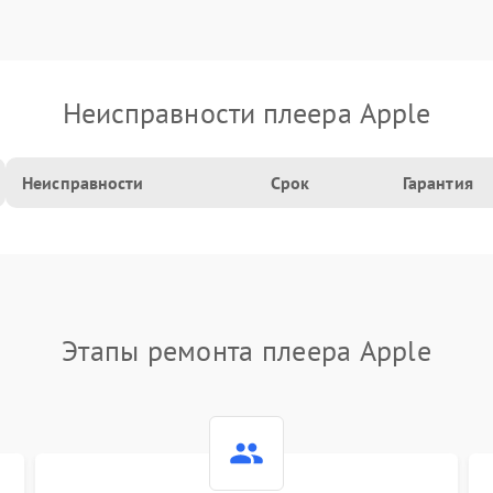
Неисправности плеера Apple
Неисправности
Срок
Гарантия
Этапы ремонта плеера Apple