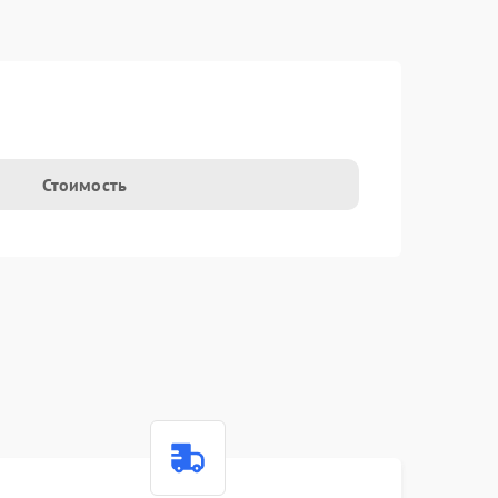
Стоимость