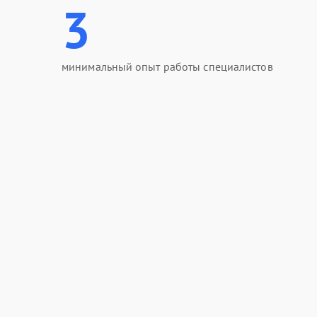
3
минимальный опыт работы специалистов