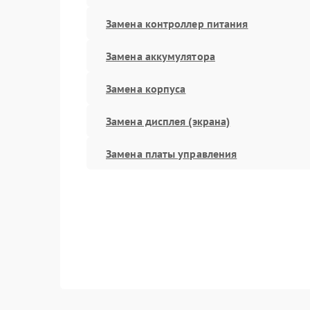
Замена контроллер питания
Замена аккумулятора
Замена корпуса
Замена дисплея (экрана)
Замена платы управления