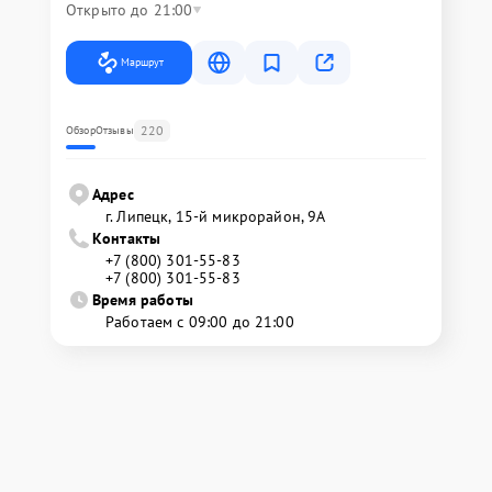
Открыто до 21:00
Маршрут
220
Обзор
Отзывы
Адрес
г. Липецк, 15-й микрорайон, 9А
Контакты
+7 (800) 301-55-83
+7 (800) 301-55-83
Время работы
Работаем с 09:00 до 21:00