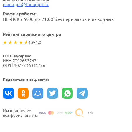
manager@fix-apple.ru
График работы:
ПН-ВСК с 9:00 до 21:00 без перерывов и выходных
Рейтинг сервисного центра
4.9-5.0
ООО "Русервис"
ИНН 7702633247
ОГРН 1077746335776
Поделиться в соц. сетях:
Мы принимаем
все формы оплаты