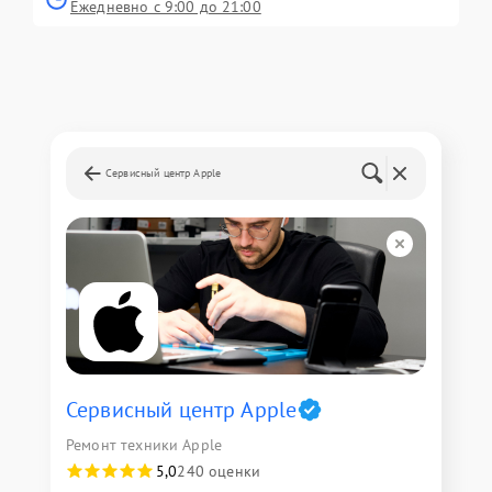
Ежедневно с 9:00 до 21:00
Сервисный центр Apple
Сервисный центр Apple
Ремонт техники Apple
5,0
240 оценки