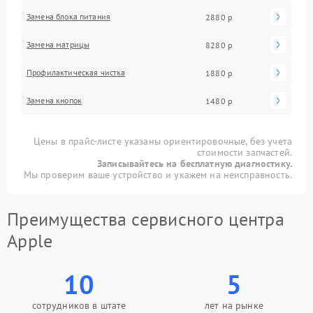
Замена блока питания
2880 р
Замена матрицы
8280 р
Профилактическая чистка
1880 р
Замена кнопок
1480 р
Цены в прайс-листе указаны ориентировочные, без учета
стоимости запчастей.
Записывайтесь на бесплатную диагностику.
Мы проверим ваше устройство и укажем на неисправность.
Преимущества сервисного центра
Apple
10
5
сотрудников в штате
лет на рынке