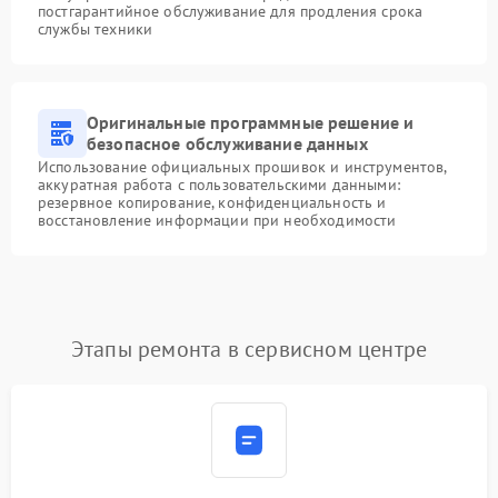
постгарантийное обслуживание для продления срока
службы техники
Оригинальные программные решение и
безопасное обслуживание данных
Использование официальных прошивок и инструментов,
аккуратная работа с пользовательскими данными:
резервное копирование, конфиденциальность и
восстановление информации при необходимости
Этапы ремонта в сервисном центре