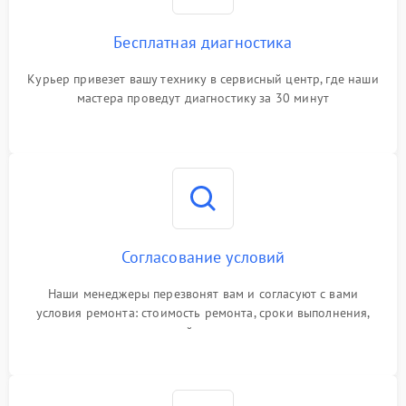
Бесплатная диагностика
Курьер привезет вашу технику в сервисный центр, где наши
мастера проведут диагностику за 30 минут
Согласование условий
Наши менеджеры перезвонят вам и согласуют с вами
условия ремонта: стоимость ремонта, сроки выполнения,
гарантийные условия