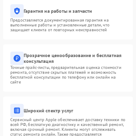
Гарантия на работы и запчасти
Предоставляется документированная гарантия на
выполненные работы и установленные детали, что
защищает клиента от повторных неисправностей
Прозрачное ценообразование и бесплатная
консультация
Точные прайс-листы, предварительная оценка стоимости
ремонта, отсутствие скрытых платежей и возможность
бесплатной консультации по телефону или онлайн на
сайте
Широкий спектр услуг
Сервисный центр Apple обеспечивает доставку техники по
всей РФ, бесплатную диагностику и качественный ремонт,
включая срочный ремонт. Клиенты могут отслеживать
статус ремонта онлайн. Также предоставляется