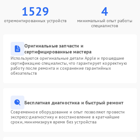
1529
4
отремонтированных устройств
минимальный опыт работы
специалистов
Оригинальные запчасти и
сертифицированные мастера
Используются оригинальные детали Apple и прошедшие
сертификацию специалисты, что гарантирует корректную
работу после ремонта и сохранение гарантийных
обязательств
Бесплатная диагностика и быстрый ремонт
Современное оборудование и опыт позволяют провести
экспресс-диагностику и восстановление в кратчайшие
сроки, минимизируя время без устройства