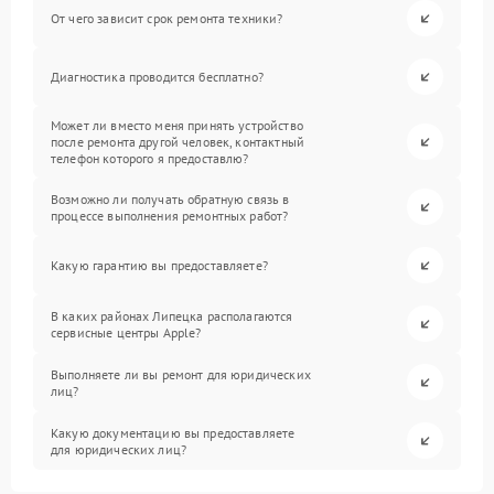
От чего зависит срок ремонта техники?
Диагностика проводится бесплатно?
Может ли вместо меня принять устройство
после ремонта другой человек, контактный
телефон которого я предоставлю?
Возможно ли получать обратную связь в
процессе выполнения ремонтных работ?
Какую гарантию вы предоставляете?
В каких районах Липецка располагаются
сервисные центры Apple?
Выполняете ли вы ремонт для юридических
лиц?
Какую документацию вы предоставляете
для юридических лиц?