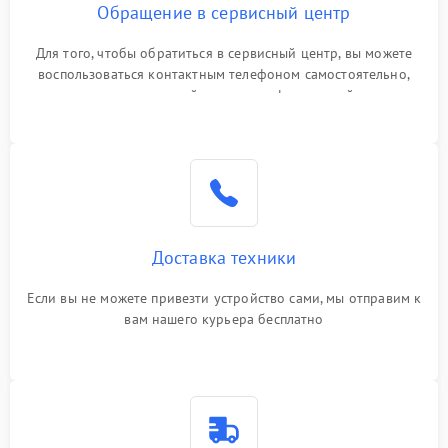
Обращение в сервисный центр
Для того, чтобы обратиться в сервисный центр, вы можете
воспользоваться контактным телефоном самостоятельно,
или оставить свой номер телефона на сайте
Доставка техники
Если вы не можете привезти устройство сами, мы отправим к
вам нашего курьера бесплатно