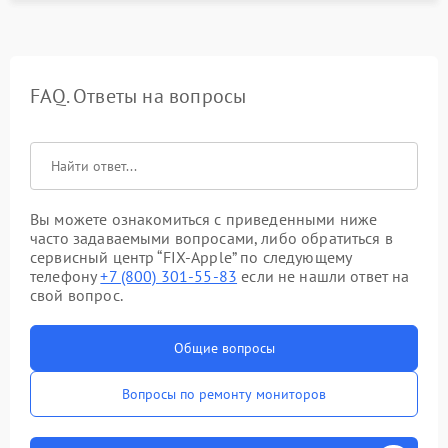
FAQ. Ответы на вопросы
Вы можете ознакомиться с приведенными ниже
часто задаваемыми вопросами, либо обратиться в
сервисный центр “FIX-Apple” по следующему
телефону
+7 (800) 301-55-83
если не нашли ответ на
свой вопрос.
Общие вопросы
Вопросы по ремонту мониторов