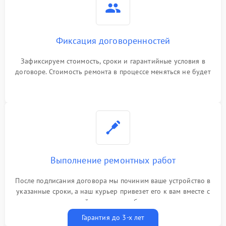
Фиксация договоренностей
Зафиксируем стоимость, сроки и гарантийные условия в
договоре. Стоимость ремонта в процессе меняться не будет
Выполнение ремонтных работ
После подписания договора мы починим ваше устройство в
указанные сроки, а наш курьер привезет его к вам вместе с
гарантийным талоном бесплатно
Гарантия до 3-х лет