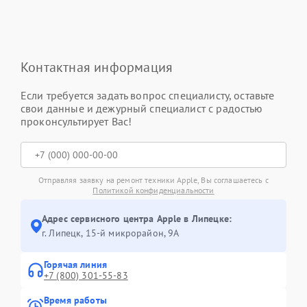
Контактная информация
Если требуется задать вопрос специалисту, оставьте
свои данные и дежурный специалист с радостью
проконсультирует Вас!
Отправляя заявку на ремонт техники Apple, Вы соглашаетесь с
Политикой конфиденциальности
Адрес сервисного центра Apple в Липецке:
г. Липецк, 15-й микрорайон, 9А
Горячая линия
+7 (800) 301-55-83
Время работы