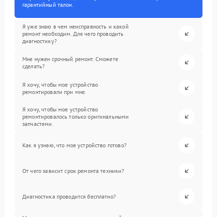
гарантийный талон.
Я уже знаю в чем неисправность и какой
ремонт необходим. Для чего проводить
диагностику?
Мне нужен срочный ремонт. Сможете
сделать?
Я хочу, чтобы мое устройство
ремонтировали при мне.
Я хочу, чтобы мое устройство
ремонтировалось только оригинальными
запчастями.
Как я узнаю, что мое устройство готово?
От чего зависит срок ремонта техники?
Диагностика проводится бесплатно?