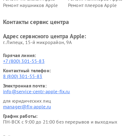
Ремонт наушников Apple
Ремонт плееров Apple
Контакты сервис центра
Адрес сервисного центра Apple:
г. Липецк, 15-й микрорайон, 9А
Горячая линия:
+7 (800) 301-55-83
Контактный телефон:
8 (800) 301-55-83
Электронная почта:
info@service-centr-apple-fix.ru
для юридических лиц
manager@fix-apple.ru
График работы:
ПН-ВСК с 9:00 до 21:00 без перерывов и выходных