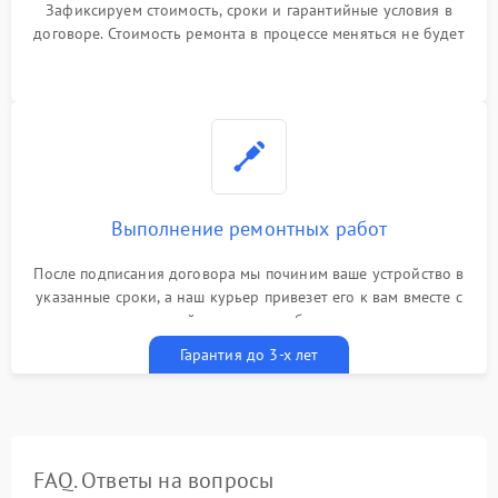
Зафиксируем стоимость, сроки и гарантийные условия в
договоре. Стоимость ремонта в процессе меняться не будет
Выполнение ремонтных работ
После подписания договора мы починим ваше устройство в
указанные сроки, а наш курьер привезет его к вам вместе с
гарантийным талоном бесплатно
Гарантия до 3-х лет
FAQ. Ответы на вопросы