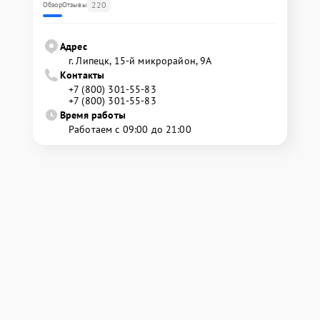
220
Обзор
Отзывы
Адрес
г. Липецк, 15-й микрорайон, 9А
Контакты
+7 (800) 301-55-83
+7 (800) 301-55-83
Время работы
Работаем с 09:00 до 21:00