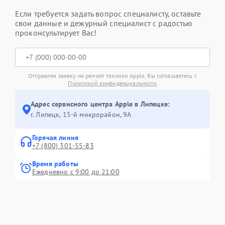
Если требуется задать вопрос специалисту, оставьте
свои данные и дежурный специалист с радостью
проконсультирует Вас!
Отправляя заявку на ремонт техники Apple, Вы соглашаетесь с
Политикой конфиденциальности
Адрес сервисного центра Apple в Липецке:
г. Липецк, 15-й микрорайон, 9А
Горячая линия
+7 (800) 301-55-83
Время работы
Ежедневно с 9:00 до 21:00