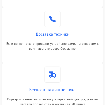
Доставка техники
Если вы не можете привезти устройство сами, мы отправим к
вам нашего курьера бесплатно
Бесплатная диагностика
Курьер привезет вашу технику в сервисный центр, где наши
мастера проведут диагностику за 30 минут