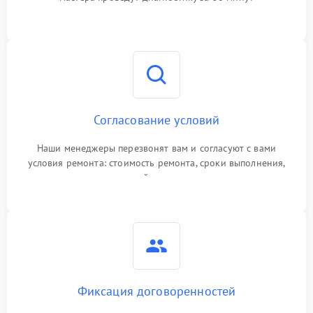
Согласование условий
Наши менеджеры перезвонят вам и согласуют с вами
условия ремонта: стоимость ремонта, сроки выполнения,
гарантийные условия
Фиксация договоренностей