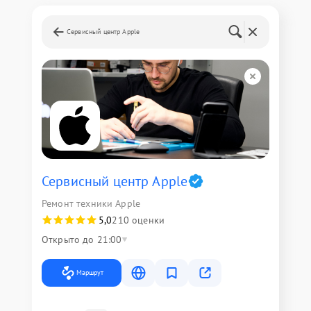
Сервисный центр Apple
Сервисный центр Apple
Ремонт техники Apple
5,0
210 оценки
Открыто до 21:00
Маршрут