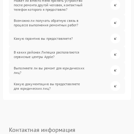
Может ли вместо меня принять устройство
после ремонта другой человек, контактный
телефон которого я предоставлю?
Возможно ли получать обратную связь в
процессе выполнения ремонтных работ?
Какую гарантию вы предоставляете?
В каких районах Липецка располагаются
сервисные центры Apple?
Выполняете ли вы ремонт для юридических
лиц?
Какую документацию вы предоставляете
для юридических лиц?
Контактная информация