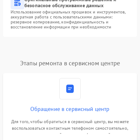
безопасное обслуживание данных
Использование официальных прошивок и инструментов,
аккуратная работа с пользовательскими данными:
резервное копирование, конфиденциальность и
восстановление информации при необходимости
Этапы ремонта в сервисном центре
Обращение в сервисный центр
Для того, чтобы обратиться в сервисный центр, вы можете
воспользоваться контактным телефоном самостоятельно,
или оставить свой номер телефона на сайте