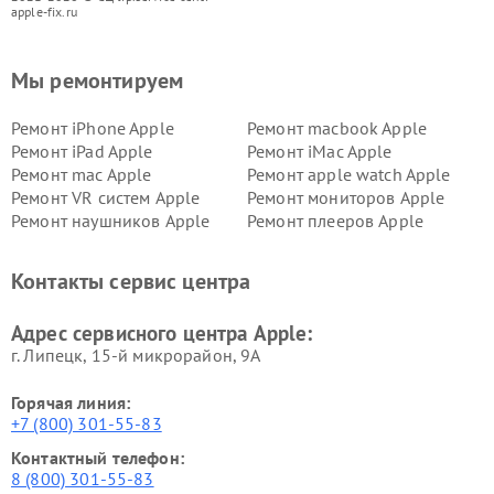
apple-fix.ru
Мы ремонтируем
Ремонт iPhone Apple
Ремонт macbook Apple
Ремонт iPad Apple
Ремонт iMac Apple
Ремонт mac Apple
Ремонт apple watch Apple
Ремонт VR систем Apple
Ремонт мониторов Apple
Ремонт наушников Apple
Ремонт плееров Apple
Контакты сервис центра
Адрес сервисного центра Apple:
г. Липецк, 15-й микрорайон, 9А
Горячая линия:
+7 (800) 301-55-83
Контактный телефон:
8 (800) 301-55-83