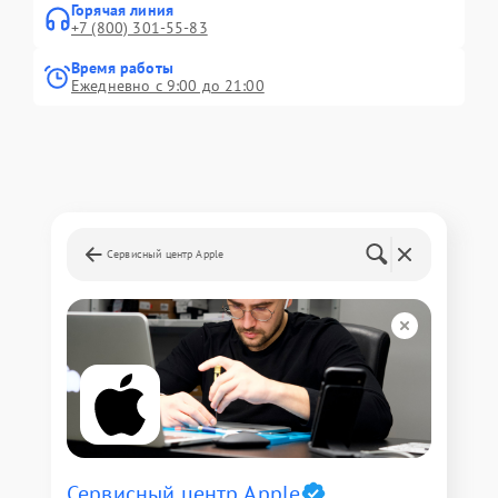
Горячая линия
+7 (800) 301-55-83
Время работы
Ежедневно с 9:00 до 21:00
Сервисный центр Apple
Сервисный центр Apple