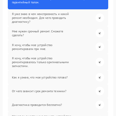
гарантийный талон.
Я уже знаю в чем неисправность и какой
ремонт необходим. Для чего проводить
диагностику?
Мне нужен срочный ремонт. Сможете
сделать?
Я хочу, чтобы мое устройство
ремонтировали при мне.
Я хочу, чтобы мое устройство
ремонтировалось только оригинальными
запчастями.
Как я узнаю, что мое устройство готово?
От чего зависит срок ремонта техники?
Диагностика проводится бесплатно?