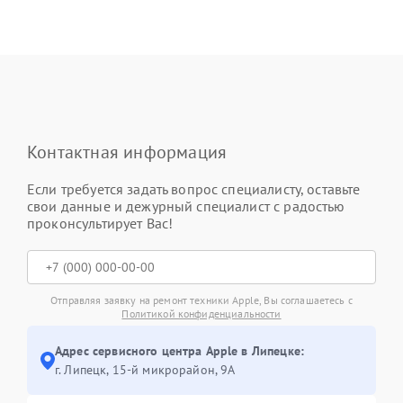
Контактная информация
Если требуется задать вопрос специалисту, оставьте
свои данные и дежурный специалист с радостью
проконсультирует Вас!
Отправляя заявку на ремонт техники Apple, Вы соглашаетесь с
Политикой конфиденциальности
Адрес сервисного центра Apple в Липецке:
г. Липецк, 15-й микрорайон, 9А