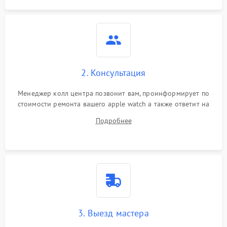
2. Консультация
Менеджер колл центра позвонит вам, проинформирует по
стоимости ремонта вашего apple watch а также ответит на
все ваши вопросы.
Подробнее
3. Выезд мастера