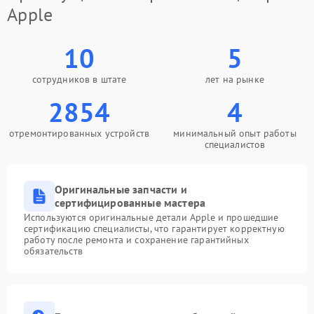
Apple
10
5
сотрудников в штате
лет на рынке
2854
4
отремонтированных устройств
минимальный опыт работы
специалистов
Оригинальные запчасти и
сертифицированные мастера
Используются оригинальные детали Apple и прошедшие
сертификацию специалисты, что гарантирует корректную
работу после ремонта и сохранение гарантийных
обязательств