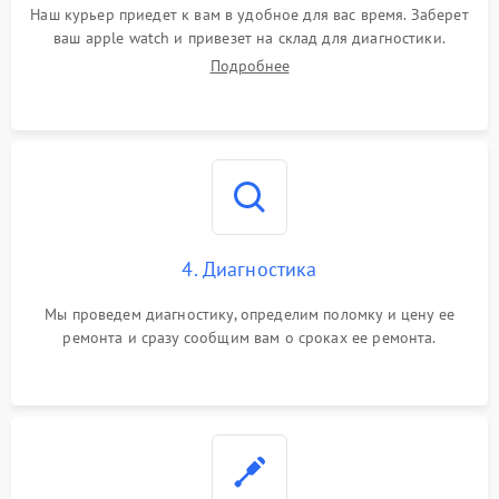
Наш курьер приедет к вам в удобное для вас время. Заберет
ваш apple watch и привезет на склад для диагностики.
Подробнее
4. Диагностика
Мы проведем диагностику, определим поломку и цену ее
ремонта и сразу сообщим вам о сроках ее ремонта.