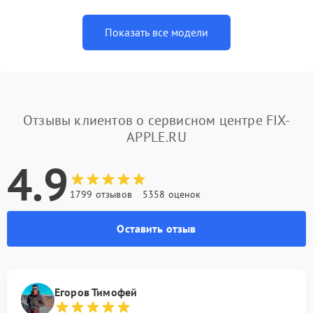
Показать все модели
Отзывы клиентов о сервисном центре FIX-
APPLE.RU
4.9
1799 отзывов
5358 оценок
Оставить отзыв
Егоров Тимофей