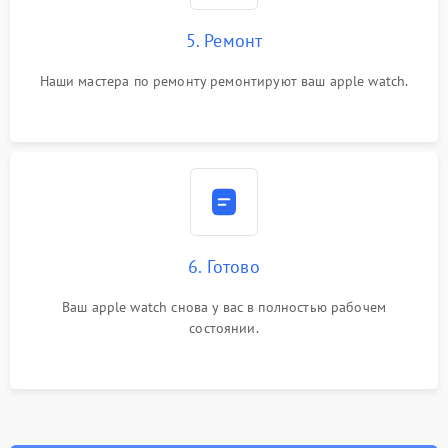
5. Ремонт
Наши мастера по ремонту ремонтируют ваш apple watch.
6. Готово
Ваш apple watch снова у вас в полностью рабочем
состоянии.