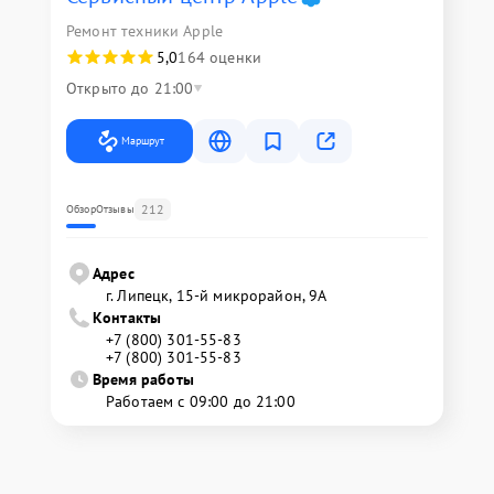
Ремонт техники Apple
5,0
164 оценки
Открыто до 21:00
Маршрут
212
Обзор
Отзывы
Адрес
г. Липецк, 15-й микрорайон, 9А
Контакты
+7 (800) 301-55-83
+7 (800) 301-55-83
Время работы
Работаем с 09:00 до 21:00