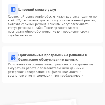
Широкий спектр услуг
Сервисный центр Apple обеспечивает доставку техники по
всей РФ, бесплатную диагностику и качественный ремонт,
включая срочный ремонт. Клиенты могут отслеживать
статус ремонта онлайн. Также предоставляется
постгарантийное обслуживание для продления срока
службы техники
Оригинальные программные решение и
безопасное обслуживание данных
Использование официальных прошивок и инструментов,
аккуратная работа с пользовательскими данными:
резервное копирование, конфиденциальность и
восстановление информации при необходимости