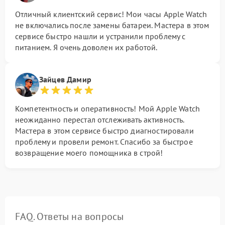
Отличный клиентский сервис! Мои часы Apple Watch
не включались после замены батареи. Мастера в этом
сервисе быстро нашли и устранили проблему с
питанием. Я очень доволен их работой.
Зайцев Дамир
Компетентность и оперативность! Мой Apple Watch
неожиданно перестал отслеживать активность.
Мастера в этом сервисе быстро диагностировали
проблему и провели ремонт. Спасибо за быстрое
возвращение моего помощника в строй!
FAQ. Ответы на вопросы