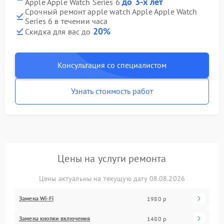
до 3-х лет
Apple Apple Watch Series 6
Срочный ремонт apple watch Apple Apple Watch
Series 6 в течении часа
20%
Скидка для вас до
Консультация со специалистом
Узнать стоимость работ
Цены на услуги ремонта
Цены актуальны на текущую дату 08.08.2026
Замена Wi-Fi
1980 р
Замена кнопки включения
1480 р