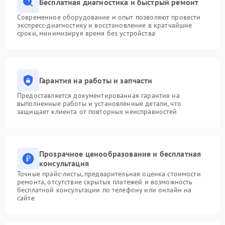
Бесплатная диагностика и быстрый ремонт
Современное оборудование и опыт позволяют провести
экспресс-диагностику и восстановление в кратчайшие
сроки, минимизируя время без устройства
Гарантия на работы и запчасти
Предоставляется документированная гарантия на
выполненные работы и установленные детали, что
защищает клиента от повторных неисправностей
Прозрачное ценообразование и бесплатная
консультация
Точные прайс-листы, предварительная оценка стоимости
ремонта, отсутствие скрытых платежей и возможность
бесплатной консультации по телефону или онлайн на
сайте