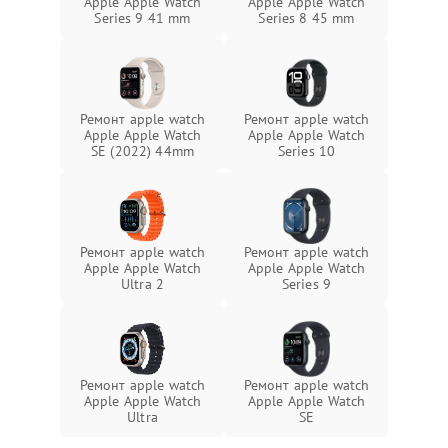
Apple Apple Watch
Apple Apple Watch
Series 9 41 mm
Series 8 45 mm
Ремонт apple watch
Ремонт apple watch
Apple Apple Watch
Apple Apple Watch
SE (2022) 44mm
Series 10
Ремонт apple watch
Ремонт apple watch
Apple Apple Watch
Apple Apple Watch
Ultra 2
Series 9
Ремонт apple watch
Ремонт apple watch
Apple Apple Watch
Apple Apple Watch
Ultra
SE