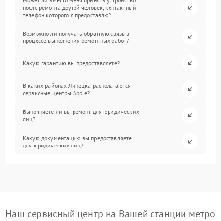
Может ли вместо меня принять устройство
после ремонта другой человек, контактный
телефон которого я предоставлю?
Возможно ли получать обратную связь в
процессе выполнения ремонтных работ?
Какую гарантию вы предоставляете?
В каких районах Липецка располагаются
сервисные центры Apple?
Выполняете ли вы ремонт для юридических
лиц?
Какую документацию вы предоставляете
для юридических лиц?
Наш сервисный центр на Вашей станции метро