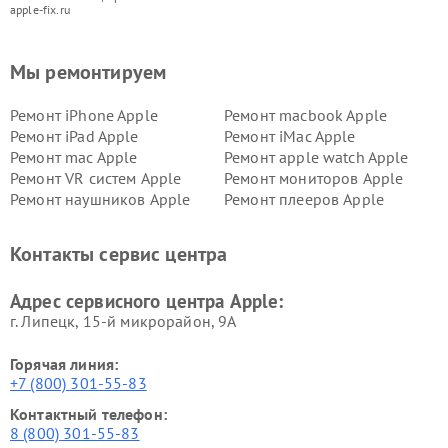
apple-fix.ru
Мы ремонтируем
Ремонт iPhone Apple
Ремонт macbook Apple
Ремонт iPad Apple
Ремонт iMac Apple
Ремонт mac Apple
Ремонт apple watch Apple
Ремонт VR систем Apple
Ремонт мониторов Apple
Ремонт наушников Apple
Ремонт плееров Apple
Контакты сервис центра
Адрес сервисного центра Apple:
г. Липецк, 15-й микрорайон, 9А
Горячая линия:
+7 (800) 301-55-83
Контактный телефон:
8 (800) 301-55-83