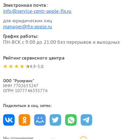
Электронная почта:
info@service-centr-apple-fix.ru
для юридических лиц
manager@fix-apple.ru
График работы:
ПН-ВСК с 9:00 до 21:00 без перерывов и выходных
Рейтинг сервисного центра
4.9-5.0
ООО "Русервис"
ИНН 7702633247
ОГРН 1077746335776
Поделиться в соц. сетях:
Мы принимаем