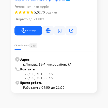
Ремонт техники Apple
5,0
270 оценки
Открыто до 21:00
Маршрут
245
Обзор
Отзывы
Адрес
г. Липецк, 15-й микрорайон, 9А
Контакты
+7 (800) 301-55-83
+7 (800) 301-55-83
Время работы
Работаем с 09:00 до 21:00