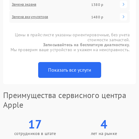
Замена экрана
1380 р
Замена аккумулятора
1480 р
Цены в прайс-листе указаны ориентировочные, без учета
стоимости запчастей.
Записывайтесь на бесплатную диагностику.
Мы проверим ваше устройство и укажем на неисправность.
Показать все услуги
Преимущества сервисного центра
Apple
17
4
сотрудников в штате
лет на рынке