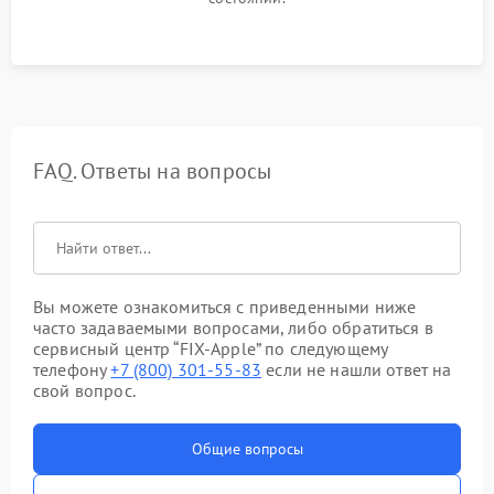
FAQ. Ответы на вопросы
Вы можете ознакомиться с приведенными ниже
часто задаваемыми вопросами, либо обратиться в
сервисный центр “FIX-Apple” по следующему
телефону
+7 (800) 301-55-83
если не нашли ответ на
свой вопрос.
Общие вопросы