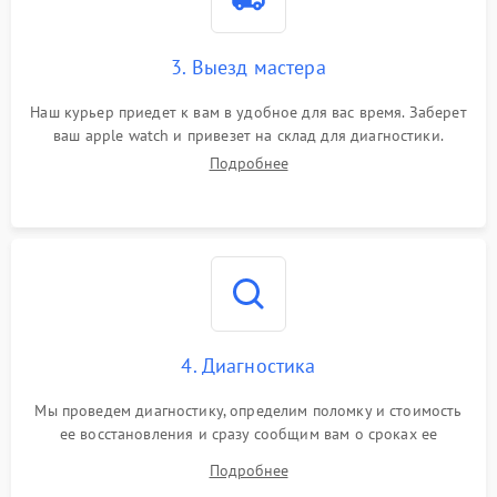
3. Выезд мастера
Наш курьер приедет к вам в удобное для вас время. Заберет
ваш apple watch и привезет на склад для диагностики.
Подробнее
4. Диагностика
Мы проведем диагностику, определим поломку и стоимость
ее восстановления и сразу сообщим вам о сроках ее
починки
Подробнее