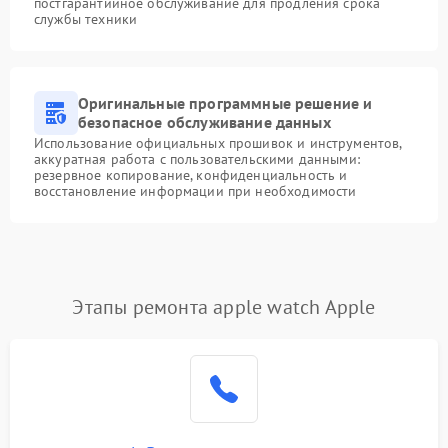
постгарантийное обслуживание для продления срока
службы техники
Оригинальные программные решение и
безопасное обслуживание данных
Использование официальных прошивок и инструментов,
аккуратная работа с пользовательскими данными:
резервное копирование, конфиденциальность и
восстановление информации при необходимости
Этапы ремонта apple watch Apple