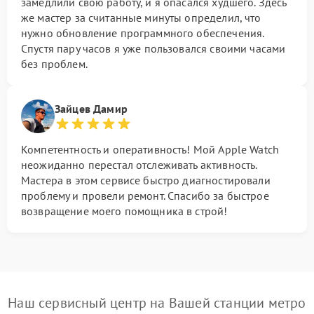
замедлили свою работу, и я опасался худшего. Здесь
же мастер за считанные минуты определил, что
нужно обновление программного обеспечения.
Спустя пару часов я уже пользовался своими часами
без проблем.
Зайцев Дамир
Компетентность и оперативность! Мой Apple Watch
неожиданно перестал отслеживать активность.
Мастера в этом сервисе быстро диагностировали
проблему и провели ремонт. Спасибо за быстрое
возвращение моего помощника в строй!
Наш сервисный центр на Вашей станции метро