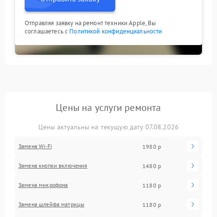
Отправляя заявку на ремонт техники Apple, Вы
соглашаетесь с
Политикой конфиденциальности
Цены на услуги ремонта
Цены актуальны на текущую дату 07.08.2026
Замена Wi-Fi
1980 р
Замена кнопки включения
1480 р
Замена микрофона
1180 р
Замена шлейфа матрицы
1180 р