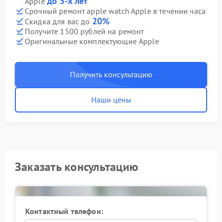
до 3-х лет
Apple
Срочный ремонт apple watch Apple в течении часа
20%
Скидка для вас до
Получите 1500 рублей на ремонт
Оригинальные комплектующие Apple
Получить консультацию
Наши цены
Заказать консультацию
Контактный телефон: