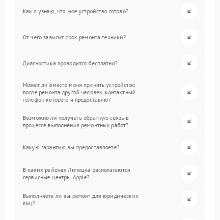
Как я узнаю, что мое устройство готово?
От чего зависит срок ремонта техники?
Диагностика проводится бесплатно?
Может ли вместо меня принять устройство
после ремонта другой человек, контактный
телефон которого я предоставлю?
Возможно ли получать обратную связь в
процессе выполнения ремонтных работ?
Какую гарантию вы предоставляете?
В каких районах Липецка располагаются
сервисные центры Apple?
Выполняете ли вы ремонт для юридических
лиц?