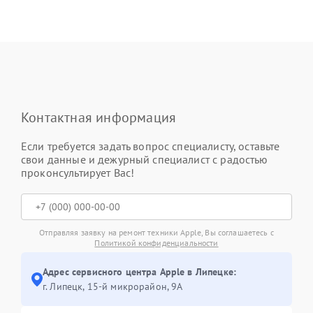
Контактная информация
Если требуется задать вопрос специалисту, оставьте
свои данные и дежурный специалист с радостью
проконсультирует Вас!
Отправляя заявку на ремонт техники Apple, Вы соглашаетесь с
Политикой конфиденциальности
Адрес сервисного центра Apple в Липецке:
г. Липецк, 15-й микрорайон, 9А