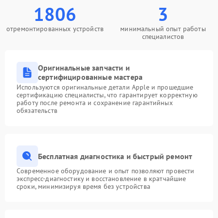
1806
3
отремонтированных устройств
минимальный опыт работы
специалистов
Оригинальные запчасти и
сертифицированные мастера
Используются оригинальные детали Apple и прошедшие
сертификацию специалисты, что гарантирует корректную
работу после ремонта и сохранение гарантийных
обязательств
Бесплатная диагностика и быстрый ремонт
Современное оборудование и опыт позволяют провести
экспресс-диагностику и восстановление в кратчайшие
сроки, минимизируя время без устройства