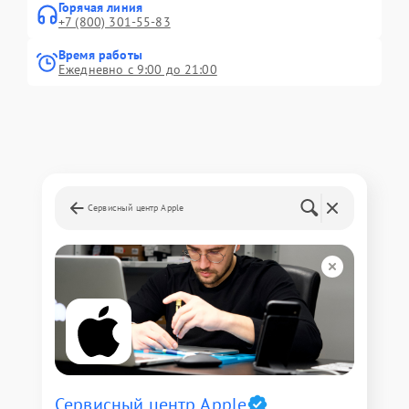
Горячая линия
+7 (800) 301-55-83
Время работы
Ежедневно с 9:00 до 21:00
Сервисный центр Apple
Сервисный центр Apple