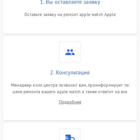
1. Вы оставляете заявку
Оставьте заявку на ремонт apple watch Apple
2. Консультация
Менеджер колл центра позвонит вам, проинформирует по
цене ремонта вашего apple watch а также ответит на все
ваши вопросы.
Подробнее