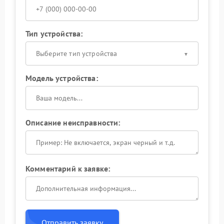
Тип устройства:
Выберите тип устройства
Модель устройства:
Описание неисправности:
Комментарий к заявке:
Отправить заявку