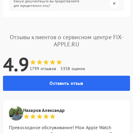
Какую документацию вы предоставляете
для юридических лиц?
Отзывы клиентов о сервисном центре FIX-
APPLE.RU
4.9
1799 отзывов
5358 оценок
Оставить отзыв
Назаров Александр
Превосходное обслуживание! Мои Apple Watch