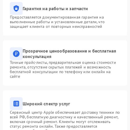
Гарантия на работы и запчасти
Предоставляется документированная гарантия на
выполненные работы и установленные детали, что
защищает клиента от повторных неисправностей
Прозрачное ценообразование и бесплатная
консультация
Точные прайс-листы, предварительная оценка стоимости
ремонта, отсутствие скрытых платежей и возможность
бесплатной консультации по телефону или онлайн на
сайте
Широкий спектр услуг
Сервисный центр Apple обеспечивает доставку техники по
всей РФ, бесплатную диагностику и качественный ремонт,
включая срочный ремонт. Клиенты могут отслеживать
статус ремонта онлайн. Также предоставляется