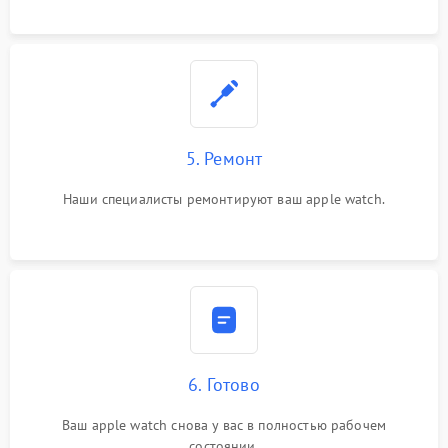
5. Ремонт
Наши специалисты ремонтируют ваш apple watch.
6. Готово
Ваш apple watch снова у вас в полностью рабочем
состоянии.