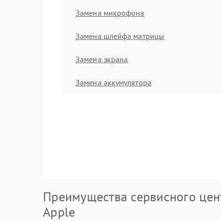
Замена микрофона
Замена шлейфа матрицы
Замена экрана
Замена аккумулятора
Преимущества сервисного цен
Apple