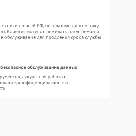
техники по всей РФ, бесплатную диагностику
т. Клиенты могут отслеживать статус ремонта
ное обслуживание для продления срока службы
безопасное обслуживание данных
ументов, аккуратная работа с
ование, конфиденциальность и
сти