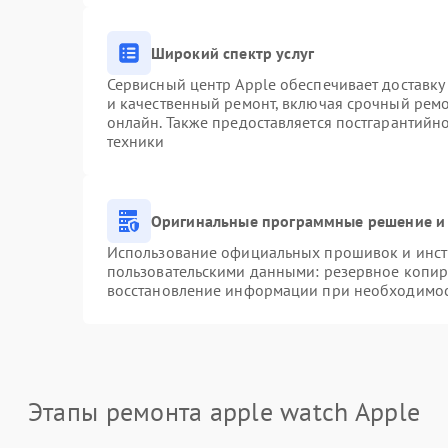
Широкий спектр услуг
Сервисный центр Apple обеспечивает доставку 
и качественный ремонт, включая срочный ремон
онлайн. Также предоставляется постгарантий
техники
Оригинальные программные решение и 
Использование официальных прошивок и инстр
пользовательскими данными: резервное копир
восстановление информации при необходимо
Этапы ремонта apple watch Apple