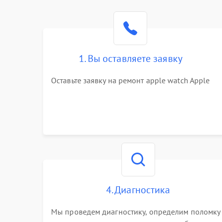
1. Вы оставляете заявку
Оставьте заявку на ремонт apple watch Apple
4. Диагностика
Мы проведем диагностику, определим поломку