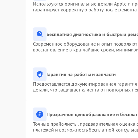
Используются оригинальные детали Apple и п
гарантирует корректную работу после ремонта
Бесплатная диагностика и быстрый рем
Современное оборудование и опыт позволяют 
восстановление в кратчайшие сроки, минимизи
Гарантия на работы и запчасти
Предоставляется документированная гарантия
детали, что защищает клиента от повторных н
Прозрачное ценообразование и бесплат
Точные прайс-листы, предварительная оценка с
платежей и возможность бесплатной консульта