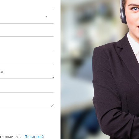
оглашаетесь с
Политикой