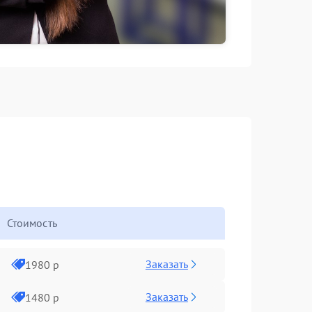
Стоимость
Заказать
1980 р
Заказать
1480 р