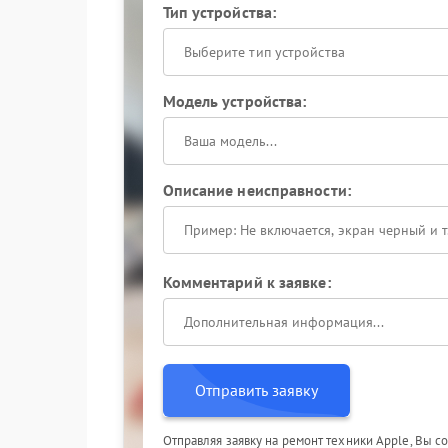
Тип устройства:
Выберите тип устройства
Модель устройства:
Описание неисправности:
Комментарий к заявке:
Отправить заявку
Отправляя заявку на ремонт техники Apple, Вы с