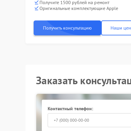
Получите 1500 рублей на ремонт
Оригинальные комплектующие Apple
Получить консультацию
Наши це
Заказать консульта
Контактный телефон: