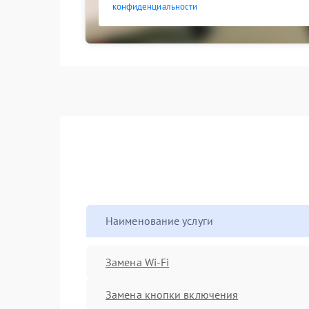
конфиденциальности
Наименование услуги
Замена Wi-Fi
Замена кнопки включения