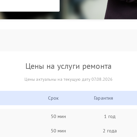
Цены на услуги ремонта
Цены актуальны на текущую дату 07.08.2026
Срок
Гарантия
50 мин
1 год
50 мин
2 года