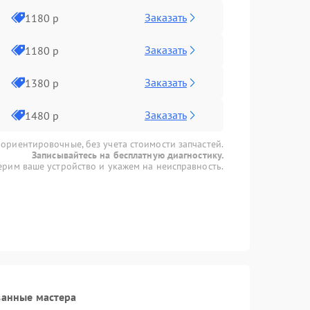
Заказать
1180 р
Заказать
1180 р
Заказать
1380 р
Заказать
1480 р
 ориентировочные, без учета стоимости запчастей.
Записывайтесь на бесплатную диагностику.
рим ваше устройство и укажем на неисправность.
ванные мастера