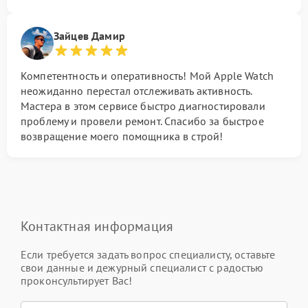
Зайцев Дамир
Компетентность и оперативность! Мой Apple Watch
неожиданно перестал отслеживать активность.
Мастера в этом сервисе быстро диагностировали
проблему и провели ремонт. Спасибо за быстрое
возвращение моего помощника в строй!
Контактная информация
Если требуется задать вопрос специалисту, оставьте
свои данные и дежурный специалист с радостью
проконсультирует Вас!