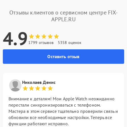
Отзывы клиентов о сервисном центре FIX-
APPLE.RU
4.9
1799 отзывов
5358 оценок
Оставить отзыв
Николаев Денис
Внимание к деталям! Мои Apple Watch неожиданно
перестали синхронизироваться с телефоном.
Мастера в этом сервисе тщательно проверили связь и
обновили все необходимые настройки. Теперь все
функции работают исправно.