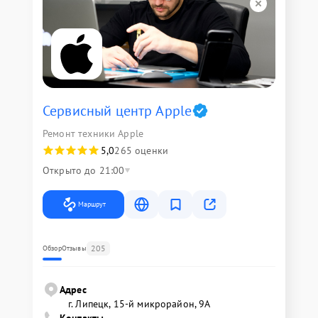
Сервисный центр Apple
Ремонт техники Apple
5,0
265 оценки
Открыто до 21:00
Маршрут
205
Обзор
Отзывы
Адрес
г. Липецк, 15-й микрорайон, 9А