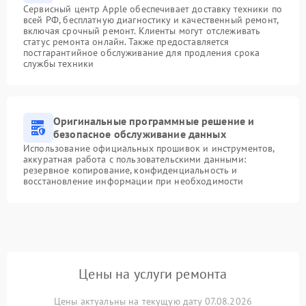
Сервисный центр Apple обеспечивает доставку техники по
всей РФ, бесплатную диагностику и качественный ремонт,
включая срочный ремонт. Клиенты могут отслеживать
статус ремонта онлайн. Также предоставляется
постгарантийное обслуживание для продления срока
службы техники
Оригинальные программные решение и
безопасное обслуживание данных
Использование официальных прошивок и инструментов,
аккуратная работа с пользовательскими данными:
резервное копирование, конфиденциальность и
восстановление информации при необходимости
Цены на услуги ремонта
Цены актуальны на текущую дату 07.08.2026