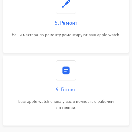
5. Ремонт
Наши мастера по ремонту ремонтируют ваш apple watch.
6. Готово
Ваш apple watch снова у вас в полностью рабочем
состоянии.