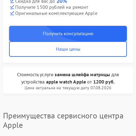
20%
Скидка для вас до
Получите 1500 рублей на ремонт
Оригинальные комплектующие Apple
Получить консультацию
Наши цены
Стоимость услуги
замена шлейфа матрицы
для
устройства
apple watch Apple
от
1200 руб.
Цена актуальна на текущую дату 07.08.2026
Преимущества сервисного центра
Apple