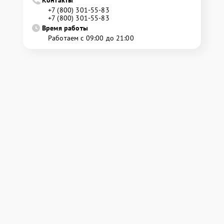
Контакты
+7 (800) 301-55-83
+7 (800) 301-55-83
Время работы
Работаем с 09:00 до 21:00