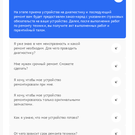
На этапе приема устройства на диагностику и последующий
ремонт вам будет предоставлен заказ-наряд с указанием страховых
обязательств на ваше устройство. Далее, после выполнения работ
по ремонту техники, вы получите акт выполненных работ и
гарантийный талон.
Я уже знаю в чем неисправность и какой
ремонт необходим. Для чего проводить
диагностику?
Мне нужен срочный ремонт. Сможете
сделать?
Я хочу, чтобы мое устройство
ремонтировали при мне.
Я хочу, чтобы мое устройство
ремонтировалось только оригинальными
запчастями.
Как я узнаю, что мое устройство готово?
От чего зависит срок ремонта техники?