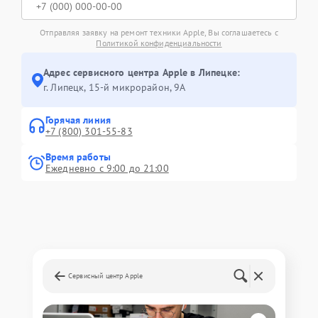
Отправляя заявку на ремонт техники Apple, Вы соглашаетесь с
Политикой конфиденциальности
Адрес сервисного центра Apple в Липецке:
г. Липецк, 15-й микрорайон, 9А
Горячая линия
+7 (800) 301-55-83
Время работы
Ежедневно с 9:00 до 21:00
Сервисный центр Apple