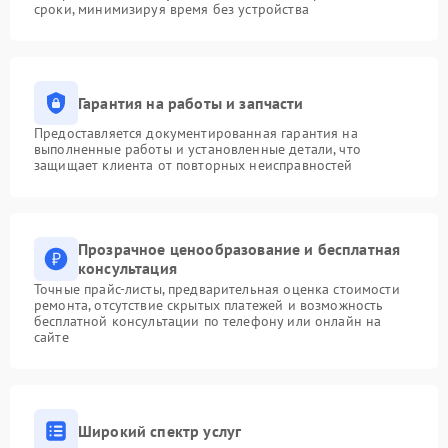
сроки, минимизируя время без устройства
Гарантия на работы и запчасти
Предоставляется документированная гарантия на
выполненные работы и установленные детали, что
защищает клиента от повторных неисправностей
Прозрачное ценообразование и бесплатная
консультация
Точные прайс-листы, предварительная оценка стоимости
ремонта, отсутствие скрытых платежей и возможность
бесплатной консультации по телефону или онлайн на
сайте
Широкий спектр услуг