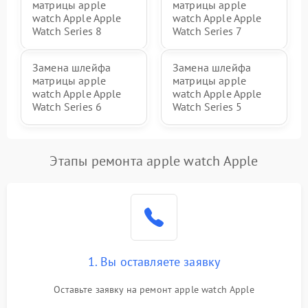
матрицы apple
матрицы apple
watch Apple Apple
watch Apple Apple
Watch Series 8
Watch Series 7
Замена шлейфа
Замена шлейфа
матрицы apple
матрицы apple
watch Apple Apple
watch Apple Apple
Watch Series 6
Watch Series 5
Этапы ремонта apple watch Apple
1. Вы оставляете заявку
Оставьте заявку на ремонт apple watch Apple