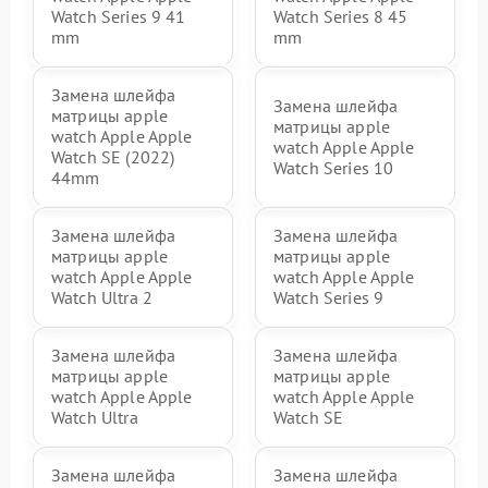
Watch Series 9 41
Watch Series 8 45
mm
mm
Замена шлейфа
Замена шлейфа
матрицы apple
матрицы apple
watch Apple Apple
watch Apple Apple
Watch SE (2022)
Watch Series 10
44mm
Замена шлейфа
Замена шлейфа
матрицы apple
матрицы apple
watch Apple Apple
watch Apple Apple
Watch Ultra 2
Watch Series 9
Замена шлейфа
Замена шлейфа
матрицы apple
матрицы apple
watch Apple Apple
watch Apple Apple
Watch Ultra
Watch SE
Замена шлейфа
Замена шлейфа