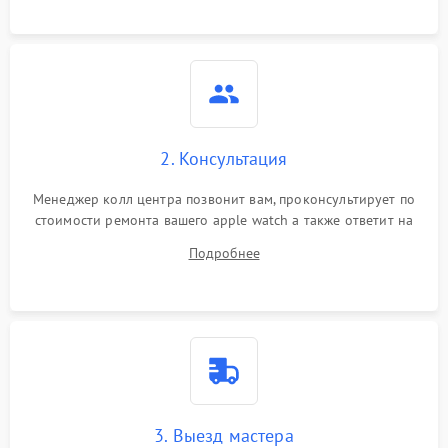
2. Консультация
Менеджер колл центра позвонит вам, проконсультирует по
стоимости ремонта вашего apple watch а также ответит на
все ваши вопросы.
Подробнее
3. Выезд мастера