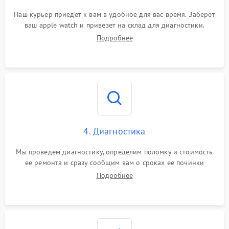
Наш курьер приедет к вам в удобное для вас время. Заберет
ваш apple watch и привезет на склад для диагностики.
Подробнее
4. Диагностика
Мы проведем диагностику, определим поломку и стоимость
ее ремонта и сразу сообщим вам о сроках ее починки
Подробнее