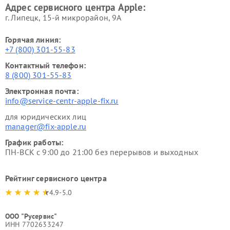
Адрес сервисного центра Apple:
г. Липецк, 15-й микрорайон, 9А
Горячая линия:
+7 (800) 301-55-83
Контактный телефон:
8 (800) 301-55-83
Электронная почта:
info@service-centr-apple-fix.ru
для юридических лиц
manager@fix-apple.ru
График работы:
ПН-ВСК с 9:00 до 21:00 без перерывов и выходных
Рейтинг сервисного центра
4.9-5.0
ООО "Русервис"
ИНН 7702633247