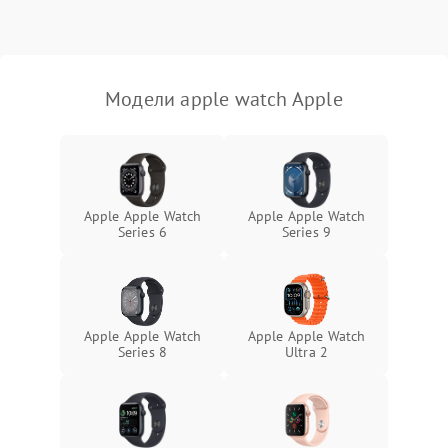
Модели apple watch Apple
Apple Apple Watch
Apple Apple Watch
Series 6
Series 9
Apple Apple Watch
Apple Apple Watch
Series 8
Ultra 2