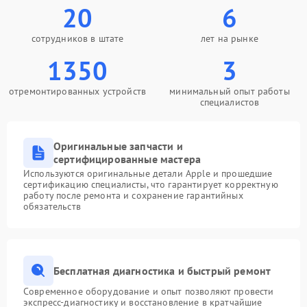
20
6
сотрудников в штате
лет на рынке
1350
3
отремонтированных устройств
минимальный опыт работы
специалистов
Оригинальные запчасти и
сертифицированные мастера
Используются оригинальные детали Apple и прошедшие
сертификацию специалисты, что гарантирует корректную
работу после ремонта и сохранение гарантийных
обязательств
Бесплатная диагностика и быстрый ремонт
Современное оборудование и опыт позволяют провести
экспресс-диагностику и восстановление в кратчайшие