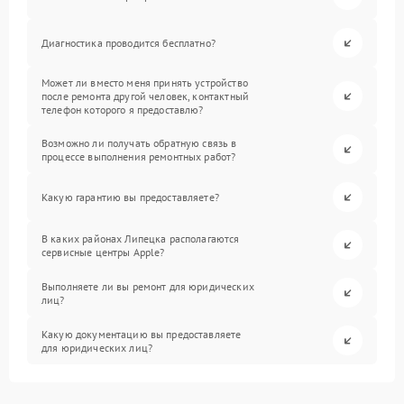
Диагностика проводится бесплатно?
Может ли вместо меня принять устройство
после ремонта другой человек, контактный
телефон которого я предоставлю?
Возможно ли получать обратную связь в
процессе выполнения ремонтных работ?
Какую гарантию вы предоставляете?
В каких районах Липецка располагаются
сервисные центры Apple?
Выполняете ли вы ремонт для юридических
лиц?
Какую документацию вы предоставляете
для юридических лиц?