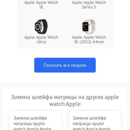
Apple Apple Watch
Apple Apple Watch
SE
Series 5
Apple Apple Watch
Apple Apple Watch
Ultra
SE (2022) 44mm
Показать все модели
Замена шлейфа матрицы на других apple
watch Apple
Замена шлейфа
Замена шлейфа
матрицы apple
матрицы apple
watch Apple Apple
watch Apple Apple