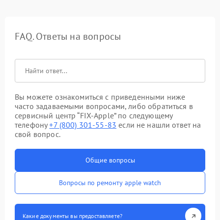
FAQ. Ответы на вопросы
Вы можете ознакомиться с приведенными ниже
часто задаваемыми вопросами, либо обратиться в
сервисный центр “FIX-Apple” по следующему
телефону
+7 (800) 301-55-83
если не нашли ответ на
свой вопрос.
Общие вопросы
Вопросы по ремонту apple watch
Какие документы вы предоставляете?