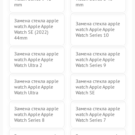
mm
mm
Замена стекла apple
Замена стекла apple
watch Apple Apple
watch Apple Apple
Watch SE (2022)
Watch Series 10
44mm
Замена стекла apple
Замена стекла apple
watch Apple Apple
watch Apple Apple
Watch Ultra 2
Watch Series 9
Замена стекла apple
Замена стекла apple
watch Apple Apple
watch Apple Apple
Watch Ultra
Watch SE
Замена стекла apple
Замена стекла apple
watch Apple Apple
watch Apple Apple
Watch Series 8
Watch Series 7