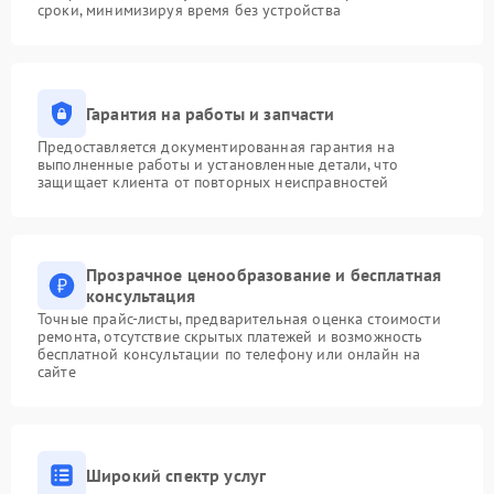
сроки, минимизируя время без устройства
Гарантия на работы и запчасти
Предоставляется документированная гарантия на
выполненные работы и установленные детали, что
защищает клиента от повторных неисправностей
Прозрачное ценообразование и бесплатная
консультация
Точные прайс-листы, предварительная оценка стоимости
ремонта, отсутствие скрытых платежей и возможность
бесплатной консультации по телефону или онлайн на
сайте
Широкий спектр услуг