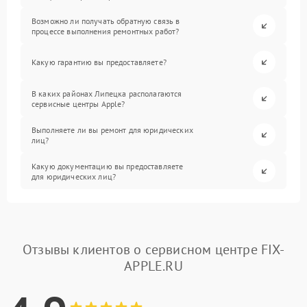
Возможно ли получать обратную связь в
процессе выполнения ремонтных работ?
Какую гарантию вы предоставляете?
В каких районах Липецка располагаются
сервисные центры Apple?
Выполняете ли вы ремонт для юридических
лиц?
Какую документацию вы предоставляете
для юридических лиц?
Отзывы клиентов о сервисном центре FIX-
APPLE.RU