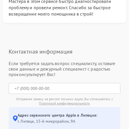
Мастера в этом сервисе быстро диагностировали
проблему и провели ремонт. Спасибо за быстрое
возвращение моего помощника в строй!
Контактная информация
Если требуется задать вопрос специалисту, оставьте
свои данные и дежурный специалист с радостью
проконсультирует Вас!
Отправляя заявку на ремонт техники Apple, Вы соглашаетесь с
Политикой конфиденциальности
Адрес сервисного центра Apple в Липецке:
г. Липецк, 15-й микрорайон, 9А