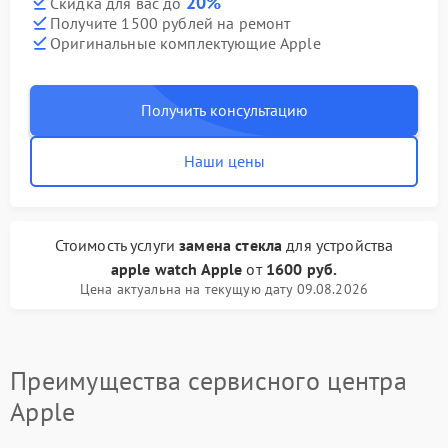
20%
Скидка для вас до
Получите 1500 рублей на ремонт
Оригинальные комплектующие Apple
Получить консультацию
Наши цены
Стоимость услуги
замена стекла
для устройства
apple watch Apple
от
1600 руб.
Цена актуальна на текущую дату 09.08.2026
Преимущества сервисного центра
Apple