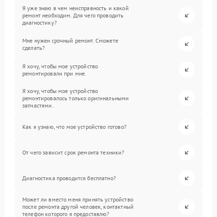
Я уже знаю в чем неисправность и какой
ремонт необходим. Для чего проводить
диагностику?
Мне нужен срочный ремонт. Сможете
сделать?
Я хочу, чтобы мое устройство
ремонтировали при мне.
Я хочу, чтобы мое устройство
ремонтировалось только оригинальными
запчастями.
Как я узнаю, что мое устройство готово?
От чего зависит срок ремонта техники?
Диагностика проводится бесплатно?
Может ли вместо меня принять устройство
после ремонта другой человек, контактный
телефон которого я предоставлю?