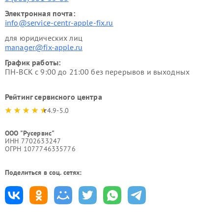
Электронная почта:
info@service-centr-apple-fix.ru
для юридических лиц
manager@fix-apple.ru
График работы:
ПН-ВСК с 9:00 до 21:00 без перерывов и выходных
Рейтинг сервисного центра
4.9-5.0
ООО "Русервис"
ИНН 7702633247
ОГРН 1077746335776
Поделиться в соц. сетях: