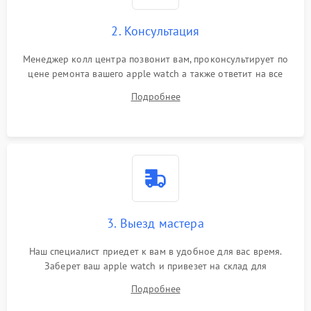
2. Консультация
Менеджер колл центра позвонит вам, проконсультирует по
цене ремонта вашего apple watch а также ответит на все
ваши вопросы.
Подробнее
3. Выезд мастера
Наш специалист приедет к вам в удобное для вас время.
Заберет ваш apple watch и привезет на склад для
диагностики.
Подробнее