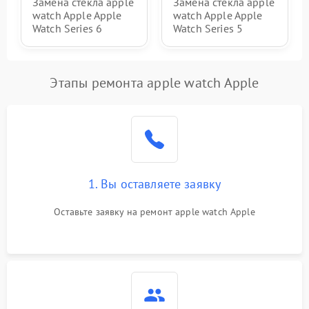
Замена стекла apple
Замена стекла apple
watch Apple Apple
watch Apple Apple
Watch Series 6
Watch Series 5
Этапы ремонта apple watch Apple
1. Вы оставляете заявку
Оставьте заявку на ремонт apple watch Apple