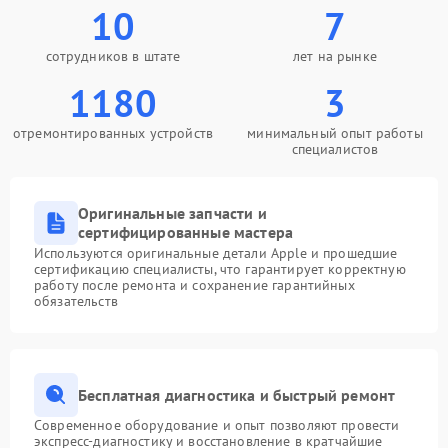
10
7
сотрудников в штате
лет на рынке
1180
3
отремонтированных устройств
минимальный опыт работы
специалистов
Оригинальные запчасти и
сертифицированные мастера
Используются оригинальные детали Apple и прошедшие
сертификацию специалисты, что гарантирует корректную
работу после ремонта и сохранение гарантийных
обязательств
Бесплатная диагностика и быстрый ремонт
Современное оборудование и опыт позволяют провести
экспресс-диагностику и восстановление в кратчайшие