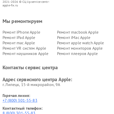
2021-2026 © СЦ lip.service-centr-
apple-fix.ru
Мы ремонтируем
Ремонт iPhone Apple
Ремонт macbook Apple
Ремонт iPad Apple
Ремонт iMac Apple
Ремонт mac Apple
Ремонт apple watch Apple
Ремонт VR систем Apple
Ремонт мониторов Apple
Ремонт наушников Apple
Ремонт плееров Apple
Контакты сервис центра
Адрес сервисного центра Apple:
г. Липецк, 15-й микрорайон, 9А
Горячая линия:
+7 (800) 301-55-83
Контактный телефон:
8 (800) 301-55-83