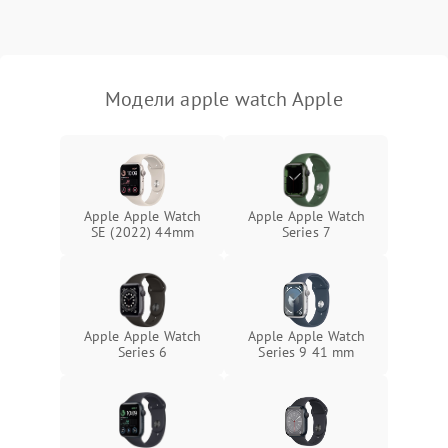
Модели apple watch Apple
Apple Apple Watch
Apple Apple Watch
SE (2022) 44mm
Series 7
Apple Apple Watch
Apple Apple Watch
Series 6
Series 9 41 mm