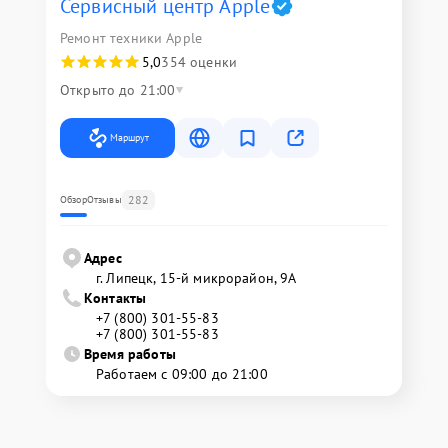
Сервисный центр Apple
Ремонт техники Apple
5,0
354 оценки
Открыто до 21:00
Маршрут
282
Обзор
Отзывы
Адрес
г. Липецк, 15-й микрорайон, 9А
Контакты
+7 (800) 301-55-83
+7 (800) 301-55-83
Время работы
Работаем с 09:00 до 21:00