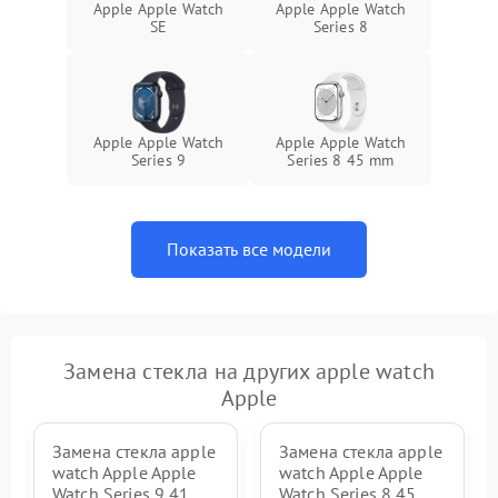
Apple Apple Watch
Apple Apple Watch
SE
Series 8
Apple Apple Watch
Apple Apple Watch
Series 9
Series 8 45 mm
Показать все модели
Замена стекла на других apple watch
Apple
Замена стекла apple
Замена стекла apple
watch Apple Apple
watch Apple Apple
Watch Series 9 41
Watch Series 8 45