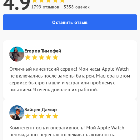
4.9
1799 отзывов
5358 оценок
Оставить отзыв
Егоров Тимофей
Отличный клиентский сервис! Мои часы Apple Watch
не включались после замены батареи. Мастера в этом
сервисе быстро нашли и устранили проблему с
питанием. Я очень доволен их работой.
Зайцев Дамир
Компетентность и оперативность! Мой Apple Watch
неожиданно перестал отслеживать активность.