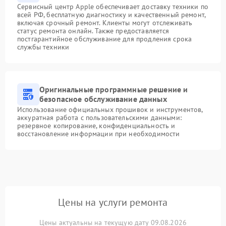
Сервисный центр Apple обеспечивает доставку техники по
всей РФ, бесплатную диагностику и качественный ремонт,
включая срочный ремонт. Клиенты могут отслеживать
статус ремонта онлайн. Также предоставляется
постгарантийное обслуживание для продления срока
службы техники
Оригинальные программные решение и
безопасное обслуживание данных
Использование официальных прошивок и инструментов,
аккуратная работа с пользовательскими данными:
резервное копирование, конфиденциальность и
восстановление информации при необходимости
Цены на услуги ремонта
Цены актуальны на текущую дату 09.08.2026