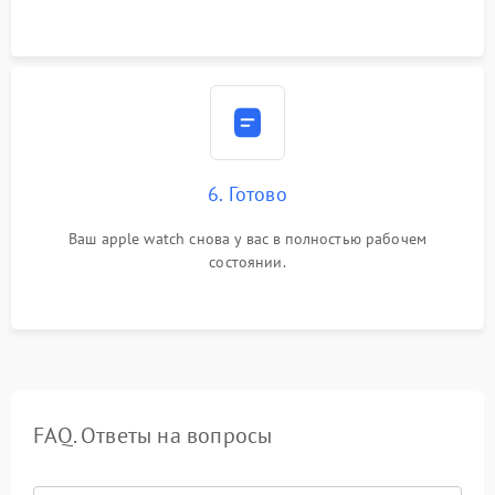
6. Готово
Ваш apple watch снова у вас в полностью рабочем
состоянии.
FAQ. Ответы на вопросы