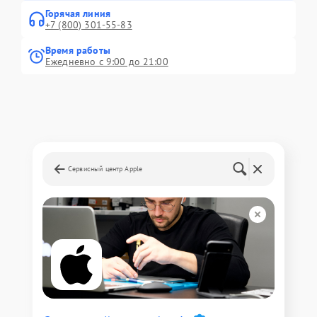
Горячая линия
+7 (800) 301-55-83
Время работы
Ежедневно с 9:00 до 21:00
Сервисный центр Apple