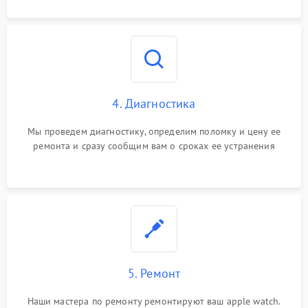
4. Диагностика
Мы проведем диагностику, определим поломку и цену ее
ремонта и сразу сообщим вам о сроках ее устранения
5. Ремонт
Наши мастера по ремонту ремонтируют ваш apple watch.