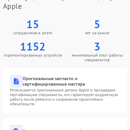
Apple
15
5
сотрудников в штате
лет на рынке
1152
3
отремонтированных устройств
минимальный опыт работы
специалистов
Оригинальные запчасти и
сертифицированные мастера
Используются оригинальные детали Apple и прошедшие
сертификацию специалисты, что гарантирует корректную
работу после ремонта и сохранение гарантийных
обязательств