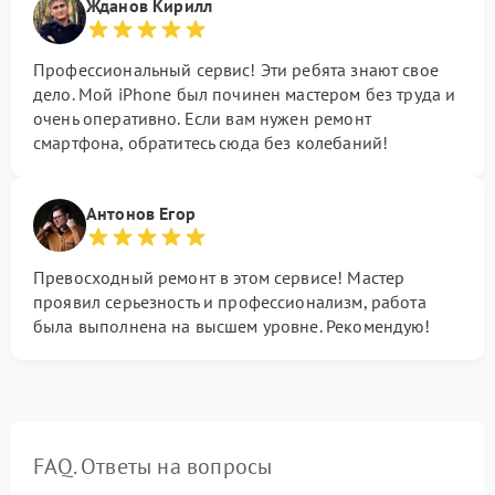
Жданов Кирилл
Профессиональный сервис! Эти ребята знают свое
дело. Мой iPhone был починен мастером без труда и
очень оперативно. Если вам нужен ремонт
смартфона, обратитесь сюда без колебаний!
Антонов Егор
Превосходный ремонт в этом сервисе! Мастер
проявил серьезность и профессионализм, работа
была выполнена на высшем уровне. Рекомендую!
FAQ. Ответы на вопросы