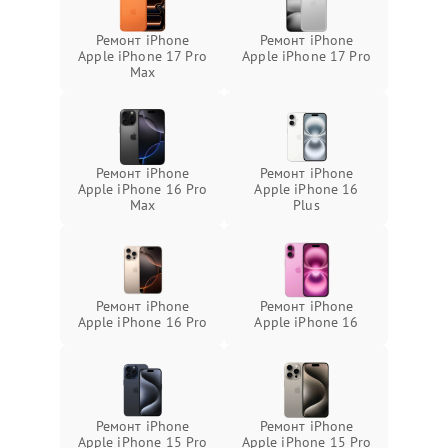
Ремонт iPhone
Ремонт iPhone
Apple iPhone 17 Pro
Apple iPhone 17 Pro
Max
Ремонт iPhone
Ремонт iPhone
Apple iPhone 16 Pro
Apple iPhone 16
Max
Plus
Ремонт iPhone
Ремонт iPhone
Apple iPhone 16 Pro
Apple iPhone 16
Ремонт iPhone
Ремонт iPhone
Apple iPhone 15 Pro
Apple iPhone 15 Pro