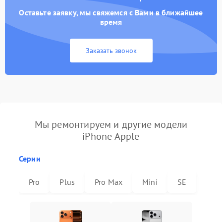
Оставьте заявку, мы свяжемся с Вами в ближайшее
время
Заказать звонок
Мы ремонтируем и другие модели
iPhone Apple
Серии
Pro
Plus
Pro Max
Mini
SE