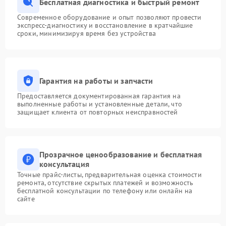
Бесплатная диагностика и быстрый ремонт
Современное оборудование и опыт позволяют провести
экспресс-диагностику и восстановление в кратчайшие
сроки, минимизируя время без устройства
Гарантия на работы и запчасти
Предоставляется документированная гарантия на
выполненные работы и установленные детали, что
защищает клиента от повторных неисправностей
Прозрачное ценообразование и бесплатная
консультация
Точные прайс-листы, предварительная оценка стоимости
ремонта, отсутствие скрытых платежей и возможность
бесплатной консультации по телефону или онлайн на
сайте