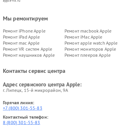
apple-fix.ru
Мы ремонтируем
Ремонт iPhone Apple
Ремонт macbook Apple
Ремонт iPad Apple
Ремонт iMac Apple
Ремонт mac Apple
Ремонт apple watch Apple
Ремонт VR систем Apple
Ремонт мониторов Apple
Ремонт наушников Apple
Ремонт плееров Apple
Контакты сервис центра
Адрес сервисного центра Apple:
г. Липецк, 15-й микрорайон, 9А
Горячая линия:
+7 (800) 301-55-83
Контактный телефон:
8 (800) 301-55-83