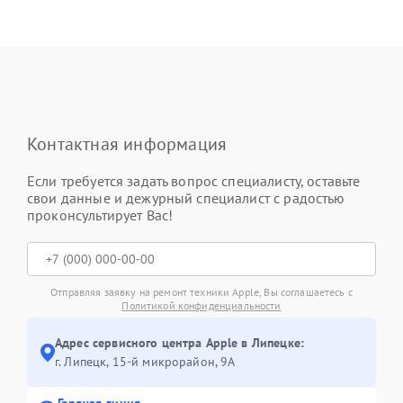
Контактная информация
Если требуется задать вопрос специалисту, оставьте
свои данные и дежурный специалист с радостью
проконсультирует Вас!
Отправляя заявку на ремонт техники Apple, Вы соглашаетесь с
Политикой конфиденциальности
Адрес сервисного центра Apple в Липецке:
г. Липецк, 15-й микрорайон, 9А