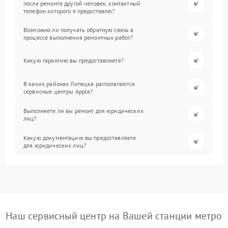
после ремонта другой человек, контактный
телефон которого я предоставлю?
Возможно ли получать обратную связь в
процессе выполнения ремонтных работ?
Какую гарантию вы предоставляете?
В каких районах Липецка располагаются
сервисные центры Apple?
Выполняете ли вы ремонт для юридических
лиц?
Какую документацию вы предоставляете
для юридических лиц?
Наш сервисный центр на Вашей станции метро