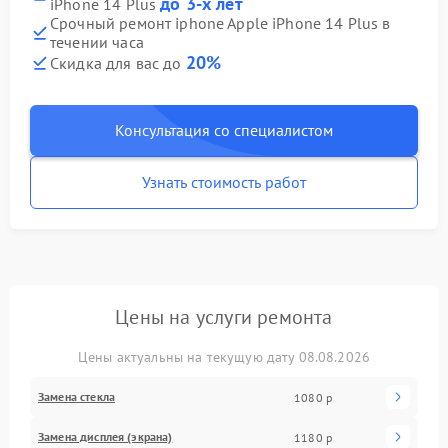
до 3-х лет
iPhone 14 Plus
Срочный ремонт iphone Apple iPhone 14 Plus в
течении часа
20%
Скидка для вас до
Консультация со специалистом
Узнать стоимость работ
Цены на услуги ремонта
Цены актуальны на текущую дату 08.08.2026
Замена стекла
1080 р
Замена дисплея (экрана)
1180 р