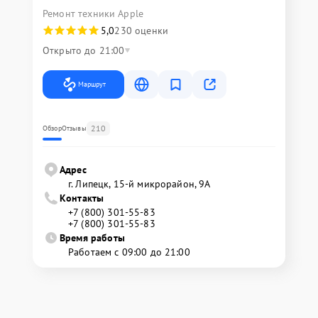
Ремонт техники Apple
5,0
230 оценки
Открыто до 21:00
Маршрут
210
Обзор
Отзывы
Адрес
г. Липецк, 15-й микрорайон, 9А
Контакты
+7 (800) 301-55-83
+7 (800) 301-55-83
Время работы
Работаем с 09:00 до 21:00