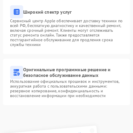
Широкий спектр услуг
Сервисный центр Apple обеспечивает доставку техники по
всей РФ, бесплатную диагностику и качественный ремонт,
включая срочный ремонт. Клиенты могут отслеживать
статус ремонта онлайн. Также предоставляется
постгарантийное обслуживание для продления срока
службы техники
Оригинальные программные решение и
безопасное обслуживание данных
Использование официальных прошивок и инструментов,
аккуратная работа с пользовательскими данными:
резервное копирование, конфиденциальность и
восстановление информации при необходимости