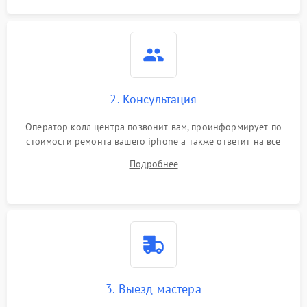
2. Консультация
Оператор колл центра позвонит вам, проинформирует по
стоимости ремонта вашего iphone а также ответит на все
ваши вопросы.
Подробнее
3. Выезд мастера