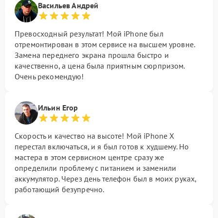
Васильев Андрей
Превосходный результат! Мой iPhone был
отремонтирован в этом сервисе на высшем уровне.
Замена переднего экрана прошла быстро и
качественно, а цена была приятным сюрпризом.
Очень рекомендую!
Ильин Егор
Скорость и качество на высоте! Мой iPhone X
перестал включаться, и я был готов к худшему. Но
мастера в этом сервисном центре сразу же
определили проблему с питанием и заменили
аккумулятор. Через день телефон был в моих руках,
работающий безупречно.