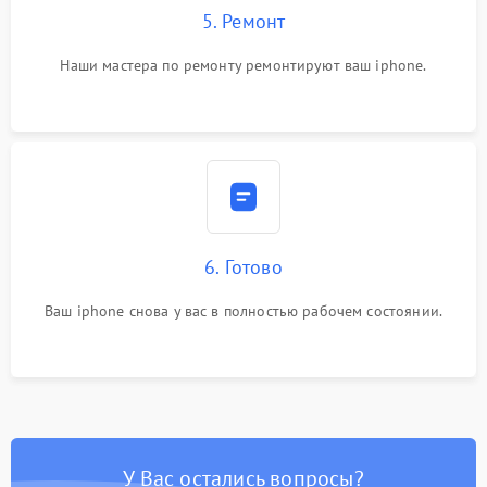
5. Ремонт
Наши мастера по ремонту ремонтируют ваш iphone.
6. Готово
Ваш iphone снова у вас в полностью рабочем состоянии.
У Вас остались вопросы?