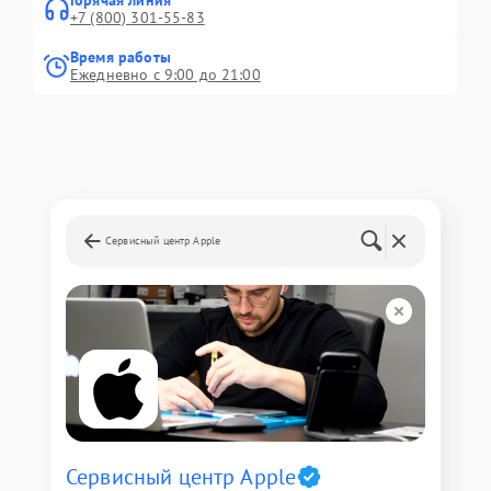
Горячая линия
+7 (800) 301-55-83
Время работы
Ежедневно с 9:00 до 21:00
Сервисный центр Apple
Сервисный центр Apple