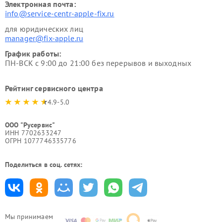
Электронная почта:
info@service-centr-apple-fix.ru
для юридических лиц
manager@fix-apple.ru
График работы:
ПН-ВСК с 9:00 до 21:00 без перерывов и выходных
Рейтинг сервисного центра
4.9-5.0
ООО "Русервис"
ИНН 7702633247
ОГРН 1077746335776
Поделиться в соц. сетях:
Мы принимаем