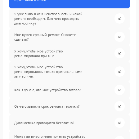
Я уже знаю в чем неисправность и какой
ремонт необходим. Для чего проводить
диагностику?
Мне нужен срочный ремонт. Сможете
сделать?
Я хочу, чтобы мое устройство
ремонтировали при мне.
Я хочу, чтобы мое устройство
ремонтировалось только оригинальными
запчастями.
Как я узнаю, что мое устройство готово?
От чего зависит срок ремонта техники?
Диагностика проводится бесплатно?
Может ли вместо меня принять устройство