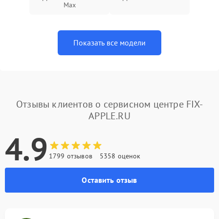
Max
Показать все модели
Отзывы клиентов о сервисном центре FIX-
APPLE.RU
4.9
1799 отзывов
5358 оценок
Оставить отзыв