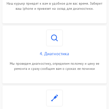
Наш курьер приедет к вам в удобное для вас время. Заберет
ваш iphone и привезет на склад для диагностики.
4. Диагностика
Мы проведем диагностику, определим поломку и цену ее
ремонта и сразу сообщим вам о сроках ее починки