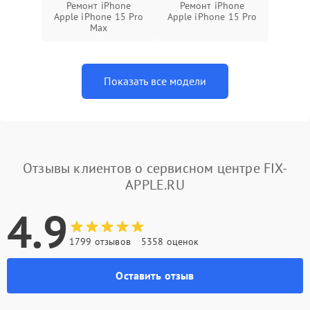
Ремонт iPhone
Ремонт iPhone
Apple iPhone 15 Pro
Apple iPhone 15 Pro
Max
Показать все модели
Отзывы клиентов о сервисном центре FIX-
APPLE.RU
4.9
1799 отзывов
5358 оценок
Оставить отзыв