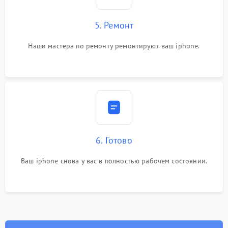
5. Ремонт
Наши мастера по ремонту ремонтируют ваш iphone.
6. Готово
Ваш iphone снова у вас в полностью рабочем состоянии.