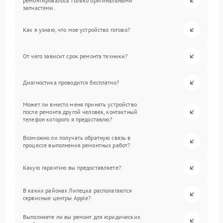
ремонтировалось только оригинальными
запчастями.
Как я узнаю, что мое устройство готово?
От чего зависит срок ремонта техники?
Диагностика проводится бесплатно?
Может ли вместо меня принять устройство
после ремонта другой человек, контактный
телефон которого я предоставлю?
Возможно ли получать обратную связь в
процессе выполнения ремонтных работ?
Какую гарантию вы предоставляете?
В каких районах Липецка располагаются
сервисные центры Apple?
Выполняете ли вы ремонт для юридических