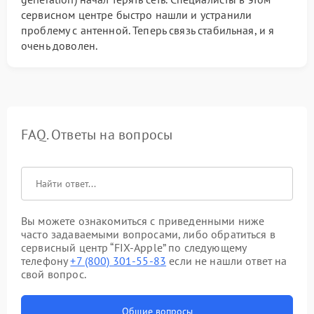
сервисном центре быстро нашли и устранили
проблему с антенной. Теперь связь стабильная, и я
очень доволен.
FAQ. Ответы на вопросы
Вы можете ознакомиться с приведенными ниже
часто задаваемыми вопросами, либо обратиться в
сервисный центр “FIX-Apple” по следующему
телефону
+7 (800) 301-55-83
если не нашли ответ на
свой вопрос.
Общие вопросы