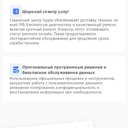
Широкий спектр услуг
Сервисный центр Apple обеспечивает доставку техники по
всей РФ, бесплатную диагностику и качественный ремонт,
включая срочный ремонт. Клиенты могут отслеживать
статус ремонта онлайн. Также предоставляется
постгарантийное обслуживание для продления срока
службы техники
Оригинальные программные решение и
безопасное обслуживание данных
Использование официальных прошивок и инструментов,
аккуратная работа с пользовательскими данными:
резервное копирование, конфиденциальность и
восстановление информации при необходимости