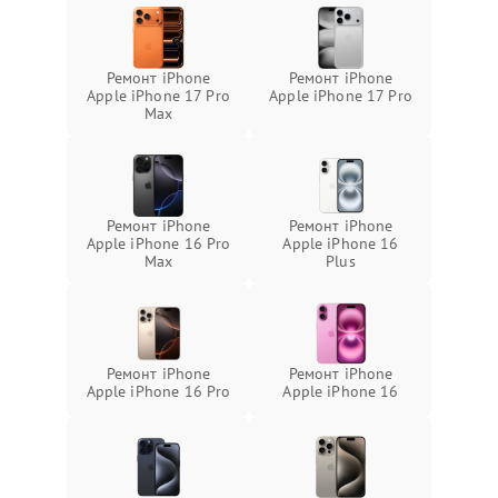
Ремонт iPhone
Ремонт iPhone
Apple iPhone 17 Pro
Apple iPhone 17 Pro
Max
Ремонт iPhone
Ремонт iPhone
Apple iPhone 16 Pro
Apple iPhone 16
Max
Plus
Ремонт iPhone
Ремонт iPhone
Apple iPhone 16 Pro
Apple iPhone 16