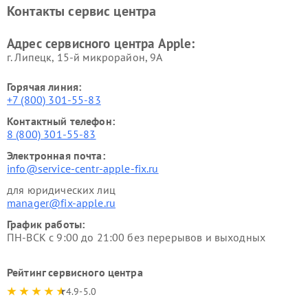
Контакты сервис центра
Адрес сервисного центра Apple:
г. Липецк, 15-й микрорайон, 9А
Горячая линия:
+7 (800) 301-55-83
Контактный телефон:
8 (800) 301-55-83
Электронная почта:
info@service-centr-apple-fix.ru
для юридических лиц
manager@fix-apple.ru
График работы:
ПН-ВСК с 9:00 до 21:00 без перерывов и выходных
Рейтинг сервисного центра
4.9-5.0