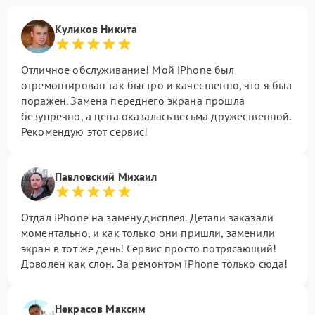
Куликов Никита
Отличное обслуживание! Мой iPhone был
отремонтирован так быстро и качественно, что я был
поражен. Замена переднего экрана прошла
безупречно, а цена оказалась весьма дружественной.
Рекомендую этот сервис!
Павловский Михаил
Отдал iPhone на замену дисплея. Детали заказали
моментально, и как только они пришли, заменили
экран в тот же день! Сервис просто потрясающий!
Доволен как слон. За ремонтом iPhone только сюда!
Некрасов Максим