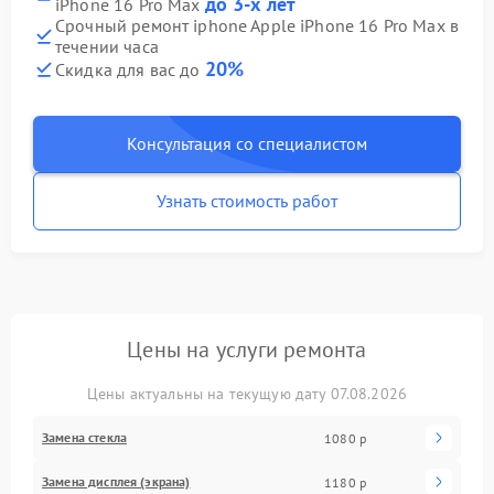
до 3-х лет
iPhone 16 Pro Max
Срочный ремонт iphone Apple iPhone 16 Pro Max в
течении часа
20%
Скидка для вас до
Консультация со специалистом
Узнать стоимость работ
Цены на услуги ремонта
Цены актуальны на текущую дату 07.08.2026
Замена стекла
1080 р
Замена дисплея (экрана)
1180 р