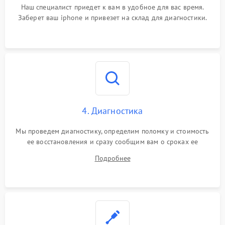
Наш специалист приедет к вам в удобное для вас время.
Заберет ваш iphone и привезет на склад для диагностики.
4. Диагностика
Мы проведем диагностику, определим поломку и стоимость
ее восстановления и сразу сообщим вам о сроках ее
устранения
Подробнее