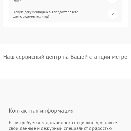
лиц?
Какую документацию вы предоставляете
для юридических лиц?
Наш сервисный центр на Вашей станции метро
Контактная информация
Если требуется задать вопрос специалисту, оставьте
свои данные и дежурный специалист с радостью