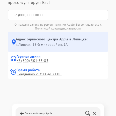
проконсультирует Вас!
Отправляя заявку на ремонт техники Apple, Вы соглашаетесь с
Политикой конфиденциальности
Адрес сервисного центра Apple в Липецке:
г. Липецк, 15-й микрорайон, 9А
Горячая линия
+7 (800) 301-55-83
Время работы
Ежедневно с 9:00 до 21:00
Сервисный центр Apple