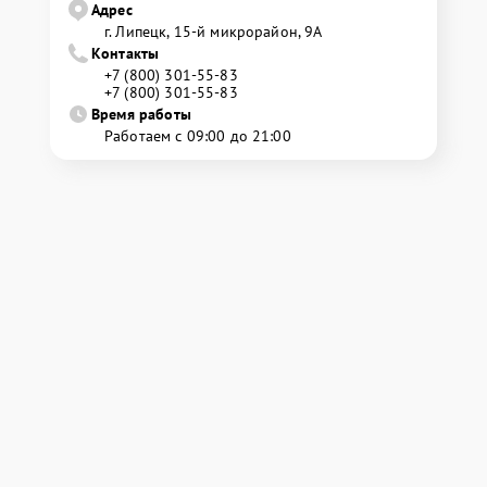
Адрес
г. Липецк, 15-й микрорайон, 9А
Контакты
+7 (800) 301-55-83
+7 (800) 301-55-83
Время работы
Работаем с 09:00 до 21:00