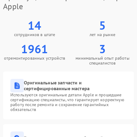
Apple
14
5
сотрудников в штате
лет на рынке
1961
3
отремонтированных устройств
минимальный опыт работы
специалистов
Оригинальные запчасти и
сертифицированные мастера
Используются оригинальные детали Apple и прошедшие
сертификацию специалисты, что гарантирует корректную
работу после ремонта и сохранение гарантийных
обязательств