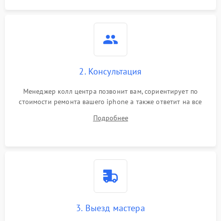
2. Консультация
Менеджер колл центра позвонит вам, сориентирует по
стоимости ремонта вашего iphone а также ответит на все
ваши вопросы.
Подробнее
3. Выезд мастера