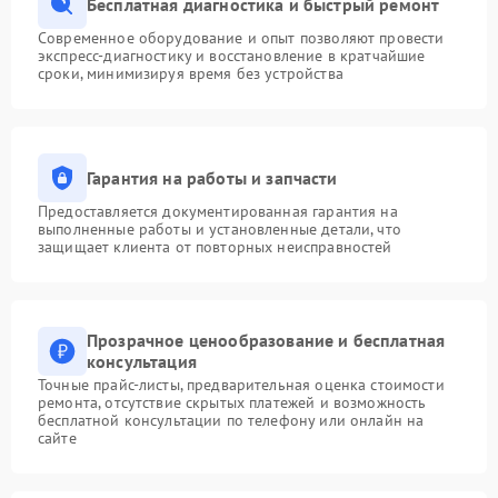
Бесплатная диагностика и быстрый ремонт
Современное оборудование и опыт позволяют провести
экспресс-диагностику и восстановление в кратчайшие
сроки, минимизируя время без устройства
Гарантия на работы и запчасти
Предоставляется документированная гарантия на
выполненные работы и установленные детали, что
защищает клиента от повторных неисправностей
Прозрачное ценообразование и бесплатная
консультация
Точные прайс-листы, предварительная оценка стоимости
ремонта, отсутствие скрытых платежей и возможность
бесплатной консультации по телефону или онлайн на
сайте