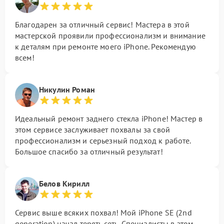
Благодарен за отличный сервис! Мастера в этой
мастерской проявили профессионализм и внимание
к деталям при ремонте моего iPhone. Рекомендую
всем!
Никулин Роман
Идеальный ремонт заднего стекла iPhone! Мастер в
этом сервисе заслуживает похвалы за свой
профессионализм и серьезный подход к работе.
Большое спасибо за отличный результат!
Белов Кирилл
Сервис выше всяких похвал! Мой iPhone SE (2nd
generation) начал терять сеть. Специалисты в этом