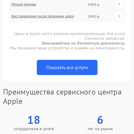
Ремонт камеры
5480 р
Восстановление после попадания влаги
1980 р
Цены в прайс-листе указаны ориентировочные, без учета
стоимости запчастей.
Записывайтесь на бесплатную диагностику.
Мы проверим ваше устройство и укажем на неисправность.
Показать все услуги
Преимущества сервисного центра
Apple
18
6
сотрудников в штате
лет на рынке