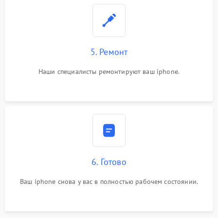
5. Ремонт
Наши специалисты ремонтируют ваш iphone.
6. Готово
Ваш iphone снова у вас в полностью рабочем состоянии.