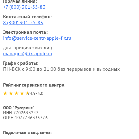
Горячая линия:
+7 (800) 301-55-83
Контактный телефон:
8 (800) 301-55-83
Электронная почта:
info@service-centr-apple-fix.ru
для юридических лиц
manager@fix-apple.ru
График работы:
ПН-ВСК с 9:00 до 21:00 без перерывов и выходных
Рейтинг сервисного центра
4.9-5.0
ООО "Русервис"
ИНН 7702633247
ОГРН 1077746335776
Поделиться в соц. сетях: