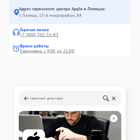
Адрес сервисного центра Apple в Липецке:
г. Липецк, 15-й микрорайон, 9А
Горячая линия
+7 (800) 301-55-83
Время работы
Ежедневно с 9:00 до 21:00
Сервисный центр Apple