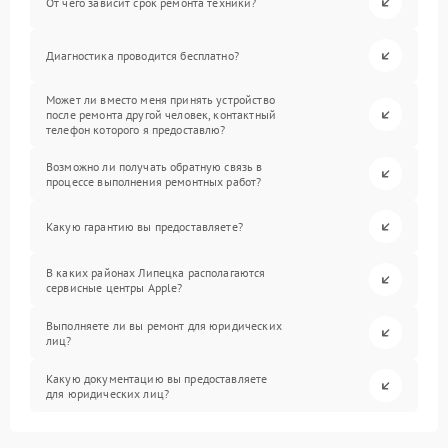
От чего зависит срок ремонта техники?
Диагностика проводится бесплатно?
Может ли вместо меня принять устройство
после ремонта другой человек, контактный
телефон которого я предоставлю?
Возможно ли получать обратную связь в
процессе выполнения ремонтных работ?
Какую гарантию вы предоставляете?
В каких районах Липецка располагаются
сервисные центры Apple?
Выполняете ли вы ремонт для юридических
лиц?
Какую документацию вы предоставляете
для юридических лиц?