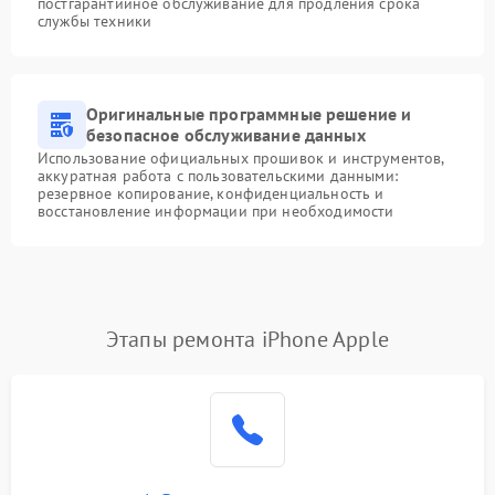
постгарантийное обслуживание для продления срока
службы техники
Оригинальные программные решение и
безопасное обслуживание данных
Использование официальных прошивок и инструментов,
аккуратная работа с пользовательскими данными:
резервное копирование, конфиденциальность и
восстановление информации при необходимости
Этапы ремонта iPhone Apple