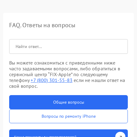
FAQ. Ответы на вопросы
Вы можете ознакомиться с приведенными ниже
часто задаваемыми вопросами, либо обратиться в
сервисный центр “FIX-Apple” по следующему
телефону
+7 (800) 301-55-83
если не нашли ответ на
свой вопрос.
Общие вопросы
Вопросы по ремонту iPhone
Какие документы вы предоставляете?