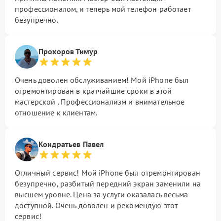
профессионалом, и теперь мой телефон работает
безупречно.
Прохоров Тимур
Очень доволен обслуживанием! Мой iPhone был
отремонтирован в кратчайшие сроки в этой
мастерской . Профессионализм и внимательное
отношение к клиентам.
Кондратьев Павел
Отличный сервис! Мой iPhone был отремонтирован
безупречно, разбитый передний экран заменили на
высшем уровне. Цена за услуги оказалась весьма
доступной. Очень доволен и рекомендую этот
сервис!