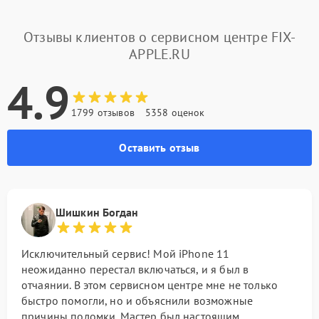
Отзывы клиентов о сервисном центре FIX-
APPLE.RU
4.9
1799 отзывов
5358 оценок
Оставить отзыв
Шишкин Богдан
Исключительный сервис! Мой iPhone 11
неожиданно перестал включаться, и я был в
отчаянии. В этом сервисном центре мне не только
быстро помогли, но и объяснили возможные
причины поломки. Мастер был настоящим