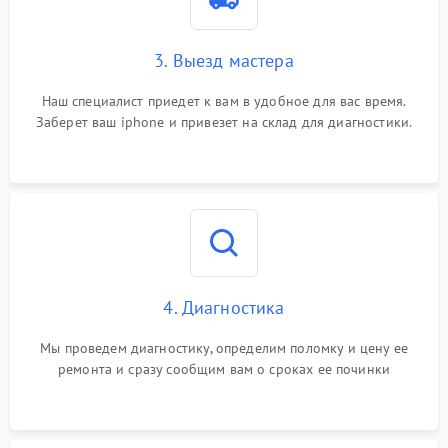
3. Выезд мастера
Наш специалист приедет к вам в удобное для вас время.
Заберет ваш iphone и привезет на склад для диагностики.
4. Диагностика
Мы проведем диагностику, определим поломку и цену ее
ремонта и сразу сообщим вам о сроках ее починки