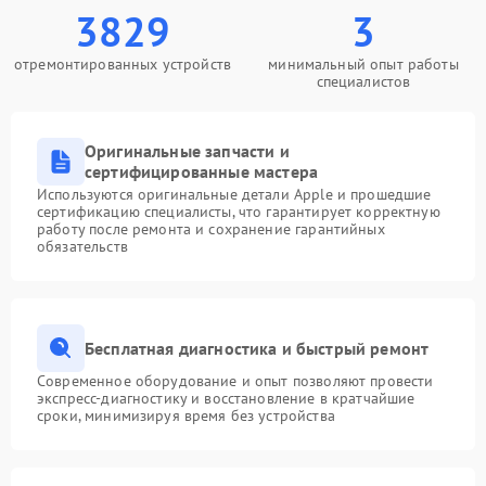
3829
3
отремонтированных устройств
минимальный опыт работы
специалистов
Оригинальные запчасти и
сертифицированные мастера
Используются оригинальные детали Apple и прошедшие
сертификацию специалисты, что гарантирует корректную
работу после ремонта и сохранение гарантийных
обязательств
Бесплатная диагностика и быстрый ремонт
Современное оборудование и опыт позволяют провести
экспресс-диагностику и восстановление в кратчайшие
сроки, минимизируя время без устройства