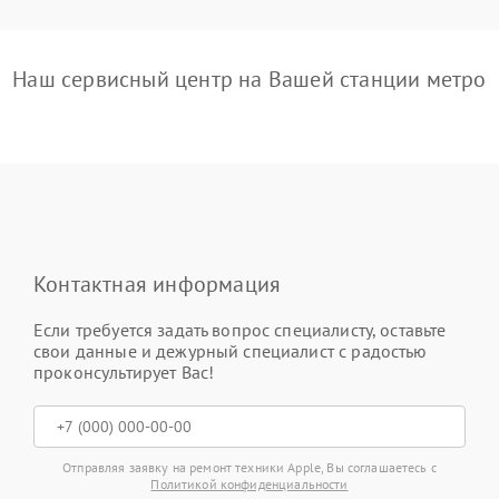
Наш сервисный центр на Вашей станции метро
Контактная информация
Если требуется задать вопрос специалисту, оставьте
свои данные и дежурный специалист с радостью
проконсультирует Вас!
Отправляя заявку на ремонт техники Apple, Вы соглашаетесь с
Политикой конфиденциальности