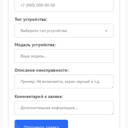
Тип устройства:
Выберите тип устройства
Модель устройства:
Описание неисправности:
Комментарий к заявке:
Отправить заявку