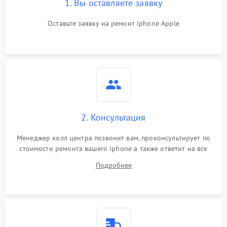
1. Вы оставляете заявку
Оставьте заявку на ремонт iphone Apple
2. Консультация
Менеджер колл центра позвонит вам, проконсультирует по
стоимости ремонта вашего iphone а также ответит на все
ваши вопросы.
Подробнее