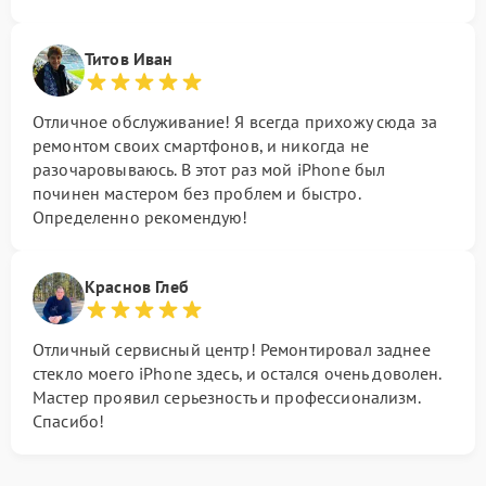
Титов Иван
Отличное обслуживание! Я всегда прихожу сюда за
ремонтом своих смартфонов, и никогда не
разочаровываюсь. В этот раз мой iPhone был
починен мастером без проблем и быстро.
Определенно рекомендую!
Краснов Глеб
Отличный сервисный центр! Ремонтировал заднее
стекло моего iPhone здесь, и остался очень доволен.
Мастер проявил серьезность и профессионализм.
Спасибо!