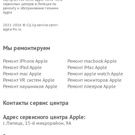
сервисных центров в Липецке по
ремонту и обслуживанию техники
Apple
2021-2026 © СЦ lip.service-centr-
apple-fix.ru
Мы ремонтируем
Ремонт iPhone Apple
Ремонт macbook Apple
Ремонт iPad Apple
Ремонт iMac Apple
Ремонт mac Apple
Ремонт apple watch Apple
Ремонт VR систем Apple
Ремонт мониторов Apple
Ремонт наушников Apple
Ремонт плееров Apple
Контакты сервис центра
Адрес сервисного центра Apple:
г. Липецк, 15-й микрорайон, 9А