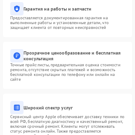
Гарантия на работы и запчасти
Предоставляется документированная гарантия на
выполненные работы и установленные детали, что
защищает клиента от повторных неисправностей
Прозрачное ценообразование и бесплатная
консультация
Точные прайс-листы, предварительная оценка стоимости
ремонта, отсутствие скрытых платежей и возможность
бесплатной консультации по телефону или онлайн на
сайте
Широкий спектр услуг
Сервисный центр Apple обеспечивает доставку техники по
всей РФ, бесплатную диагностику и качественный ремонт,
включая срочный ремонт. Клиенты могут отслеживать
статус ремонта онлайн. Также предоставляется