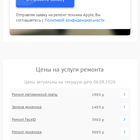
Отправляя заявку на ремонт техники Apple, Вы
соглашаетесь с
Политикой конфиденциальности
Цены на услуги ремонта
Цены актуальны на текущую дату 06.08.2026
Ремонт материнской платы
1980 р
Замена динамика
1480 р
Ремонт FaceID
3980 р
Ремонт динамика
9880 р