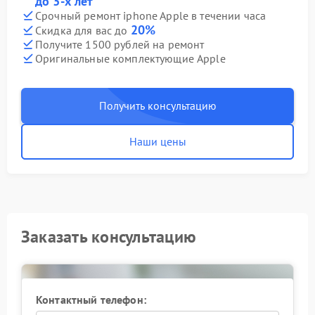
до 3-х лет
Срочный ремонт iphone Apple в течении часа
20%
Скидка для вас до
Получите 1500 рублей на ремонт
Оригинальные комплектующие Apple
Получить консультацию
Наши цены
Заказать консультацию
Контактный телефон: