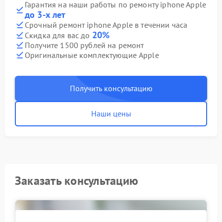
Гарантия на наши работы по ремонту iphone Apple
до 3-х лет
Срочный ремонт iphone Apple в течении часа
20%
Скидка для вас до
Получите 1500 рублей на ремонт
Оригинальные комплектующие Apple
Получить консультацию
Наши цены
Заказать консультацию