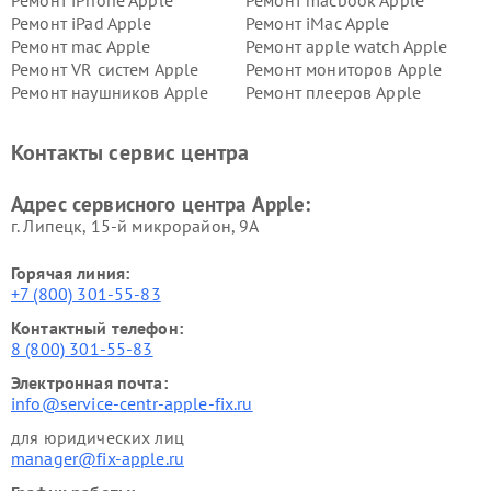
Ремонт iPhone Apple
Ремонт macbook Apple
Ремонт iPad Apple
Ремонт iMac Apple
Ремонт mac Apple
Ремонт apple watch Apple
Ремонт VR систем Apple
Ремонт мониторов Apple
Ремонт наушников Apple
Ремонт плееров Apple
Контакты сервис центра
Адрес сервисного центра Apple:
г. Липецк, 15-й микрорайон, 9А
Горячая линия:
+7 (800) 301-55-83
Контактный телефон:
8 (800) 301-55-83
Электронная почта:
info@service-centr-apple-fix.ru
для юридических лиц
manager@fix-apple.ru