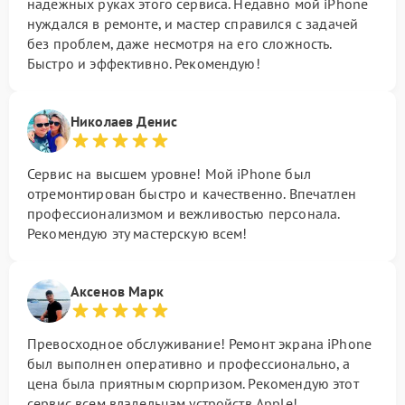
надежных руках этого сервиса. Недавно мой iPhone
нуждался в ремонте, и мастер справился с задачей
без проблем, даже несмотря на его сложность.
Быстро и эффективно. Рекомендую!
Николаев Денис
Сервис на высшем уровне! Мой iPhone был
отремонтирован быстро и качественно. Впечатлен
профессионализмом и вежливостью персонала.
Рекомендую эту мастерскую всем!
Аксенов Марк
Превосходное обслуживание! Ремонт экрана iPhone
был выполнен оперативно и профессионально, а
цена была приятным сюрпризом. Рекомендую этот
сервис всем владельцам устройств Apple!