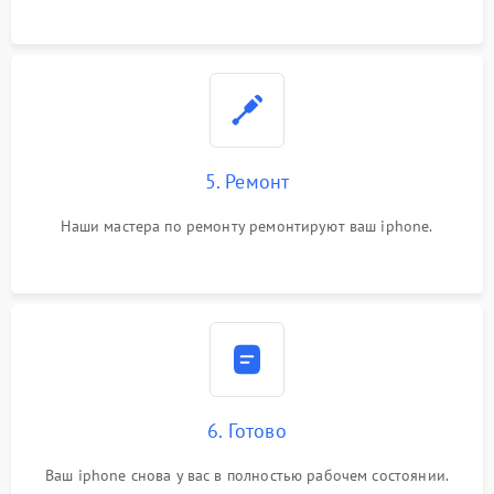
5. Ремонт
Наши мастера по ремонту ремонтируют ваш iphone.
6. Готово
Ваш iphone снова у вас в полностью рабочем состоянии.