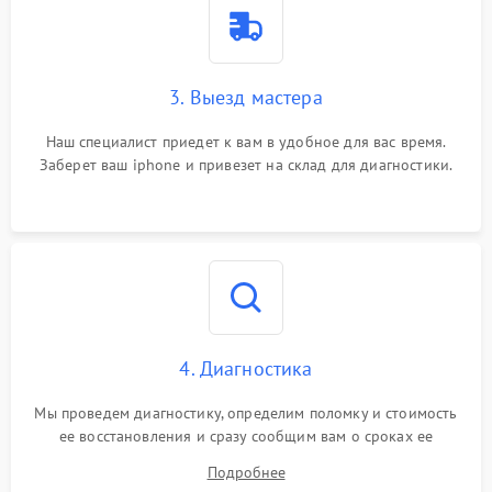
3. Выезд мастера
Наш специалист приедет к вам в удобное для вас время.
Заберет ваш iphone и привезет на склад для диагностики.
4. Диагностика
Мы проведем диагностику, определим поломку и стоимость
ее восстановления и сразу сообщим вам о сроках ее
ремонта.
Подробнее