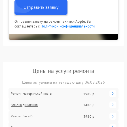
Отправить заявку
Отправляя заявку на ремонт техники Apple, Вы
соглашаетесь с
Политикой конфиденциальности
Цены на услуги ремонта
Цены актуальны на текущую дату 06.08.2026
Ремонт материнской платы
1980 р
Замена динамика
1480 р
Ремонт FaceID
3980 р