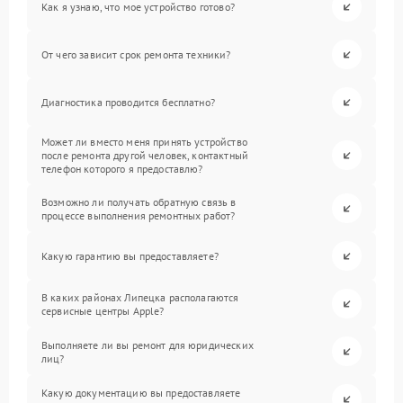
Как я узнаю, что мое устройство готово?
От чего зависит срок ремонта техники?
Диагностика проводится бесплатно?
Может ли вместо меня принять устройство
после ремонта другой человек, контактный
телефон которого я предоставлю?
Возможно ли получать обратную связь в
процессе выполнения ремонтных работ?
Какую гарантию вы предоставляете?
В каких районах Липецка располагаются
сервисные центры Apple?
Выполняете ли вы ремонт для юридических
лиц?
Какую документацию вы предоставляете