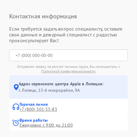
Контактная информация
Если требуется задать вопрос специалисту, оставьте
свои данные и дежурный специалист с радостью
проконсультирует Вас!
Отправляя заявку на ремонт техники Apple, Вы соглашаетесь с
Политикой конфиденциальности
Адрес сервисного центра Apple в Липецке:
г. Липецк, 15-й микрорайон, 9А
Горячая линия
+7 (800) 301-55-83
Время работы
Ежедневно с 9:00 до 21:00