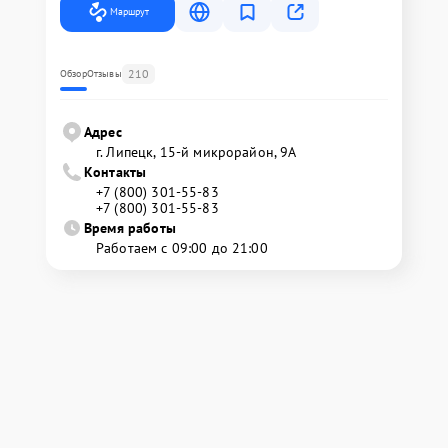
Маршрут
210
Обзор
Отзывы
Адрес
г. Липецк, 15-й микрорайон, 9А
Контакты
+7 (800) 301-55-83
+7 (800) 301-55-83
Время работы
Работаем с 09:00 до 21:00