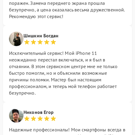
поражен. Замена переднего экрана прошла
безупречно, а цена оказалась весьма дружественной.
Рекомендую этот сервис!
Шишкин Богдан
Исключительный сервис! Мой iPhone 11
неожиданно перестал включаться, и я был в
отчаянии. В этом сервисном центре мне не только
быстро помогли, но и объяснили возможные
причины поломки. Мастер был настоящим
профессионалом, и теперь мой телефон работает
безупречно.
Никонов Егор
Надежные профессионалы! Мои смартфоны всегда в