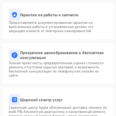
Гарантия на работы и запчасти
Предоставляется документированная гарантия на
выполненные работы и установленные детали, что
защищает клиента от повторных неисправностей
Прозрачное ценообразование и бесплатная
консультация
Точные прайс-листы, предварительная оценка стоимости
ремонта, отсутствие скрытых платежей и возможность
бесплатной консультации по телефону или онлайн на
сайте
Широкий спектр услуг
Сервисный центр Apple обеспечивает доставку техники по
всей РФ, бесплатную диагностику и качественный ремонт,
включая срочный ремонт. Клиенты могут отслеживать