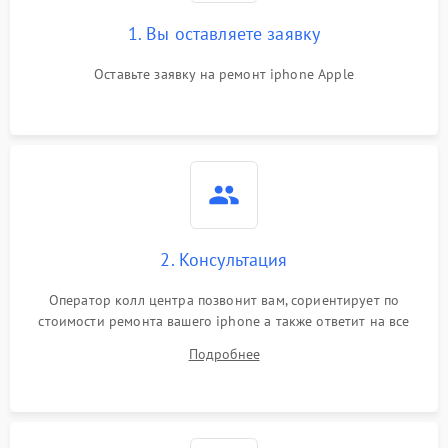
1. Вы оставляете заявку
Оставьте заявку на ремонт iphone Apple
2. Консультация
Оператор колл центра позвонит вам, сориентирует по
стоимости ремонта вашего iphone а также ответит на все
ваши вопросы.
Подробнее