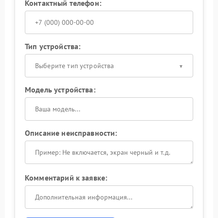
Контактный телефон:
Тип устройства:
Выберите тип устройства
Модель устройства:
Описание неисправности:
Комментарий к заявке: