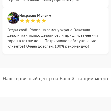
Некрасов Максим
Отдал свой iPhone на замену экрана. Заказали
детали, как только детали были пришли, заменили
экран в тот же день! Потрясающее обслуживание
клиентов! Очень доволен. 100% рекомендую!
Наш сервисный центр на Вашей станции метро