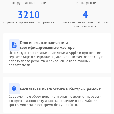
сотрудников в штате
лет на рынке
3210
4
отремонтированных устройств
минимальный опыт работы
специалистов
Оригинальные запчасти и
сертифицированные мастера
Используются оригинальные детали Apple и прошедшие
сертификацию специалисты, что гарантирует корректную
работу после ремонта и сохранение гарантийных
обязательств
Бесплатная диагностика и быстрый ремонт
Современное оборудование и опыт позволяют провести
экспресс-диагностику и восстановление в кратчайшие
сроки, минимизируя время без устройства