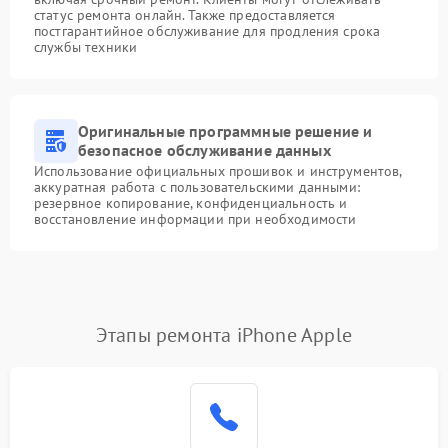
статус ремонта онлайн. Также предоставляется
постгарантийное обслуживание для продления срока
службы техники
Оригинальные программные решение и
безопасное обслуживание данных
Использование официальных прошивок и инструментов,
аккуратная работа с пользовательскими данными:
резервное копирование, конфиденциальность и
восстановление информации при необходимости
Этапы ремонта iPhone Apple