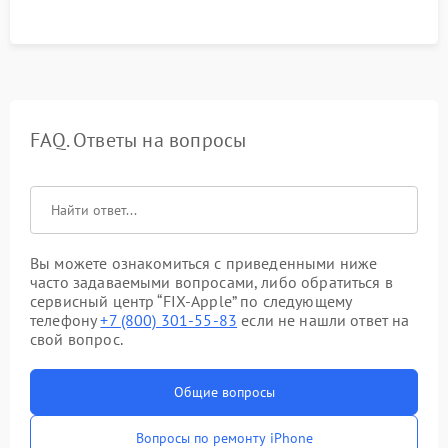
FAQ. Ответы на вопросы
Вы можете ознакомиться с приведенными ниже
часто задаваемыми вопросами, либо обратиться в
сервисный центр “FIX-Apple” по следующему
телефону
+7 (800) 301-55-83
если не нашли ответ на
свой вопрос.
Общие вопросы
Вопросы по ремонту iPhone