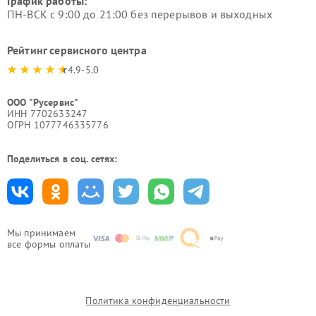
График работы:
ПН-ВСК с 9:00 до 21:00 без перерывов и выходных
Рейтинг сервисного центра
4.9-5.0
ООО "Русервис"
ИНН 7702633247
ОГРН 1077746335776
Поделиться в соц. сетях:
Мы принимаем
все формы оплаты
Политика конфиденциальности