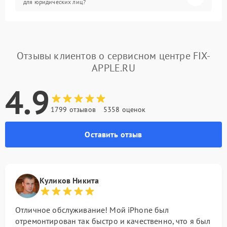
для юридических лиц?
Отзывы клиентов о сервисном центре FIX-
APPLE.RU
4.9
1799 отзывов
5358 оценок
Оставить отзыв
Куликов Никита
Отличное обслуживание! Мой iPhone был
отремонтирован так быстро и качественно, что я был