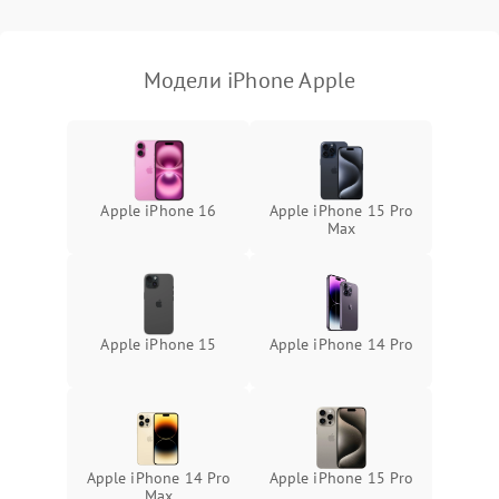
Модели iPhone Apple
Apple iPhone 16
Apple iPhone 15 Pro
Max
Apple iPhone 15
Apple iPhone 14 Pro
Apple iPhone 14 Pro
Apple iPhone 15 Pro
Max