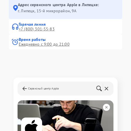
Адрес сервисного центра Apple в Липецке:
г. Липецк, 15-й микрорайон, 9А
Горячая линия
+7 (800) 301-55-83
Время работы
Ежедневно с 9:00 до 21:00
Сервисный центр Apple