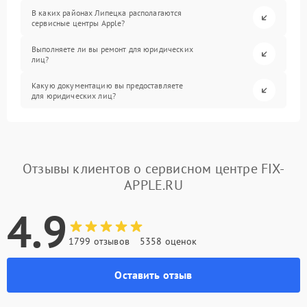
В каких районах Липецка располагаются
сервисные центры Apple?
Выполняете ли вы ремонт для юридических
лиц?
Какую документацию вы предоставляете
для юридических лиц?
Отзывы клиентов о сервисном центре FIX-
APPLE.RU
4.9
1799 отзывов
5358 оценок
Оставить отзыв