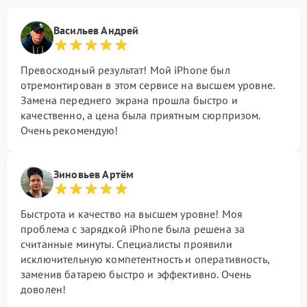
Васильев Андрей
Превосходный результат! Мой iPhone был
отремонтирован в этом сервисе на высшем уровне.
Замена переднего экрана прошла быстро и
качественно, а цена была приятным сюрпризом.
Очень рекомендую!
Зиновьев Артём
Быстрота и качество на высшем уровне! Моя
проблема с зарядкой iPhone была решена за
считанные минуты. Специалисты проявили
исключительную компетентность и оперативность,
заменив батарею быстро и эффективно. Очень
доволен!