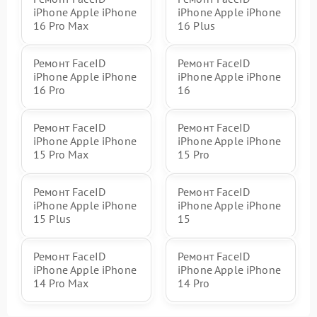
iPhone Apple iPhone
iPhone Apple iPhone
16 Pro Max
16 Plus
Ремонт FaceID
Ремонт FaceID
iPhone Apple iPhone
iPhone Apple iPhone
16 Pro
16
Ремонт FaceID
Ремонт FaceID
iPhone Apple iPhone
iPhone Apple iPhone
15 Pro Max
15 Pro
Ремонт FaceID
Ремонт FaceID
iPhone Apple iPhone
iPhone Apple iPhone
15 Plus
15
Ремонт FaceID
Ремонт FaceID
iPhone Apple iPhone
iPhone Apple iPhone
14 Pro Max
14 Pro