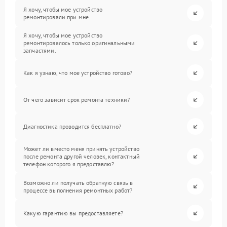
Я хочу, чтобы мое устройство
ремонтировали при мне.
Я хочу, чтобы мое устройство
ремонтировалось только оригинальными
запчастями.
Как я узнаю, что мое устройство готово?
От чего зависит срок ремонта техники?
Диагностика проводится бесплатно?
Может ли вместо меня принять устройство
после ремонта другой человек, контактный
телефон которого я предоставлю?
Возможно ли получать обратную связь в
процессе выполнения ремонтных работ?
Какую гарантию вы предоставляете?