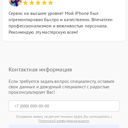
Сервис на высшем уровне! Мой iPhone был
отремонтирован быстро и качественно. Впечатлен
профессионализмом и вежливостью персонала.
Рекомендую эту мастерскую всем!
Контактная информация
Если требуется задать вопрос специалисту, оставьте
свои данные и дежурный специалист с радостью
проконсультирует Вас!
Отправляя заявку на ремонт техники Apple, Вы соглашаетесь с
Политикой конфиденциальности