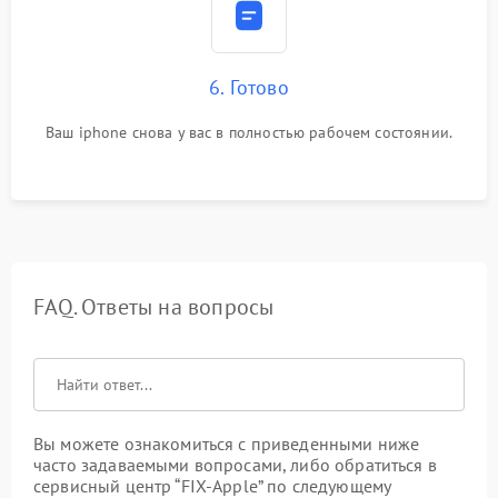
6. Готово
Ваш iphone снова у вас в полностью рабочем состоянии.
FAQ. Ответы на вопросы
Вы можете ознакомиться с приведенными ниже
часто задаваемыми вопросами, либо обратиться в
сервисный центр “FIX-Apple” по следующему