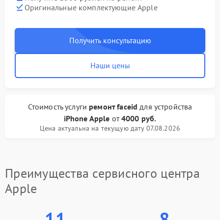
Оригинальные комплектующие Apple
Получить консультацию
Наши цены
Стоимость услуги
ремонт faceid
для устройства
iPhone Apple
от
4000 руб.
Цена актуальна на текущую дату 07.08.2026
Преимущества сервисного центра
Apple
11
8