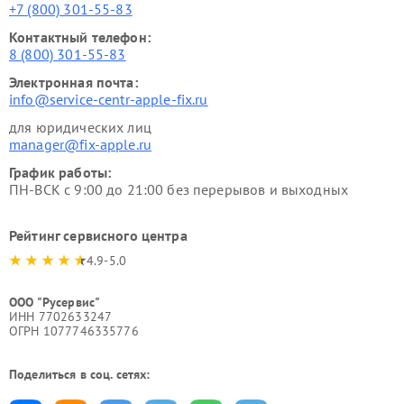
+7 (800) 301-55-83
Контактный телефон:
8 (800) 301-55-83
Электронная почта:
info@service-centr-apple-fix.ru
для юридических лиц
manager@fix-apple.ru
График работы:
ПН-ВСК с 9:00 до 21:00 без перерывов и выходных
Рейтинг сервисного центра
4.9-5.0
ООО "Русервис"
ИНН 7702633247
ОГРН 1077746335776
Поделиться в соц. сетях: