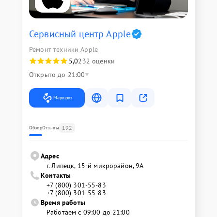
Сервисный центр Apple
Ремонт техники Apple
5,0
232 оценки
Открыто до 21:00
Маршрут
192
Обзор
Отзывы
Адрес
г. Липецк, 15-й микрорайон, 9А
Контакты
+7 (800) 301-55-83
+7 (800) 301-55-83
Время работы
Работаем с 09:00 до 21:00