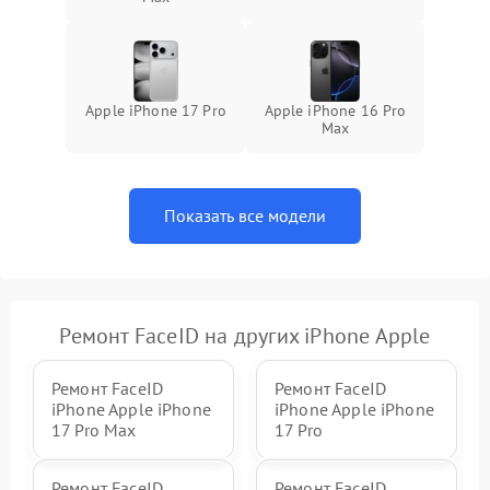
Apple iPhone 17 Pro
Apple iPhone 16 Pro
Max
Показать все модели
Ремонт FaceID на других iPhone Apple
Ремонт FaceID
Ремонт FaceID
iPhone Apple iPhone
iPhone Apple iPhone
17 Pro Max
17 Pro
Ремонт FaceID
Ремонт FaceID