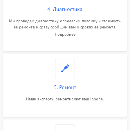
4. Диагностика
Мы проведем диагностику, определим поломку и стоимость
ее ремонта и сразу сообщим вам о сроках ее ремонта.
Подробнее
5. Ремонт
Наши эксперты ремонтируют ваш iphone.