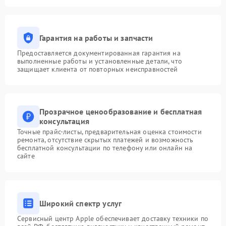
Гарантия на работы и запчасти
Предоставляется документированная гарантия на
выполненные работы и установленные детали, что
защищает клиента от повторных неисправностей
Прозрачное ценообразование и бесплатная
консультация
Точные прайс-листы, предварительная оценка стоимости
ремонта, отсутствие скрытых платежей и возможность
бесплатной консультации по телефону или онлайн на
сайте
Широкий спектр услуг
Сервисный центр Apple обеспечивает доставку техники по