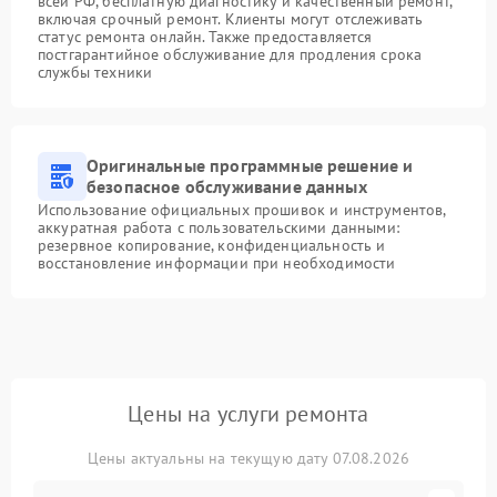
всей РФ, бесплатную диагностику и качественный ремонт,
включая срочный ремонт. Клиенты могут отслеживать
статус ремонта онлайн. Также предоставляется
постгарантийное обслуживание для продления срока
службы техники
Оригинальные программные решение и
безопасное обслуживание данных
Использование официальных прошивок и инструментов,
аккуратная работа с пользовательскими данными:
резервное копирование, конфиденциальность и
восстановление информации при необходимости
Цены на услуги ремонта
Цены актуальны на текущую дату 07.08.2026