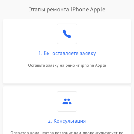
Этапы ремонта iPhone Apple
1. Вы оставляете заявку
Оставьте заявку на ремонт iphone Apple
2. Консультация
Оператор колл центра позвонит вам, проконсультирует по