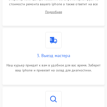
стоимости ремонта вашего iphone а также ответит на все
ваши вопросы.
Подробнее
3. Выезд мастера
Наш курьер приедет к вам в удобное для вас время. Заберет
ваш iphone и привезет на склад для диагностики.