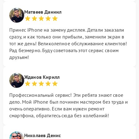
Матвеев Даниил
Принес iPhone на замену дисплея. Детали заказали
сразу, и как только они прибыли, заменили экран в
тот же день! Великолепное обслуживание клиентов!
Рад безмерно. Буду советовать этот сервис своим
друзьям!
Жданов Кирилл
Профессиональный сервис! Эти ребята знают свое
дело. Мой iPhone был починен мастером без труда и
очень оперативно. Если вам нужен ремонт
смартфона, обратитесь сюда без колебаний!
Николаев Денис