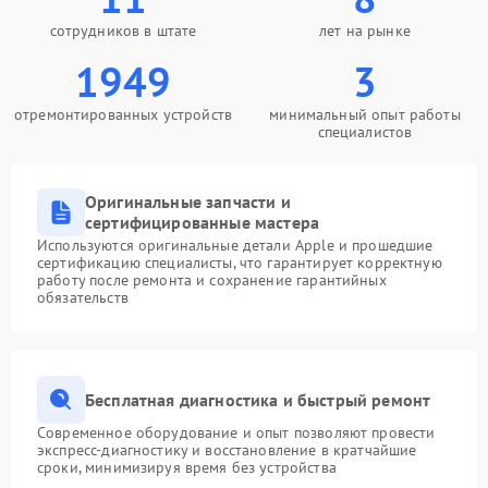
сотрудников в штате
лет на рынке
1949
3
отремонтированных устройств
минимальный опыт работы
специалистов
Оригинальные запчасти и
сертифицированные мастера
Используются оригинальные детали Apple и прошедшие
сертификацию специалисты, что гарантирует корректную
работу после ремонта и сохранение гарантийных
обязательств
Бесплатная диагностика и быстрый ремонт
Современное оборудование и опыт позволяют провести
экспресс-диагностику и восстановление в кратчайшие
сроки, минимизируя время без устройства